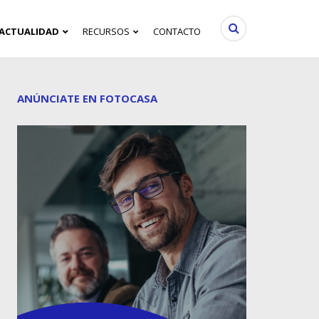
ACTUALIDAD
RECURSOS
CONTACTO
ANÚNCIATE EN FOTOCASA