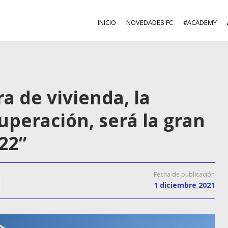
INICIO
NOVEDADES FC
#ACADEMY
a de vivienda, la
uperación, será la gran
22”
Fecha de publicación
1 diciembre 2021