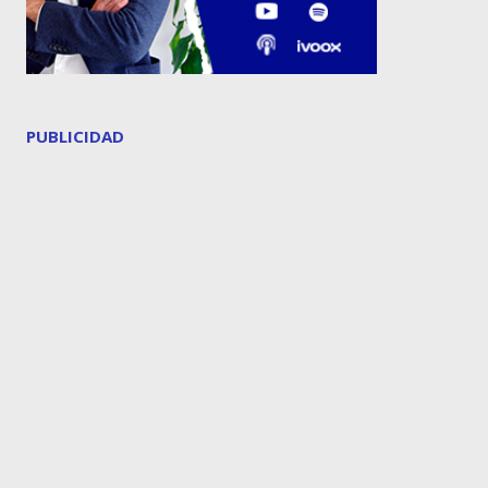
PUBLICIDAD