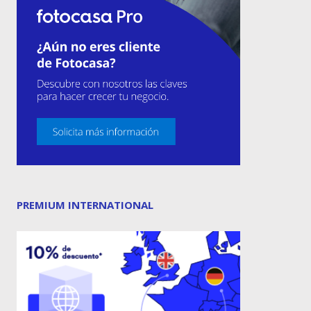
PREMIUM INTERNATIONAL