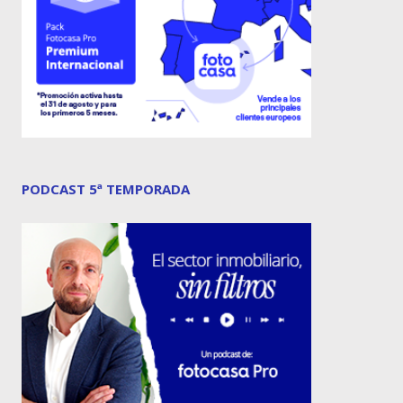
PODCAST 5ª TEMPORADA