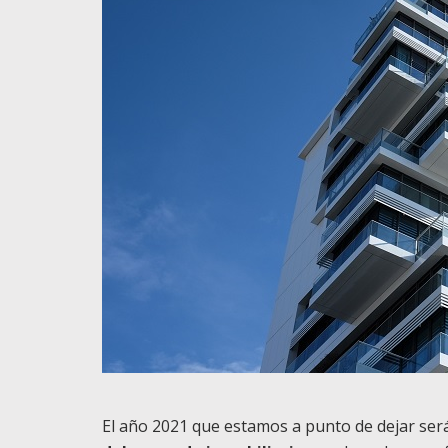
El año 2021 que estamos a punto de dejar se