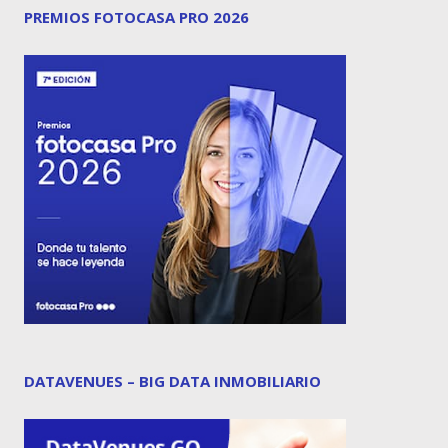
PREMIOS FOTOCASA PRO 2026
DATAVENUES – BIG DATA INMOBILIARIO