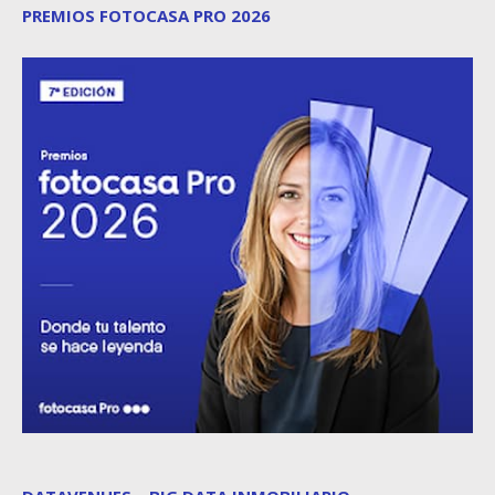
PREMIOS FOTOCASA PRO 2026