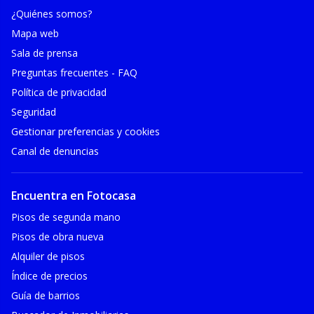
¿Quiénes somos?
Mapa web
Sala de prensa
Preguntas frecuentes - FAQ
Política de privacidad
Seguridad
Gestionar preferencias y cookies
Canal de denuncias
Encuentra en Fotocasa
Pisos de segunda mano
Pisos de obra nueva
Alquiler de pisos
Índice de precios
Guía de barrios