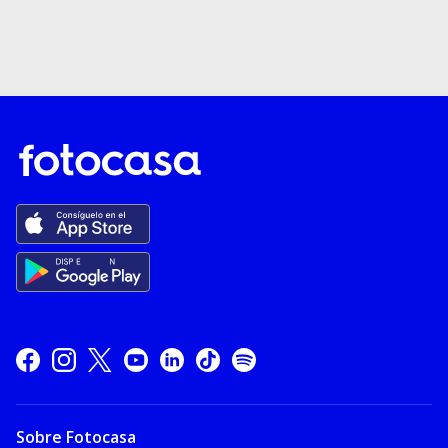
Sobre Fotocasa