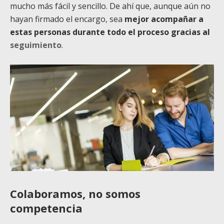
mucho más fácil y sencillo. De ahí que, aunque aún no
hayan firmado el encargo, sea
mejor acompañar a
estas personas durante todo el proceso gracias al
seguimiento
.
Colaboramos, no somos
competencia