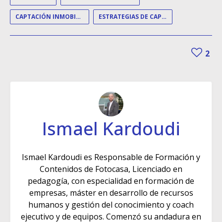
CAPTACIÓN INMOBILIARIA
ESTRATEGIAS DE CAPTACIÓN
2
Ismael Kardoudi
Ismael Kardoudi es Responsable de Formación y
Contenidos de Fotocasa, Licenciado en
pedagogía, con especialidad en formación de
empresas, máster en desarrollo de recursos
humanos y gestión del conocimiento y coach
ejecutivo y de equipos. Comenzó su andadura en