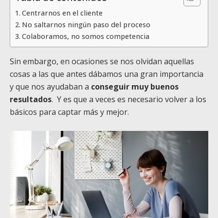
Centrarnos en el cliente
No saltarnos ningún paso del proceso
Colaboramos, no somos competencia
Sin embargo, en ocasiones se nos olvidan aquellas
cosas a las que antes dábamos una gran importancia
y que nos ayudaban a
conseguir muy buenos
resultados
. Y es que a veces es necesario volver a los
básicos para captar más y mejor.