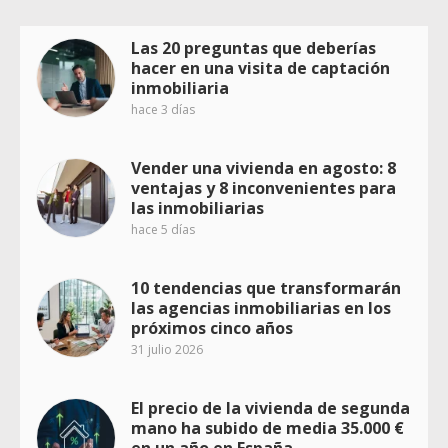
Las 20 preguntas que deberías
hacer en una visita de captación
inmobiliaria
hace 3 días
Vender una vivienda en agosto: 8
ventajas y 8 inconvenientes para
las inmobiliarias
hace 5 días
10 tendencias que transformarán
las agencias inmobiliarias en los
próximos cinco años
31 julio 2026
El precio de la vivienda de segunda
mano ha subido de media 35.000 €
en un año en España