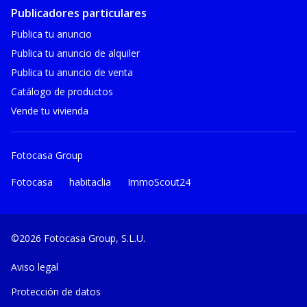
Publicadores particulares
Publica tu anuncio
Publica tu anuncio de alquiler
Publica tu anuncio de venta
Catálogo de productos
Vende tu vivienda
Fotocasa Group
Fotocasa
habitaclia
ImmoScout24
©2026 Fotocasa Group, S.L.U.
Aviso legal
Protección de datos