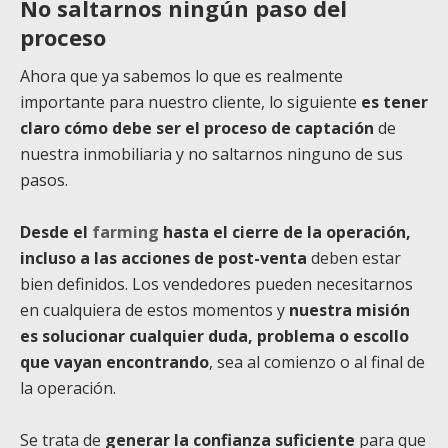
No saltarnos ningún paso del
proceso
Ahora que ya sabemos lo que es realmente
importante para nuestro cliente, lo siguiente
es tener
claro cómo debe ser el proceso de captación
de
nuestra inmobiliaria y no saltarnos ninguno de sus
pasos.
Desde el
farming
hasta el cierre de la operación,
incluso a las acciones de post-venta
deben estar
bien definidos. Los vendedores pueden necesitarnos
en cualquiera de estos momentos y
nuestra misión
es solucionar cualquier duda, problema o escollo
que vayan encontrando
, sea al comienzo o al final de
la operación.
Se trata de
generar la confianza suficiente
para que