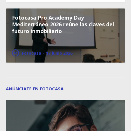
Fotocasa Pro Academy Day
Mediterráneo 2026 reúne las claves del
futuro inmobiliario
Fotocasa
·
17 junio 2026
ANÚNCIATE EN FOTOCASA