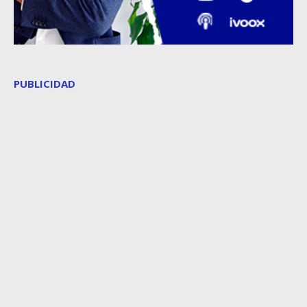
PUBLICIDAD