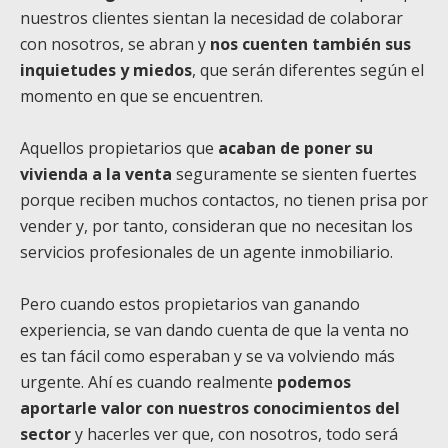
nuestros clientes sientan la necesidad de colaborar
con nosotros, se abran y
nos cuenten también sus
inquietudes y miedos
, que serán diferentes según el
momento en que se encuentren.
Aquellos propietarios que
acaban de poner su
vivienda a la venta
seguramente se sienten fuertes
porque reciben muchos contactos, no tienen prisa por
vender y, por tanto, consideran que no necesitan los
servicios profesionales de un agente inmobiliario.
Pero cuando estos propietarios van ganando
experiencia, se van dando cuenta de que la venta no
es tan fácil como esperaban y se va volviendo más
urgente. Ahí es cuando realmente
podemos
aportarle valor con nuestros conocimientos del
sector
y hacerles ver que, con nosotros, todo será