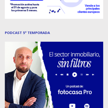
PODCAST 5ª TEMPORADA