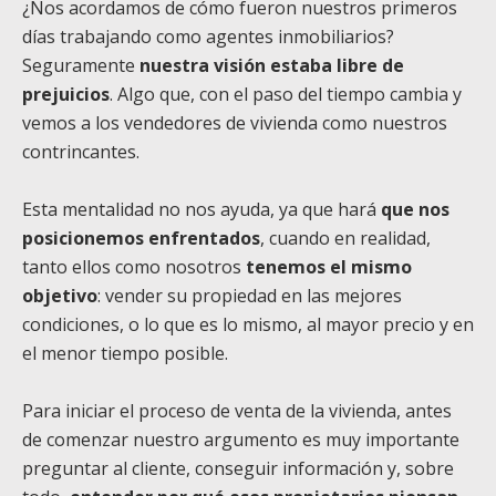
¿Nos acordamos de cómo fueron nuestros primeros
días trabajando como agentes inmobiliarios?
Seguramente
nuestra visión estaba libre de
prejuicios
. Algo que, con el paso del tiempo cambia y
vemos a los vendedores de vivienda como nuestros
contrincantes.
Esta mentalidad no nos ayuda, ya que hará
que nos
posicionemos enfrentados
, cuando en realidad,
tanto ellos como nosotros
tenemos el mismo
objetivo
: vender su propiedad en las mejores
condiciones, o lo que es lo mismo, al mayor precio y en
el menor tiempo posible.
Para iniciar el proceso de venta de la vivienda, antes
de comenzar nuestro argumento es muy importante
preguntar al cliente, conseguir información y, sobre