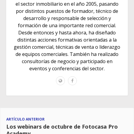
el sector inmobiliario en el año 2005, pasando
por distintos puestos de formador, técnico de
desarrollo y responsable de selección y
formación de una importante red comercial.
Desde entonces y hasta ahora, ha diseñado
distintas acciones formativas orientadas a la
gestión comercial, técnicas de venta o liderazgo
de equipos comerciales. También ha realizado
consultorías de negocio y participado en
eventos y conferencias del sector.
ARTÍCULO ANTERIOR
Los webinars de octubre de Fotocasa Pro
Academy