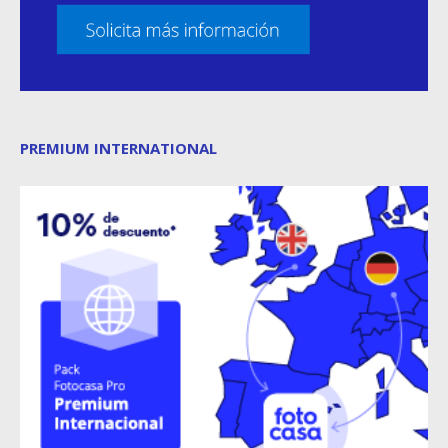
PREMIUM INTERNATIONAL