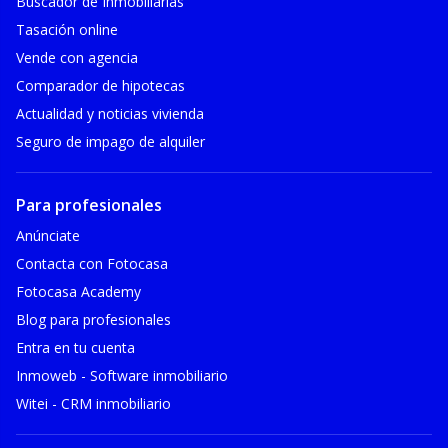
Buscador de Inmobiliarias
Tasación online
Vende con agencia
Comparador de hipotecas
Actualidad y noticias vivienda
Seguro de impago de alquiler
Para profesionales
Anúnciate
Contacta con Fotocasa
Fotocasa Academy
Blog para profesionales
Entra en tu cuenta
Inmoweb - Software inmobiliario
Witei - CRM inmobiliario