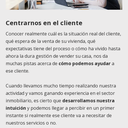
Centrarnos en el cliente
Conocer realmente cuál es la situación real del cliente,
qué espera de la venta de su vivienda, qué
expectativas tiene del proceso o cómo ha vivido hasta
ahora la dura gestión de vender su casa, nos da
muchas pistas acerca de
cómo podemos ayudar
a
ese cliente.
Cuando llevamos mucho tiempo realizando nuestra
actividad y vamos ganando experiencia en el sector
inmobiliario, es cierto que
desarrollamos nuestra
intuición
y podemos llegar a percibir en un primer
instante si realmente ese cliente va a necesitar de
nuestros servicios o no.