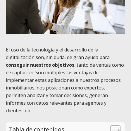
El uso de la tecnología y el desarrollo de la
digitalización son, sin duda, de gran ayuda para
conseguir nuestros objetivos
, tanto de ventas como
de captación. Son múltiples las ventajas de
implementar estas aplicaciones a nuestros procesos
inmobiliarios: nos posicionan como expertos,
permiten analizar y tomar decisiones, generan
informes con datos relevantes para agentes y
clientes, etc.
Tabla de contenidos