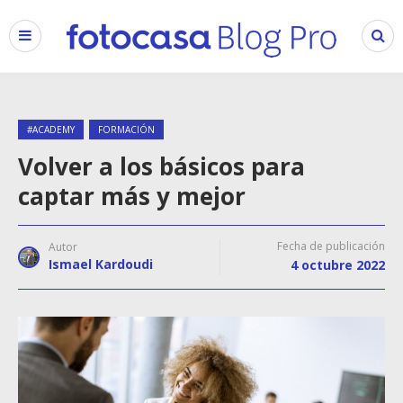
#ACADEMY
FORMACIÓN
Volver a los básicos para
captar más y mejor
Fecha de publicación
Autor
Ismael Kardoudi
4 octubre 2022