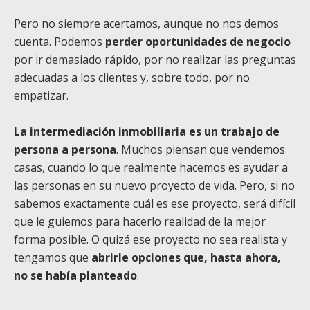
Pero no siempre acertamos, aunque no nos demos
cuenta. Podemos
perder oportunidades de negocio
por ir demasiado rápido, por no realizar las preguntas
adecuadas a los clientes y, sobre todo, por no
empatizar.
La intermediación inmobiliaria es un trabajo de
persona a persona
. Muchos piensan que vendemos
casas, cuando lo que realmente hacemos es ayudar a
las personas en su nuevo proyecto de vida. Pero, si no
sabemos exactamente cuál es ese proyecto, será difícil
que le guiemos para hacerlo realidad de la mejor
forma posible. O quizá ese proyecto no sea realista y
tengamos que
abrirle opciones que, hasta ahora,
no se había planteado
.