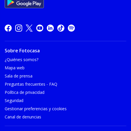
Sobre Fotocasa
¿Quiénes somos?
Mapa web
Sala de prensa
Preguntas frecuentes - FAQ
Política de privacidad
Seguridad
Gestionar preferencias y cookies
Canal de denuncias