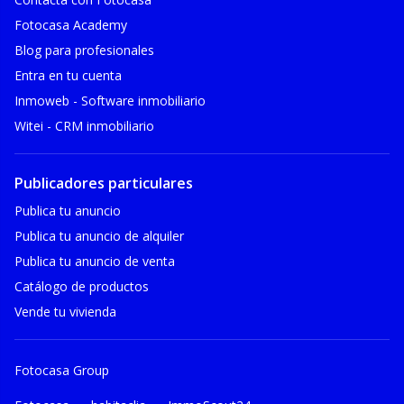
Fotocasa Academy
Blog para profesionales
Entra en tu cuenta
Inmoweb - Software inmobiliario
Witei - CRM inmobiliario
Publicadores particulares
Publica tu anuncio
Publica tu anuncio de alquiler
Publica tu anuncio de venta
Catálogo de productos
Vende tu vivienda
Fotocasa Group