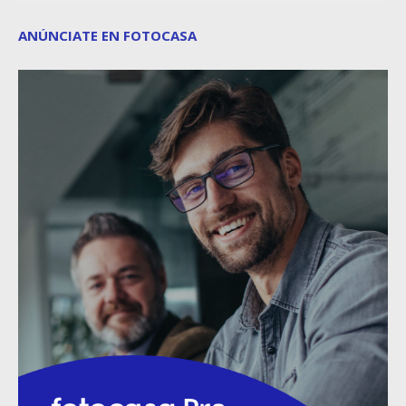
ANÚNCIATE EN FOTOCASA