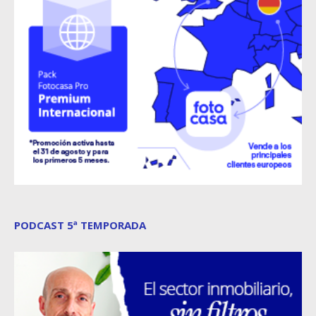
PODCAST 5ª TEMPORADA