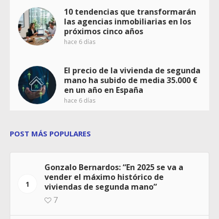
10 tendencias que transformarán
las agencias inmobiliarias en los
próximos cinco años
hace 6 días
El precio de la vivienda de segunda
mano ha subido de media 35.000 €
en un año en España
hace 6 días
POST MÁS POPULARES
Gonzalo Bernardos: “En 2025 se va a
vender el máximo histórico de
1
viviendas de segunda mano”
7