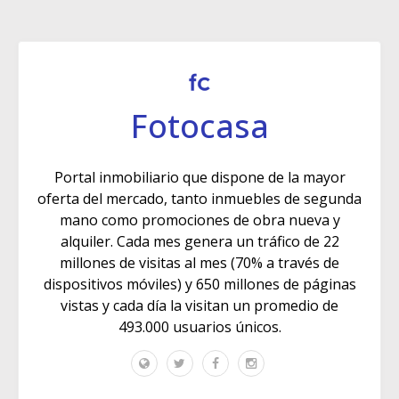
Fotocasa
Portal inmobiliario que dispone de la mayor
oferta del mercado, tanto inmuebles de segunda
mano como promociones de obra nueva y
alquiler. Cada mes genera un tráfico de 22
millones de visitas al mes (70% a través de
dispositivos móviles) y 650 millones de páginas
vistas y cada día la visitan un promedio de
493.000 usuarios únicos.