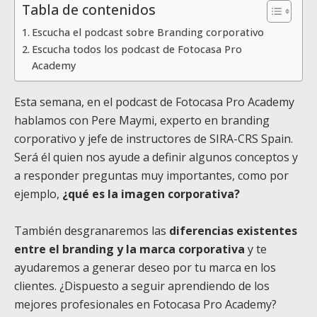
Tabla de contenidos
Escucha el podcast sobre Branding corporativo
Escucha todos los podcast de Fotocasa Pro
Academy
Esta semana, en el podcast de Fotocasa Pro Academy
hablamos con Pere Maymi, experto en branding
corporativo y jefe de instructores de SIRA-CRS Spain.
Será él quien nos ayude a definir algunos conceptos y
a responder preguntas muy importantes, como por
ejemplo,
¿qué es la imagen corporativa?
También desgranaremos las
diferencias existentes
entre el branding y la marca corporativa
y te
ayudaremos a generar deseo por tu marca en los
clientes. ¿Dispuesto a seguir aprendiendo de los
mejores profesionales en Fotocasa Pro Academy?