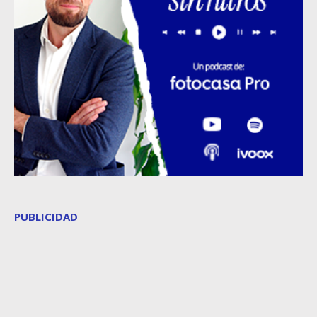
PUBLICIDAD