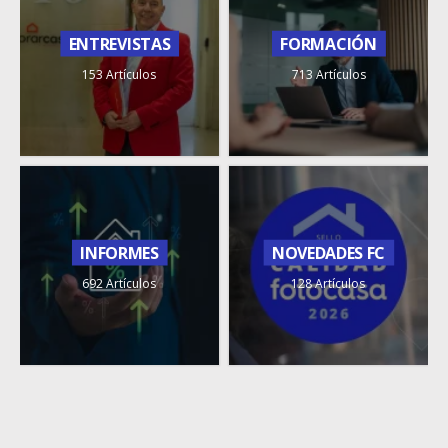
ENTREVISTAS
FORMACIÓN
153 Artículos
713 Artículos
INFORMES
NOVEDADES FC
692 Artículos
128 Artículos