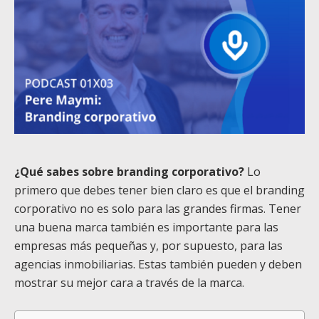
¿Qué sabes sobre branding corporativo?
Lo
primero que debes tener bien claro es que el branding
corporativo no es solo para las grandes firmas. Tener
una buena marca también es importante para las
empresas más pequeñas y, por supuesto, para las
agencias inmobiliarias. Estas también pueden y deben
mostrar su mejor cara a través de la marca.