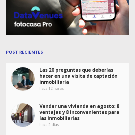
POST RECIENTES
Las 20 preguntas que deberías
hacer en una visita de captación
inmobiliaria
hace 12 horas
Vender una vivienda en agosto: 8
ventajas y 8 inconvenientes para
las inmobiliarias
hace 2 días