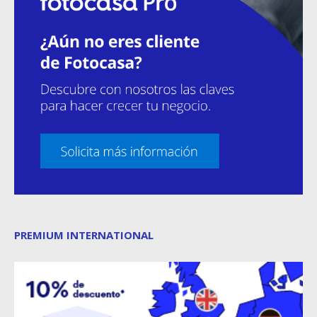
PREMIUM INTERNATIONAL