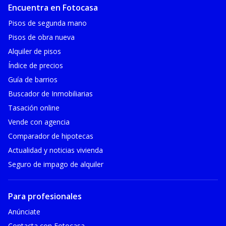
Encuentra en Fotocasa
Pisos de segunda mano
Pisos de obra nueva
Alquiler de pisos
Índice de precios
Guía de barrios
Buscador de Inmobiliarias
Tasación online
Vende con agencia
Comparador de hipotecas
Actualidad y noticias vivienda
Seguro de impago de alquiler
Para profesionales
Anúnciate
Contacta con Fotocasa