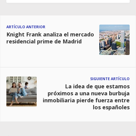
ARTÍCULO ANTERIOR
Knight Frank analiza el mercado
residencial prime de Madrid
SIGUIENTE ARTÍCULO
La idea de que estamos
próximos a una nueva burbuja
inmobiliaria pierde fuerza entre
los españoles