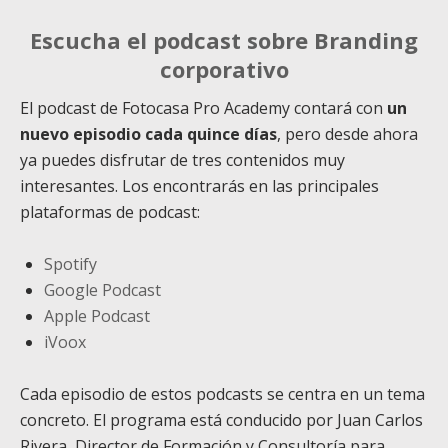
Escucha el podcast sobre Branding
corporativo
El podcast de Fotocasa Pro Academy contará con
un
nuevo episodio cada quince días
, pero desde ahora
ya puedes disfrutar de tres contenidos muy
interesantes. Los encontrarás en las principales
plataformas de podcast:
Spotify
Google Podcast
Apple Podcast
iVoox
Cada episodio de estos podcasts se centra en un tema
concreto. El programa está conducido por Juan Carlos
Rivera, Director de Formación y Consultoría para