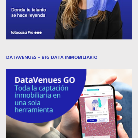
DATAVENUES – BIG DATA INMOBILIARIO