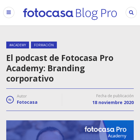
#ACADEMY
FORMACIÓN
El podcast de Fotocasa Pro
Academy: Branding
corporativo
Fecha de publicación
Autor
Fotocasa
18 noviembre 2020