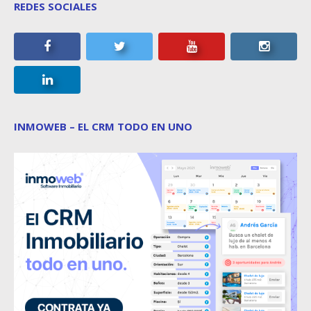
REDES SOCIALES
INMOWEB – EL CRM TODO EN UNO