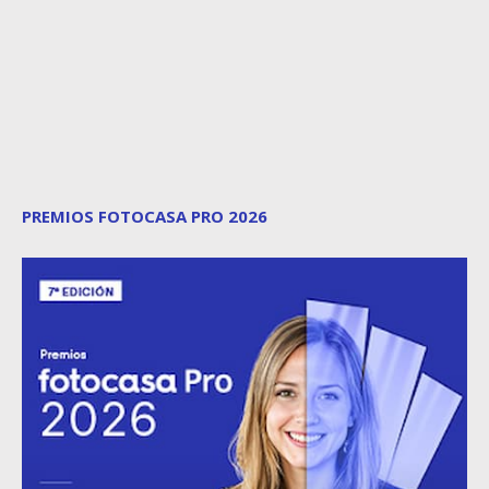
PREMIOS FOTOCASA PRO 2026