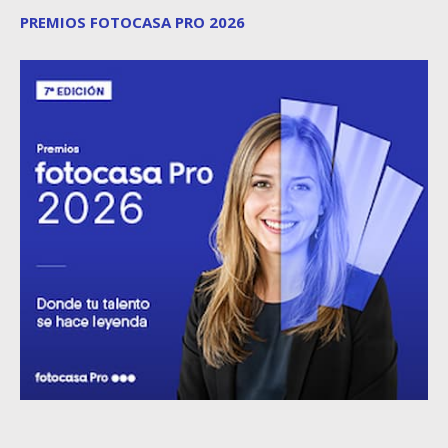
PREMIOS FOTOCASA PRO 2026