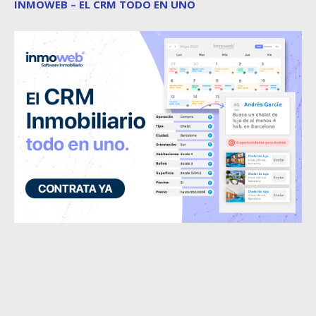
INMOWEB – EL CRM TODO EN UNO