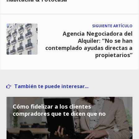
SIGUIENTE ARTÍCULO
Agencia Negociadora del
Alquiler: “No se han
contemplado ayudas directas a
propietarios”
También te puede interesar...
Cómo fidelizar a los clientes
compradores que te dicen que no