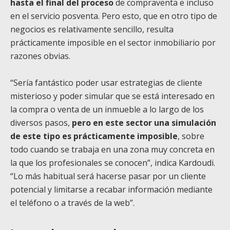
hasta el final del proceso
de compraventa e incluso
en el servicio posventa. Pero esto, que en otro tipo de
negocios es relativamente sencillo, resulta
prácticamente imposible en el sector inmobiliario por
razones obvias.
“Sería fantástico poder usar estrategias de cliente
misterioso y poder simular que se está interesado en
la compra o venta de un inmueble a lo largo de los
diversos pasos,
pero en este sector una simulación
de este tipo es prácticamente imposible
, sobre
todo cuando se trabaja en una zona muy concreta en
la que los profesionales se conocen”, indica Kardoudi.
“Lo más habitual será hacerse pasar por un cliente
potencial y limitarse a recabar información mediante
el teléfono o a través de la web”.