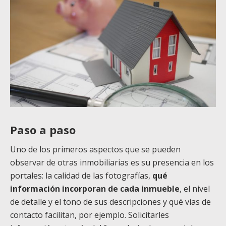
Paso a paso
Uno de los primeros aspectos que se pueden
observar de otras inmobiliarias es su presencia en los
portales: la calidad de las fotografías,
qué
información incorporan de cada inmueble
, el nivel
de detalle y el tono de sus descripciones y qué vías de
contacto facilitan, por ejemplo. Solicitarles