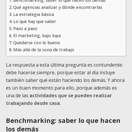
Benchmarking: saber lo que hacen los demás
Qué agencias analizar y dónde encontrarlas
La estrategia básica
Lo que hay que saber
Paso a paso
El marketing, bajo lupa
Quedarse con lo bueno
Más allá de la zona de trabajo
La respuesta a esta última pregunta es contundente:
debe hacerse siempre, porque estar al día incluye
también saber qué están haciendo los demás. Y ahora
es un buen momento para ello, porque además es
una de las
actividades que se pueden realizar
trabajando desde casa
.
Benchmarking: saber lo que hacen
los demás