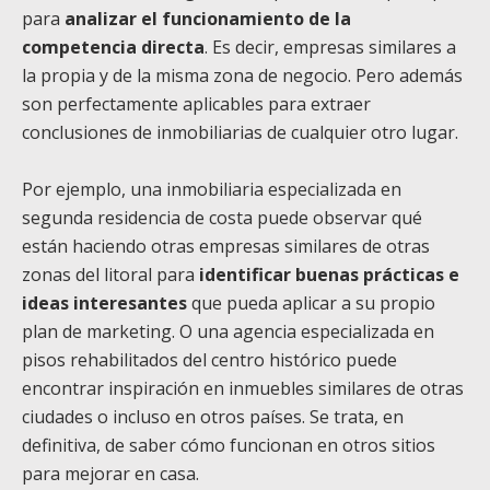
para
analizar el funcionamiento de la
competencia directa
. Es decir, empresas similares a
la propia y de la misma zona de negocio. Pero además
son perfectamente aplicables para extraer
conclusiones de inmobiliarias de cualquier otro lugar.
Por ejemplo, una inmobiliaria especializada en
segunda residencia de costa puede observar qué
están haciendo otras empresas similares de otras
zonas del litoral para
identificar buenas prácticas e
ideas interesantes
que pueda aplicar a su propio
plan de marketing. O una agencia especializada en
pisos rehabilitados del centro histórico puede
encontrar inspiración en inmuebles similares de otras
ciudades o incluso en otros países. Se trata, en
definitiva, de saber cómo funcionan en otros sitios
para mejorar en casa.