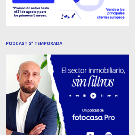
PODCAST 5ª TEMPORADA