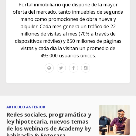
Portal inmobiliario que dispone de la mayor
oferta del mercado, tanto inmuebles de segunda
mano como promociones de obra nueva y
alquiler. Cada mes genera un tráfico de 22
millones de visitas al mes (70% a través de
dispositivos móviles) y 650 millones de páginas
vistas y cada día la visitan un promedio de
493.000 usuarios únicos.
ARTÍCULO ANTERIOR
Redes sociales, programática y
ley hipotecaria, nuevos temas
de los webinars de Academy by
habitaclia & Fotocasa