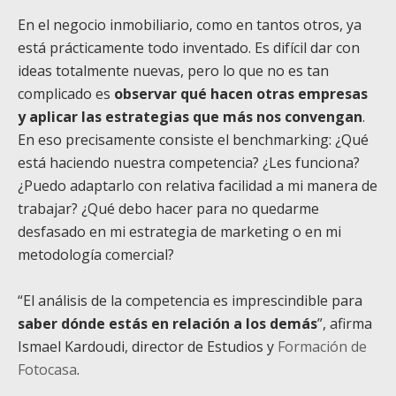
En el negocio inmobiliario, como en tantos otros, ya
está prácticamente todo inventado. Es difícil dar con
ideas totalmente nuevas, pero lo que no es tan
complicado es
observar qué hacen otras empresas
y aplicar las estrategias que más nos convengan
.
En eso precisamente consiste el benchmarking: ¿Qué
está haciendo nuestra competencia? ¿Les funciona?
¿Puedo adaptarlo con relativa facilidad a mi manera de
trabajar? ¿Qué debo hacer para no quedarme
desfasado en mi estrategia de marketing o en mi
metodología comercial?
“El análisis de la competencia es imprescindible para
saber dónde estás en relación a los demás
”, afirma
Ismael Kardoudi, director de Estudios y
Formación de
Fotocasa
.