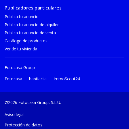
Publicadores particulares
Publica tu anuncio
Publica tu anuncio de alquiler
Publica tu anuncio de venta
Catálogo de productos
Vende tu vivienda
Fotocasa Group
Fotocasa
habitaclia
ImmoScout24
©2026 Fotocasa Group, S.L.U.
Aviso legal
Protección de datos