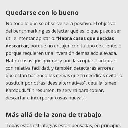
Quedarse con lo bueno
No todo lo que se observe será positivo. El objetivo
del benchmarking es detectar qué es lo que puede ser
útil e intentar aplicarlo. “
Habrá cosas que decidas
descartar
, porque no encajen con tu tipo de cliente, o
porque requieren una inversión demasiado elevada.
Habrá cosas que quieras y puedas copiar o adaptar
con relativa facilidad, y también detectarás errores
que están haciendo los demás que tú decidirás evitar o
sustituir por otras ideas alternativas”, detalla Ismael
Kardoudi. “En resumen, te servirá para copiar,
descartar e incorporar cosas nuevas”.
Más allá de la zona de trabajo
Todas estas estrategias están pensadas, en principio,