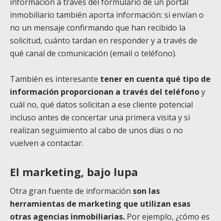
información a través del formulario de un portal
inmobiliario también aporta información: si envían o
no un mensaje confirmando que han recibido la
solicitud, cuánto tardan en responder y a través de
qué canal de comunicación (email o teléfono).
También es interesante
tener en cuenta qué tipo de
información proporcionan a través del teléfono
y
cuál no, qué datos solicitan a ese cliente potencial
incluso antes de concertar una primera visita y si
realizan seguimiento al cabo de unos días o no
vuelven a contactar.
El marketing, bajo lupa
Otra gran fuente de información
son las
herramientas de marketing que utilizan esas
otras agencias inmobiliarias.
Por ejemplo, ¿cómo es