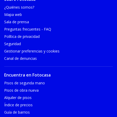
¿Quiénes somos?
Mapa web
Sala de prensa
Preguntas frecuentes - FAQ
Política de privacidad
Seguridad
Gestionar preferencias y cookies
Canal de denuncias
Encuentra en Fotocasa
Pisos de segunda mano
Pisos de obra nueva
Alquiler de pisos
Índice de precios
Guía de barrios