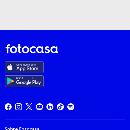
Sobre Fotocasa