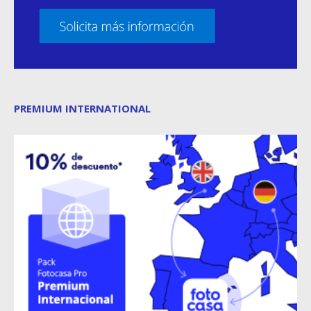
PREMIUM INTERNATIONAL