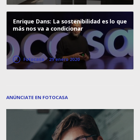
Enrique Dans: La sostenibilidad es lo que
más nos va a condicionar
Fotocasa
·
29 enero 2020
ANÚNCIATE EN FOTOCASA