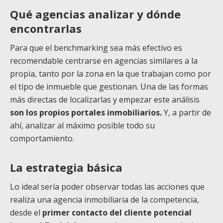
Qué agencias analizar y dónde
encontrarlas
Para que el benchmarking sea más efectivo es
recomendable centrarse en agencias similares a la
propia, tanto por la zona en la que trabajan como por
el tipo de inmueble que gestionan. Una de las formas
más directas de localizarlas y empezar este análisis
son los propios portales inmobiliarios.
Y, a partir de
ahí, analizar al máximo posible todo su
comportamiento.
La estrategia básica
Lo ideal sería poder observar todas las acciones que
realiza una agencia inmobiliaria de la competencia,
desde el
primer contacto del cliente potencial