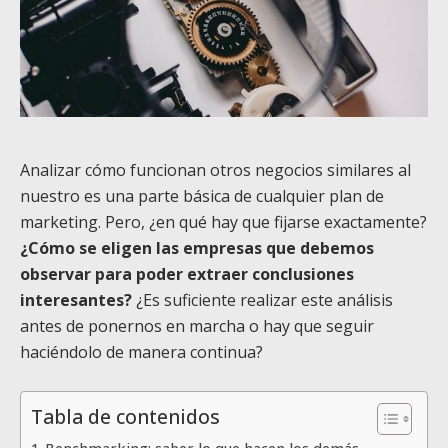
Analizar cómo funcionan otros negocios similares al
nuestro es una parte básica de cualquier plan de
marketing. Pero, ¿en qué hay que fijarse exactamente?
¿Cómo se eligen las empresas que debemos
observar para poder extraer conclusiones
interesantes?
¿Es suficiente realizar este análisis
antes de ponernos en marcha o hay que seguir
haciéndolo de manera continua?
Tabla de contenidos