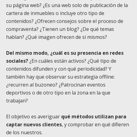
su página web? ¿Es una web solo de publicación de la
cartera de inmuebles o incluye otro tipo de
contenidos? ¿Ofrecen consejos sobre el proceso de
compraventa? ¿Tienen un blog? ¿De qué temas
hablan? ¿Qué imagen ofrecen de sí mismos?
Del mismo modo, ¿cuál es su presencia en redes
sociales?
¿En cuáles están activos? ¿Qué tipo de
contenidos difunden y con qué periodicidad? Y
también hay que observar su estrategia offline:
¿recurren al buzoneo? ¿Patrocinan eventos
deportivos o de otro tipo en la zona en la que
trabajan?
El objetivo es averiguar
qué métodos utilizan para
captar nuevos clientes
, y comprobar en qué difieren
de los nuestros.