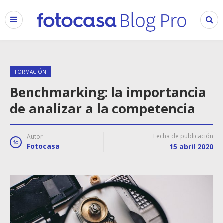
FORMACIÓN
Benchmarking: la importancia
de analizar a la competencia
Fecha de publicación
Autor
Fotocasa
15 abril 2020