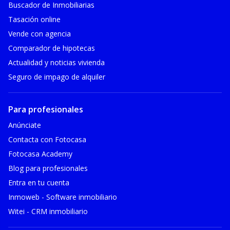
Buscador de Inmobiliarias
Tasación online
Vende con agencia
Comparador de hipotecas
Actualidad y noticias vivienda
Seguro de impago de alquiler
Para profesionales
Anúnciate
Contacta con Fotocasa
Fotocasa Academy
Blog para profesionales
Entra en tu cuenta
Inmoweb - Software inmobiliario
Witei - CRM inmobiliario