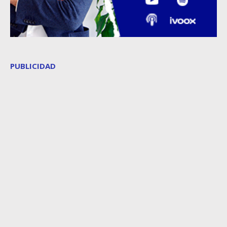
PUBLICIDAD