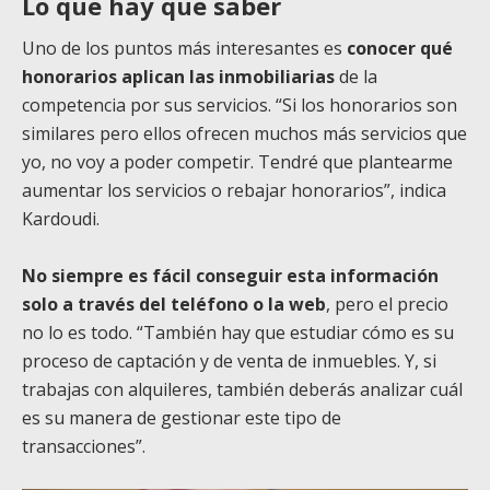
Lo que hay que saber
Uno de los puntos más interesantes es
conocer qué
honorarios aplican las inmobiliarias
de la
competencia por sus servicios. “Si los honorarios son
similares pero ellos ofrecen muchos más servicios que
yo, no voy a poder competir. Tendré que plantearme
aumentar los servicios o rebajar honorarios”, indica
Kardoudi.
No siempre es fácil conseguir esta información
solo a través del teléfono o la web
, pero el precio
no lo es todo. “También hay que estudiar cómo es su
proceso de captación y de venta de inmuebles. Y, si
trabajas con alquileres, también deberás analizar cuál
es su manera de gestionar este tipo de
transacciones”.