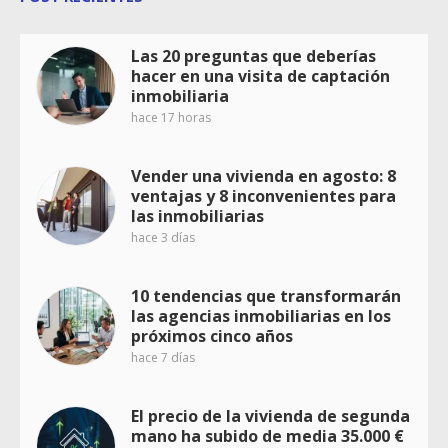
Las 20 preguntas que deberías
hacer en una visita de captación
inmobiliaria
hace 17 horas
Vender una vivienda en agosto: 8
ventajas y 8 inconvenientes para
las inmobiliarias
hace 3 días
10 tendencias que transformarán
las agencias inmobiliarias en los
próximos cinco años
hace 7 días
El precio de la vivienda de segunda
mano ha subido de media 35.000 €