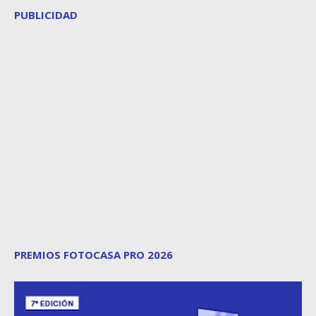
PUBLICIDAD
PREMIOS FOTOCASA PRO 2026