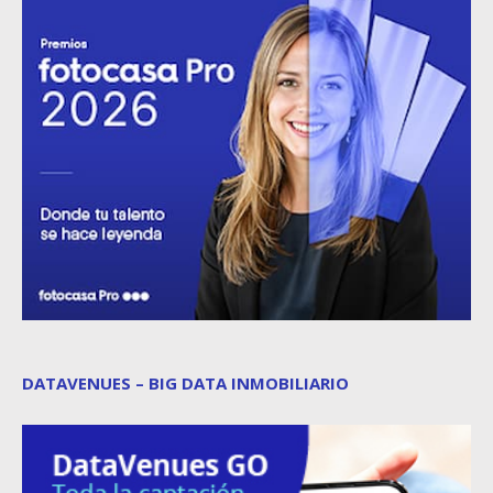
DATAVENUES – BIG DATA INMOBILIARIO