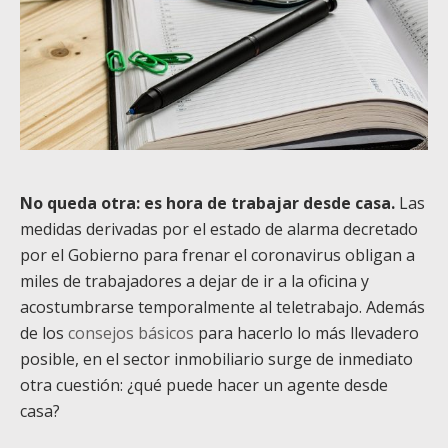
No queda otra: es hora de trabajar desde casa.
Las
medidas derivadas por el estado de alarma decretado
por el Gobierno para frenar el coronavirus obligan a
miles de trabajadores a dejar de ir a la oficina y
acostumbrarse temporalmente al teletrabajo. Además
de los
consejos básicos
para hacerlo lo más llevadero
posible, en el sector inmobiliario surge de inmediato
otra cuestión: ¿qué puede hacer un agente desde
casa?