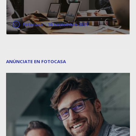
Fotocasa
·
16 noviembre 2021
ANÚNCIATE EN FOTOCASA