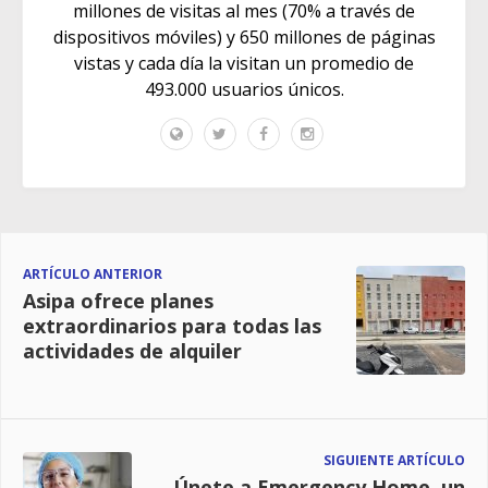
millones de visitas al mes (70% a través de
dispositivos móviles) y 650 millones de páginas
vistas y cada día la visitan un promedio de
493.000 usuarios únicos.
ARTÍCULO ANTERIOR
Asipa ofrece planes
extraordinarios para todas las
actividades de alquiler
SIGUIENTE ARTÍCULO
Únete a Emergency Home, un