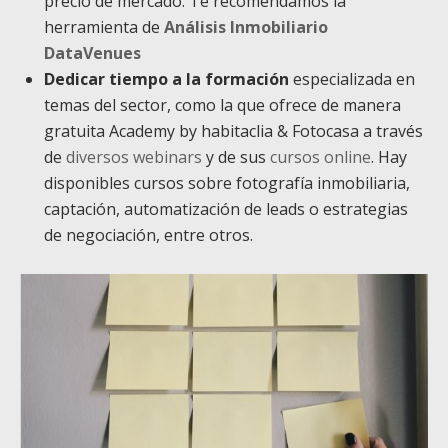
precio de mercado. Te recomendamos la
herramienta de
Análisis Inmobiliario
DataVenues
Dedicar tiempo a la formación
especializada en
temas del sector, como la que ofrece de manera
gratuita Academy by habitaclia & Fotocasa a través
de
diversos webinars
y de sus
cursos online
. Hay
disponibles cursos sobre fotografía inmobiliaria,
captación, automatización de leads o estrategias
de negociación, entre otros.