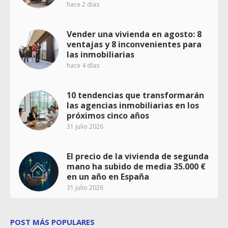
hace 2 días
Vender una vivienda en agosto: 8
ventajas y 8 inconvenientes para
las inmobiliarias
hace 4 días
10 tendencias que transformarán
las agencias inmobiliarias en los
próximos cinco años
31 julio 2026
El precio de la vivienda de segunda
mano ha subido de media 35.000 €
en un año en España
31 julio 2026
POST MÁS POPULARES