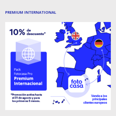
PREMIUM INTERNATIONAL