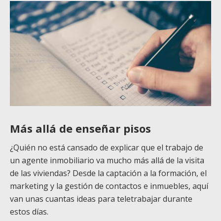
Más allá de enseñar pisos
¿Quién no está cansado de explicar que el trabajo de
un agente inmobiliario va mucho más allá de la visita
de las viviendas? Desde la captación a la formación, el
marketing y la gestión de contactos e inmuebles, aquí
van unas cuantas ideas para teletrabajar durante
estos días.