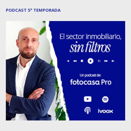
PODCAST 5ª TEMPORADA