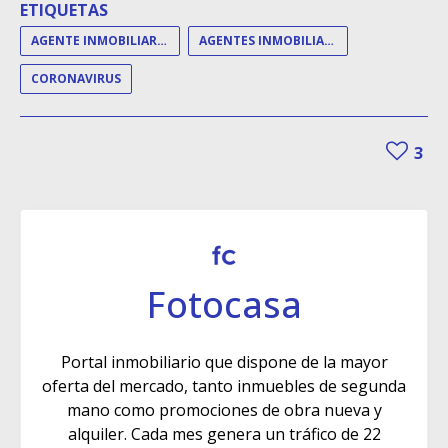
ETIQUETAS
AGENTE INMOBILIARIO
AGENTES INMOBILIARIOS
CORONAVIRUS
3
Fotocasa
Portal inmobiliario que dispone de la mayor
oferta del mercado, tanto inmuebles de segunda
mano como promociones de obra nueva y
alquiler. Cada mes genera un tráfico de 22