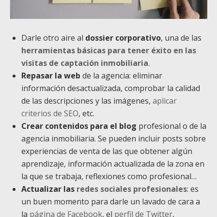
Darle otro aire al
dossier corporativo
, una de las
herramientas básicas para tener éxito en las
visitas de captación inmobiliaria
.
Repasar la web
de la agencia: eliminar
información desactualizada, comprobar la calidad
de las descripciones y las imágenes,
aplicar
criterios de SEO
, etc.
Crear contenidos para el blog
profesional o de la
agencia inmobiliaria. Se pueden incluir posts sobre
experiencias de venta de las que obtener algún
aprendizaje, información actualizada de la zona en
la que se trabaja, reflexiones como profesional…
Actualizar las
redes sociales profesionales
: es
un buen momento para darle un lavado de cara a
la
página de Facebook
, el
perfil de Twitter
,