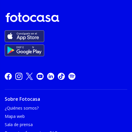
Sobre Fotocasa
¿Quiénes somos?
Mapa web
Sala de prensa