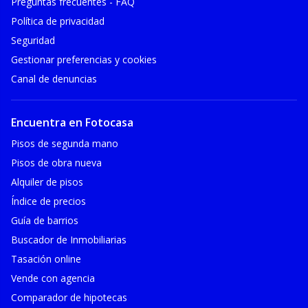
Preguntas frecuentes - FAQ
Política de privacidad
Seguridad
Gestionar preferencias y cookies
Canal de denuncias
Encuentra en Fotocasa
Pisos de segunda mano
Pisos de obra nueva
Alquiler de pisos
Índice de precios
Guía de barrios
Buscador de Inmobiliarias
Tasación online
Vende con agencia
Comparador de hipotecas