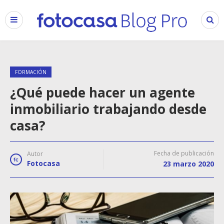
FORMACIÓN
¿Qué puede hacer un agente
inmobiliario trabajando desde
casa?
Fecha de publicación
Autor
Fotocasa
23 marzo 2020