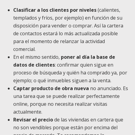
Clasificar a los clientes por niveles
(calientes,
templados y fríos, por ejemplo) en función de su
disposición para vender o comprar. Así la cartera
de contactos estará lo más actualizada posible
para el momento de relanzar la actividad
comercial.
En el mismo sentido,
poner al día la base de
datos de clientes
: confirmar quien sigue en
proceso de búsqueda y quién ha comprado ya, por
ejemplo; o qué inmuebles siguen a la venta.
Captar producto de obra nueva
no anunciado. Es
una tarea que se puede realizar perfectamente
online, porque no necesita realizar visitas
actualmente.
Revisar el precio
de las viviendas en cartera que
no son vendibles porque están por encima del