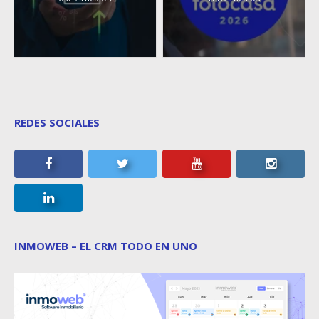
REDES SOCIALES
INMOWEB – EL CRM TODO EN UNO