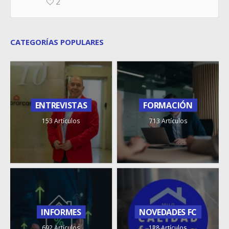
2
CATEGORÍAS POPULARES
ENTREVISTAS
FORMACIÓN
153 Artículos
713 Artículos
INFORMES
NOVEDADES FC
692 Artículos
128 Artículos