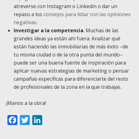
atreverse con Instagram o Linkedin o dar un
repaso a los
consejos para lidiar con las opiniones
negativas
.
Investigar a la competencia
. Muchas de las
grandes ideas ya están ahí fuera. Analizar qué
están haciendo las inmobiliarias de más éxito –de
tu misma ciudad o de la otra punta del mundo–
puede ser una buena fuente de inspiración para
aplicar nuevas estrategias de marketing o pensar
campañas específicas para diferenciarte del resto
de profesionales de la zona en la que trabajas.
¡Manos a la obra!
Facebook
Twitter
LinkedIn