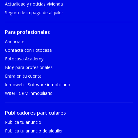
Actualidad y noticias vivienda
Seguro de impago de alquiler
Para profesionales
Anúnciate
Contacta con Fotocasa
Fotocasa Academy
Blog para profesionales
Entra en tu cuenta
Inmoweb - Software inmobiliario
Witei - CRM inmobiliario
Publicadores particulares
Publica tu anuncio
Publica tu anuncio de alquiler