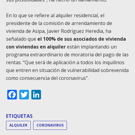
En lo que se refiere al alquiler residencial, el
presidente de la comisión de arrendamiento de
vivienda de Asipa, Javier Rodríguez Heredia, ha
señalado que
el 100% de sus asociados de vivienda
con viviendas en alquiler
están implantando un
programa extraordinario de moratoria del pago de las
rentas. “Que será de aplicación a todos los inquilinos
que entren en situación de vulnerabilidad sobrevenida
como consecuencia del coronavirus”.
Facebook
Twitter
LinkedIn
ETIQUETAS
ALQUILER
CORONAVIRUS