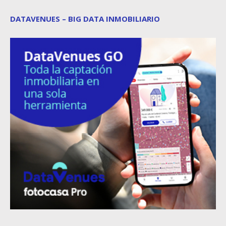
DATAVENUES – BIG DATA INMOBILIARIO