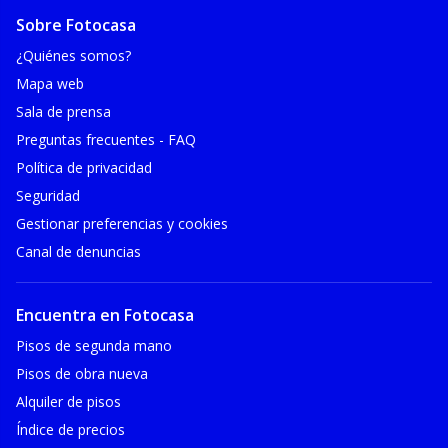
Sobre Fotocasa
¿Quiénes somos?
Mapa web
Sala de prensa
Preguntas frecuentes - FAQ
Política de privacidad
Seguridad
Gestionar preferencias y cookies
Canal de denuncias
Encuentra en Fotocasa
Pisos de segunda mano
Pisos de obra nueva
Alquiler de pisos
Índice de precios