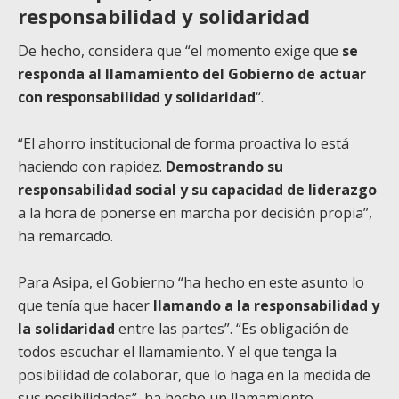
responsabilidad y solidaridad
De hecho, considera que “el momento exige que
se
responda al llamamiento del Gobierno de actuar
con responsabilidad y solidaridad
“.
“El ahorro institucional de forma proactiva lo está
haciendo con rapidez.
Demostrando su
responsabilidad social y su capacidad de liderazgo
a la hora de ponerse en marcha por decisión propia”,
ha remarcado.
Para Asipa, el Gobierno “ha hecho en este asunto lo
que tenía que hacer
llamando a la responsabilidad y
la solidaridad
entre las partes”. “Es obligación de
todos escuchar el llamamiento. Y el que tenga la
posibilidad de colaborar, que lo haga en la medida de
sus posibilidades”, ha hecho un llamamiento.