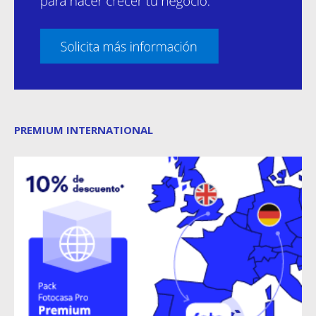
PREMIUM INTERNATIONAL