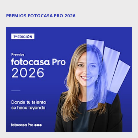
PREMIOS FOTOCASA PRO 2026