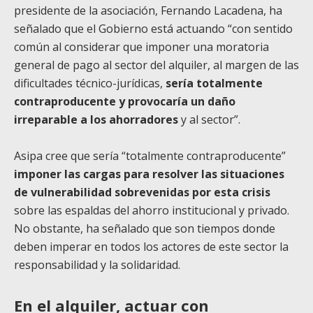
presidente de la asociación, Fernando Lacadena, ha
señalado que el Gobierno está actuando “con sentido
común al considerar que imponer una moratoria
general de pago al sector del alquiler, al margen de las
dificultades técnico-jurídicas,
sería totalmente
contraproducente y provocaría un daño
irreparable a los ahorradores
y al sector”.
Asipa cree que sería “totalmente contraproducente”
imponer las cargas para resolver las situaciones
de vulnerabilidad sobrevenidas por esta crisis
sobre las espaldas del ahorro institucional y privado.
No obstante, ha señalado que son tiempos donde
deben imperar en todos los actores de este sector la
responsabilidad y la solidaridad.
En el alquiler, actuar con