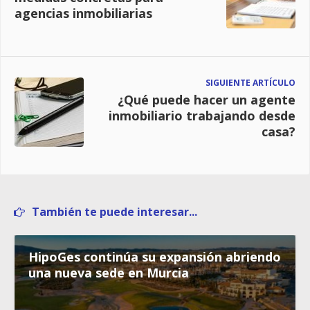
agencias inmobiliarias
SIGUIENTE ARTÍCULO
¿Qué puede hacer un agente
inmobiliario trabajando desde
casa?
También te puede interesar...
HipoGes continúa su expansión abriendo
una nueva sede en Murcia