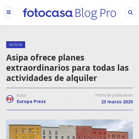
NOTICIA
Asipa ofrece planes
extraordinarios para todas las
actividades de alquiler
Fecha de publicación
Autor
Europa Press
23 marzo 2020