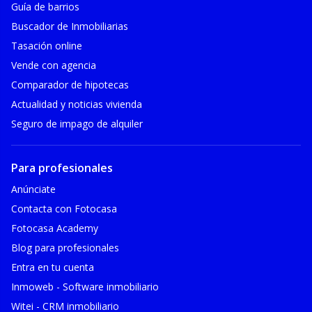
Guía de barrios
Buscador de Inmobiliarias
Tasación online
Vende con agencia
Comparador de hipotecas
Actualidad y noticias vivienda
Seguro de impago de alquiler
Para profesionales
Anúnciate
Contacta con Fotocasa
Fotocasa Academy
Blog para profesionales
Entra en tu cuenta
Inmoweb - Software inmobiliario
Witei - CRM inmobiliario