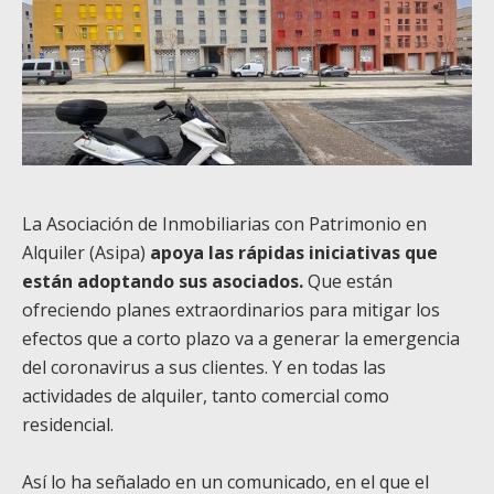
La Asociación de Inmobiliarias con Patrimonio en
Alquiler (Asipa)
apoya las rápidas iniciativas que
están adoptando sus asociados.
Que están
ofreciendo planes extraordinarios para mitigar los
efectos que a corto plazo va a generar la emergencia
del coronavirus a sus clientes. Y en todas las
actividades de alquiler, tanto comercial como
residencial.
Así lo ha señalado en un comunicado, en el que el