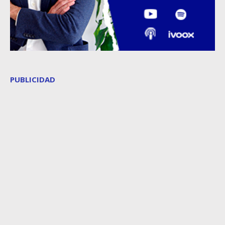
PUBLICIDAD