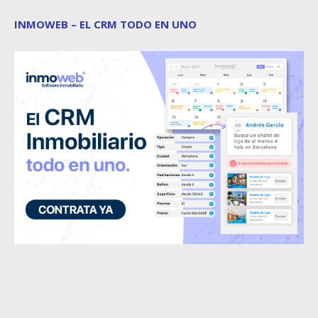
INMOWEB – EL CRM TODO EN UNO