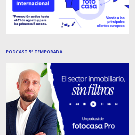
PODCAST 5ª TEMPORADA