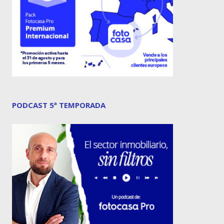
PODCAST 5ª TEMPORADA