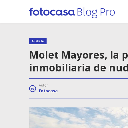
NOTICIA
Molet Mayores, la 
inmobiliaria de nu
Autor
Fotocasa