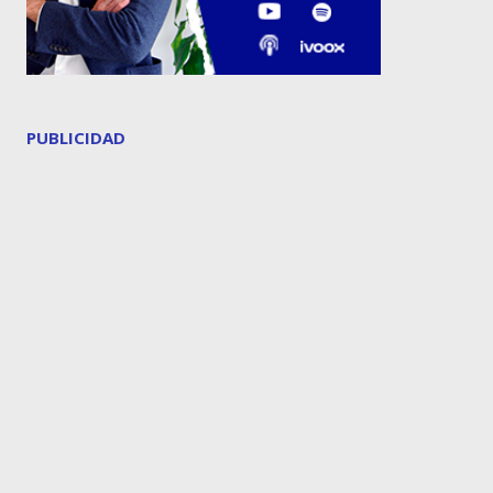
PUBLICIDAD