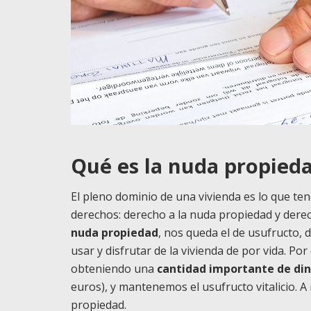
Qué es la nuda propied
El pleno dominio de una vivienda es lo que te
derechos: derecho a la nuda propiedad y derec
nuda propiedad
, nos queda el de usufructo,
usar y disfrutar de la vivienda de por vida. Por
obteniendo una
cantidad importante de din
euros), y mantenemos el usufructo vitalicio. 
propiedad.