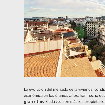
La evolución del mercado de la vivienda, condi
económica en los últimos años, han hecho qu
gran ritmo
. Cada vez son más los propietari