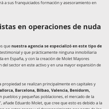
cerá a sus franquiciados formación y asesoramiento en
istas en operaciones de nuda
os que
nuestra agencia se especializó en este tipo de
 testimonial y que prácticamente ninguna inmobiliaria
da en España, y con la creación de Molet Mayores
 del sector en este activo y en una mayor expansión de
 propiedad se realizan principalmente en capitales y
llorca, Barcelona, Bilbao, Valencia, Benidorm,
En pueblos y pequeñas poblaciones, el mercado de la
”, añade Eduardo Molet, que cree que esto es debido a la