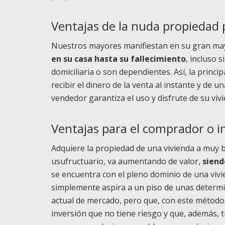
Ventajas de la nuda propiedad
Nuestros mayores manifiestan en su gran ma
en su casa hasta su fallecimiento
, incluso 
domiciliaria o son dependientes. Así, la princ
recibir el dinero de la venta al instante y de u
vendedor garantiza el uso y disfrute de su viv
Ventajas para el comprador o 
Adquiere la propiedad de una vivienda a muy ba
usufructuario, va aumentando de valor,
siend
se encuentra con el pleno dominio de una viv
simplemente aspira a un piso de unas determi
actual de mercado, pero que, con este método, 
inversión que no tiene riesgo y que, además, 