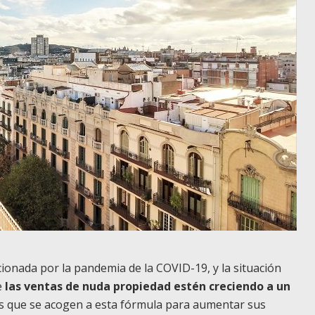
cionada por la pandemia de la COVID-19, y la situación
e
las ventas de nuda propiedad estén creciendo a un
os que se acogen a esta fórmula para aumentar sus