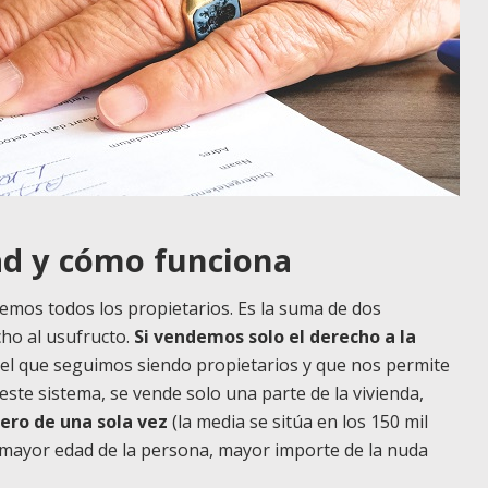
ad y cómo funciona
nemos todos los propietarios. Es la suma de dos
ho al usufructo.
Si vendemos solo el derecho a la
 del que seguimos siendo propietarios y que nos permite
 este sistema, se vende solo una parte de la vivienda,
ero de una sola vez
(la media se sitúa en los 150 mil
A mayor edad de la persona, mayor importe de la nuda