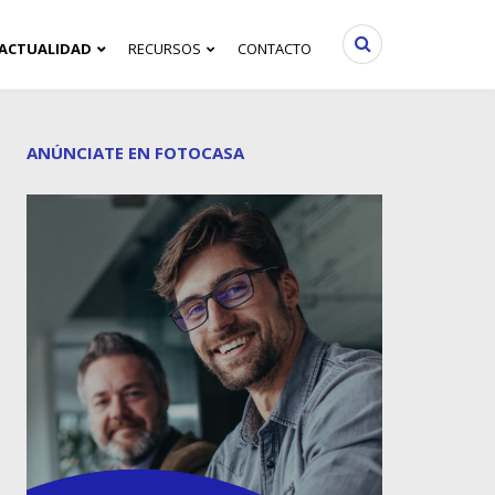
ACTUALIDAD
RECURSOS
CONTACTO
ANÚNCIATE EN FOTOCASA