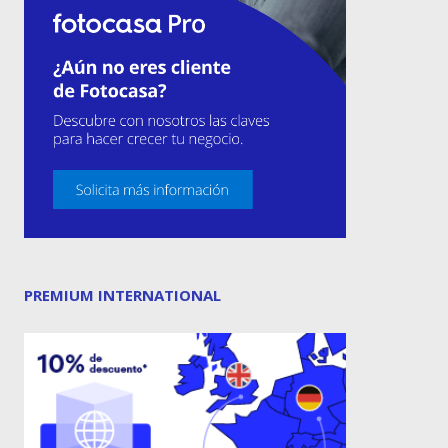
PREMIUM INTERNATIONAL