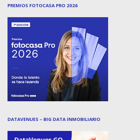
PREMIOS FOTOCASA PRO 2026
DATAVENUES – BIG DATA INMOBILIARIO