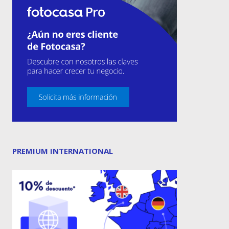
PREMIUM INTERNATIONAL