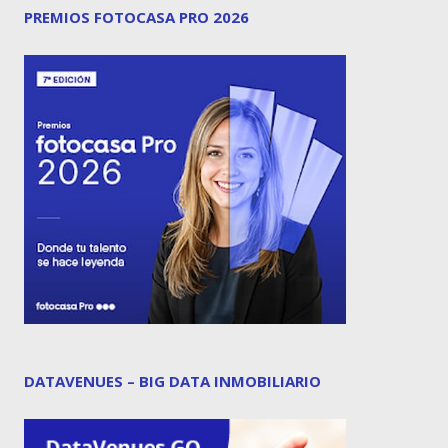
PREMIOS FOTOCASA PRO 2026
DATAVENUES – BIG DATA INMOBILIARIO