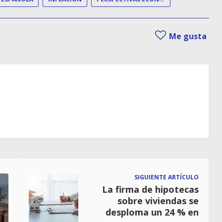
Me gusta
SIGUIENTE ARTÍCULO
La firma de hipotecas
sobre viviendas se
desploma un 24 % en