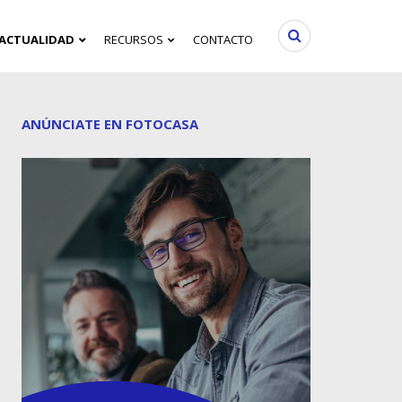
ACTUALIDAD
RECURSOS
CONTACTO
ANÚNCIATE EN FOTOCASA