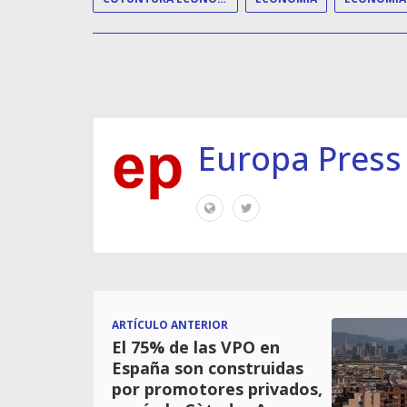
Europa Press
ARTÍCULO ANTERIOR
El 75% de las VPO en
España son construidas
por promotores privados,