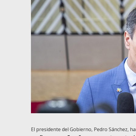
El presidente del Gobierno, Pedro Sánchez, ha