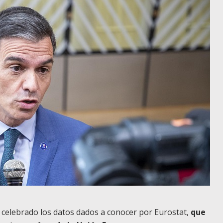
 celebrado los datos dados a conocer por Eurostat,
que