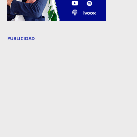
PUBLICIDAD