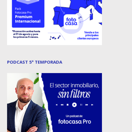
PODCAST 5ª TEMPORADA