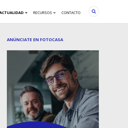
ACTUALIDAD
RECURSOS
CONTACTO
ANÚNCIATE EN FOTOCASA