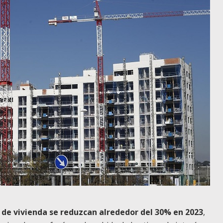
 de vivienda se reduzcan alrededor del 30% en 2023
,