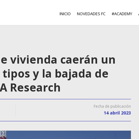
INICIO
NOVEDADES FC
#ACADEMY
de vivienda caerán un
 tipos y la bajada de
VA Research
Fecha de publicación
14 abril 2023