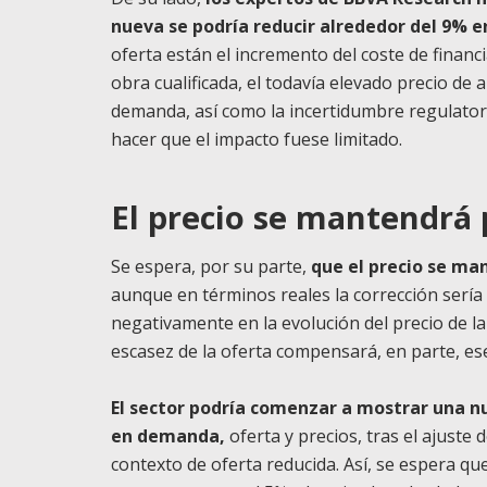
nueva se podría reducir alrededor del 9% e
oferta están el incremento del coste de financi
obra cualificada, el todavía elevado precio de 
demanda, así como la incertidumbre regulatori
hacer que el impacto fuese limitado.
El precio se mantendrá
Se espera, por su parte,
que el precio se ma
aunque en términos reales la corrección sería
negativamente en la evolución del precio de la 
escasez de la oferta compensará, en parte, es
El sector podría comenzar a mostrar una 
en demanda,
oferta y precios, tras el ajuste
contexto de oferta reducida. Así, se espera que