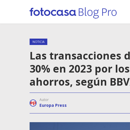
NOTICIA
Las transacciones 
30% en 2023 por los
ahorros, según BB
Autor
Europa Press