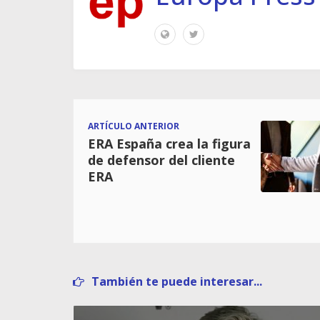
ARTÍCULO ANTERIOR
ERA España crea la figura
de defensor del cliente
ERA
También te puede interesar...