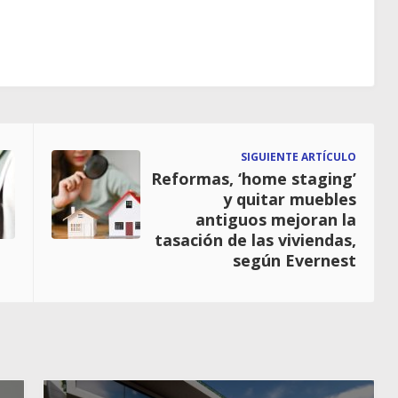
SIGUIENTE ARTÍCULO
Reformas, ‘home staging’
y quitar muebles
antiguos mejoran la
tasación de las viviendas,
según Evernest