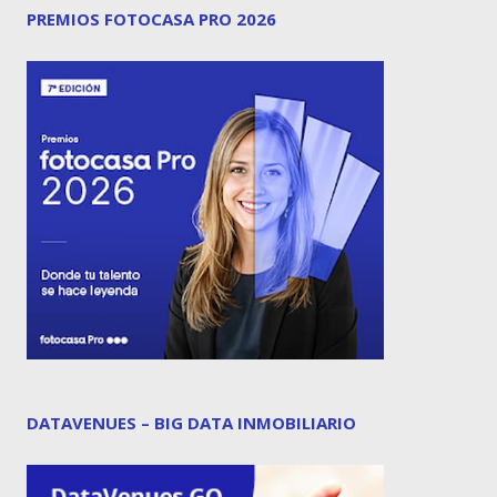
PREMIOS FOTOCASA PRO 2026
DATAVENUES – BIG DATA INMOBILIARIO