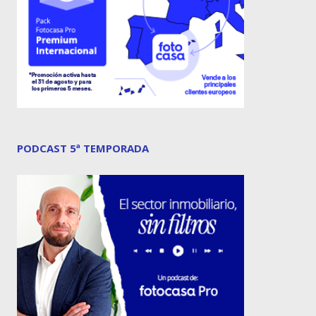
PODCAST 5ª TEMPORADA