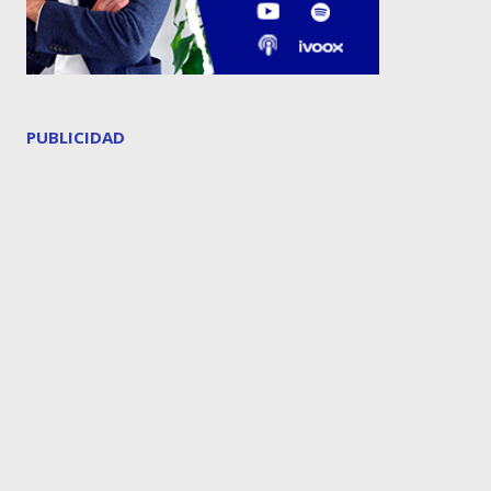
PUBLICIDAD