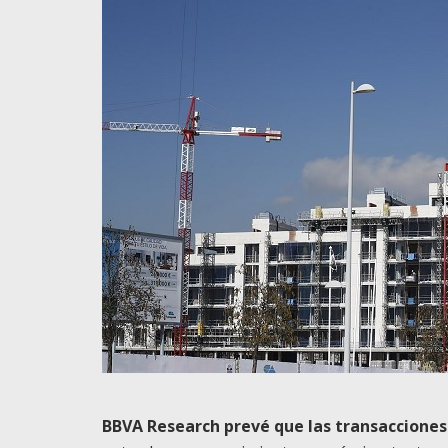
BBVA Research prevé que las transacciones