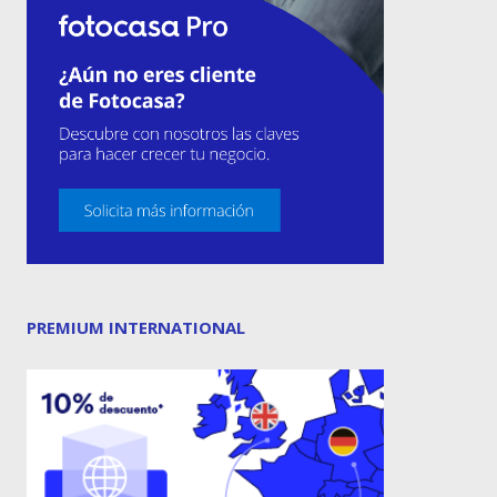
PREMIUM INTERNATIONAL