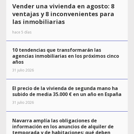
Vender una vivienda en agosto: 8
ventajas y 8 inconvenientes para
las inmobiliarias
hace 5 días
10 tendencias que transformarán las
agencias inmobiliarias en los próximos cinco
años
31 julio 2026
El precio de la vivienda de segunda mano ha
subido de media 35.000 € en un año en España
31 julio 2026
Navarra amplía las obligaciones de
información en los anuncios de alquiler de
temporada y de habitaciones: qué deben