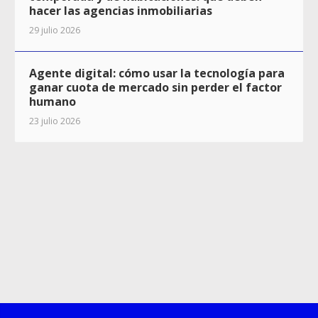
hacer las agencias inmobiliarias
29 julio 2026
Agente digital: cómo usar la tecnología para
ganar cuota de mercado sin perder el factor
humano
23 julio 2026