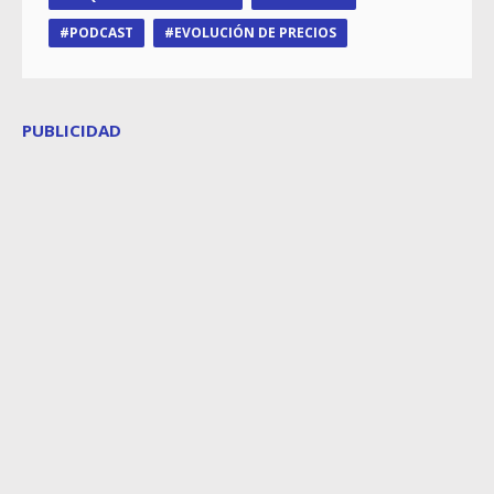
PODCAST
EVOLUCIÓN DE PRECIOS
PUBLICIDAD