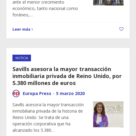
ante el menor crecimiento
económico, tanto nacional como
foráneo,…
Leer más
NOTICIA
Savills asesora la mayor transacción
inmobiliaria privada de Reino Unido, por
5.380 millones de euros
Europa Press
·
5 marzo 2020
Savills asesora la mayor transacción
inmobiliaria privada de la historia de
Reino Unido. Se trata de una
operación corporativa que ha
alcanzado los 5.380…