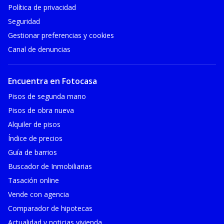
Política de privacidad
Seguridad
Gestionar preferencias y cookies
Canal de denuncias
Encuentra en Fotocasa
Pisos de segunda mano
Pisos de obra nueva
Alquiler de pisos
Índice de precios
Guía de barrios
Buscador de Inmobiliarias
Tasación online
Vende con agencia
Comparador de hipotecas
Actualidad y noticias vivienda