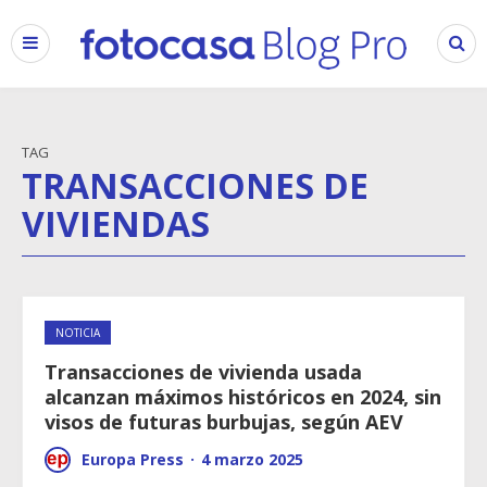
TAG
TRANSACCIONES DE
VIVIENDAS
NOTICIA
Transacciones de vivienda usada
alcanzan máximos históricos en 2024, sin
visos de futuras burbujas, según AEV
Europa Press
·
4 marzo 2025