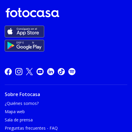
Sobre Fotocasa
¿Quiénes somos?
Mapa web
Sala de prensa
Preguntas frecuentes - FAQ