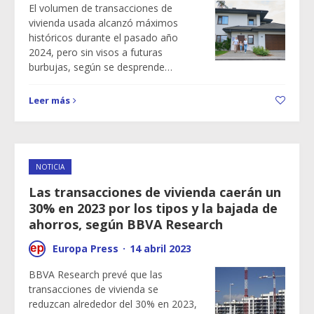
El volumen de transacciones de
vivienda usada alcanzó máximos
históricos durante el pasado año
2024, pero sin visos a futuras
burbujas, según se desprende…
Leer más
NOTICIA
Las transacciones de vivienda caerán un
30% en 2023 por los tipos y la bajada de
ahorros, según BBVA Research
Europa Press
·
14 abril 2023
BBVA Research prevé que las
transacciones de vivienda se
reduzcan alrededor del 30% en 2023,