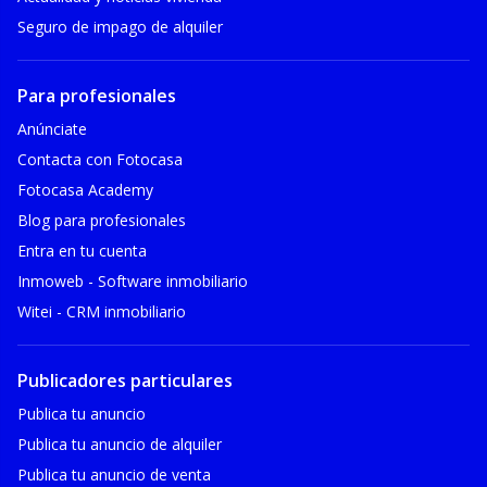
Seguro de impago de alquiler
Para profesionales
Anúnciate
Contacta con Fotocasa
Fotocasa Academy
Blog para profesionales
Entra en tu cuenta
Inmoweb - Software inmobiliario
Witei - CRM inmobiliario
Publicadores particulares
Publica tu anuncio
Publica tu anuncio de alquiler
Publica tu anuncio de venta