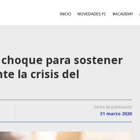
INICIO
NOVEDADES FC
#ACADEMY
e choque para sostener
te la crisis del
Fecha de publicación
31 marzo 2020