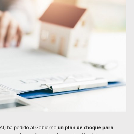
FAI) ha pedido al Gobierno
un plan de choque para