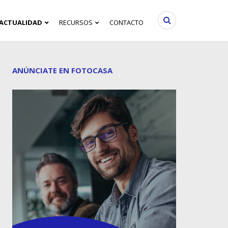
ACTUALIDAD
RECURSOS
CONTACTO
ANÚNCIATE EN FOTOCASA