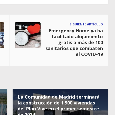
SIGUIENTE ARTÍCULO
Emergency Home ya ha
facilitado alojamiento
gratis a más de 100
sanitarios que combaten
el COVID-19
La Comunidad de Madrid terminará
la construcción de 1.900 viviendas
del Plan Vive en el primer semestre
de 2024