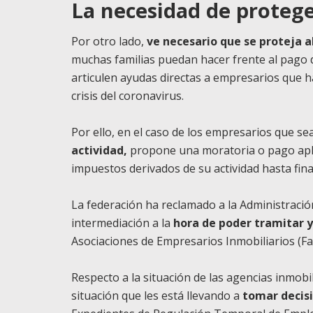
La necesidad de protege
Por otro lado,
ve necesario que se proteja a
muchas familias puedan hacer frente al pago de
articulen ayudas directas a empresarios que h
crisis del coronavirus.
Por ello, en el caso de los empresarios que s
actividad,
propone una moratoria o pago apla
impuestos derivados de su actividad hasta fina
La federación ha reclamado a la Administración
intermediación a la
hora de poder tramitar 
Asociaciones de Empresarios Inmobiliarios (Fad
Respecto a la situación de las agencias inmobi
situación que les está llevando a
tomar decisi