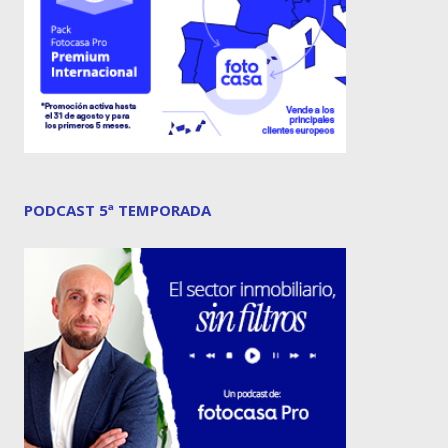
PODCAST 5ª TEMPORADA