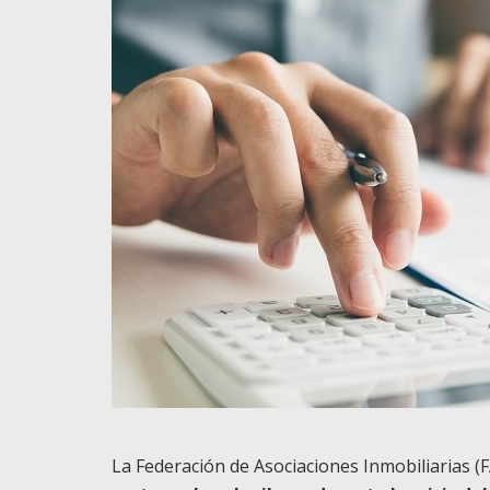
La Federación de Asociaciones Inmobiliarias (