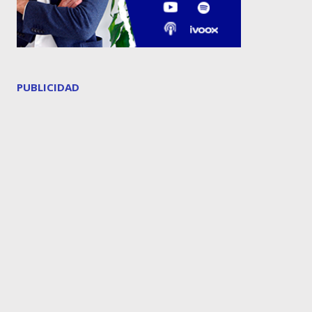
PUBLICIDAD