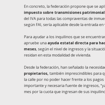
En concreto, la federación propone que se ap
impuesto sobre transmisiones patrimonial
del IVA para todas las compraventas de inmueb
según FAI, sería aplicable desde la entrada en 
Para ayudar a los inquilinos que se encuentra
apruebe una
ayuda estatal directa para hac
meses
, según el nivel de ingresos y la situac
residan en esta modalidad de vivienda.
Desde la federación, han señalado la necesida
propietarios,
también imprescindibles para q
la calle por no poder hacer frente a los pagos 
importante y necesaria fuente de ingresos, “y
mes por la cuota que ingresan de sus inquilino