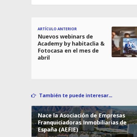
ARTÍCULO ANTERIOR
Nuevos webinars de
Academy by habitaclia &
Fotocasa en el mes de
abril
También te puede interesar...
Nace la Asociación de Empresas
Franquiciadoras Inmobiliarias de
España (AEFIE)