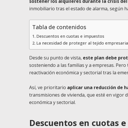
sostener los alquileres durante la crisis de
inmobiliario tras el estado de alarma, según 
Tabla de contenidos
Descuentos en cuotas e impuestos
La necesidad de proteger al tejido empresaria
Desde su punto de vista,
este plan debe prote
sosteniendo a las familias y a empresas. Pero
reactivación económica y sectorial tras la emer
Así, ve prioritario
aplicar una reducción de 
transmisiones de vivienda, que esté en vigor 
económica y sectorial.
Descuentos en cuotas e