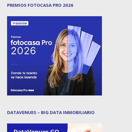
PREMIOS FOTOCASA PRO 2026
DATAVENUES – BIG DATA INMOBILIARIO