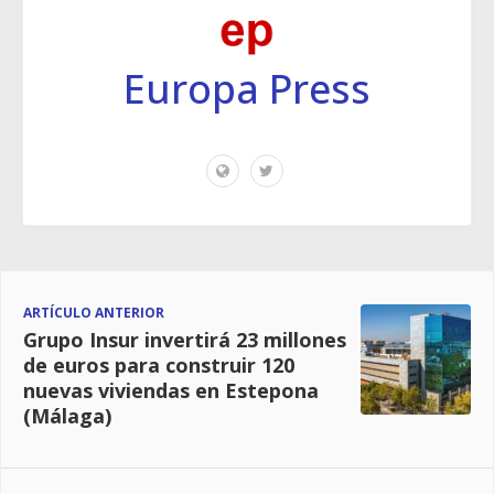
Europa Press
ARTÍCULO ANTERIOR
Grupo Insur invertirá 23 millones
de euros para construir 120
nuevas viviendas en Estepona
(Málaga)