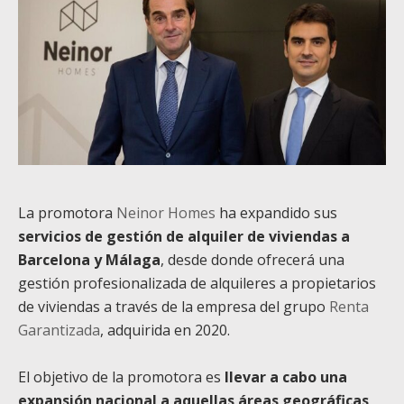
La promotora
Neinor Homes
ha expandido sus
servicios de gestión de alquiler de viviendas a
Barcelona y Málaga
, desde donde ofrecerá una
gestión profesionalizada de alquileres a propietarios
de viviendas a través de la empresa del grupo
Renta
Garantizada
, adquirida en 2020.
El objetivo de la promotora es
llevar a cabo una
expansión nacional a aquellas áreas geográficas