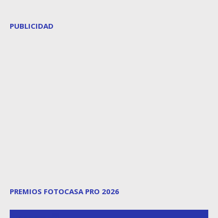
PUBLICIDAD
PREMIOS FOTOCASA PRO 2026