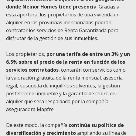
donde Neinor Homes tiene presencia
. Gracias a
esta apertura, los propietarios de una vivienda en
alquiler en las provincias mencionadas podrán
contratar los servicios de Renta Garantizada para
disfrutar de la gestión de sus inmuebles.
Los propietarios,
por una tarifa de entre un 3% y un
6,5% sobre el precio de la renta en función de los
servicios contratados
, contarán con servicios como
la valoración gratuita de la renta mensual, asesoría
legal, búsqueda de inquilinos solventes, la gestión
posterior del inmueble y la garantía de cobro del
alquiler que será respaldada por la compañía
aseguradora Mapfre.
De este modo, la compañía
continúa su política de
diversificación y crecimiento
ampliando su línea de