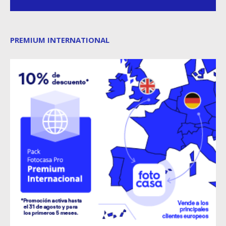
PREMIUM INTERNATIONAL