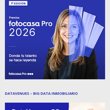
DATAVENUES – BIG DATA INMOBILIARIO