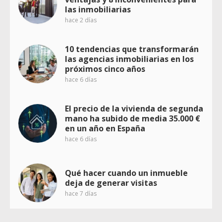
las inmobiliarias
hace 2 días
10 tendencias que transformarán
las agencias inmobiliarias en los
próximos cinco años
hace 6 días
El precio de la vivienda de segunda
mano ha subido de media 35.000 €
en un año en España
hace 6 días
Qué hacer cuando un inmueble
deja de generar visitas
hace 7 días