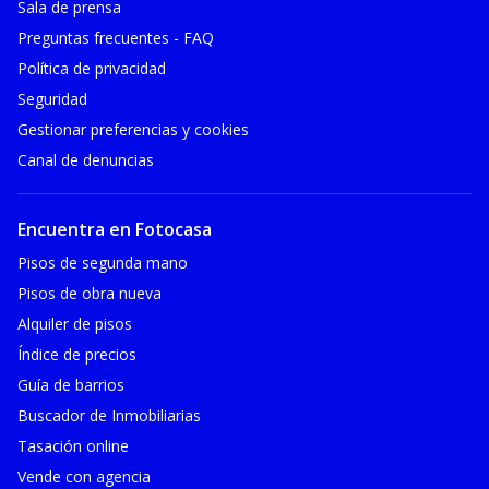
Sala de prensa
Preguntas frecuentes - FAQ
Política de privacidad
Seguridad
Gestionar preferencias y cookies
Canal de denuncias
Encuentra en Fotocasa
Pisos de segunda mano
Pisos de obra nueva
Alquiler de pisos
Índice de precios
Guía de barrios
Buscador de Inmobiliarias
Tasación online
Vende con agencia