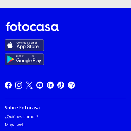
Sobre Fotocasa
¿Quiénes somos?
Mapa web