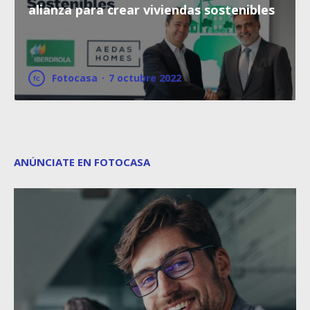
alianza para crear viviendas sostenibles
Fotocasa
·
7 octubre 2022
ANÚNCIATE EN FOTOCASA