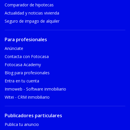
Comparador de hipotecas
Actualidad y noticias vivienda
Seguro de impago de alquiler
Para profesionales
Anúnciate
Contacta con Fotocasa
Fotocasa Academy
Blog para profesionales
Entra en tu cuenta
Inmoweb - Software inmobiliario
Witei - CRM inmobiliario
Publicadores particulares
Publica tu anuncio