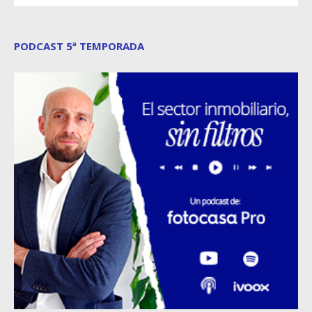
PODCAST 5ª TEMPORADA