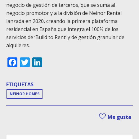
negocio de gestión de terceros, que se suma al
negocio promotor y a la división de Neinor Rental
lanzada en 2020, creando la primera plataforma
residencial en España que integra el 100% de los
servicios de ‘Build to Rent’ y de gestión granular de
alquileres.
Facebook
Twitter
LinkedIn
ETIQUETAS
NEINOR HOMES
Me gusta