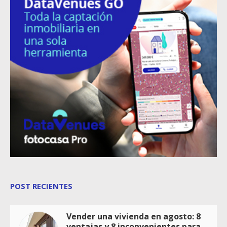
POST RECIENTES
Vender una vivienda en agosto: 8
ventajas y 8 inconvenientes para