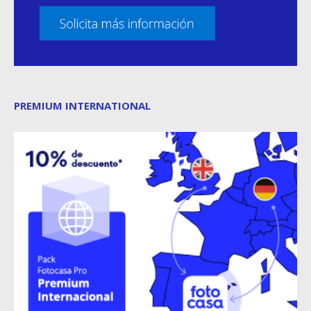
PREMIUM INTERNATIONAL