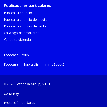
Publicadores particulares
Publica tu anuncio
Publica tu anuncio de alquiler
Publica tu anuncio de venta
Catálogo de productos
Vende tu vivienda
Fotocasa Group
Fotocasa
habitaclia
ImmoScout24
©2026 Fotocasa Group, S.L.U.
Aviso legal
Protección de datos