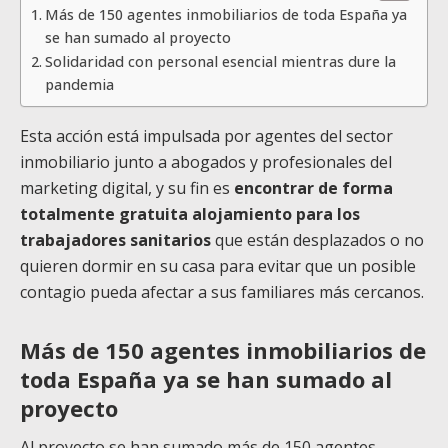
Más de 150 agentes inmobiliarios de toda España ya
se han sumado al proyecto
Solidaridad con personal esencial mientras dure la
pandemia
Esta acción está impulsada por agentes del sector
inmobiliario junto a abogados y profesionales del
marketing digital, y su fin es
encontrar de forma
totalmente gratuita alojamiento para los
trabajadores sanitarios
que están desplazados o no
quieren dormir en su casa para evitar que un posible
contagio pueda afectar a sus familiares más cercanos.
Más de 150 agentes inmobiliarios de
toda España ya se han sumado al
proyecto
Al proyecto se han sumado más de 150 agentes