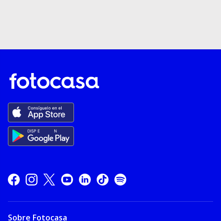
Sobre Fotocasa