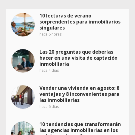
10 lecturas de verano
sorprendentes para inmobiliarios
singulares
hace 6 horas
Las 20 preguntas que deberías
hacer en una visita de captación
inmobiliaria
hace 4 días
Vender una vivienda en agosto: 8
ventajas y 8 inconvenientes para
las inmobiliarias
hace 6 días
10 tendencias que transformarán
las agencias inmobiliarias en los