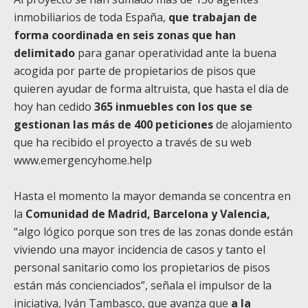
inmobiliarios de toda España,
que trabajan de
forma coordinada en seis zonas que han
delimitado
para ganar operatividad ante la buena
acogida por parte de propietarios de pisos que
quieren ayudar de forma altruista, que hasta el día de
hoy han cedido
365 inmuebles con los que se
gestionan las más de 400 peticiones
de alojamiento
que ha recibido el proyecto a través de su web
www.emergencyhome.help
Hasta el momento la mayor demanda se concentra en
la
Comunidad de Madrid, Barcelona y Valencia,
“algo lógico porque son tres de las zonas donde están
viviendo una mayor incidencia de casos y tanto el
personal sanitario como los propietarios de pisos
están más concienciados”, señala el impulsor de la
iniciativa, Iván Tambasco, que avanza que
a la