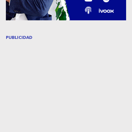
PUBLICIDAD