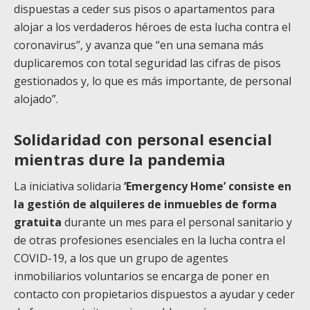
dispuestas a ceder sus pisos o apartamentos para
alojar a los verdaderos héroes de esta lucha contra el
coronavirus”, y avanza que “en una semana más
duplicaremos con total seguridad las cifras de pisos
gestionados y, lo que es más importante, de personal
alojado”.
Solidaridad con personal esencial
mientras dure la pandemia
La iniciativa solidaria
‘Emergency Home’ consiste en
la gestión de alquileres de inmuebles de forma
gratuita
durante un mes para el personal sanitario y
de otras profesiones esenciales en la lucha contra el
COVID-19, a los que un grupo de agentes
inmobiliarios voluntarios se encarga de poner en
contacto con propietarios dispuestos a ayudar y ceder