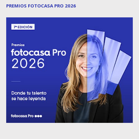
PREMIOS FOTOCASA PRO 2026