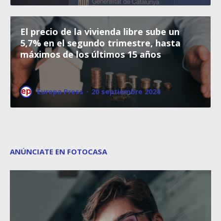
El precio de la vivienda libre sube un
5,7% en el segundo trimestre, hasta
máximos de los últimos 15 años
Europa Press
·
20 septiembre 2024
ANÚNCIATE EN FOTOCASA