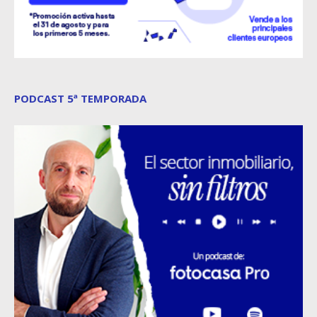
PODCAST 5ª TEMPORADA