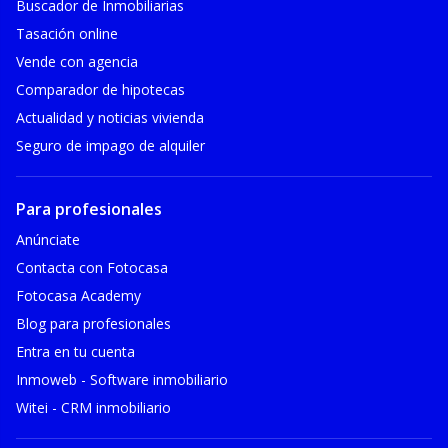
Buscador de Inmobiliarias
Tasación online
Vende con agencia
Comparador de hipotecas
Actualidad y noticias vivienda
Seguro de impago de alquiler
Para profesionales
Anúnciate
Contacta con Fotocasa
Fotocasa Academy
Blog para profesionales
Entra en tu cuenta
Inmoweb - Software inmobiliario
Witei - CRM inmobiliario