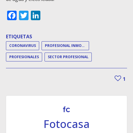
Facebook
Twitter
LinkedIn
ETIQUETAS
CORONAVIRUS
PROFESIONAL INMOBILIARIO
PROFESIONALES
SECTOR PROFESIONAL
1
Fotocasa