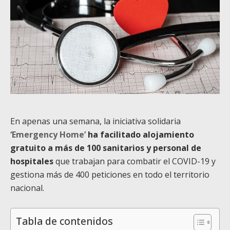
En apenas una semana, la iniciativa solidaria
‘Emergency Home’
ha facilitado alojamiento
gratuito a más de 100 sanitarios y personal de
hospitales
que trabajan para combatir el COVID-19 y
gestiona más de 400 peticiones en todo el territorio
nacional.
Tabla de contenidos