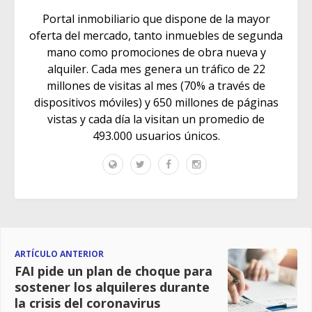
Portal inmobiliario que dispone de la mayor
oferta del mercado, tanto inmuebles de segunda
mano como promociones de obra nueva y
alquiler. Cada mes genera un tráfico de 22
millones de visitas al mes (70% a través de
dispositivos móviles) y 650 millones de páginas
vistas y cada día la visitan un promedio de
493.000 usuarios únicos.
ARTÍCULO ANTERIOR
FAI pide un plan de choque para
sostener los alquileres durante
la crisis del coronavirus