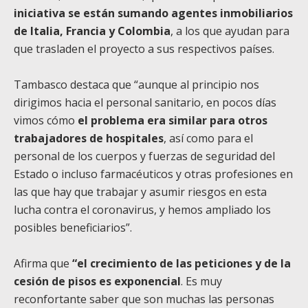
iniciativa se están sumando agentes inmobiliarios
de Italia, Francia y Colombia
, a los que ayudan para
que trasladen el proyecto a sus respectivos países.
Tambasco destaca que “aunque al principio nos
dirigimos hacia el personal sanitario, en pocos días
vimos cómo
el problema era similar para otros
trabajadores de hospitales
, así como para el
personal de los cuerpos y fuerzas de seguridad del
Estado o incluso farmacéuticos y otras profesiones en
las que hay que trabajar y asumir riesgos en esta
lucha contra el coronavirus, y hemos ampliado los
posibles beneficiarios”.
Afirma que
“el crecimiento de las peticiones y de la
cesión de pisos es exponencial
. Es muy
reconfortante saber que son muchas las personas