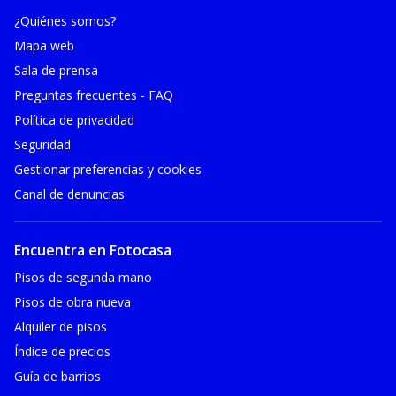
¿Quiénes somos?
Mapa web
Sala de prensa
Preguntas frecuentes - FAQ
Política de privacidad
Seguridad
Gestionar preferencias y cookies
Canal de denuncias
Encuentra en Fotocasa
Pisos de segunda mano
Pisos de obra nueva
Alquiler de pisos
Índice de precios
Guía de barrios