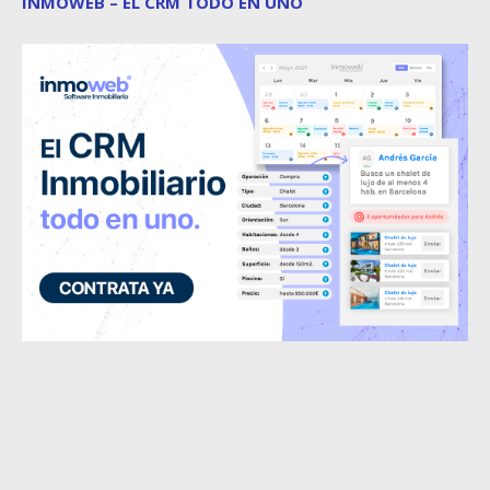
INMOWEB – EL CRM TODO EN UNO