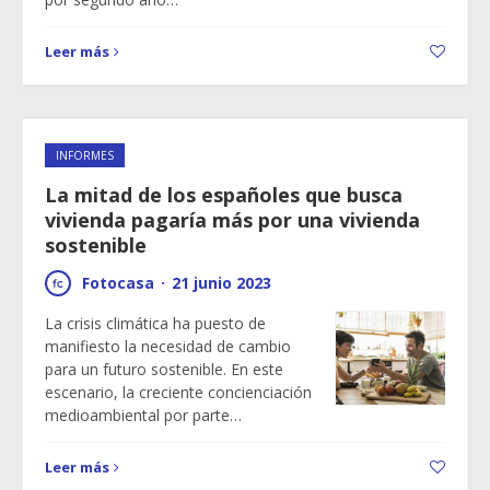
Leer más
INFORMES
La mitad de los españoles que busca
vivienda pagaría más por una vivienda
sostenible
Fotocasa
·
21 junio 2023
La crisis climática ha puesto de
manifiesto la necesidad de cambio
para un futuro sostenible. En este
escenario, la creciente concienciación
medioambiental por parte…
Leer más