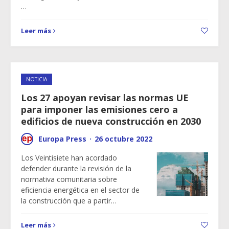
…
Leer más
NOTICIA
Los 27 apoyan revisar las normas UE
para imponer las emisiones cero a
edificios de nueva construcción en 2030
Europa Press
·
26 octubre 2022
Los Veintisiete han acordado
defender durante la revisión de la
normativa comunitaria sobre
eficiencia energética en el sector de
la construcción que a partir…
Leer más