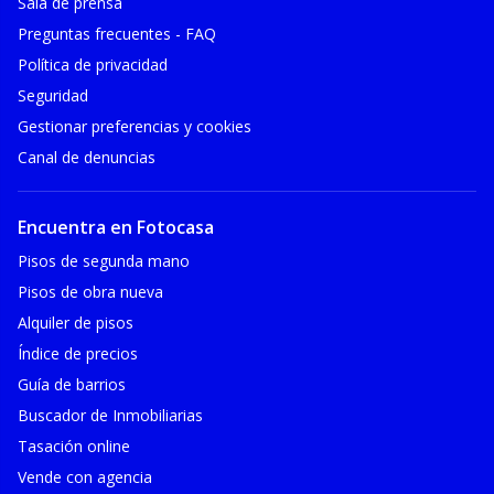
Sala de prensa
Preguntas frecuentes - FAQ
Política de privacidad
Seguridad
Gestionar preferencias y cookies
Canal de denuncias
Encuentra en Fotocasa
Pisos de segunda mano
Pisos de obra nueva
Alquiler de pisos
Índice de precios
Guía de barrios
Buscador de Inmobiliarias
Tasación online
Vende con agencia