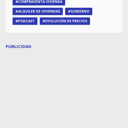
COMPRAVENTA VIVIENDA
ALQUILER DE VIVIENDAS
GOBIERNO
PODCAST
EVOLUCIÓN DE PRECIOS
PUBLICIDAD