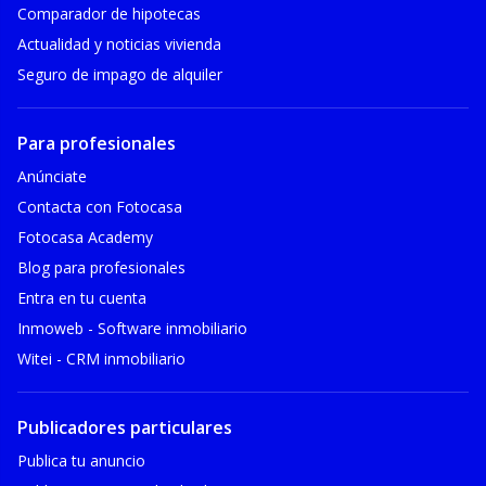
Comparador de hipotecas
Actualidad y noticias vivienda
Seguro de impago de alquiler
Para profesionales
Anúnciate
Contacta con Fotocasa
Fotocasa Academy
Blog para profesionales
Entra en tu cuenta
Inmoweb - Software inmobiliario
Witei - CRM inmobiliario
Publicadores particulares
Publica tu anuncio