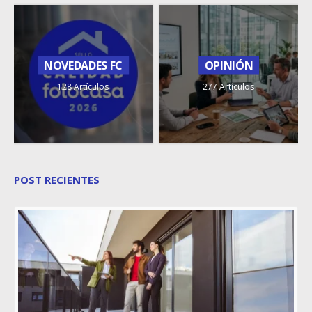
NOVEDADES FC
OPINIÓN
128 Artículos
277 Artículos
POST RECIENTES