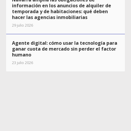
información en los anuncios de alquiler de
temporada y de habitaciones: qué deben
hacer las agencias inmobiliarias
29 julio 2026
Agente digital: cómo usar la tecnología para
ganar cuota de mercado sin perder el factor
humano
23 julio 2026