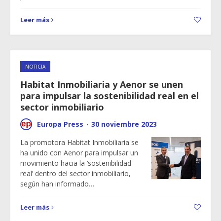
Leer más
NOTICIA
Habitat Inmobiliaria y Aenor se unen
para impulsar la sostenibilidad real en el
sector inmobiliario
Europa Press
·
30 noviembre 2023
La promotora Habitat Inmobiliaria se
ha unido con Aenor para impulsar un
movimiento hacia la ‘sostenibilidad
real’ dentro del sector inmobiliario,
según han informado…
Leer más