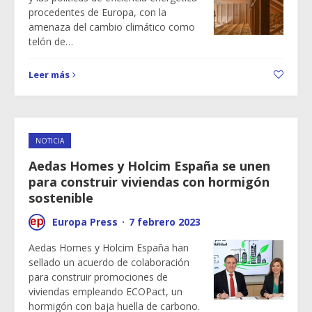
procedentes de Europa, con la
amenaza del cambio climático como
telón de…
Leer más
NOTICIA
Aedas Homes y Holcim España se unen
para construir viviendas con hormigón
sostenible
Europa Press
·
7 febrero 2023
Aedas Homes y Holcim España han
sellado un acuerdo de colaboración
para construir promociones de
viviendas empleando ECOPact, un
hormigón con baja huella de carbono.