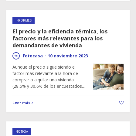
INFORMES
El precio y la eficiencia térmica, los
factores más relevantes para los
demandantes de vivienda
Fotocasa
·
10 noviembre 2023
Aunque el precio sigue siendo el
factor más relevante a la hora de
comprar o alquilar una vivienda
(28,5% y 30,6% de los encuestados…
Leer más
NOTICIA