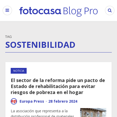
TAG
SOSTENIBILIDAD
NOTICIA
El sector de la reforma pide un pacto de
Estado de rehabilitación para evitar
riesgos de pobreza en el hogar
Europa Press
·
28 febrero 2024
La asociación que representa a la
distribución profesional de materiales