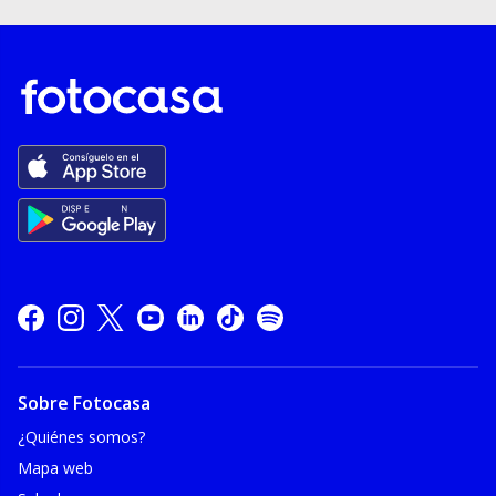
Sobre Fotocasa
¿Quiénes somos?
Mapa web