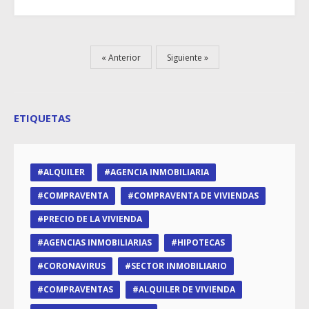
Anterior
Siguiente
ETIQUETAS
ALQUILER
AGENCIA INMOBILIARIA
COMPRAVENTA
COMPRAVENTA DE VIVIENDAS
PRECIO DE LA VIVIENDA
AGENCIAS INMOBILIARIAS
HIPOTECAS
CORONAVIRUS
SECTOR INMOBILIARIO
COMPRAVENTAS
ALQUILER DE VIVIENDA