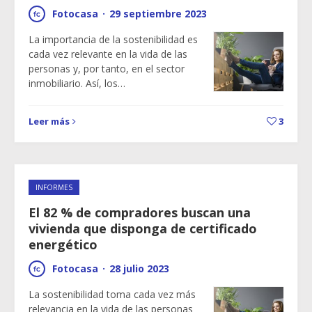
Fotocasa
·
29 septiembre 2023
La importancia de la sostenibilidad es
cada vez relevante en la vida de las
personas y, por tanto, en el sector
inmobiliario. Así, los…
Leer más
3
INFORMES
El 82 % de compradores buscan una
vivienda que disponga de certificado
energético
Fotocasa
·
28 julio 2023
La sostenibilidad toma cada vez más
relevancia en la vida de las personas