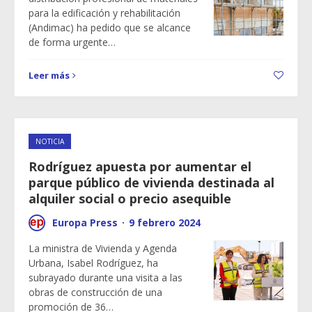
para la edificación y rehabilitación
(Andimac) ha pedido que se alcance
de forma urgente…
Leer más
NOTICIA
Rodríguez apuesta por aumentar el
parque público de vivienda destinada al
alquiler social o precio asequible
Europa Press
·
9 febrero 2024
La ministra de Vivienda y Agenda
Urbana, Isabel Rodríguez, ha
subrayado durante una visita a las
obras de construcción de una
promoción de 36…