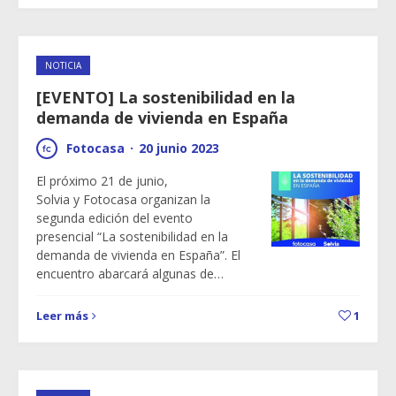
NOTICIA
[EVENTO] La sostenibilidad en la
demanda de vivienda en España
Fotocasa
·
20 junio 2023
El próximo 21 de junio,
Solvia y Fotocasa organizan la
segunda edición del evento
presencial “La sostenibilidad en la
demanda de vivienda en España”. El
encuentro abarcará algunas de…
Leer más
1