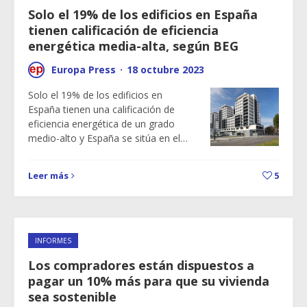
Solo el 19% de los edificios en España
tienen calificación de eficiencia
energética media-alta, según BEG
Europa Press
·
18 octubre 2023
Solo el 19% de los edificios en
España tienen una calificación de
eficiencia energética de un grado
medio-alto y España se sitúa en el…
Leer más
5
INFORMES
Los compradores están dispuestos a
pagar un 10% más para que su vivienda
sea sostenible