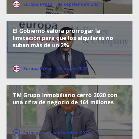
Europa Press
·
23 septiembre 2021
El Gobierno valora prorrogar la
limitación para que los alquileres no
suban más de un 2%
Europa Press
·
30 mayo 2022
TM Grupo Inmobiliario cerró 2020 con
una cifra de negocio de 161 millones
Fotocasa
·
2 septiembre 2021