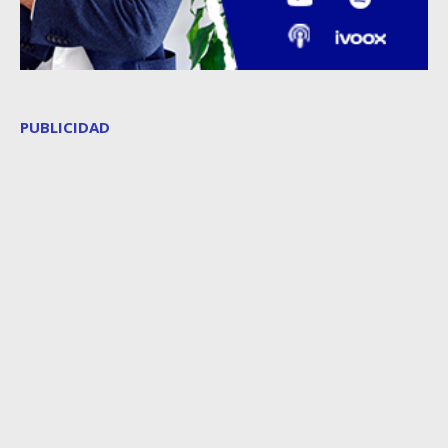
PUBLICIDAD