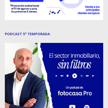
PODCAST 5ª TEMPORADA