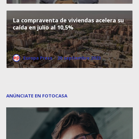
La compraventa de viviendas acelera su
caída en julio al 10,5%
Europa Press
·
20 septiembre 2023
ANÚNCIATE EN FOTOCASA