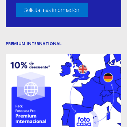
PREMIUM INTERNATIONAL