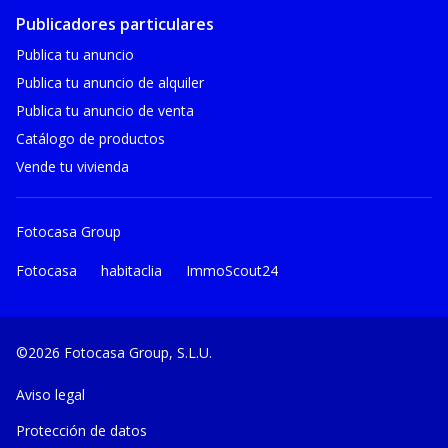
Publicadores particulares
Publica tu anuncio
Publica tu anuncio de alquiler
Publica tu anuncio de venta
Catálogo de productos
Vende tu vivienda
Fotocasa Group
Fotocasa
habitaclia
ImmoScout24
©2026 Fotocasa Group, S.L.U.
Aviso legal
Protección de datos