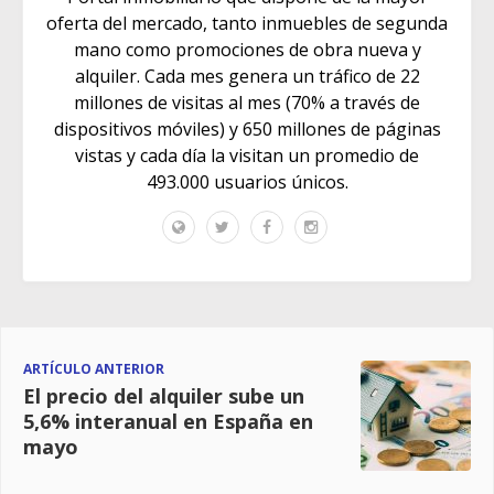
oferta del mercado, tanto inmuebles de segunda
mano como promociones de obra nueva y
alquiler. Cada mes genera un tráfico de 22
millones de visitas al mes (70% a través de
dispositivos móviles) y 650 millones de páginas
vistas y cada día la visitan un promedio de
493.000 usuarios únicos.
ARTÍCULO ANTERIOR
El precio del alquiler sube un
5,6% interanual en España en
mayo