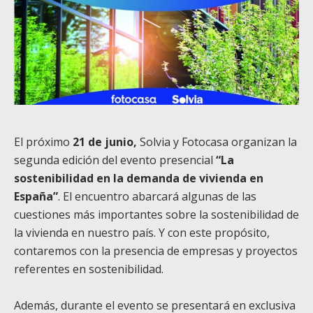
El próximo
21 de junio,
Solvia
y
Fotocasa organizan la
segunda edición del
evento presencial
“
La
sostenibilidad en la demanda de vivienda en
España
”
. El encuentro abarcará algunas de las
cuestiones más importantes sobre la sostenibilidad de
la vivienda en nuestro país. Y con este propósito,
contaremos con la presencia de empresas y proyectos
referentes en sostenibilidad.
Además, durante el evento se presentará en exclusiva