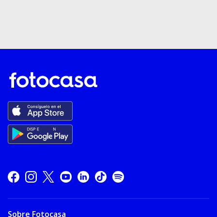
Sobre Fotocasa