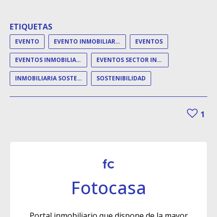
ETIQUETAS
EVENTO
EVENTO INMOBILIARIO
EVENTOS
EVENTOS INMOBILIARIOS
EVENTOS SECTOR INMOBILIARIO
INMOBILIARIA SOSTENIBLE
SOSTENIBILIDAD
1
Fotocasa
Portal inmobiliario que dispone de la mayor