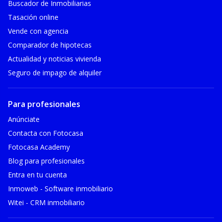
Buscador de Inmobiliarias
Tasación online
Vende con agencia
Comparador de hipotecas
Actualidad y noticias vivienda
Seguro de impago de alquiler
Para profesionales
Anúnciate
Contacta con Fotocasa
Fotocasa Academy
Blog para profesionales
Entra en tu cuenta
Inmoweb - Software inmobiliario
Witei - CRM inmobiliario