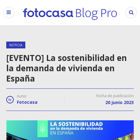
NOTICIA
[EVENTO] La sostenibilidad en
la demanda de vivienda en
España
Fecha de publicación
Autor
Fotocasa
20 junio 2023