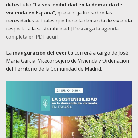
del estudio
“La sostenibilidad en la demanda de
vivienda en España”
, que arroja luz sobre las
necesidades actuales que tiene la demanda de vivienda
respecto a la sostenibilidad.
[Descarga la agenda
completa en PDF aquí]
.
La
inauguración del evento
correrá a cargo de José
María García, Viceconsejero de Vivienda y Ordenación
del Territorio de la Comunidad de Madrid.