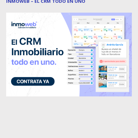
INMOWEB – EL CRM TODO EN UNO