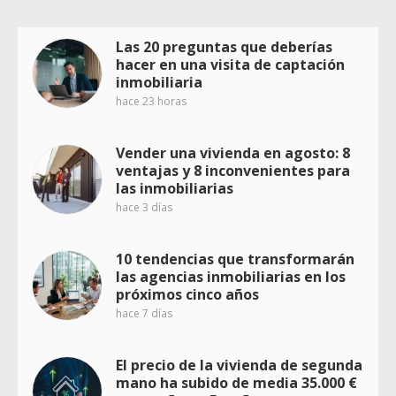
Las 20 preguntas que deberías
hacer en una visita de captación
inmobiliaria
hace 23 horas
Vender una vivienda en agosto: 8
ventajas y 8 inconvenientes para
las inmobiliarias
hace 3 días
10 tendencias que transformarán
las agencias inmobiliarias en los
próximos cinco años
hace 7 días
El precio de la vivienda de segunda
mano ha subido de media 35.000 €