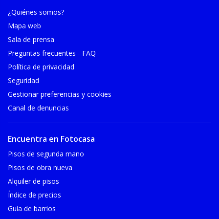
¿Quiénes somos?
Mapa web
Sala de prensa
Preguntas frecuentes - FAQ
Política de privacidad
Seguridad
Gestionar preferencias y cookies
Canal de denuncias
Encuentra en Fotocasa
Pisos de segunda mano
Pisos de obra nueva
Alquiler de pisos
Índice de precios
Guía de barrios