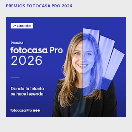
PREMIOS FOTOCASA PRO 2026