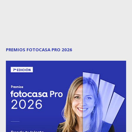
PREMIOS FOTOCASA PRO 2026