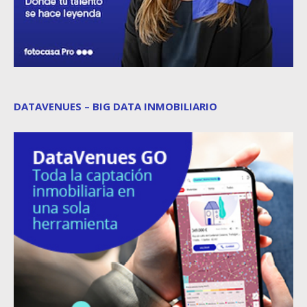
DATAVENUES – BIG DATA INMOBILIARIO