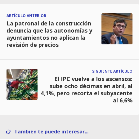
ARTÍCULO ANTERIOR
La patronal de la construcción
denuncia que las autonomías y
ayuntamientos no aplican la
revisión de precios
SIGUIENTE ARTÍCULO
El IPC vuelve a los ascensos:
sube ocho décimas en abril, al
4,1%, pero recorta el subyacente
al 6,6%
También te puede interesar...