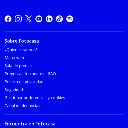
Sobre Fotocasa
¿Quiénes somos?
Mapa web
Sala de prensa
Preguntas frecuentes - FAQ
Política de privacidad
Seguridad
Gestionar preferencias y cookies
Canal de denuncias
Encuentra en Fotocasa