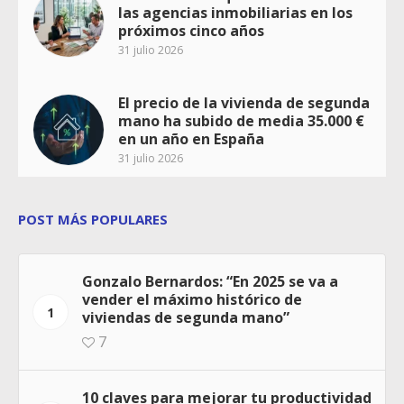
las agencias inmobiliarias en los
próximos cinco años
31 julio 2026
El precio de la vivienda de segunda
mano ha subido de media 35.000 €
en un año en España
31 julio 2026
POST MÁS POPULARES
Gonzalo Bernardos: “En 2025 se va a
vender el máximo histórico de
1
viviendas de segunda mano”
7
10 claves para mejorar tu productividad