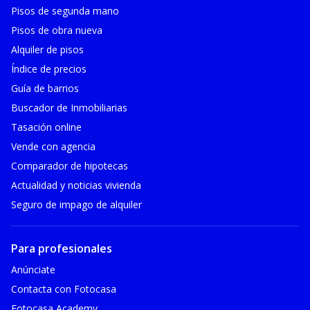
Pisos de segunda mano
Pisos de obra nueva
Alquiler de pisos
Índice de precios
Guía de barrios
Buscador de Inmobiliarias
Tasación online
Vende con agencia
Comparador de hipotecas
Actualidad y noticias vivienda
Seguro de impago de alquiler
Para profesionales
Anúnciate
Contacta con Fotocasa
Fotocasa Academy