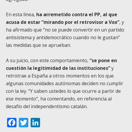
En esta línea,
ha arremetido contra el PP, al que
acusa de estar “mirando por el retrovisor a Vox”
, y
ha afirmado que “no se puede convertir en un partido
antisistema y antidemocrático cuando no le gustan”
las medidas que se aprueban.
A su juicio, con este comportamiento,
“se pone en
cuestión la legitimidad de las instituciones”
y
retrotrae a España a otros momentos en los que
algunas comunidades autónomas deciden no cumplir
con la ley. “Y saben ustedes lo que ocurre a partir de
ese momento”, ha comentando, en referencia al
desafío del independentismo catalán.
Facebook
Twitter
LinkedIn