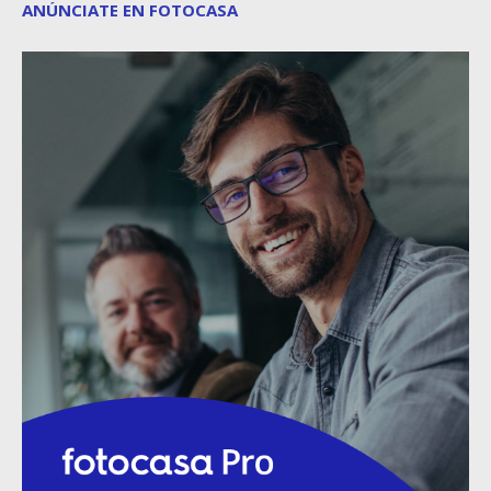
ANÚNCIATE EN FOTOCASA