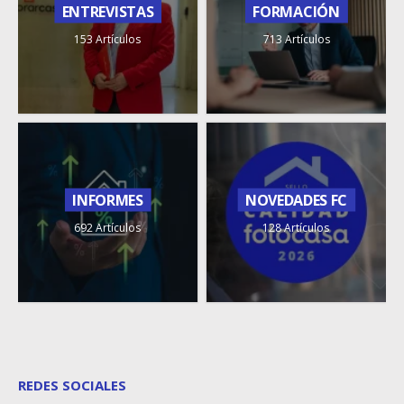
ENTREVISTAS
FORMACIÓN
153 Artículos
713 Artículos
INFORMES
NOVEDADES FC
692 Artículos
128 Artículos
REDES SOCIALES