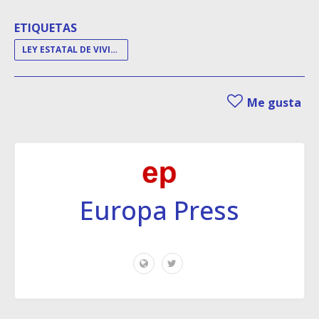
ETIQUETAS
LEY ESTATAL DE VIVIENDA
Me gusta
Europa Press