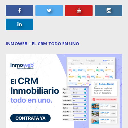
INMOWEB – EL CRM TODO EN UNO