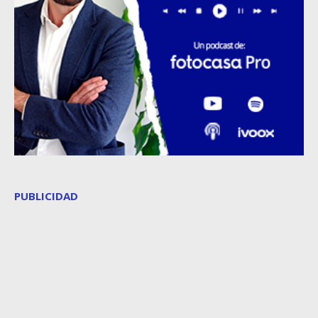
PUBLICIDAD