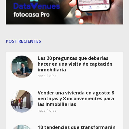
POST RECIENTES
Las 20 preguntas que deberías
hacer en una visita de captación
inmobiliaria
hace 2 días
Vender una vivienda en agosto: 8
ventajas y 8 inconvenientes para
las inmobiliarias
hace 4 días
10 tendencias que transformarán