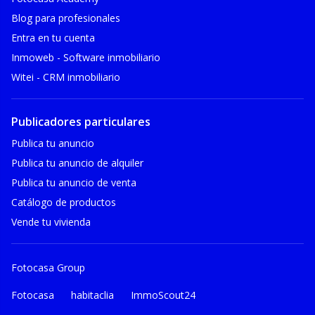
Blog para profesionales
Entra en tu cuenta
Inmoweb - Software inmobiliario
Witei - CRM inmobiliario
Publicadores particulares
Publica tu anuncio
Publica tu anuncio de alquiler
Publica tu anuncio de venta
Catálogo de productos
Vende tu vivienda
Fotocasa Group
Fotocasa
habitaclia
ImmoScout24