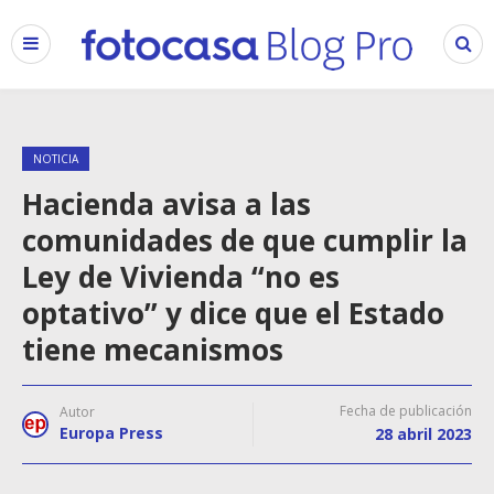
NOTICIA
Hacienda avisa a las
comunidades de que cumplir la
Ley de Vivienda “no es
optativo” y dice que el Estado
tiene mecanismos
Fecha de publicación
Autor
Europa Press
28 abril 2023