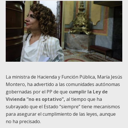
La ministra de Hacienda y Función Pública, María Jesús
Montero, ha advertido a las comunidades autónomas
gobernadas por el PP de que
cumplir la Ley de
Vivienda “no es optativo”
,
al tiempo que ha
subrayado que el Estado “siempre” tiene mecanismos
para asegurar el cumplimiento de las leyes, aunque
no ha precisado.