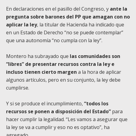
En declaraciones en el pasillo del Congreso, y
ante la
pregunta sobre barones del PP que amagan con no
aplicar la ley
, la titular de Hacienda ha indicado que
en un Estado de Derecho “no se puede contemplar”
que una autonomía “no cumpla con la ley”.
Montero ha subrayado que
las comunidades son
“libres” de presentar recursos contra la ley e
incluso tienen cierto margen
a la hora de aplicar
algunos artículos, pero en su conjunto, la ley debe
cumplirse.
Y si se produce el incumplimiento,
“todos los
recursos se ponen a disposición del Estado”
para
hacer cumplir la legalidad. “Les vamos a asegurar que
la ley se va a cumplir y eso no es optativo”, ha
agregado.