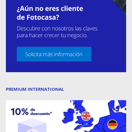
PREMIUM INTERNATIONAL