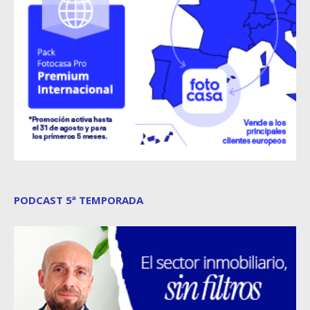
PODCAST 5ª TEMPORADA