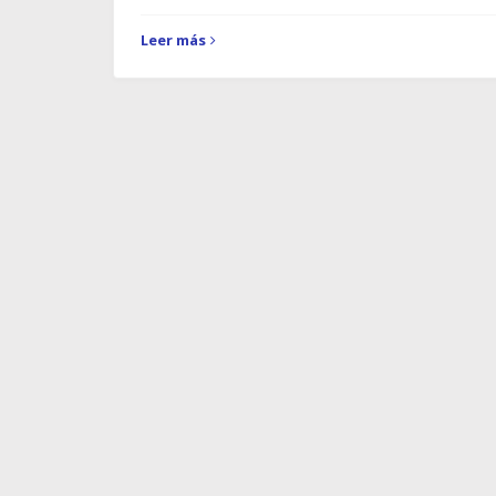
Leer más