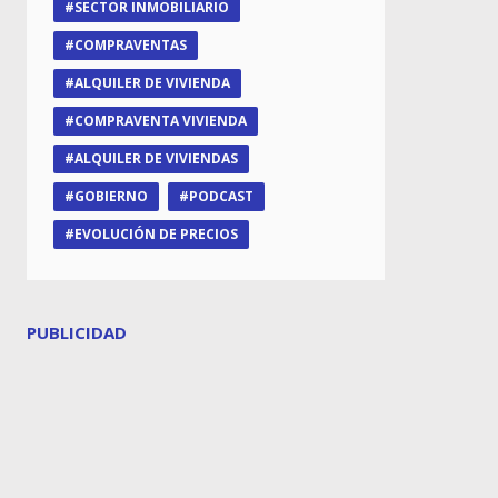
SECTOR INMOBILIARIO
COMPRAVENTAS
ALQUILER DE VIVIENDA
COMPRAVENTA VIVIENDA
ALQUILER DE VIVIENDAS
GOBIERNO
PODCAST
EVOLUCIÓN DE PRECIOS
PUBLICIDAD