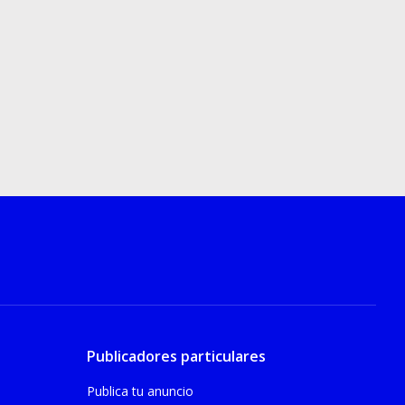
Publicadores particulares
Publica tu anuncio