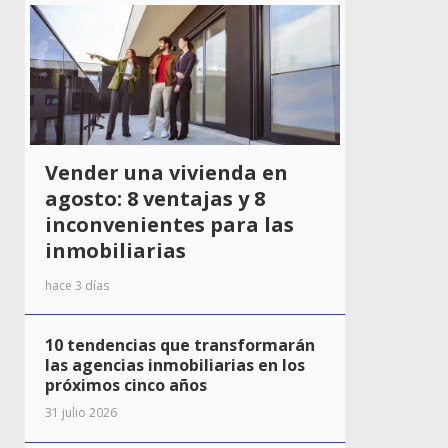
Vender una vivienda en
agosto: 8 ventajas y 8
inconvenientes para las
inmobiliarias
hace 3 días
10 tendencias que transformarán
las agencias inmobiliarias en los
próximos cinco años
31 julio 2026