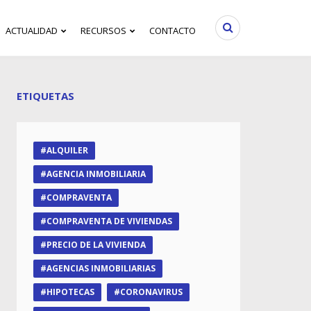
ACTUALIDAD
RECURSOS
CONTACTO
ETIQUETAS
ALQUILER
AGENCIA INMOBILIARIA
COMPRAVENTA
COMPRAVENTA DE VIVIENDAS
PRECIO DE LA VIVIENDA
AGENCIAS INMOBILIARIAS
HIPOTECAS
CORONAVIRUS