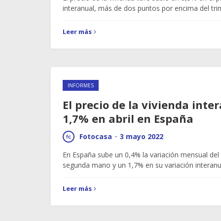
interanual, más de dos puntos por encima del tr
Leer más
INFORMES
El precio de la vivienda int
1,7% en abril en España
Fotocasa
·
3 mayo 2022
En España sube un 0,4% la variación mensual del 
segunda mano y un 1,7% en su variación interanu
Leer más