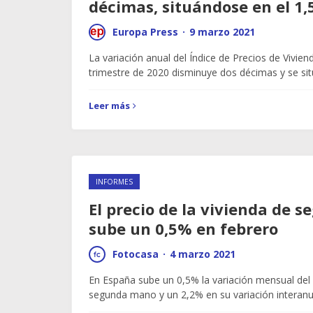
décimas, situándose en el 1,
Europa Press
·
9 marzo 2021
La variación anual del Índice de Precios de Viviend
trimestre de 2020 disminuye dos décimas y se sit
Leer más
INFORMES
El precio de la vivienda de
sube un 0,5% en febrero
Fotocasa
·
4 marzo 2021
En España sube un 0,5% la variación mensual del 
segunda mano y un 2,2% en su variación interanu