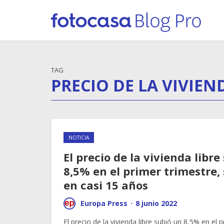
TAG
PRECIO DE LA VIVIEN
NOTICIA
El precio de la vivienda libre
8,5% en el primer trimestre,
en casi 15 años
Europa Press
·
8 junio 2022
El precio de la vivienda libre subió un 8,5% en el 