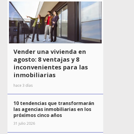
Vender una vivienda en
agosto: 8 ventajas y 8
inconvenientes para las
inmobiliarias
hace 3 días
10 tendencias que transformarán
las agencias inmobiliarias en los
próximos cinco años
31 julio 2026