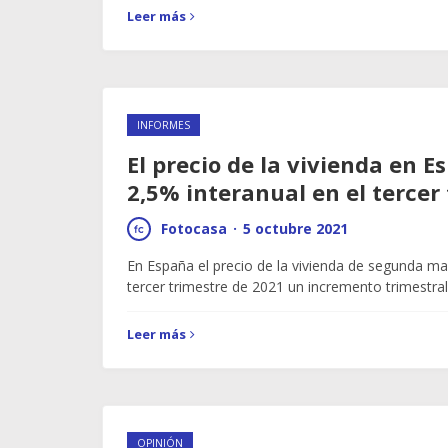
Leer más
INFORMES
El precio de la vivienda en 
2,5% interanual en el tercer
Fotocasa
·
5 octubre 2021
En España el precio de la vivienda de segunda m
tercer trimestre de 2021 un incremento trimestra
Leer más
OPINIÓN