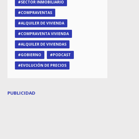
SECTOR INMOBILIARIO
COMPRAVENTAS
ALQUILER DE VIVIENDA
COMPRAVENTA VIVIENDA
ALQUILER DE VIVIENDAS
GOBIERNO
PODCAST
EVOLUCIÓN DE PRECIOS
PUBLICIDAD