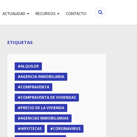
ACTUALIDAD
RECURSOS
CONTACTO
ETIQUETAS
ALQUILER
AGENCIA INMOBILIARIA
COMPRAVENTA
COMPRAVENTA DE VIVIENDAS
PRECIO DE LA VIVIENDA
AGENCIAS INMOBILIARIAS
HIPOTECAS
CORONAVIRUS