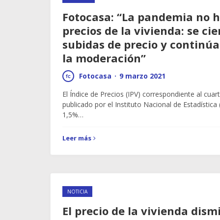
Fotocasa: “La pandemia no h
precios de la vivienda: se ci
subidas de precio y continúa
la moderación”
Fotocasa
·
9 marzo 2021
El Índice de Precios (IPV) correspondiente al cuar
publicado por el Instituto Nacional de Estadística 
1,5%…
Leer más
NOTICIA
El precio de la vivienda dis