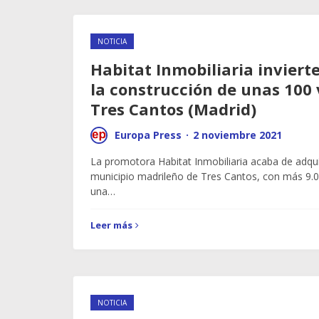
NOTICIA
Habitat Inmobiliaria inviert
la construcción de unas 100 
Tres Cantos (Madrid)
Europa Press
·
2 noviembre 2021
La promotora Habitat Inmobiliaria acaba de adqui
municipio madrileño de Tres Cantos, con más 9.
una…
Leer más
NOTICIA