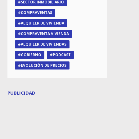
SECTOR INMOBILIARIO
COMPRAVENTAS
ALQUILER DE VIVIENDA
COMPRAVENTA VIVIENDA
ALQUILER DE VIVIENDAS
GOBIERNO
PODCAST
EVOLUCIÓN DE PRECIOS
PUBLICIDAD