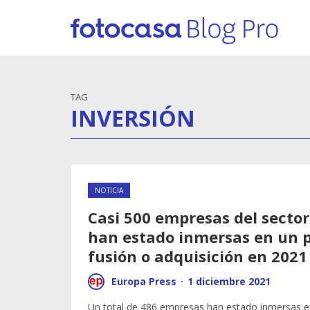
TAG
INVERSIÓN
NOTICIA
Casi 500 empresas del sector
han estado inmersas en un 
fusión o adquisición en 2021
Europa Press
·
1 diciembre 2021
Un total de 486 empresas han estado inmersas e