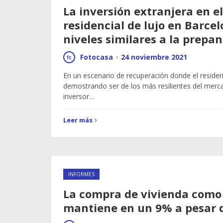
La inversión extranjera en el
residencial de lujo en Barce
niveles similares a la prep
Fotocasa
·
24 noviembre 2021
En un escenario de recuperación donde el residen
demostrando ser de los más resilientes del mercad
inversor…
Leer más
INFORMES
La compra de vivienda como 
mantiene en un 9% a pesar 