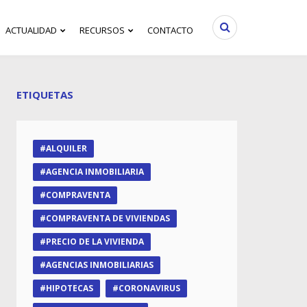
ACTUALIDAD
RECURSOS
CONTACTO
ETIQUETAS
ALQUILER
AGENCIA INMOBILIARIA
COMPRAVENTA
COMPRAVENTA DE VIVIENDAS
PRECIO DE LA VIVIENDA
AGENCIAS INMOBILIARIAS
HIPOTECAS
CORONAVIRUS