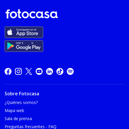
Sobre Fotocasa
¿Quiénes somos?
Mapa web
Sala de prensa
Preguntas frecuentes - FAQ