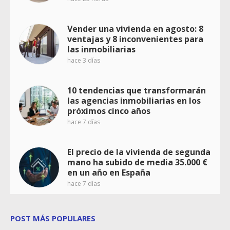
Vender una vivienda en agosto: 8
ventajas y 8 inconvenientes para
las inmobiliarias
hace 3 días
10 tendencias que transformarán
las agencias inmobiliarias en los
próximos cinco años
hace 7 días
El precio de la vivienda de segunda
mano ha subido de media 35.000 €
en un año en España
hace 7 días
POST MÁS POPULARES