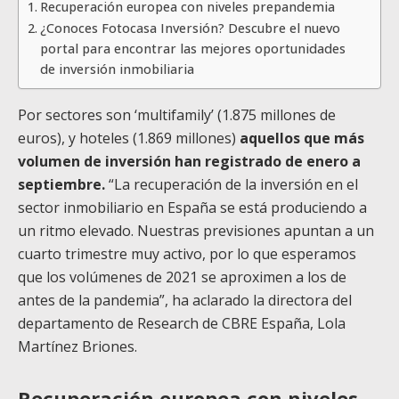
Recuperación europea con niveles prepandemia
¿Conoces Fotocasa Inversión? Descubre el nuevo
portal para encontrar las mejores oportunidades
de inversión inmobiliaria
Por sectores son ‘multifamily’ (1.875 millones de
euros), y hoteles (1.869 millones)
aquellos que más
volumen de inversión han registrado de enero a
septiembre.
“La recuperación de la inversión en el
sector inmobiliario en España se está produciendo a
un ritmo elevado. Nuestras previsiones apuntan a un
cuarto trimestre muy activo, por lo que esperamos
que los volúmenes de 2021 se aproximen a los de
antes de la pandemia”, ha aclarado la directora del
departamento de Research de CBRE España, Lola
Martínez Briones.
Recuperación europea con niveles