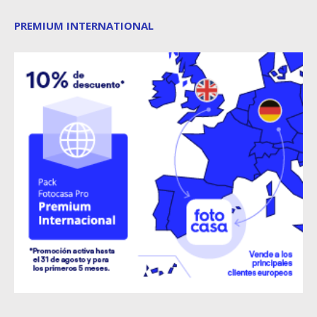
PREMIUM INTERNATIONAL