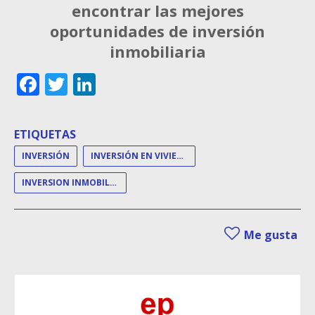
encontrar las mejores
oportunidades de inversión
inmobiliaria
Facebook
Twitter
LinkedIn
ETIQUETAS
INVERSIÓN
INVERSIÓN EN VIVIENDA
INVERSION INMOBILIARIA
Me gusta