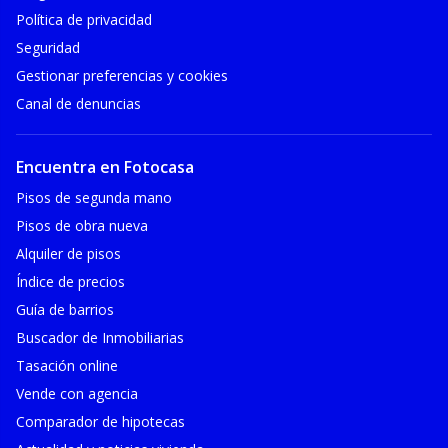
Política de privacidad
Seguridad
Gestionar preferencias y cookies
Canal de denuncias
Encuentra en Fotocasa
Pisos de segunda mano
Pisos de obra nueva
Alquiler de pisos
Índice de precios
Guía de barrios
Buscador de Inmobiliarias
Tasación online
Vende con agencia
Comparador de hipotecas