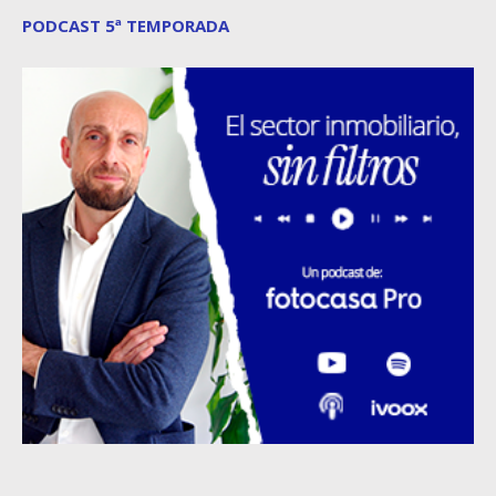
PODCAST 5ª TEMPORADA