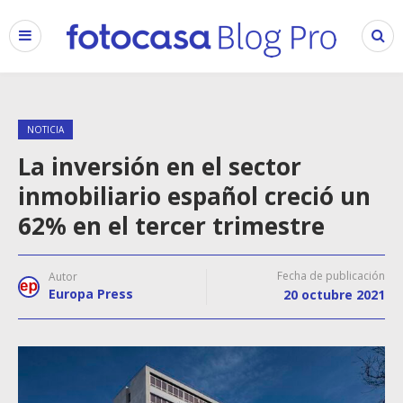
NOTICIA
La inversión en el sector
inmobiliario español creció un
62% en el tercer trimestre
Fecha de publicación
Autor
Europa Press
20 octubre 2021