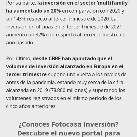
Por su parte,
la inversión en el sector ‘multifamily’
ha aumentado un 20%
en comparación con 2020 y
un 143% respecto al tercer trimestre de 2020. La
inversión en oficinas en el tercer trimestre de 2021
aumentó un 32% con respecto al tercer trimestre del
año pasado.
Por último,
desde CBRE han apuntado que el
volumen de inversión alcanzado en Europa en el
tercer trimestre
supone una vuelta a los niveles de
antes de la pandemia, estando muy cerca de la cifra
alcanzada en 2019 (78.800 millones) y superando los
volúmenes registrados en el mismo periodo de los
cinco años anteriores.
¿Conoces Fotocasa Inversión?
Descubre el nuevo portal para