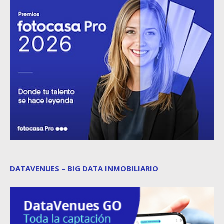
DATAVENUES – BIG DATA INMOBILIARIO