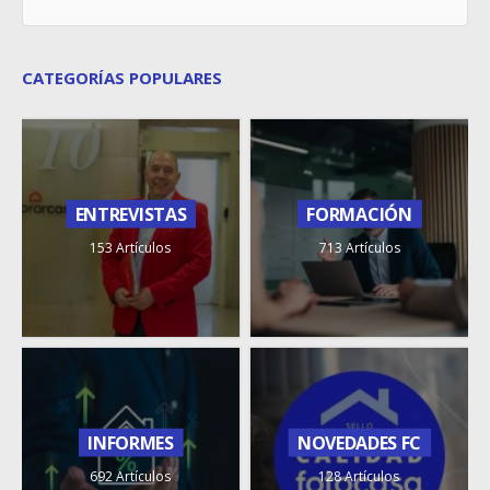
CATEGORÍAS POPULARES
ENTREVISTAS
FORMACIÓN
153 Artículos
713 Artículos
INFORMES
NOVEDADES FC
692 Artículos
128 Artículos