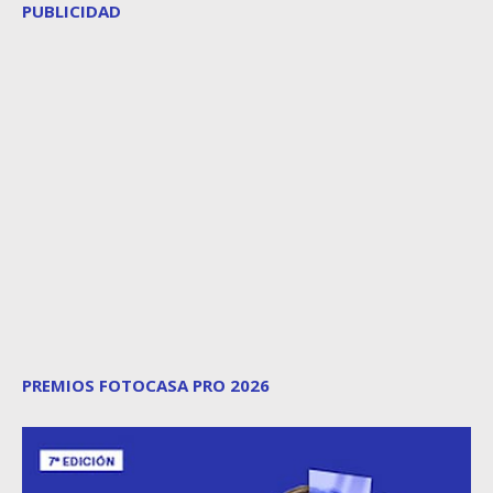
PUBLICIDAD
PREMIOS FOTOCASA PRO 2026