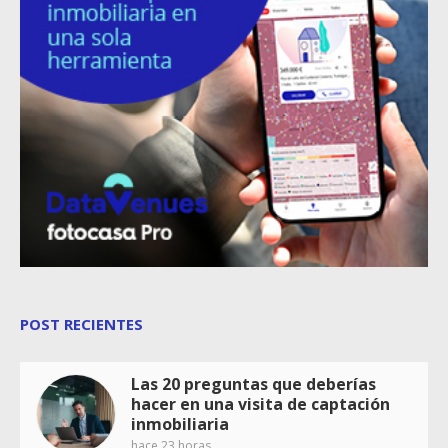
POST RECIENTES
Las 20 preguntas que deberías
hacer en una visita de captación
inmobiliaria
hace 23 horas