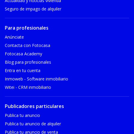
Actualidad y noticias vivienda
Seguro de impago de alquiler
Para profesionales
Anúnciate
Contacta con Fotocasa
Fotocasa Academy
Blog para profesionales
Entra en tu cuenta
Inmoweb - Software inmobiliario
Witei - CRM inmobiliario
Publicadores particulares
Publica tu anuncio
Publica tu anuncio de alquiler
Publica tu anuncio de venta