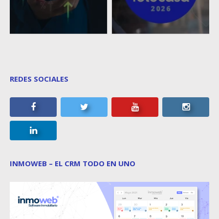
REDES SOCIALES
INMOWEB – EL CRM TODO EN UNO