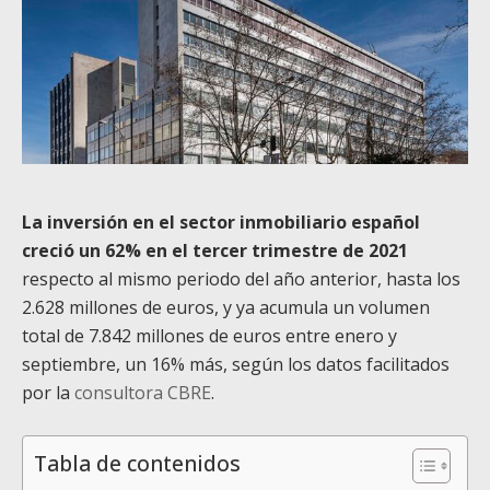
La inversión en el sector inmobiliario español
creció un 62% en el tercer trimestre de 2021
respecto al mismo periodo del año anterior, hasta los
2.628 millones de euros, y ya acumula un volumen
total de 7.842 millones de euros entre enero y
septiembre, un 16% más, según los datos facilitados
por la
consultora CBRE
.
Tabla de contenidos