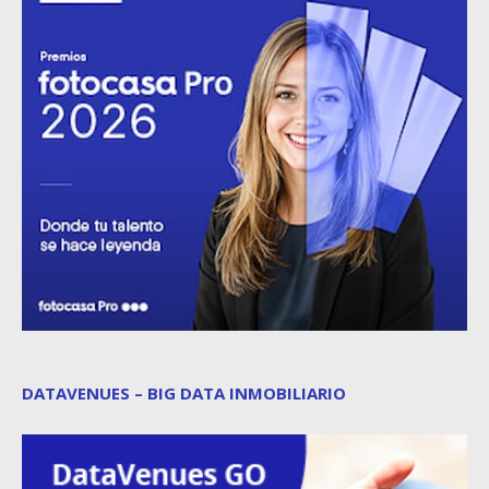
DATAVENUES – BIG DATA INMOBILIARIO