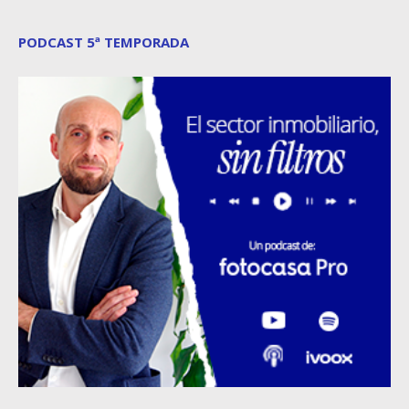
PODCAST 5ª TEMPORADA