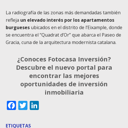
La radiografía de las zonas más demandadas también
refleja
un elevado interés por los apartamentos
burgueses
ubicados en el distrito de l’Eixample, donde
se encuentra el “Quadrat d’Or” que abarca el Paseo de
Gracia, cuna de la arquitectura modernista catalana.
¿Conoces Fotocasa Inversión?
Descubre el nuevo portal para
encontrar las mejores
oportunidades de inversión
inmobiliaria
Facebook
Twitter
LinkedIn
ETIQUETAS