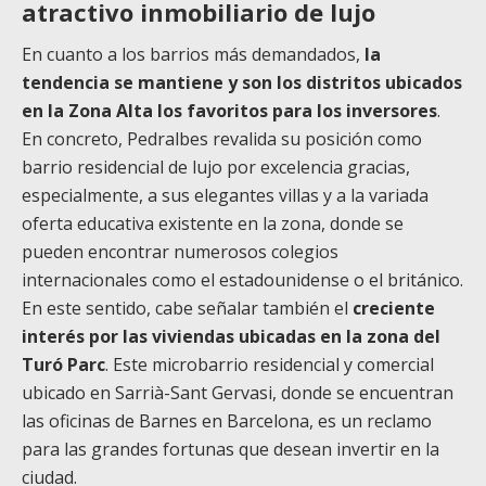
atractivo inmobiliario de lujo
En cuanto a los barrios más demandados,
la
tendencia se mantiene y son los distritos ubicados
en la Zona Alta los favoritos para los inversores
.
En concreto, Pedralbes revalida su posición como
barrio residencial de lujo por excelencia gracias,
especialmente, a sus elegantes villas y a la variada
oferta educativa existente en la zona, donde se
pueden encontrar numerosos colegios
internacionales como el estadounidense o el británico.
En este sentido, cabe señalar también el
creciente
interés por las viviendas ubicadas en la zona del
Turó Parc
. Este microbarrio residencial y comercial
ubicado en Sarrià-Sant Gervasi, donde se encuentran
las oficinas de Barnes en Barcelona, es un reclamo
para las grandes fortunas que desean invertir en la
ciudad.