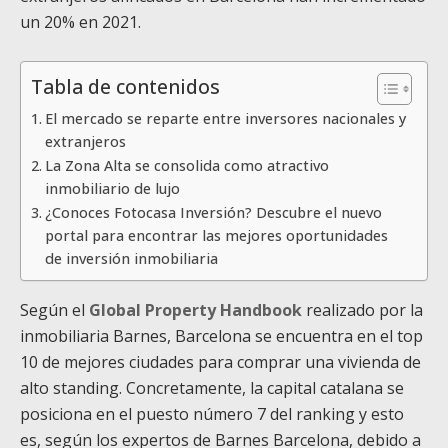
un 20% en 2021.
Tabla de contenidos
El mercado se reparte entre inversores nacionales y
extranjeros
La Zona Alta se consolida como atractivo
inmobiliario de lujo
¿Conoces Fotocasa Inversión? Descubre el nuevo
portal para encontrar las mejores oportunidades
de inversión inmobiliaria
Según el
Global Property Handbook
realizado por la
inmobiliaria Barnes, Barcelona se encuentra en el top
10 de mejores ciudades para comprar una vivienda de
alto standing. Concretamente, la capital catalana se
posiciona en el puesto número 7 del ranking y esto
es, según los expertos de Barnes Barcelona, debido a