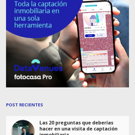
POST RECIENTES
Las 20 preguntas que deberías
hacer en una visita de captación
inmobiliaria