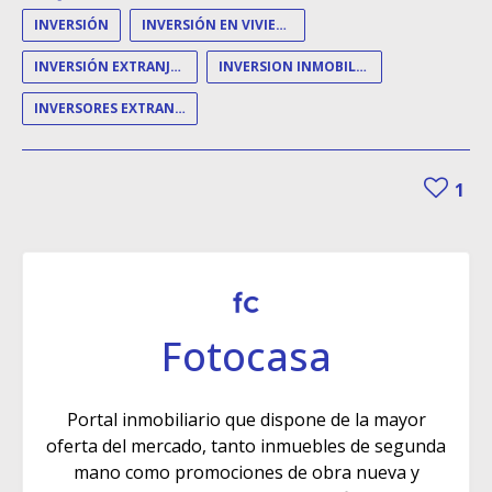
INVERSIÓN
INVERSIÓN EN VIVIENDA
INVERSIÓN EXTRANJERA
INVERSION INMOBILIARIA
INVERSORES EXTRANJEROS
1
Fotocasa
Portal inmobiliario que dispone de la mayor
oferta del mercado, tanto inmuebles de segunda
mano como promociones de obra nueva y