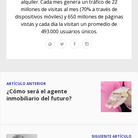
alquiler. Cada mes genera un tráfico de 22
millones de visitas al mes (70% a través de
dispositivos móviles) y 650 millones de páginas
vistas y cada día la visitan un promedio de
493.000 usuarios únicos.
ARTÍCULO ANTERIOR
¿Cómo será el agente
inmobiliario del futuro?
SIGUIENTE ARTÍCULO