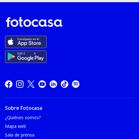
Sobre Fotocasa
¿Quiénes somos?
Mapa web
Sala de prensa