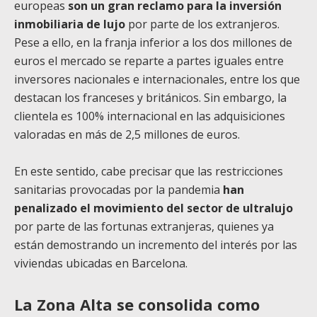
europeas
son un gran reclamo para la inversión
inmobiliaria de lujo
por parte de los extranjeros.
Pese a ello, en la franja inferior a los dos millones de
euros el mercado se reparte a partes iguales entre
inversores nacionales e internacionales, entre los que
destacan los franceses y británicos. Sin embargo, la
clientela es 100% internacional en las adquisiciones
valoradas en más de 2,5 millones de euros.
En este sentido, cabe precisar que las restricciones
sanitarias provocadas por la pandemia
han
penalizado el movimiento del sector de ultralujo
por parte de las fortunas extranjeras, quienes ya
están demostrando un incremento del interés por las
viviendas ubicadas en Barcelona.
La Zona Alta se consolida como