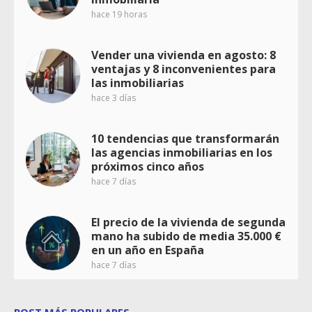
hace 19 horas
Vender una vivienda en agosto: 8
ventajas y 8 inconvenientes para
las inmobiliarias
hace 3 días
10 tendencias que transformarán
las agencias inmobiliarias en los
próximos cinco años
hace 7 días
El precio de la vivienda de segunda
mano ha subido de media 35.000 €
en un año en España
hace 7 días