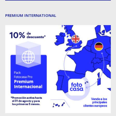
PREMIUM INTERNATIONAL