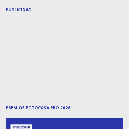
PUBLICIDAD
PREMIOS FOTOCASA PRO 2026