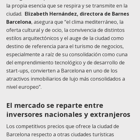
la propia esencia que se respira y se transmite en la
ciudad.
Elizabeth Hernández, directora de Barnes
Barcelona
, asegura que “el clima mediterráneo, la
oferta cultural y de ocio, la convivencia de distintos
estilos arquitectónicos y el auge de la ciudad como
destino de referencia para el turismo de negocios,
especialmente a raíz de su consolidación como cuna
del emprendimiento tecnológico y de desarrollo de
start-ups, convierten a Barcelona en uno de los
atractivos inmobiliarios de lujo más consolidados a
nivel europeo”.
El mercado se reparte entre
inversores nacionales y extranjeros
Los competitivos precios que ofrece la ciudad de
Barcelona respecto a otras ciudades turísticas