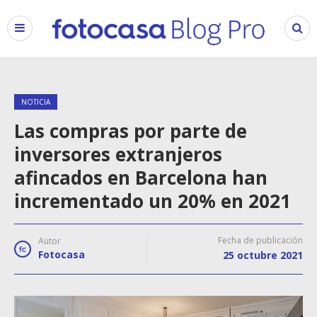
NOTICIA
Las compras por parte de
inversores extranjeros
afincados en Barcelona han
incrementado un 20% en 2021
Fecha de publicación
Autor
Fotocasa
25 octubre 2021