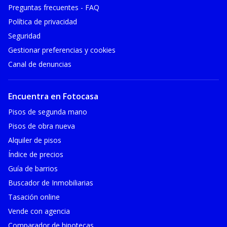
Preguntas frecuentes - FAQ
Política de privacidad
Seguridad
Gestionar preferencias y cookies
Canal de denuncias
Encuentra en Fotocasa
Pisos de segunda mano
Pisos de obra nueva
Alquiler de pisos
Índice de precios
Guía de barrios
Buscador de Inmobiliarias
Tasación online
Vende con agencia
Comparador de hipotecas