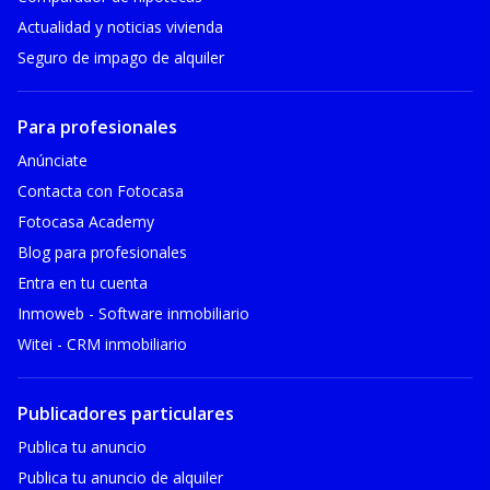
Actualidad y noticias vivienda
Seguro de impago de alquiler
Para profesionales
Anúnciate
Contacta con Fotocasa
Fotocasa Academy
Blog para profesionales
Entra en tu cuenta
Inmoweb - Software inmobiliario
Witei - CRM inmobiliario
Publicadores particulares
Publica tu anuncio
Publica tu anuncio de alquiler