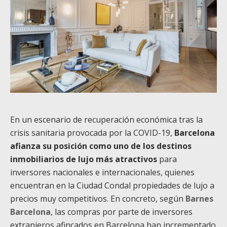
En un escenario de recuperación económica tras la
crisis sanitaria provocada por la COVID-19,
Barcelona
afianza su posición como uno de los destinos
inmobiliarios de lujo más atractivos
para
inversores nacionales e internacionales, quienes
encuentran en la Ciudad Condal propiedades de lujo a
precios muy competitivos. En concreto, según
Barnes
Barcelona
, las compras por parte de inversores
extranjeros afincados en Barcelona han incrementado