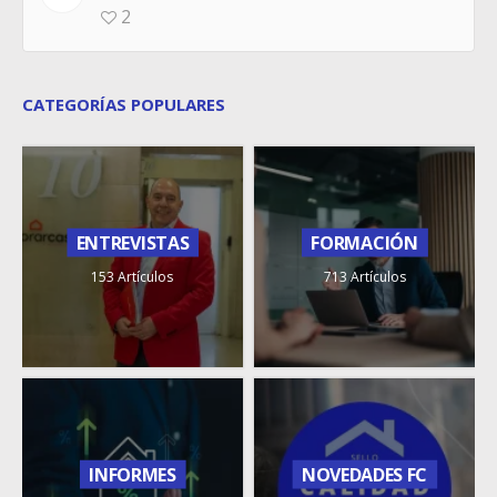
2
CATEGORÍAS POPULARES
ENTREVISTAS
FORMACIÓN
153 Artículos
713 Artículos
INFORMES
NOVEDADES FC