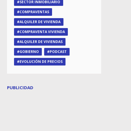
SECTOR INMOBILIARIO
COMPRAVENTAS
ALQUILER DE VIVIENDA
COMPRAVENTA VIVIENDA
ALQUILER DE VIVIENDAS
GOBIERNO
PODCAST
EVOLUCIÓN DE PRECIOS
PUBLICIDAD