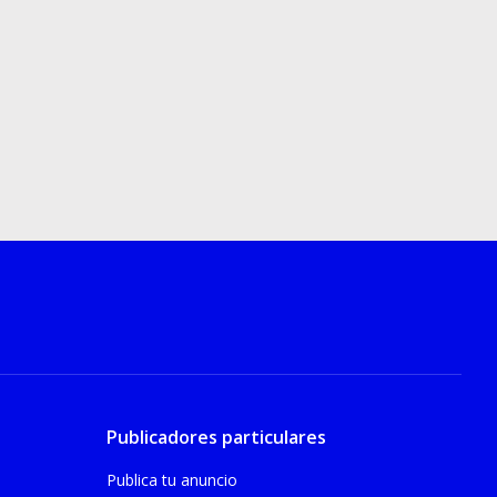
Publicadores particulares
Publica tu anuncio