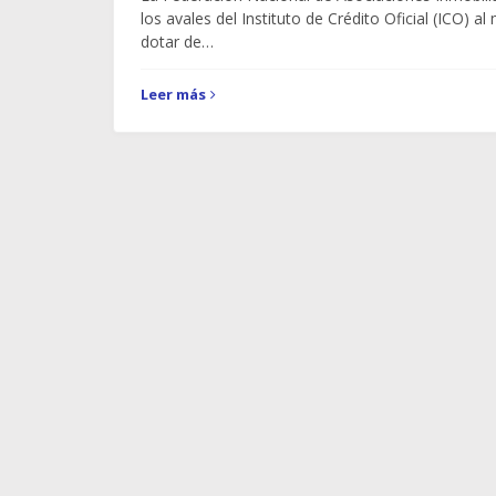
los avales del Instituto de Crédito Oficial (ICO) al
dotar de…
Leer más