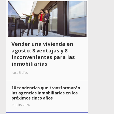
Vender una vivienda en
agosto: 8 ventajas y 8
inconvenientes para las
inmobiliarias
hace 5 días
10 tendencias que transformarán
las agencias inmobiliarias en los
próximos cinco años
31 julio 2026