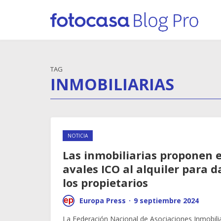
TAG
INMOBILIARIAS
NOTICIA
Las inmobiliarias proponen 
avales ICO al alquiler para 
los propietarios
Europa Press
·
9 septiembre 2024
La Federación Nacional de Asociaciones Inmobilia