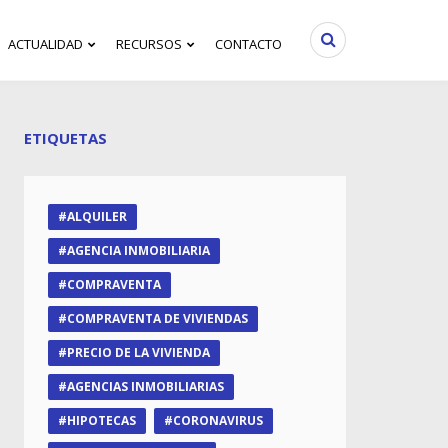
ACTUALIDAD
RECURSOS
CONTACTO
ETIQUETAS
ALQUILER
AGENCIA INMOBILIARIA
COMPRAVENTA
COMPRAVENTA DE VIVIENDAS
PRECIO DE LA VIVIENDA
AGENCIAS INMOBILIARIAS
HIPOTECAS
CORONAVIRUS