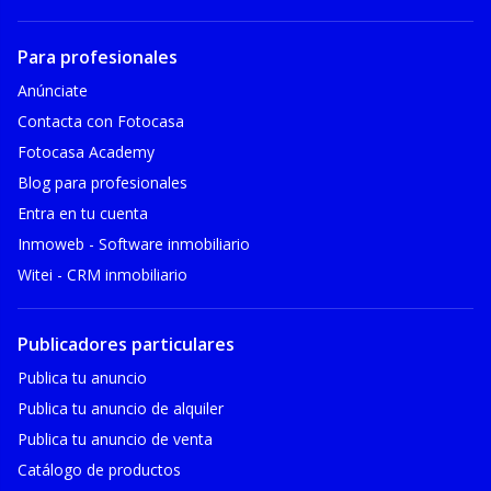
Para profesionales
Anúnciate
Contacta con Fotocasa
Fotocasa Academy
Blog para profesionales
Entra en tu cuenta
Inmoweb - Software inmobiliario
Witei - CRM inmobiliario
Publicadores particulares
Publica tu anuncio
Publica tu anuncio de alquiler
Publica tu anuncio de venta
Catálogo de productos