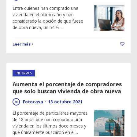
Entre quienes han comprado una
vivienda en el último año y han
considerado la opción de que fuese
de obra nueva, un 54 %…
Leer más
INFORMES
Aumenta el porcentaje de compradores
que solo buscan vivienda de obra nueva
Fotocasa
·
13 octubre 2021
El porcentaje de particulares mayores
de 18 años que han comprado una
vivienda en los últimos doce meses y
que únicamente buscaron en el…