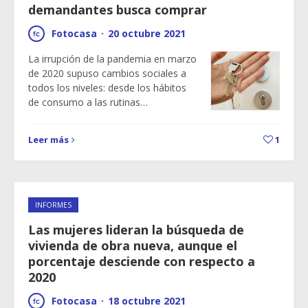
demandantes busca comprar
Fotocasa
·
20 octubre 2021
La irrupción de la pandemia en marzo
de 2020 supuso cambios sociales a
todos los niveles: desde los hábitos
de consumo a las rutinas…
Leer más
1
INFORMES
Las mujeres lideran la búsqueda de
vivienda de obra nueva, aunque el
porcentaje desciende con respecto a
2020
Fotocasa
·
18 octubre 2021