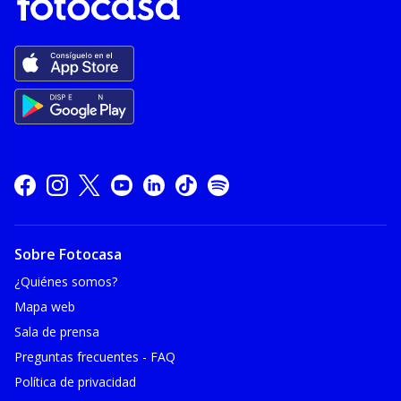
Sobre Fotocasa
¿Quiénes somos?
Mapa web
Sala de prensa
Preguntas frecuentes - FAQ
Política de privacidad