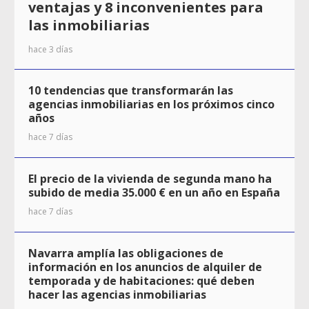
ventajas y 8 inconvenientes para
las inmobiliarias
hace 3 días
10 tendencias que transformarán las
agencias inmobiliarias en los próximos cinco
años
hace 7 días
El precio de la vivienda de segunda mano ha
subido de media 35.000 € en un año en España
hace 7 días
Navarra amplía las obligaciones de
información en los anuncios de alquiler de
temporada y de habitaciones: qué deben
hacer las agencias inmobiliarias