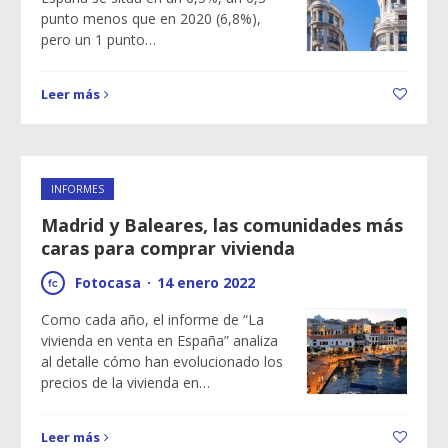
punto menos que en 2020 (6,8%),
pero un 1 punto…
Leer más
INFORMES
Madrid y Baleares, las comunidades más
caras para comprar vivienda
Fotocasa
·
14 enero 2022
Como cada año, el informe de “La
vivienda en venta en España” analiza
al detalle cómo han evolucionado los
precios de la vivienda en…
Leer más