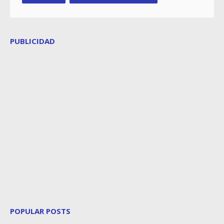
PUBLICIDAD
POPULAR POSTS