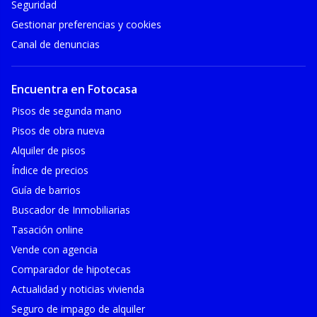
Seguridad
Gestionar preferencias y cookies
Canal de denuncias
Encuentra en Fotocasa
Pisos de segunda mano
Pisos de obra nueva
Alquiler de pisos
Índice de precios
Guía de barrios
Buscador de Inmobiliarias
Tasación online
Vende con agencia
Comparador de hipotecas
Actualidad y noticias vivienda
Seguro de impago de alquiler