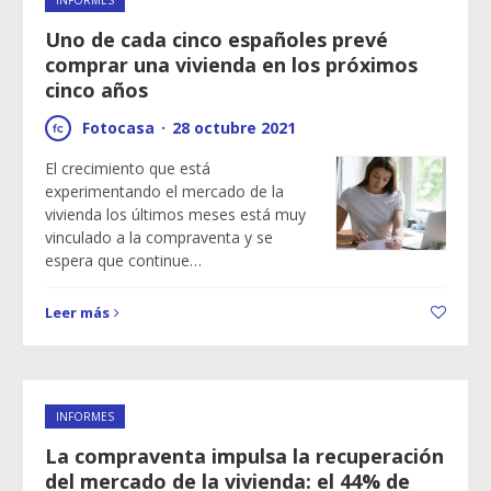
INFORMES
Uno de cada cinco españoles prevé
comprar una vivienda en los próximos
cinco años
Fotocasa
·
28 octubre 2021
El crecimiento que está
experimentando el mercado de la
vivienda los últimos meses está muy
vinculado a la compraventa y se
espera que continue…
Leer más
INFORMES
La compraventa impulsa la recuperación
del mercado de la vivienda: el 44% de