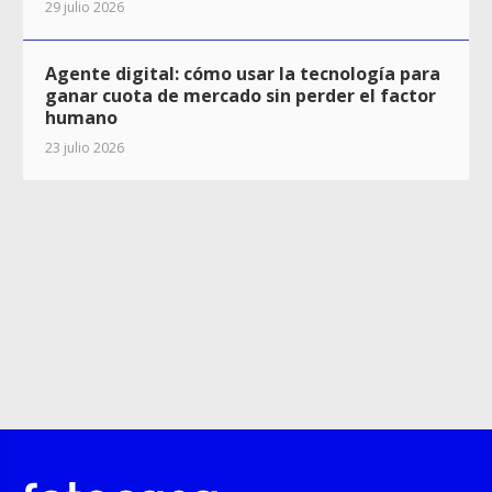
29 julio 2026
Agente digital: cómo usar la tecnología para
ganar cuota de mercado sin perder el factor
humano
23 julio 2026