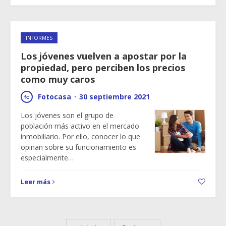
INFORMES
Los jóvenes vuelven a apostar por la
propiedad, pero perciben los precios
como muy caros
Fotocasa
·
30 septiembre 2021
Los jóvenes son el grupo de
población más activo en el mercado
inmobiliario. Por ello, conocer lo que
opinan sobre su funcionamiento es
especialmente…
Leer más