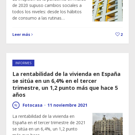
de 2020 supuso cambios sociales a
todos los niveles: desde los hábitos
de consumo a las rutinas…
Leer más
2
INFORMES
La rentabilidad de la vivienda en España
se sitúa en un 6,4% en el tercer
trimestre, un 1,2 punto más que hace 5
años
Fotocasa
·
11 noviembre 2021
La rentabilidad de la vivienda en
España en el tercer trimestre de 2021
se sitúa en un 6,4%, un 1,2 punto