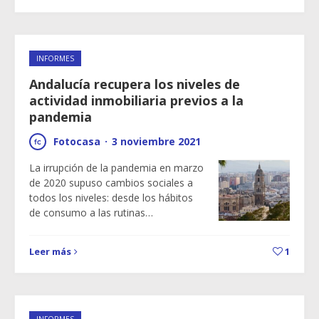
INFORMES
Andalucía recupera los niveles de
actividad inmobiliaria previos a la
pandemia
Fotocasa
·
3 noviembre 2021
La irrupción de la pandemia en marzo
de 2020 supuso cambios sociales a
todos los niveles: desde los hábitos
de consumo a las rutinas…
Leer más
1