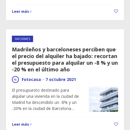
Leer más
INFORMES
Madrileños y barceloneses perciben que
el precio del alquiler ha bajado: recortan
el presupuesto para alquilar un -8 % y un
-20 % en el último año
Fotocasa
·
7 octubre 2021
El presupuesto destinado para
alquilar una vivienda en la ciudad de
Madrid ha descendido un -8% y un
-20% en la ciudad de Barcelona…
Leer más