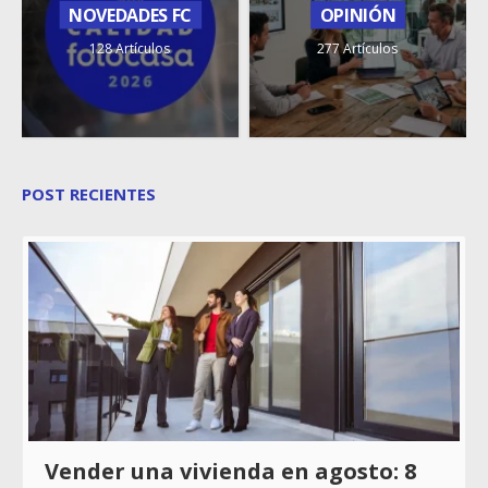
NOVEDADES FC
OPINIÓN
128 Artículos
277 Artículos
POST RECIENTES
Vender una vivienda en agosto: 8