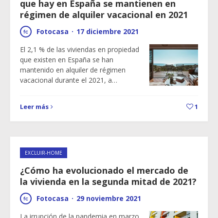
que hay en España se mantienen en
régimen de alquiler vacacional en 2021
Fotocasa
·
17 diciembre 2021
El 2,1 % de las viviendas en propiedad
que existen en España se han
mantenido en alquiler de régimen
vacacional durante el 2021, a…
Leer más
1
EXCLUIR-HOME
¿Cómo ha evolucionado el mercado de
la vivienda en la segunda mitad de 2021?
Fotocasa
·
29 noviembre 2021
La irrupción de la pandemia en marzo