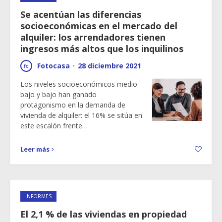
Se acentúan las diferencias
socioeconómicas en el mercado del
alquiler: los arrendadores tienen
ingresos más altos que los inquilinos
Fotocasa
·
28 diciembre 2021
Los niveles socioeconómicos medio-
bajo y bajo han ganado
protagonismo en la demanda de
vivienda de alquiler: el 16% se sitúa en
este escalón frente…
Leer más
INFORMES
El 2,1 % de las viviendas en propiedad