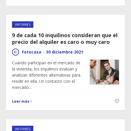
INFORMES
9 de cada 10 inquilinos consideran que el
precio del alquiler es caro o muy caro
Fotocasa
·
30 diciembre 2021
Cuando participan en el mercado de
la vivienda, los inquilinos evalúan y
analizan diferentes alternativas para
residir en ella. Un contacto con el
mercado…
Leer más
INFORMES