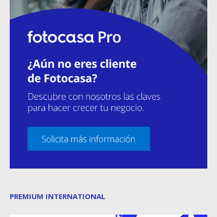
PREMIUM INTERNATIONAL