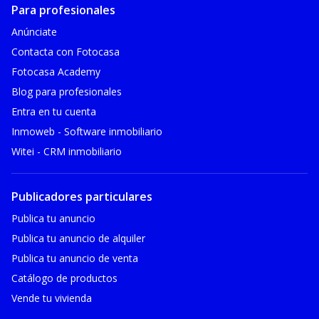
Para profesionales
Anúnciate
Contacta con Fotocasa
Fotocasa Academy
Blog para profesionales
Entra en tu cuenta
Inmoweb - Software inmobiliario
Witei - CRM inmobiliario
Publicadores particulares
Publica tu anuncio
Publica tu anuncio de alquiler
Publica tu anuncio de venta
Catálogo de productos
Vende tu vivienda