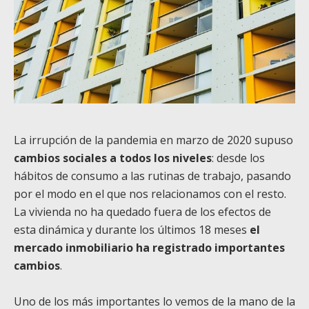
La irrupción de la pandemia en marzo de 2020 supuso
cambios sociales a todos los niveles
: desde los
hábitos de consumo a las rutinas de trabajo, pasando
por el modo en el que nos relacionamos con el resto.
La vivienda no ha quedado fuera de los efectos de
esta dinámica y durante los últimos 18 meses
el
mercado inmobiliario ha registrado importantes
cambios
.
Uno de los más importantes lo vemos de la mano de la