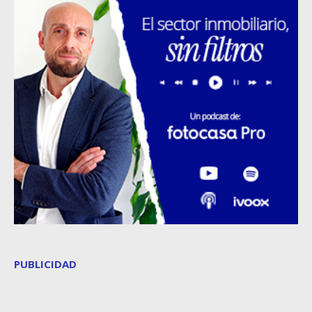
PUBLICIDAD