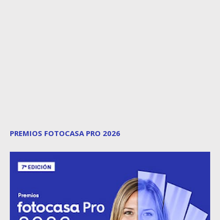
PREMIOS FOTOCASA PRO 2026