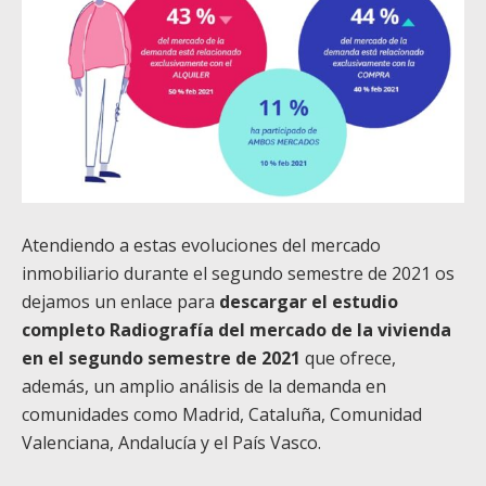
Atendiendo a estas evoluciones del mercado
inmobiliario durante el segundo semestre de 2021 os
dejamos un enlace para
descargar el estudio
completo Radiografía del mercado de la vivienda
en el segundo semestre de 2021
que ofrece,
además, un amplio análisis de la demanda en
comunidades como Madrid, Cataluña, Comunidad
Valenciana, Andalucía y el País Vasco.