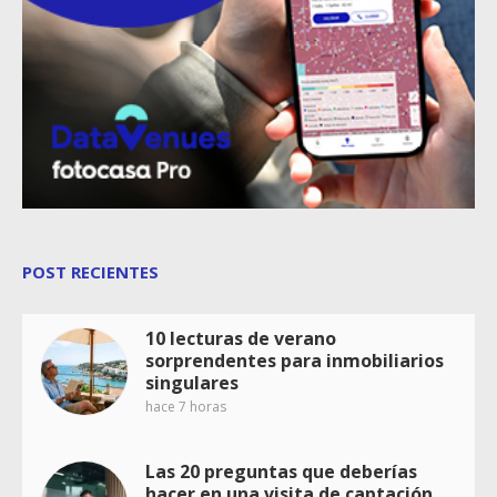
POST RECIENTES
10 lecturas de verano
sorprendentes para inmobiliarios
singulares
hace 7 horas
Las 20 preguntas que deberías
hacer en una visita de captación