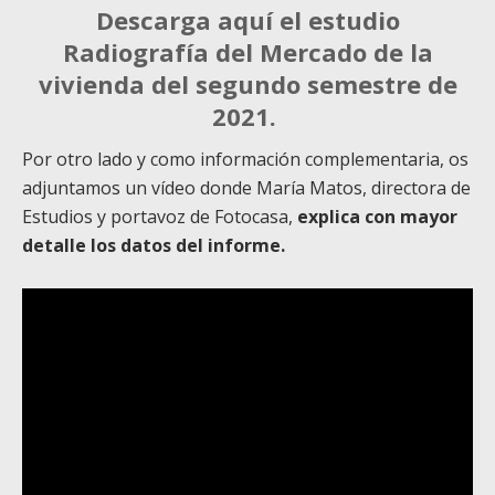
Descarga aquí el estudio
Radiografía del Mercado de la
vivienda del segundo semestre de
2021.
Por otro lado y como información complementaria, os
adjuntamos un vídeo donde María Matos, directora de
Estudios y portavoz de Fotocasa,
explica con mayor
detalle los datos del informe.