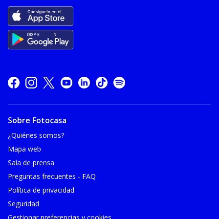
Sobre Fotocasa
¿Quiénes somos?
Mapa web
Sala de prensa
Preguntas frecuentes - FAQ
Política de privacidad
Seguridad
Gestionar preferencias y cookies