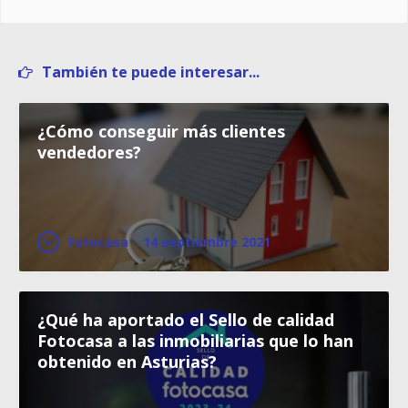
También te puede interesar...
¿Cómo conseguir más clientes
vendedores?
Fotocasa
·
14 septiembre 2021
¿Qué ha aportado el Sello de calidad
Fotocasa a las inmobiliarias que lo han
obtenido en Asturias?