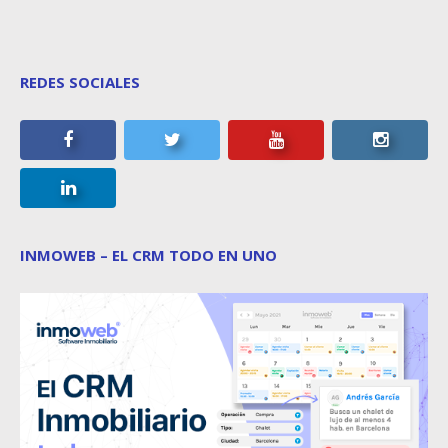
REDES SOCIALES
INMOWEB – EL CRM TODO EN UNO