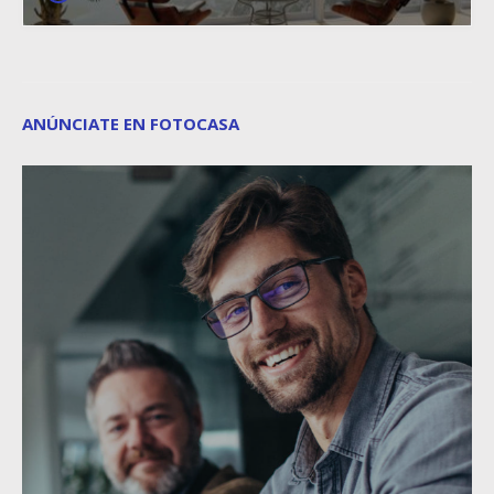
ANÚNCIATE EN FOTOCASA