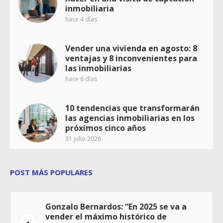
inmobiliaria
hace 4 días
Vender una vivienda en agosto: 8
ventajas y 8 inconvenientes para
las inmobiliarias
hace 6 días
10 tendencias que transformarán
las agencias inmobiliarias en los
próximos cinco años
31 julio 2026
POST MÁS POPULARES
Gonzalo Bernardos: “En 2025 se va a
vender el máximo histórico de