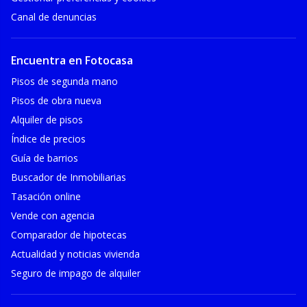
Canal de denuncias
Encuentra en Fotocasa
Pisos de segunda mano
Pisos de obra nueva
Alquiler de pisos
Índice de precios
Guía de barrios
Buscador de Inmobiliarias
Tasación online
Vende con agencia
Comparador de hipotecas
Actualidad y noticias vivienda
Seguro de impago de alquiler