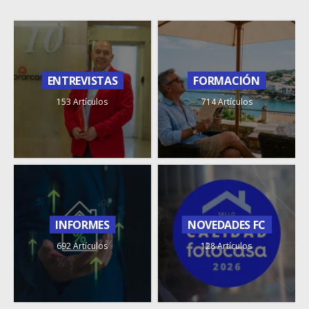
ENTREVISTAS
FORMACIÓN
153 Artículos
714 Artículos
INFORMES
NOVEDADES FC
692 Artículos
128 Artículos