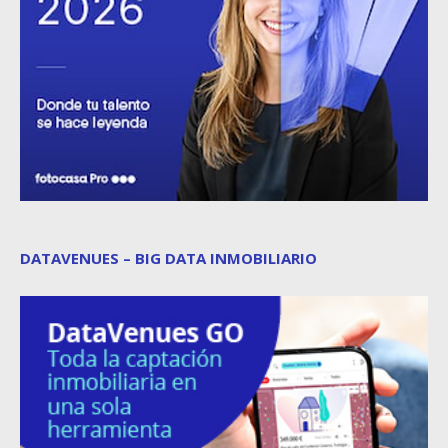
DATAVENUES – BIG DATA INMOBILIARIO