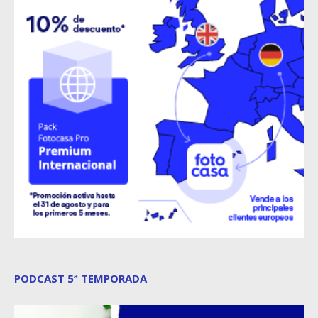
PODCAST 5ª TEMPORADA