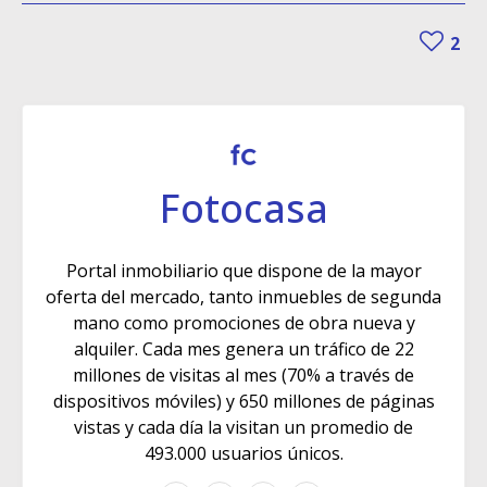
2
Fotocasa
Portal inmobiliario que dispone de la mayor
oferta del mercado, tanto inmuebles de segunda
mano como promociones de obra nueva y
alquiler. Cada mes genera un tráfico de 22
millones de visitas al mes (70% a través de
dispositivos móviles) y 650 millones de páginas
vistas y cada día la visitan un promedio de
493.000 usuarios únicos.