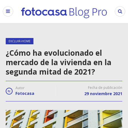
EXCLUIR-HOME
¿Cómo ha evolucionado el
mercado de la vivienda en la
segunda mitad de 2021?
Fecha de publicación
Autor
Fotocasa
29 noviembre 2021