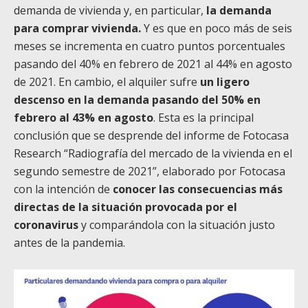
demanda de vivienda y, en particular,
la demanda
para comprar vivienda.
Y es que en poco más de seis
meses se incrementa en cuatro puntos porcentuales
pasando del 40% en febrero de 2021 al 44% en agosto
de 2021. En cambio, el alquiler sufre
un ligero
descenso en la demanda pasando del 50% en
febrero al 43% en agosto
. Esta es la principal
conclusión que se desprende del informe de Fotocasa
Research “Radiografía del mercado de la vivienda en el
segundo semestre de 2021”, elaborado por Fotocasa
con la intención de
conocer las consecuencias más
directas de la situación provocada por el
coronavirus
y comparándola con la situación justo
antes de la pandemia.