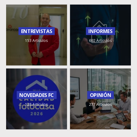
ENTREVISTAS
INFORMES
153 Artículos
692 Artículos
NOVEDADES FC
OPINIÓN
128 Artículos
277 Artículos