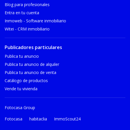
Blog para profesionales
Entra en tu cuenta
Inmoweb - Software inmobiliario
Witei - CRM inmobiliario
Publicadores particulares
Publica tu anuncio
Publica tu anuncio de alquiler
Publica tu anuncio de venta
Catálogo de productos
Vende tu vivienda
Fotocasa Group
Fotocasa
habitaclia
ImmoScout24