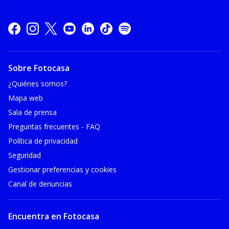
Sobre Fotocasa
¿Quiénes somos?
Mapa web
Sala de prensa
Preguntas frecuentes - FAQ
Política de privacidad
Seguridad
Gestionar preferencias y cookies
Canal de denuncias
Encuentra en Fotocasa