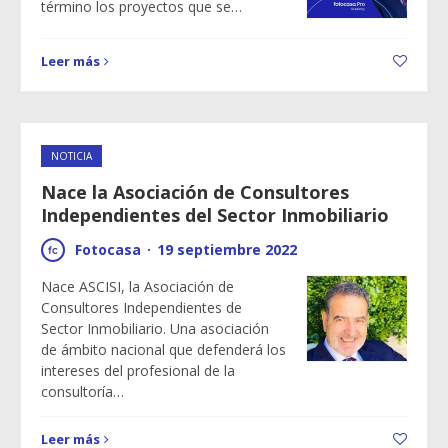
término los proyectos que se…
Leer más
NOTICIA
Nace la Asociación de Consultores
Independientes del Sector Inmobiliario
Fotocasa
·
19 septiembre 2022
Nace ASCISI, la Asociación de
Consultores Independientes de
Sector Inmobiliario. Una asociación
de ámbito nacional que defenderá los
intereses del profesional de la
consultoría…
Leer más