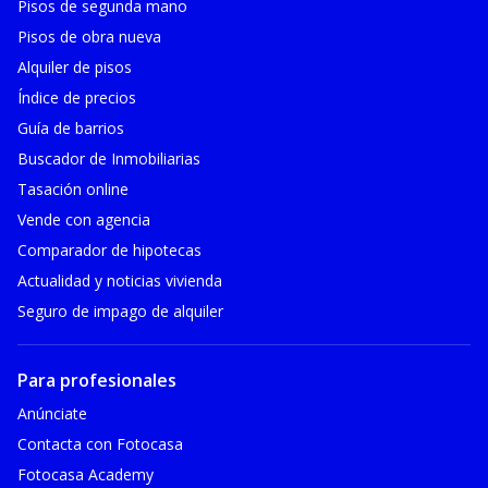
Pisos de segunda mano
Pisos de obra nueva
Alquiler de pisos
Índice de precios
Guía de barrios
Buscador de Inmobiliarias
Tasación online
Vende con agencia
Comparador de hipotecas
Actualidad y noticias vivienda
Seguro de impago de alquiler
Para profesionales
Anúnciate
Contacta con Fotocasa
Fotocasa Academy