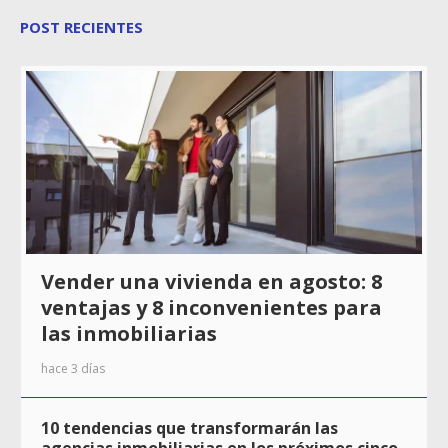
POST RECIENTES
Vender una vivienda en agosto: 8
ventajas y 8 inconvenientes para
las inmobiliarias
hace 3 días
10 tendencias que transformarán las