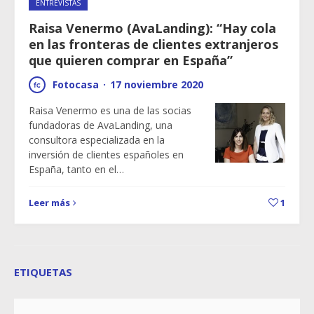
ENTREVISTAS
Raisa Venermo (AvaLanding): “Hay cola
en las fronteras de clientes extranjeros
que quieren comprar en España”
Fotocasa
·
17 noviembre 2020
Raisa Venermo es una de las socias
fundadoras de AvaLanding, una
consultora especializada en la
inversión de clientes españoles en
España, tanto en el…
Leer más
1
ETIQUETAS