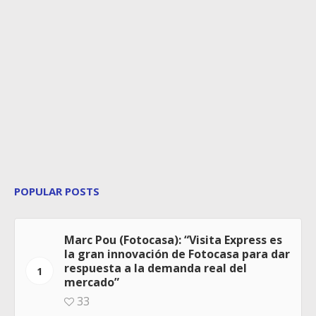
POPULAR POSTS
Marc Pou (Fotocasa): “Visita Express es
la gran innovación de Fotocasa para dar
respuesta a la demanda real del
1
mercado”
33