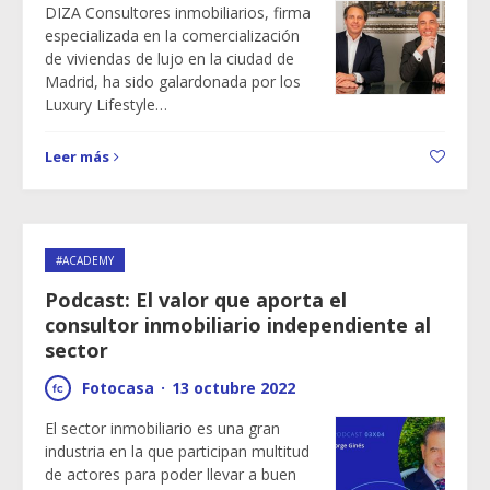
DIZA Consultores inmobiliarios, firma
especializada en la comercialización
de viviendas de lujo en la ciudad de
Madrid, ha sido galardonada por los
Luxury Lifestyle…
Leer más
#ACADEMY
Podcast: El valor que aporta el
consultor inmobiliario independiente al
sector
Fotocasa
·
13 octubre 2022
El sector inmobiliario es una gran
industria en la que participan multitud
de actores para poder llevar a buen