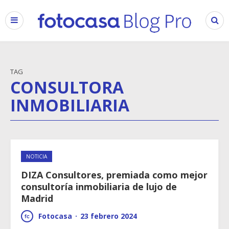
TAG
CONSULTORA
INMOBILIARIA
NOTICIA
DIZA Consultores, premiada como mejor
consultoría inmobiliaria de lujo de
Madrid
Fotocasa
·
23 febrero 2024