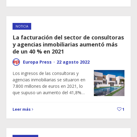
NOTICIA
La facturación del sector de consultoras
y agencias inmobiliarias aumentó más
de un 40 % en 2021
Europa Press
·
22 agosto 2022
Los ingresos de las consultoras y
agencias inmobiliarias se situaron en
7.800 millones de euros en 2021, lo
que supuso un aumento del 41,8%…
Leer más
1