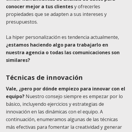
conocer mejor a tus clientes
y ofrecerles
propiedades que se adapten a sus intereses y
presupuestos.
La hiper personalización es tendencia actualmente,
¿estamos haciendo algo para trabajarlo en
nuestra agencia o todas las comunicaciones son
similares?
Técnicas de innovación
Vale, ¿pero por dónde empiezo para innovar con el
equipo?
Nuestro consejo siempre es empezar por lo
básico, incluyendo ejercicios y estrategias de
innovación en las dinámicas con el equipo. A
continuación, enumeramos algunas de las técnicas
más efectivas para fomentar la creatividad y generar