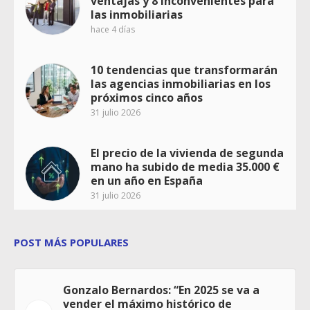
ventajas y 8 inconvenientes para
las inmobiliarias
hace 4 días
10 tendencias que transformarán
las agencias inmobiliarias en los
próximos cinco años
31 julio 2026
El precio de la vivienda de segunda
mano ha subido de media 35.000 €
en un año en España
31 julio 2026
POST MÁS POPULARES
Gonzalo Bernardos: “En 2025 se va a
vender el máximo histórico de