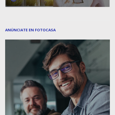
ANÚNCIATE EN FOTOCASA