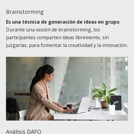
Brainstorming
Es una técnica de generación de ideas en grupo
.
Durante una sesión de brainstorming, los
participantes comparten ideas libremente, sin
juzgarlas, para fomentar la creatividad y la innovación.
Análisis DAFO