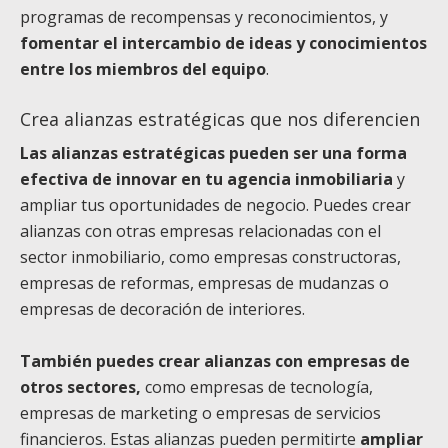
programas de recompensas y reconocimientos, y
fomentar el intercambio de ideas y conocimientos
entre los miembros del equipo
.
Crea alianzas estratégicas que nos diferencien
Las alianzas estratégicas pueden ser una forma
efectiva de innovar en tu agencia inmobiliaria
y
ampliar tus oportunidades de negocio. Puedes crear
alianzas con otras empresas relacionadas con el
sector inmobiliario, como empresas constructoras,
empresas de reformas, empresas de mudanzas o
empresas de decoración de interiores.
También puedes crear alianzas con empresas de
otros sectores,
como empresas de tecnología,
empresas de marketing o empresas de servicios
financieros. Estas alianzas pueden permitirte
ampliar