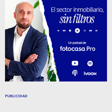
PUBLICIDAD