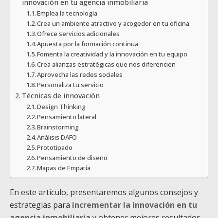
innovación en tu agencia inmobiliaria
Emplea la tecnología
Crea un ambiente atractivo y acogedor en tu oficina
Ofrece servicios adicionales
Apuesta por la formación continua
Fomenta la creatividad y la innovación en tu equipo
Crea alianzas estratégicas que nos diferencien
Aprovecha las redes sociales
Personaliza tu servicio
Técnicas de innovación
Design Thinking
Pensamiento lateral
Brainstorming
Análisis DAFO
Prototipado
Pensamiento de diseño
Mapas de Empatía
En este artículo, presentaremos algunos consejos y
estrategias para
incrementar la innovación en tu
agencia inmobiliaria
y obtener mejores resultados.