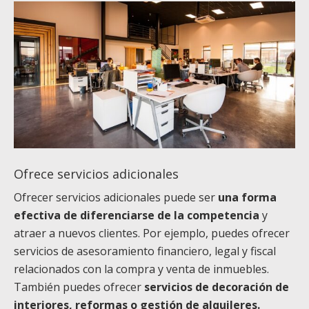
Ofrece servicios adicionales
Ofrecer servicios adicionales puede ser
una forma
efectiva de diferenciarse de la competencia
y
atraer a nuevos clientes. Por ejemplo, puedes ofrecer
servicios de asesoramiento financiero, legal y fiscal
relacionados con la compra y venta de inmuebles.
También puedes ofrecer
servicios de decoración de
interiores, reformas o gestión de alquileres.