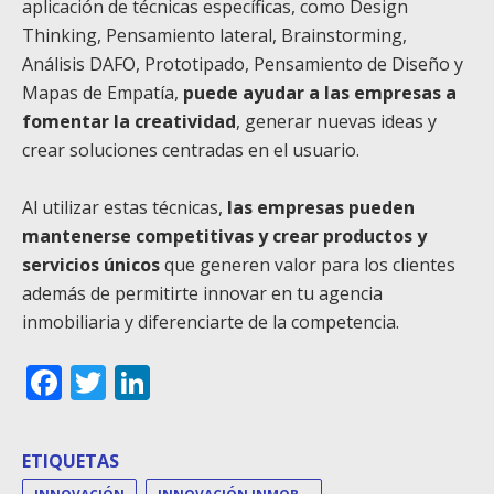
aplicación de técnicas específicas, como Design
Thinking, Pensamiento lateral, Brainstorming,
Análisis DAFO, Prototipado, Pensamiento de Diseño y
Mapas de Empatía,
puede ayudar a las empresas a
fomentar la creatividad
, generar nuevas ideas y
crear soluciones centradas en el usuario.
Al utilizar estas técnicas,
las empresas pueden
mantenerse competitivas y crear productos y
servicios únicos
que generen valor para los clientes
además de permitirte innovar en tu agencia
inmobiliaria y diferenciarte de la competencia.
Facebook
Twitter
LinkedIn
ETIQUETAS