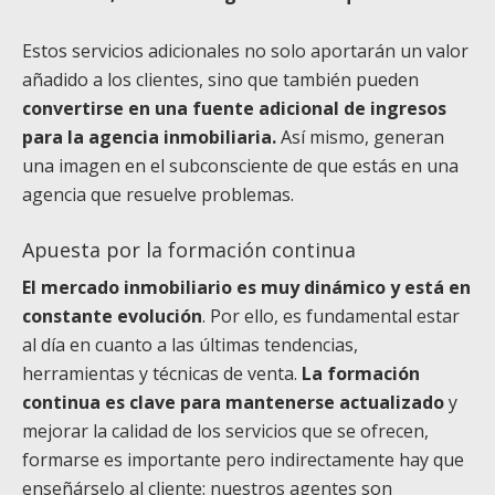
Estos servicios adicionales no solo aportarán un valor
añadido a los clientes, sino que también pueden
convertirse en una fuente adicional de ingresos
para la agencia inmobiliaria.
Así mismo, generan
una imagen en el subconsciente de que estás en una
agencia que resuelve problemas.
Apuesta por la formación continua
El mercado inmobiliario es muy dinámico y está en
constante evolución
. Por ello, es fundamental estar
al día en cuanto a las últimas tendencias,
herramientas y técnicas de venta.
La formación
continua es clave para mantenerse actualizado
y
mejorar la calidad de los servicios que se ofrecen,
formarse es importante pero indirectamente hay que
enseñárselo al cliente: nuestros agentes son