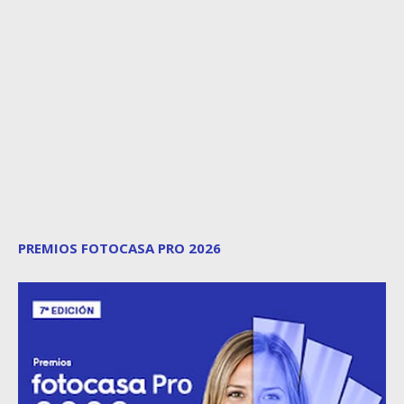
PREMIOS FOTOCASA PRO 2026