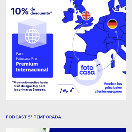
PODCAST 5ª TEMPORADA