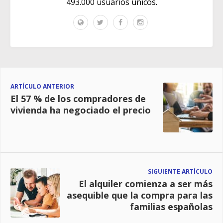
493.000 usuarios únicos.
ARTÍCULO ANTERIOR
El 57 % de los compradores de
vivienda ha negociado el precio
SIGUIENTE ARTÍCULO
El alquiler comienza a ser más
asequible que la compra para las
familias españolas