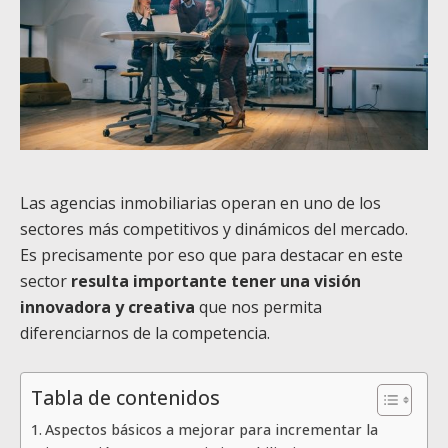
Las agencias inmobiliarias operan en uno de los
sectores más competitivos y dinámicos del mercado.
Es precisamente por eso que para destacar en este
sector
resulta importante tener una visión
innovadora y creativa
que nos permita
diferenciarnos de la competencia.
Tabla de contenidos
Aspectos básicos a mejorar para incrementar la