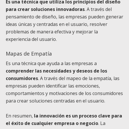
Es una técnica que utiliza los principios del diseño
para crear soluciones innovadoras
. A través del
pensamiento de diseño, las empresas pueden generar
ideas únicas y centradas en el usuario, resolver
problemas de manera efectiva y mejorar la
experiencia del usuario.
Mapas de Empatía
Es una técnica que ayuda a las empresas a
comprender las necesidades y deseos de los
consumidores
. A través del mapeo de la empatía, las
empresas pueden identificar las emociones,
comportamientos y motivaciones de los consumidores
para crear soluciones centradas en el usuario.
En resumen,
la innovación es un proceso clave para
el éxito de cualquier empresa o negocio
. La