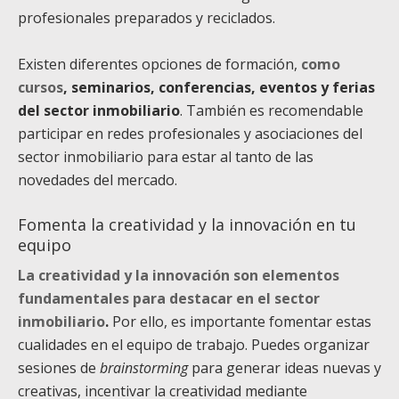
profesionales preparados y reciclados.
Existen diferentes opciones de formación,
como
cursos
, seminarios, conferencias, eventos y ferias
del sector inmobiliario
. También es recomendable
participar en redes profesionales y asociaciones del
sector inmobiliario para estar al tanto de las
novedades del mercado.
Fomenta la creatividad y la innovación en tu
equipo
La creatividad y la innovación son elementos
fundamentales para destacar en el sector
inmobiliario
.
Por ello, es importante fomentar estas
cualidades en el equipo de trabajo. Puedes organizar
sesiones de
brainstorming
para generar ideas nuevas y
creativas, incentivar la creatividad mediante