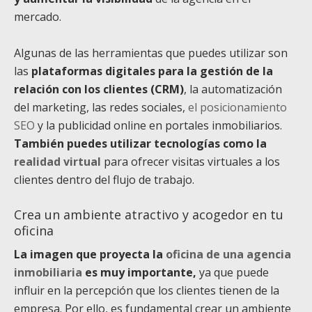
mercado.
Algunas de las herramientas que puedes utilizar son
las
plataformas digitales para la gestión de la
relación con los clientes (CRM)
, la automatización
del marketing, las redes sociales,
el posicionamiento
SEO
y la publicidad online en portales inmobiliarios.
También puedes utilizar tecnologías como la
realidad virtual
para ofrecer visitas virtuales a los
clientes dentro del flujo de trabajo.
Crea un ambiente atractivo y acogedor en tu
oficina
La imagen que proyecta la
oficina de una agencia
inmobiliaria
es muy importante,
ya que puede
influir en la percepción que los clientes tienen de la
empresa. Por ello, es fundamental crear un ambiente