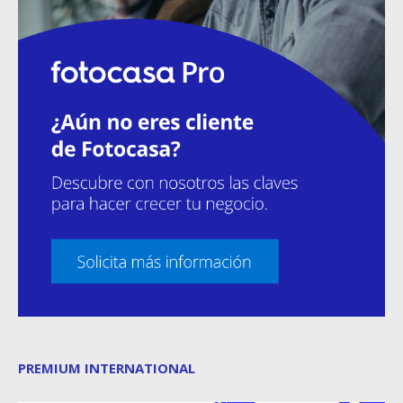
PREMIUM INTERNATIONAL