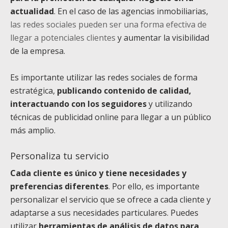
actualidad
. En el caso de las agencias inmobiliarias,
las redes sociales pueden ser una forma efectiva de
llegar a potenciales clientes
y aumentar la visibilidad
de la empresa.
Es importante utilizar las redes sociales de forma
estratégica,
publicando contenido de calidad,
interactuando con los seguidores
y utilizando
técnicas de publicidad online para llegar a un público
más amplio.
Personaliza tu servicio
Cada cliente es único y tiene necesidades y
preferencias diferentes
. Por ello, es importante
personalizar el servicio que se ofrece a cada cliente y
adaptarse a sus necesidades particulares. Puedes
utilizar
herramientas de análisis de datos para