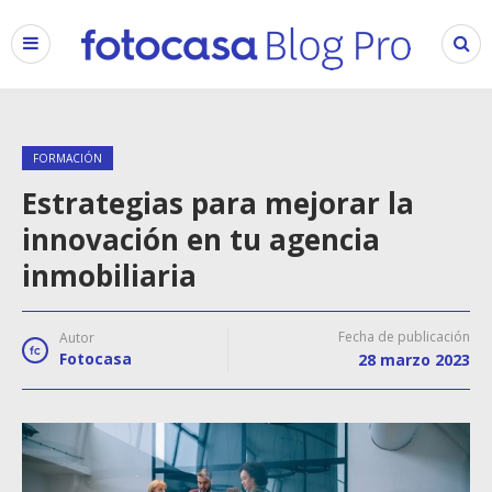
FORMACIÓN
Estrategias para mejorar la
innovación en tu agencia
inmobiliaria
Fecha de publicación
Autor
Fotocasa
28 marzo 2023