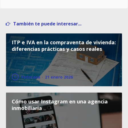
También te puede interesar...
ITP e IVA en la compraventa de vivienda:
diferencias prácticas y casos reales
Fotocasa
·
21 enero 2026
Cómo usar Instagram en una agencia
inmobiliaria