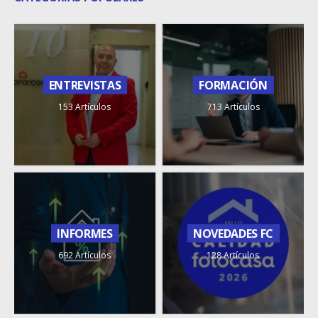
ENTREVISTAS
FORMACIÓN
153 Artículos
713 Artículos
INFORMES
NOVEDADES FC
692 Artículos
128 Artículos