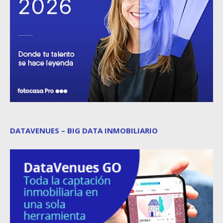
DATAVENUES – BIG DATA INMOBILIARIO