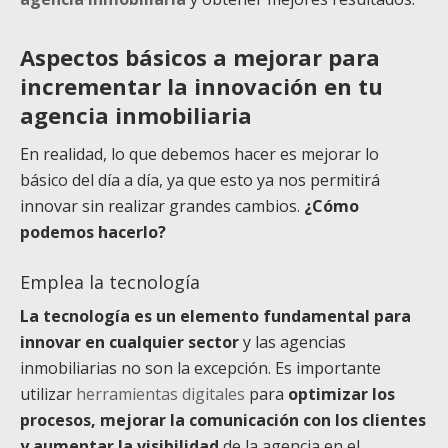
Aspectos básicos a mejorar para
incrementar la innovación en tu
agencia inmobiliaria
En realidad, lo que debemos hacer es mejorar lo
básico del día a día, ya que esto ya nos permitirá
innovar sin realizar grandes cambios.
¿Cómo
podemos hacerlo?
Emplea la tecnología
La tecnología es un elemento fundamental para
innovar en cualquier sector
y las agencias
inmobiliarias no son la excepción. Es importante
utilizar
herramientas digitales
para
optimizar los
procesos, mejorar la comunicación con los clientes
y aumentar la visibilidad
de la agencia en el