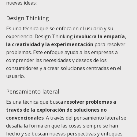
nuevas ideas:
Design Thinking
Es una técnica que se enfoca en el usuario y su
experiencia. Design Thinking
involucra la empatía,
la creatividad y la experimentación
para resolver
problemas. Este enfoque ayuda a las empresas a
comprender las necesidades y deseos de los
consumidores y a crear soluciones centradas en el
usuario.
Pensamiento lateral
Es una técnica que busca
resolver problemas a
través de la exploración de soluciones no
convencionales
. A través del pensamiento lateral se
desafía la forma en que las cosas siempre se han
hecho y se buscan nuevas perspectivas y enfoques.