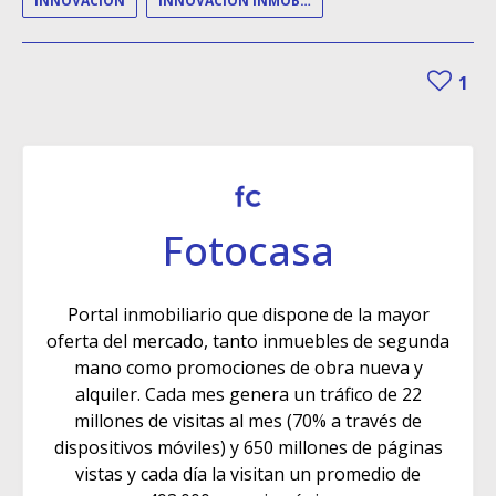
INNOVACIÓN
INNOVACIÓN INMOBILIARIA
1
Fotocasa
Portal inmobiliario que dispone de la mayor
oferta del mercado, tanto inmuebles de segunda
mano como promociones de obra nueva y
alquiler. Cada mes genera un tráfico de 22
millones de visitas al mes (70% a través de
dispositivos móviles) y 650 millones de páginas
vistas y cada día la visitan un promedio de