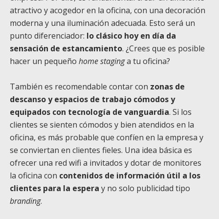
atractivo y acogedor en la oficina, con una decoración
moderna y una iluminación adecuada. Esto será un
punto diferenciador:
lo clásico hoy en día da
sensación de estancamiento
. ¿Crees que es posible
hacer un pequeño
home staging
a tu oficina?
También es recomendable contar con
zonas de
descanso y espacios de trabajo cómodos y
equipados con tecnología de vanguardia
. Si los
clientes se sienten cómodos y bien atendidos en la
oficina, es más probable que confíen en la empresa y
se conviertan en clientes fieles. Una idea básica es
ofrecer una red wifi a invitados y dotar de monitores
la oficina con
contenidos de información útil a los
clientes para la espera
y no solo publicidad tipo
branding
.