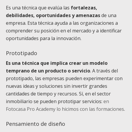
Es una técnica que evalúa las
fortalezas,
debilidades, oportunidades y amenazas
de una
empresa. Esta técnica ayuda a las organizaciones a
comprender su posición en el mercado y a identificar
oportunidades para la innovación.
Prototipado
Es una técnica que implica crear un modelo
temprano de un producto o servicio
. A través del
prototipado, las empresas pueden experimentar con
nuevas ideas y soluciones sin invertir grandes
cantidades de tiempo y recursos. Sí, en el sector
inmobiliario se pueden prototipar servicios:
en
Fotocasa Pro Academy lo hicimos con las formaciones
.
Pensamiento de diseño