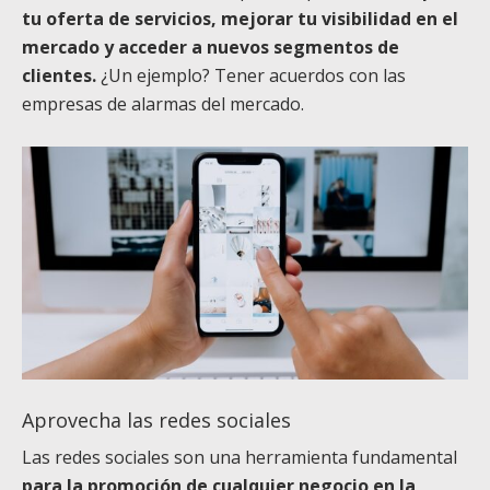
tu oferta de servicios, mejorar tu visibilidad en el
mercado y acceder a nuevos segmentos de
clientes.
¿Un ejemplo? Tener acuerdos con las
empresas de alarmas del mercado.
Aprovecha las redes sociales
Las redes sociales son una herramienta fundamental
para la promoción de cualquier negocio en la