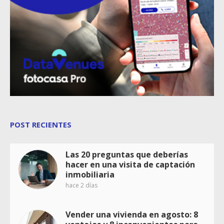
POST RECIENTES
Las 20 preguntas que deberías
hacer en una visita de captación
inmobiliaria
hace 2 días
Vender una vivienda en agosto: 8