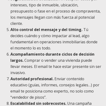
intereses, tipo de inmueble, ubicación,
presupuesto o fase en el proceso de compraventa,
los mensajes llegan con más fuerza al potencial
cliente.
Alto control del mensaje y del timing.
Tú
decides cuándo y cómo impactar al lead, algo
fundamental en operaciones inmobiliarias donde
el momento lo es todo.
Acompañamiento durante ciclos de decisión
largos.
Comprar o vender una vivienda puede
llevar meses. El email te hace estar presente sin ser
invasivo.
Autoridad profesional.
Enviar contenido
educativo (guías, informes, consejos legales…) por
email te posiciona como experto, no solo como
“vendedor de pisos”.
Escalabilidad sin sobrecostes.
Una campaña