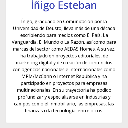
Íñigo Esteban
Íñigo, graduado en Comunicación por la
Universidad de Deusto, lleva más de una década
escribiendo para medios como El País, La
Vanguardia, El Mundo o La Razón, así como para
marcas del sector como AEDAS Homes. A su vez,
ha trabajado en proyectos editoriales, de
marketing digital y de creación de contenidos
con agencias nacionales e internacionales como
MRM/McCann o Internet República y ha
participado en proyectos para empresas
multinacionales. En su trayectoria ha podido
profundizar y especializarse en industrias y
campos como el inmobiliario, las empresas, las
finanzas o la tecnología, entre otros.