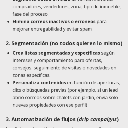
compradores, vendedores, zona, tipo de inmueble,
fase del proceso.
Elimina correos inactivos o erróneos
para
mejorar entregabilidad y evitar spam.
2. Segmentación (no todos quieren lo mismo)
Crea listas segmentadas y específicas
según
intereses y comportamiento para ofertas,
consejos, seguimiento de visitas o novedades en
zonas específicas.
Personaliza contenidos
en función de aperturas,
clics o búsquedas previas (por ejemplo, si un lead
abrió correos sobre chalets con jardín, envía solo
nuevas propiedades con ese perfil)
3. Automatización de flujos (
drip campaigns
)