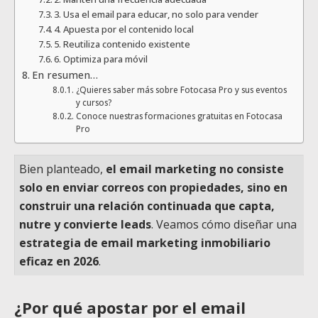
3. Usa el email para educar, no solo para vender
4. Apuesta por el contenido local
5. Reutiliza contenido existente
6. Optimiza para móvil
En resumen…
¿Quieres saber más sobre Fotocasa Pro y sus eventos
y cursos?
Conoce nuestras formaciones gratuitas en Fotocasa
Pro
Bien planteado,
el email marketing no consiste
solo en enviar correos con propiedades, sino en
construir una relación continuada que capta,
nutre y convierte leads
. Veamos cómo diseñar una
estrategia de email marketing inmobiliario
eficaz en 2026
.
¿Por qué apostar por el email