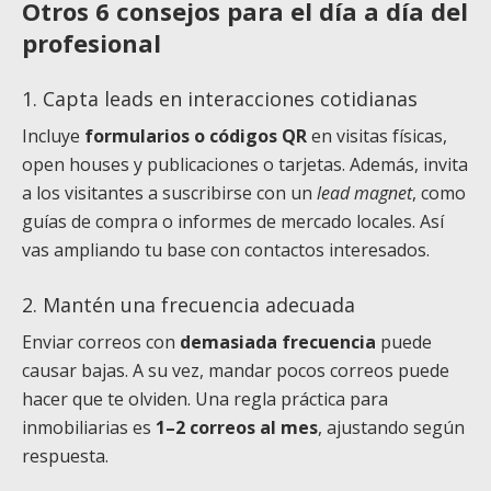
Otros 6 consejos para el día a día del
profesional
1. Capta leads en interacciones cotidianas
Incluye
formularios o códigos QR
en visitas físicas,
open houses y publicaciones o tarjetas. Además, invita
a los visitantes a suscribirse con un
lead magnet
, como
guías de compra o informes de mercado locales. Así
vas ampliando tu base con contactos interesados.
2. Mantén una frecuencia adecuada
Enviar correos con
demasiada frecuencia
puede
causar bajas. A su vez, mandar pocos correos puede
hacer que te olviden. Una regla práctica para
inmobiliarias es
1–2 correos al mes
, ajustando según
respuesta.