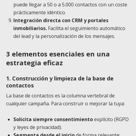
puede llegar a 50 o a 5.000 contactos con un coste
prácticamente idéntico.
Integración directa con CRM y portales
inmobiliarios.
Facilita el seguimiento automático
del lead y la personalización de los mensajes.
3 elementos esenciales en una
estrategia eficaz
1. Construcción y limpieza de la base de
contactos
La base de contactos es la columna vertebral de
cualquier campaña. Para construir o mejorar la tuya:
Solicita siempre consentimiento
explícito (RGPD
y leyes de privacidad).
Segmenta desde el inicio
de forma relevante: