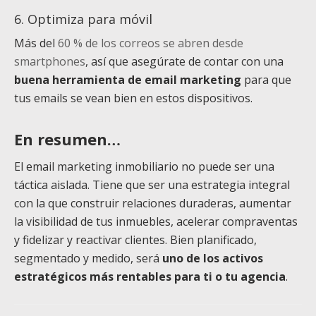
6. Optimiza para móvil
Más del
60 % de los correos se abren desde
smartphones
, así que asegúrate de contar con una
buena herramienta de email marketing
para que
tus emails se vean bien en estos dispositivos.
En resumen…
El email marketing inmobiliario no puede ser una
táctica aislada. Tiene que ser una estrategia integral
con la que construir relaciones duraderas, aumentar
la visibilidad de tus inmuebles, acelerar compraventas
y fidelizar y reactivar clientes. Bien planificado,
segmentado y medido, será
uno de los activos
estratégicos más rentables para ti o tu agencia
.