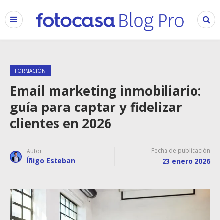
FORMACIÓN
Email marketing inmobiliario:
guía para captar y fidelizar
clientes en 2026
Fecha de publicación
Autor
Íñigo Esteban
23 enero 2026