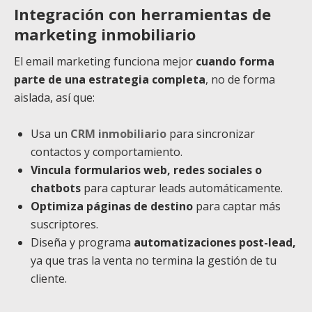
Integración con herramientas de
marketing inmobiliario
El email marketing funciona mejor
cuando forma
parte de una estrategia completa
, no de forma
aislada, así que:
Usa un
CRM inmobiliario
para sincronizar
contactos y comportamiento.
Vincula formularios web, redes sociales o
chatbots
para capturar leads automáticamente.
Optimiza páginas de destino
para captar más
suscriptores.
Diseña y programa
automatizaciones post-lead,
ya que tras la venta no termina la gestión de tu
cliente.