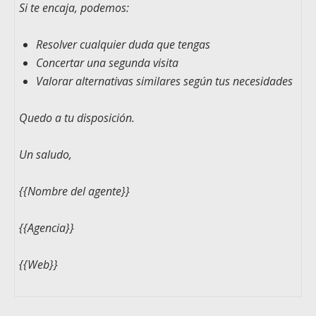
Si te encaja, podemos:
Resolver cualquier duda que tengas
Concertar una segunda visita
Valorar alternativas similares según tus necesidades
Quedo a tu disposición.
Un saludo,
{{Nombre del agente}}
{{Agencia}}
{{Web}}