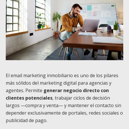
El email marketing inmobiliario es uno de los pilares
más sólidos del marketing digital para agencias y
agentes. Permite
generar negocio directo con
clientes potenciales
, trabajar ciclos de decisión
largos —compra y venta— y mantener el contacto sin
depender exclusivamente de portales, redes sociales o
publicidad de pago.