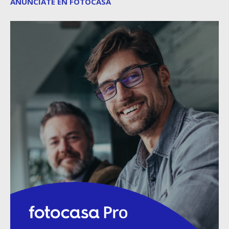
ANÚNCIATE EN FOTOCASA