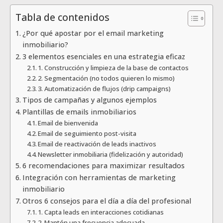
Tabla de contenidos
¿Por qué apostar por el email marketing
inmobiliario?
3 elementos esenciales en una estrategia eficaz
1. Construcción y limpieza de la base de contactos
2. Segmentación (no todos quieren lo mismo)
3. Automatización de flujos (drip campaigns)
Tipos de campañas y algunos ejemplos
Plantillas de emails inmobiliarios
Email de bienvenida
Email de seguimiento post-visita
Email de reactivación de leads inactivos
Newsletter inmobiliaria (fidelización y autoridad)
6 recomendaciones para maximizar resultados
Integración con herramientas de marketing
inmobiliario
Otros 6 consejos para el día a día del profesional
1. Capta leads en interacciones cotidianas
2. Mantén una frecuencia adecuada