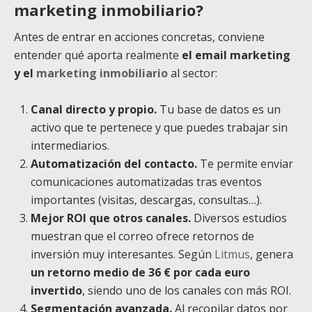
marketing inmobiliario?
Antes de entrar en acciones concretas, conviene
entender qué aporta realmente
el email marketing
y el
marketing inmobiliario
al sector:
Canal directo y propio.
Tu base de datos es un
activo que te pertenece y que puedes trabajar sin
intermediarios.
Automatización del contacto.
Te permite enviar
comunicaciones automatizadas tras eventos
importantes (visitas, descargas, consultas…).
Mejor ROI que otros canales.
Diversos estudios
muestran que el correo ofrece retornos de
inversión muy interesantes. Según
Litmus
, genera
un retorno medio de 36 € por cada euro
invertido
, siendo uno de los canales con más ROI.
Segmentación avanzada.
Al recopilar datos por