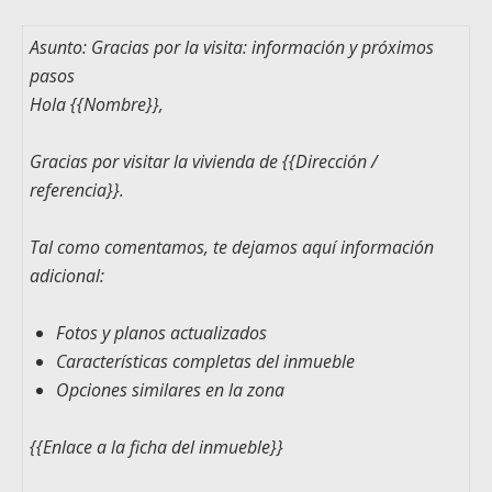
Asunto: Gracias por la visita: información y próximos
pasos
Hola
{{Nombre}}
,
Gracias por visitar la vivienda de
{{Dirección /
referencia}}
.
Tal como comentamos, te dejamos aquí información
adicional:
Fotos y planos actualizados
Características completas del inmueble
Opciones similares en la zona
{{Enlace a la ficha del inmueble}}