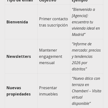
“Bienvenido a
[Agencia]:
Primer contacto
Bienvenida
encuentra tu
tras suscripción
vivienda ideal en
Madrid”
“Informe de
Mantener
mercado: precios
Newsletters
engagement
y tendencias
mensual
2026 por
distritos”
“Nuevo ático con
terraza en
Nuevas
Presentar
Chamberí – Visita
propiedades
inmuebles
virtual
disponible”