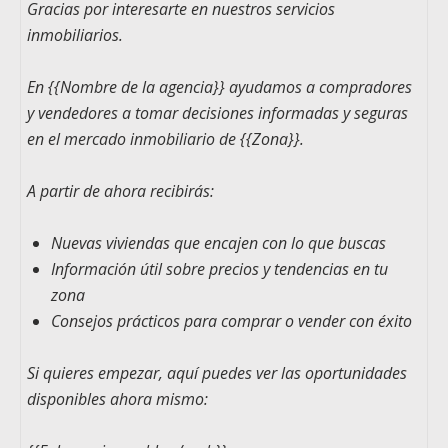
Gracias por interesarte en nuestros servicios
inmobiliarios.
En
{{Nombre de la agencia}}
ayudamos a compradores
y vendedores a tomar decisiones informadas y seguras
en el mercado inmobiliario de
{{Zona}}
.
A partir de ahora recibirás:
Nuevas viviendas que encajen con lo que buscas
Información útil sobre precios y tendencias en tu
zona
Consejos prácticos para comprar o vender con éxito
Si quieres empezar, aquí puedes ver las oportunidades
disponibles ahora mismo: