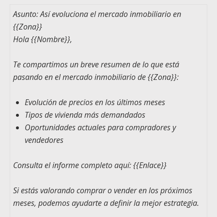
Asunto: Así evoluciona el mercado inmobiliario en
{{Zona}}
Hola
{{Nombre}}
,
Te compartimos un breve resumen de lo que está
pasando en el mercado inmobiliario de
{{Zona}}
:
Evolución de precios en los últimos meses
Tipos de vivienda más demandados
Oportunidades actuales para compradores y
vendedores
Consulta el informe completo aquí:
{{Enlace}}
Si estás valorando comprar o vender en los próximos
meses, podemos ayudarte a definir la mejor estrategia.