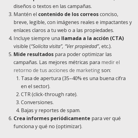
diseños o textos en las campañas.
Mantén el
contenido de los correos
conciso,
breve, legible, con imágenes reales e impactantes y
enlaces claros a tu web o a las propiedades.
Incluye siempre una
llamada a la acción (CTA)
visible (
“Solicita visita”, “Ver propiedad”
, etc.).
Mide resultados
para poder optimizar las
campañas. Las mejores métricas para
medir el
retorno de tus acciones de marketing
son:
Tasa de apertura (35–40% es una buena cifra
en el sector).
CTR (click-through rate).
Conversiones.
Bajas y reportes de spam.
Crea informes periódicamente
para ver qué
funciona y qué no (optimizar).