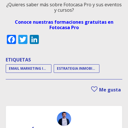
¿Quieres saber más sobre Fotocasa Pro y sus eventos
y cursos?
Conoce nuestras formaciones gratuitas en
Fotocasa Pro
Facebook
Twitter
LinkedIn
ETIQUETAS
EMAIL MARKETING INMOBILIARIO
ESTRATEGIA INMOBILIARIA
Me gusta