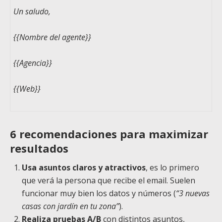
Un saludo,
{{Nombre del agente}}
{{Agencia}}
{{Web}}
6 recomendaciones para maximizar
resultados
Usa asuntos claros y atractivos
, es lo primero
que verá la persona que recibe el email. Suelen
funcionar muy bien los datos y números (
“3 nuevas
casas con jardín en tu zona”
).
Realiza pruebas A/B
con distintos asuntos,