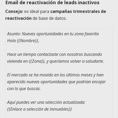
Email de reactivación de leads inactivos
Consejo
: es ideal para
campañas trimestrales de
reactivación
de base de datos.
Asunto: Nuevas oportunidades en tu zona favorita
Hola
{{Nombre}}
,
Hace un tiempo contactaste con nosotros buscando
vivienda en
{{Zona}}
, y queríamos volver a saludarte.
El mercado se ha movido en los últimos meses y han
aparecido nuevas oportunidades que podrían encajar
con lo que buscas.
Aquí puedes ver una selección actualizada:
{{Enlace a selección de inmuebles}}