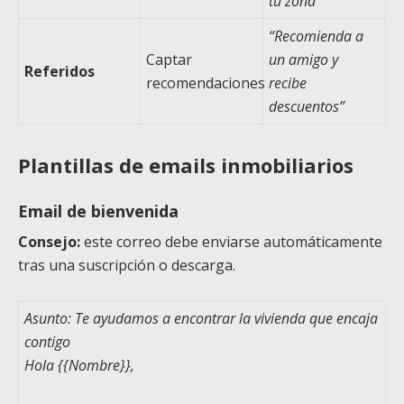
tu zona”
“Recomienda a
Captar
un amigo y
Referidos
recomendaciones
recibe
descuentos”
Plantillas de emails inmobiliarios
Email de bienvenida
Consejo:
este correo debe enviarse automáticamente
tras una suscripción o descarga.
Asunto: Te ayudamos a encontrar la vivienda que encaja
contigo
Hola
{{Nombre}}
,