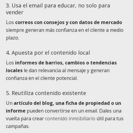
3. Usa el email para educar, no solo para
vender
Los
correos con consejos y con datos de mercado
siempre generan más confianza en el cliente a medio
plazo.
4. Apuesta por el contenido local
Los
informes de barrios, cambios o tendencias
locales
le dan relevancia al mensaje y generan
confianza en el cliente potencial.
5. Reutiliza contenido existente
Un
artículo del blog, una ficha de propiedad o un
informe
pueden convertirse en un email. Dales una
vuelta para crear
contenido inmobiliario
útil para tus
campañas.