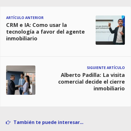
ARTÍCULO ANTERIOR
CRM e IA: Como usar la
tecnología a favor del agente
inmobiliario
SIGUIENTE ARTÍCULO
Alberto Padilla: La visita
comercial decide el cierre
inmobiliario
También te puede interesar...