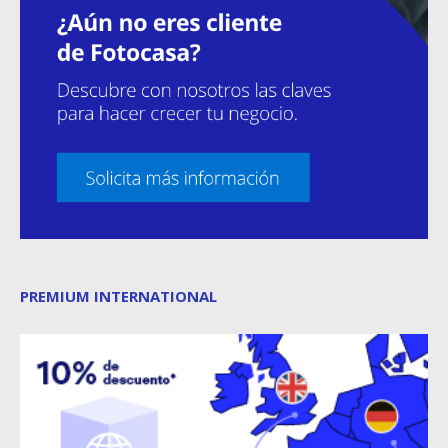
PREMIUM INTERNATIONAL