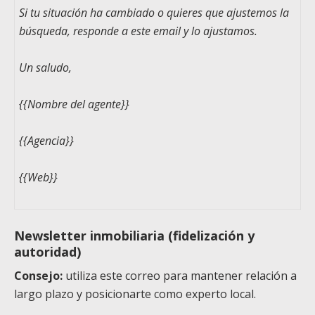
Si tu situación ha cambiado o quieres que ajustemos la
búsqueda, responde a este email y lo ajustamos.
Un saludo,
{{Nombre del agente}}
{{Agencia}}
{{Web}}
Newsletter inmobiliaria (fidelización y
autoridad)
Consejo:
utiliza este correo para mantener relación a
largo plazo y posicionarte como experto local.