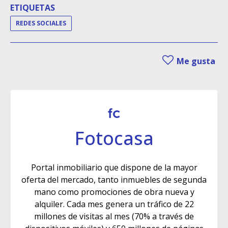
ETIQUETAS
REDES SOCIALES
Me gusta
Fotocasa
Portal inmobiliario que dispone de la mayor
oferta del mercado, tanto inmuebles de segunda
mano como promociones de obra nueva y
alquiler. Cada mes genera un tráfico de 22
millones de visitas al mes (70% a través de