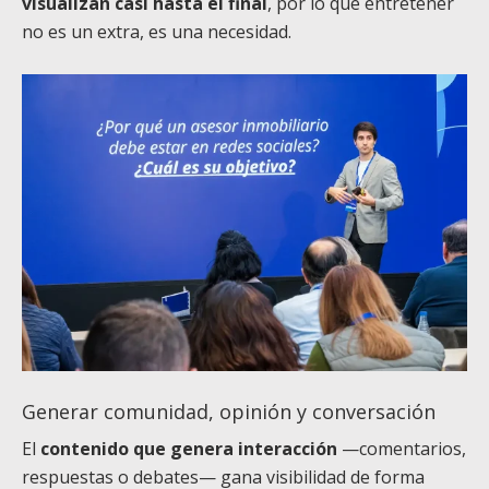
visualizan casi hasta el final
, por lo que entretener
no es un extra, es una necesidad.
Generar comunidad, opinión y conversación
El
contenido que genera interacción
—comentarios,
respuestas o debates— gana visibilidad de forma