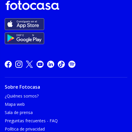
Sobre Fotocasa
¿Quiénes somos?
Mapa web
Sala de prensa
Preguntas frecuentes - FAQ
Política de privacidad