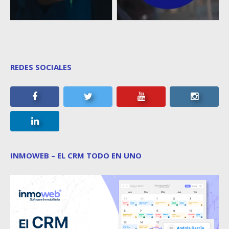
REDES SOCIALES
INMOWEB – EL CRM TODO EN UNO