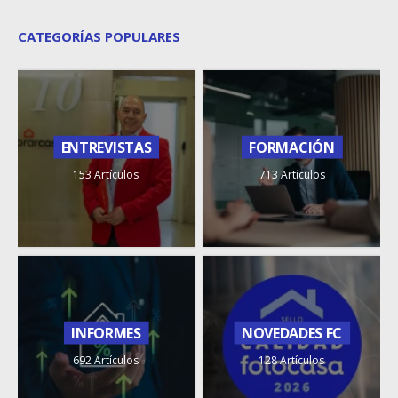
CATEGORÍAS POPULARES
ENTREVISTAS
FORMACIÓN
153 Artículos
713 Artículos
INFORMES
NOVEDADES FC
692 Artículos
128 Artículos