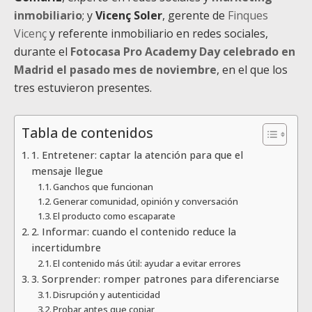
inmobiliario
; y
Vicenç Soler
, gerente de
Finques
Vicenç
y referente inmobiliario en redes sociales,
durante el
Fotocasa Pro Academy Day celebrado en
Madrid el pasado mes de noviembre
, en el que los
tres estuvieron presentes.
Tabla de contenidos
1. Entretener: captar la atención para que el
mensaje llegue
Ganchos que funcionan
Generar comunidad, opinión y conversación
El producto como escaparate
2. Informar: cuando el contenido reduce la
incertidumbre
El contenido más útil: ayudar a evitar errores
3. Sorprender: romper patrones para diferenciarse
Disrupción y autenticidad
Probar antes que copiar