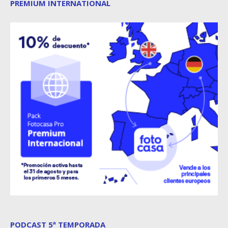
PREMIUM INTERNATIONAL
PODCAST 5ª TEMPORADA