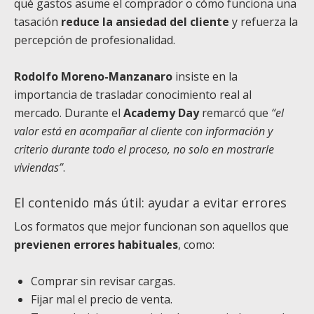
qué gastos asume el comprador o cómo funciona una
tasación
reduce la ansiedad del cliente
y refuerza la
percepción de profesionalidad.
Rodolfo Moreno-Manzanaro
insiste en la
importancia de trasladar conocimiento real al
mercado. Durante el
Academy Day
remarcó que
“el
valor está en acompañar al cliente con información y
criterio durante todo el proceso, no solo en mostrarle
viviendas”
.
El contenido más útil: ayudar a evitar errores
Los formatos que mejor funcionan son aquellos que
previenen errores habituales
, como:
Comprar sin revisar cargas.
Fijar mal el precio de venta.