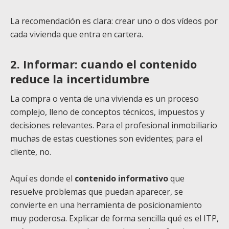
La recomendación es clara: crear uno o dos vídeos por
cada vivienda que entra en cartera.
2. Informar: cuando el contenido
reduce la incertidumbre
La compra o venta de una vivienda es un proceso
complejo, lleno de conceptos técnicos, impuestos y
decisiones relevantes. Para el profesional inmobiliario
muchas de estas cuestiones son evidentes; para el
cliente, no.
Aquí es donde el
contenido informativo
que
resuelve problemas que puedan aparecer, se
convierte en una herramienta de posicionamiento
muy poderosa. Explicar de forma sencilla qué es el ITP,