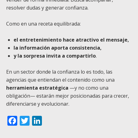
resolver dudas y generar confianza.
Como en una receta equilibrada:
el entretenimiento hace atractivo el mensaje,
la información aporta consistencia,
y la sorpresa invita a compartirlo
.
En un sector donde la confianza lo es todo, las
agencias que entiendan el contenido como una
herramienta estratégica
—y no como una
obligación— estarán mejor posicionadas para crecer,
diferenciarse y evolucionar.
Facebook
Twitter
LinkedIn