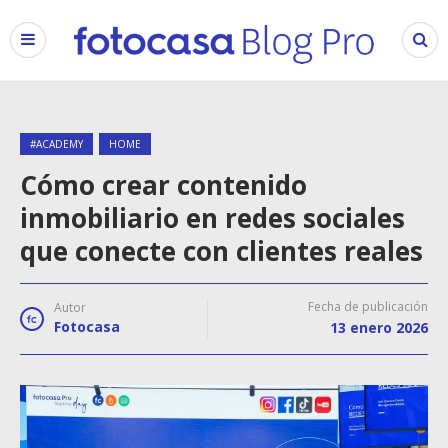
#ACADEMY
HOME
Cómo crear contenido
inmobiliario en redes sociales
que conecte con clientes reales
Fecha de publicación
Autor
Fotocasa
13 enero 2026