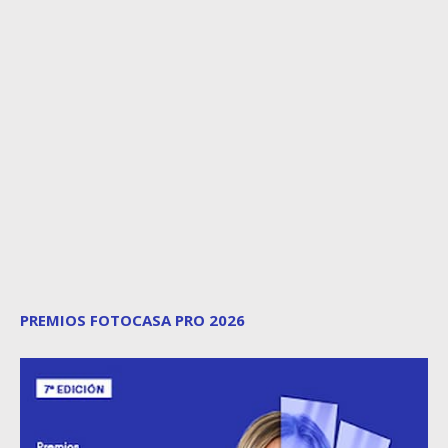
PREMIOS FOTOCASA PRO 2026