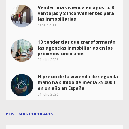
Vender una vivienda en agosto: 8
ventajas y 8 inconvenientes para
las inmobiliarias
hace 4 días
10 tendencias que transformarán
las agencias inmobiliarias en los
próximos cinco años
31 julio 2026
El precio de la vivienda de segunda
mano ha subido de media 35.000 €
en un año en España
31 julio 2026
POST MÁS POPULARES