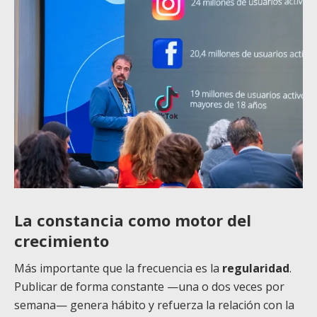
La constancia como motor del
crecimiento
Más importante que la frecuencia es la
regularidad
.
Publicar de forma constante —una o dos veces por
semana— genera hábito y refuerza la relación con la