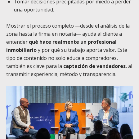
Tomar decisiones precipitadas por miedo a perder
una oportunidad.
Mostrar el proceso completo —desde el análisis de la
zona hasta la firma en notaría— ayuda al cliente a
entender
qué hace realmente un profesional
inmobiliario
y por qué su trabajo aporta valor. Este
tipo de contenido no solo educa a compradores,
también es clave para la
captación de vendedores
, al
transmitir experiencia, método y transparencia.