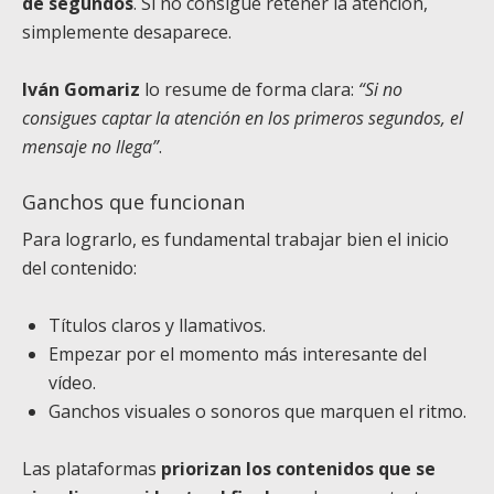
de segundos
. Si no consigue retener la atención,
simplemente desaparece.
Iván Gomariz
lo resume de forma clara:
“Si no
consigues captar la atención en los primeros segundos, el
mensaje no llega”
.
Ganchos que funcionan
Para lograrlo, es fundamental trabajar bien el inicio
del contenido:
Títulos claros y llamativos.
Empezar por el momento más interesante del
vídeo.
Ganchos visuales o sonoros que marquen el ritmo.
Las plataformas
priorizan los contenidos que se