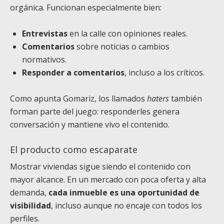
orgánica. Funcionan especialmente bien:
Entrevistas
en la calle con opiniones reales.
Comentarios
sobre noticias o cambios
normativos.
Responder a comentarios
, incluso a los críticos.
Como apunta Gomariz, los llamados
haters
también
forman parte del juego: responderles genera
conversación y mantiene vivo el contenido.
El producto como escaparate
Mostrar viviendas sigue siendo el contenido con
mayor alcance. En un mercado con poca oferta y alta
demanda,
cada inmueble es una oportunidad de
visibilidad
, incluso aunque no encaje con todos los
perfiles.