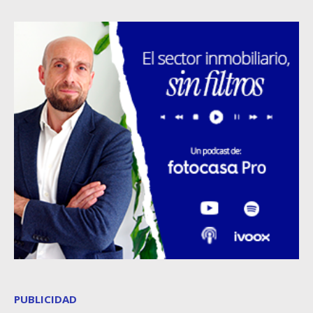
PUBLICIDAD