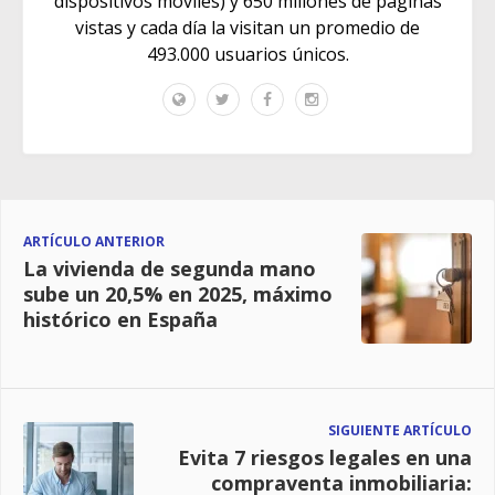
dispositivos móviles) y 650 millones de páginas
vistas y cada día la visitan un promedio de
493.000 usuarios únicos.
ARTÍCULO ANTERIOR
La vivienda de segunda mano
sube un 20,5% en 2025, máximo
histórico en España
SIGUIENTE ARTÍCULO
Evita 7 riesgos legales en una
compraventa inmobiliaria: