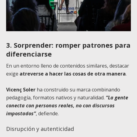
3. Sorprender: romper patrones para
diferenciarse
En un entorno lleno de contenidos similares, destacar
exige
atreverse a hacer las cosas de otra manera
.
Vicenç Soler
ha construido su marca combinando
pedagogía, formatos nativos y naturalidad.
“La gente
conecta con personas reales, no con discursos
impostados”
, defiende.
Disrupción y autenticidad