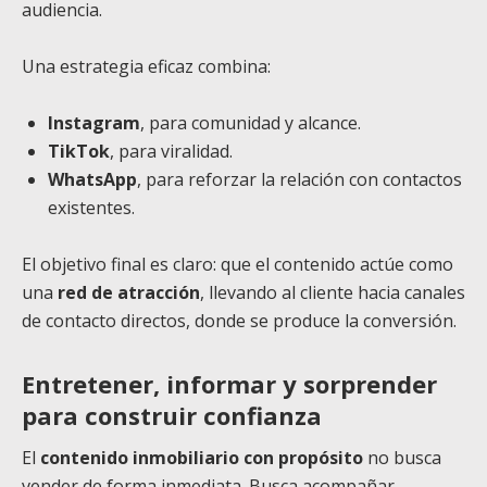
audiencia.
Una estrategia eficaz combina:
Instagram
, para comunidad y alcance.
TikTok
, para viralidad.
WhatsApp
, para reforzar la relación con contactos
existentes.
El objetivo final es claro: que el contenido actúe como
una
red de atracción
, llevando al cliente hacia canales
de contacto directos, donde se produce la conversión.
Entretener, informar y sorprender
para construir confianza
El
contenido inmobiliario con propósito
no busca
vender de forma inmediata. Busca acompañar,