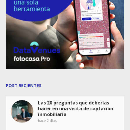
POST RECIENTES
Las 20 preguntas que deberías
hacer en una visita de captación
inmobiliaria
hace 2 días