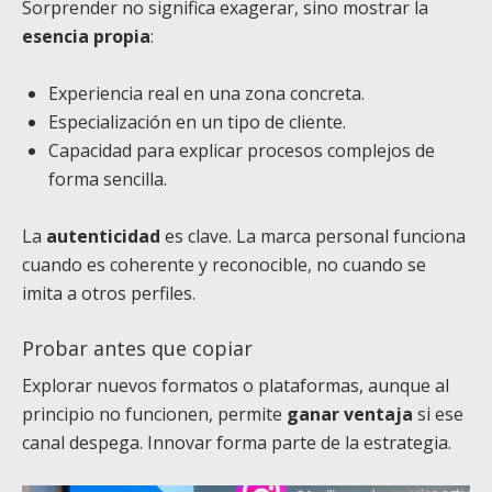
Sorprender no significa exagerar, sino mostrar la
esencia propia
:
Experiencia real en una zona concreta.
Especialización en un tipo de cliente.
Capacidad para explicar procesos complejos de
forma sencilla.
La
autenticidad
es clave. La marca personal funciona
cuando es coherente y reconocible, no cuando se
imita a otros perfiles.
Probar antes que copiar
Explorar nuevos formatos o plataformas, aunque al
principio no funcionen, permite
ganar ventaja
si ese
canal despega. Innovar forma parte de la estrategia.