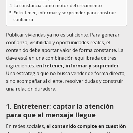
La constancia como motor del crecimiento
Entretener, informar y sorprender para construir
confianza
Publicar viviendas ya no es suficiente. Para generar
confianza, visibilidad y oportunidades reales, el
contenido debe aportar valor de forma constante. La
clave está en una combinación equilibrada de tres
ingredientes:
entretener, informar y sorprender
.
Una estrategia que no busca vender de forma directa,
sino acompañar al cliente, resolver dudas y construir
una relación duradera.
1. Entretener: captar la atención
para que el mensaje llegue
En redes sociales,
el contenido compite en cuestión