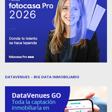
DATAVENUES – BIG DATA INMOBILIARIO