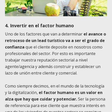
4. Invertir en el factor humano
Uno de los factores que van a determinar
el avance o
retroceso de un lead turístico va a ser el grado de
confianza
que el cliente deposite en nosotros como
profesionales del sector. Por esto es importante
trabajar nuestra reputación sectorial a nivel
agente/agencia y además construir y establecer un
lazo de unión entre cliente y comercial.
Como siempre decimos, en el mundo de la tecnología
y la digitalización,
el factor humano es un valor en
alza que hay que cuidar y potenciar.
Ser la persona
de referencia para ese cliente que muestra interés en
una de las viviendas de nuestra cartera se consigue