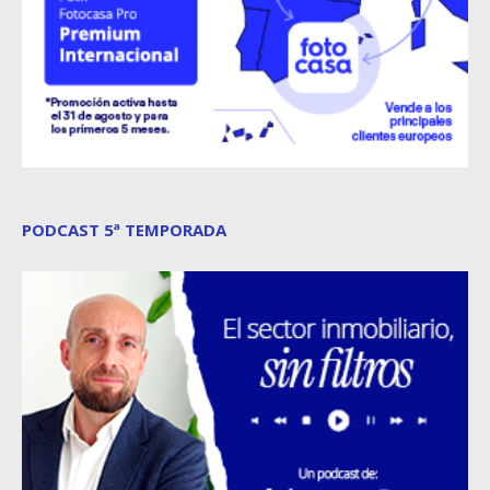
PODCAST 5ª TEMPORADA