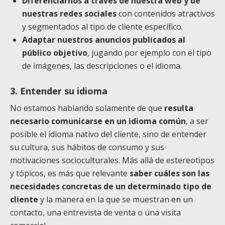
Diferenciarnos a través de nuestra web y de
nuestras redes sociales
con contenidos atractivos
y segmentados al tipo de cliente específico.
Adaptar nuestros anuncios publicados al
público objetivo
, jugando por ejemplo con el tipo
de imágenes, las descripciones o el idioma.
3. Entender su idioma
No estamos hablando solamente de que
resulta
necesario comunicarse en un idioma común
, a ser
posible el idioma nativo del cliente, sino de entender
su cultura, sus hábitos de consumo y sus
motivaciones socioculturales. Más allá de estereotipos
y tópicos, es más que relevante
saber cuáles son las
necesidades concretas de un determinado tipo de
cliente
y la manera en la que se muestran en un
contacto, una entrevista de venta o una visita