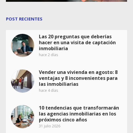
POST RECIENTES
Las 20 preguntas que deberías
hacer en una visita de captación
inmobiliaria
hace 2 días
Vender una vivienda en agosto: 8
ventajas y 8 inconvenientes para
las inmobiliarias
hace 4 días
10 tendencias que transformarán
las agencias inmobiliarias en los
próximos cinco años
31 julio 2026