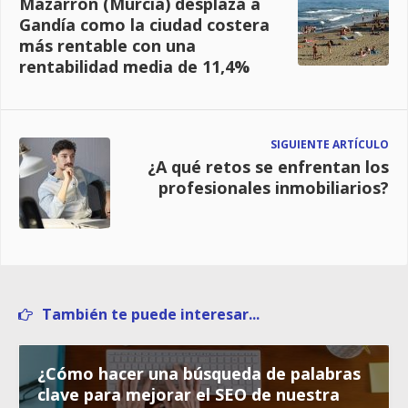
Mazarrón (Murcia) desplaza a
Gandía como la ciudad costera
más rentable con una
rentabilidad media de 11,4%
SIGUIENTE ARTÍCULO
¿A qué retos se enfrentan los
profesionales inmobiliarios?
También te puede interesar...
¿Cómo hacer una búsqueda de palabras
clave para mejorar el SEO de nuestra