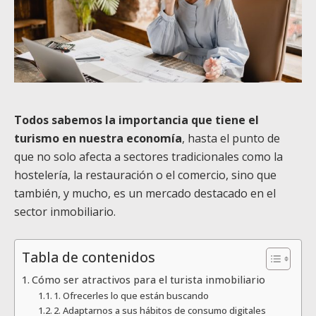
Todos sabemos la importancia que tiene el
turismo en nuestra economía
, hasta el punto de
que no solo afecta a sectores tradicionales como la
hostelería, la restauración o el comercio, sino que
también, y mucho, es un mercado destacado en el
sector inmobiliario.
Tabla de contenidos
Cómo ser atractivos para el turista inmobiliario
1. Ofrecerles lo que están buscando
2. Adaptarnos a sus hábitos de consumo digitales