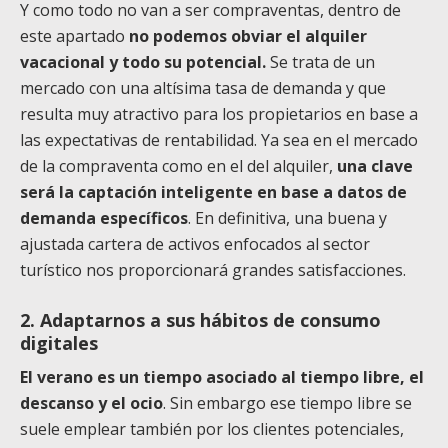
Y como todo no van a ser compraventas, dentro de
este apartado
no podemos obviar el alquiler
vacacional y todo su potencial.
Se trata de un
mercado con una altísima tasa de demanda y que
resulta muy atractivo para los propietarios en base a
las expectativas de rentabilidad. Ya sea en el mercado
de la compraventa como en el del alquiler,
una clave
será la captación inteligente en base a datos de
demanda específicos
. En definitiva, una buena y
ajustada cartera de activos enfocados al sector
turístico nos proporcionará grandes satisfacciones.
2. Adaptarnos a sus hábitos de consumo
digitales
El verano es un tiempo asociado al tiempo libre, el
descanso y el ocio
. Sin embargo ese tiempo libre se
suele emplear también por los clientes potenciales,