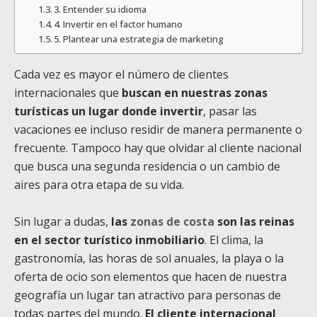
3. Entender su idioma
4. Invertir en el factor humano
5. Plantear una estrategia de marketing
Cada vez es mayor el número de clientes
internacionales que
buscan en nuestras zonas
turísticas un lugar donde invertir
, pasar las
vacaciones ee incluso residir de manera permanente o
frecuente. Tampoco hay que olvidar al cliente nacional
que busca una segunda residencia o un cambio de
aires para otra etapa de su vida.
Sin lugar a dudas,
las
zonas de costa
son las reinas
en el sector turístico inmobiliario
. El clima, la
gastronomía, las horas de sol anuales, la playa o la
oferta de ocio son elementos que hacen de nuestra
geografía un lugar tan atractivo para personas de
todas partes del mundo.
El cliente internacional