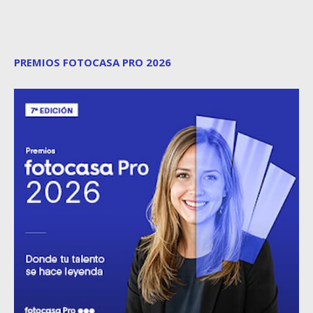
PREMIOS FOTOCASA PRO 2026