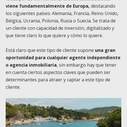
viene fundamentalmente de Europa,
destacando
los siguientes países: Alemania, Francia, Reino Unido,
Bélgica, Ucrania, Polonia, Rusia o Suecia. Se trata de
un cliente con capacidad de inversión, digitalizado y
que tiene claro lo que quiere y cómo lo quiere.
Está claro que este tipo de cliente supone
una gran
oportunidad para cualquier agente independiente
o agencia inmobiliaria
, sin embargo hay que tener
en cuenta ciertos aspectos claves que pueden ser
determinantes para atraer y captar a este tipo de
cliente.