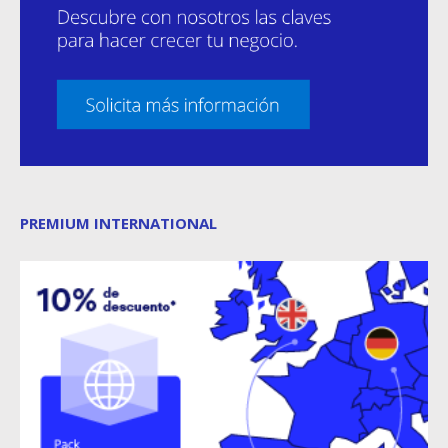
PREMIUM INTERNATIONAL