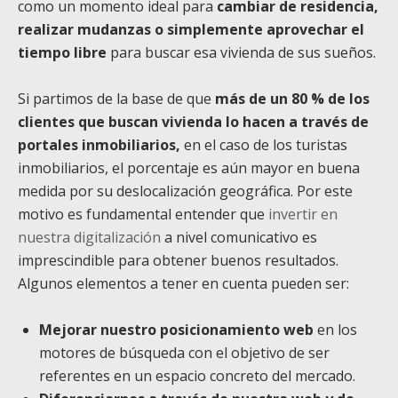
como un momento ideal para
cambiar de residencia,
realizar mudanzas o simplemente aprovechar el
tiempo libre
para buscar esa vivienda de sus sueños.
Si partimos de la base de que
más de un 80 % de los
clientes que buscan vivienda lo hacen a través de
portales inmobiliarios,
en el caso de los turistas
inmobiliarios, el porcentaje es aún mayor en buena
medida por su deslocalización geográfica. Por este
motivo es fundamental entender que
invertir en
nuestra digitalización
a nivel comunicativo es
imprescindible para obtener buenos resultados.
Algunos elementos a tener en cuenta pueden ser:
Mejorar nuestro posicionamiento web
en los
motores de búsqueda con el objetivo de ser
referentes en un espacio concreto del mercado.