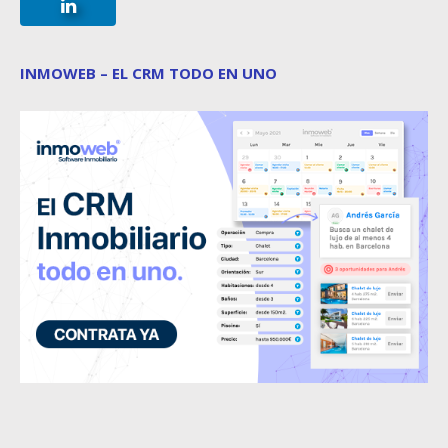
INMOWEB – EL CRM TODO EN UNO