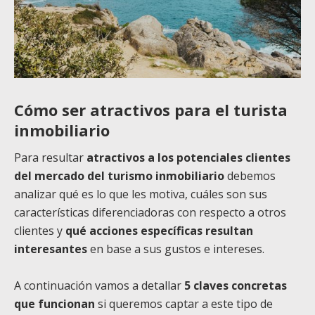
Cómo ser atractivos para el turista
inmobiliario
Para resultar
atractivos a los potenciales clientes
del mercado del turismo inmobiliario
debemos
analizar qué es lo que les motiva, cuáles son sus
características diferenciadoras con respecto a otros
clientes y
qué acciones específicas resultan
interesantes
en base a sus gustos e intereses.
A continuación vamos a detallar
5 claves concretas
que funcionan
si queremos captar a este tipo de