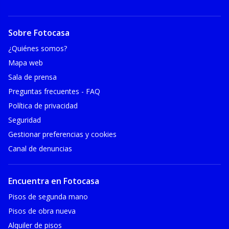
Sobre Fotocasa
¿Quiénes somos?
Mapa web
Sala de prensa
Preguntas frecuentes - FAQ
Política de privacidad
Seguridad
Gestionar preferencias y cookies
Canal de denuncias
Encuentra en Fotocasa
Pisos de segunda mano
Pisos de obra nueva
Alquiler de pisos