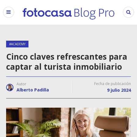
#ACADEMY
Cinco claves refrescantes para
captar al turista inmobiliario
Fecha de publicación
Autor
Alberto Padilla
9 julio 2024