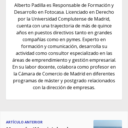
Alberto Padilla es Responsable de Formación y
Desarrollo en Fotocasa. Licenciado en Derecho
por la Universidad Complutense de Madrid,
cuenta con una trayectoria de más de quince
años en puestos directivos tanto en grandes
compañías como en pymes. Experto en
formación y comunicación, desarrolla su
actividad como consultor especializado en las
áreas de emprendimiento y gestión empresarial.
En su labor docente, colabora como profesor en
la Cámara de Comercio de Madrid en diferentes
programas de máster y postgrado relacionados
con la dirección de empresas.
ARTÍCULO ANTERIOR