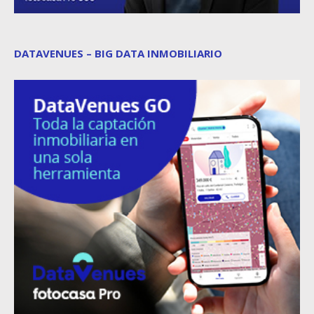
DATAVENUES – BIG DATA INMOBILIARIO