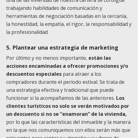
trabajando habilidades de comunicación y
herramientas de negociación basadas en la cercanía,
la honestidad, la empatía, el rigor, la responsabilidad y
la profesionalidad.
5. Plantear una estrategia de marketing
Por último y no menos importante,
están las
acciones encaminadas a ofrecer promociones y/o
descuentos especiales
para atraer a los
compradores durante el periodo estival. Se trata de
una estrategia efectiva y tradicional que puede
funcionar si la acompañamos de las anteriores.
Los
clientes turísticos no solo se verán motivados por
un descuento si no se “enamoran” de la vivienda,
por lo que las características del inmueble y la manera
en la que nos comuniquemos con ellos serán más que
relevantes para captar su atención y su deseo de