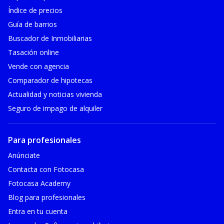
Índice de precios
Guía de barrios
Buscador de Inmobiliarias
Tasación online
Vende con agencia
Comparador de hipotecas
Actualidad y noticias vivienda
Seguro de impago de alquiler
Para profesionales
Anúnciate
Contacta con Fotocasa
Fotocasa Academy
Blog para profesionales
Entra en tu cuenta