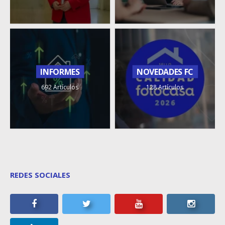
INFORMES
NOVEDADES FC
692 Artículos
128 Artículos
REDES SOCIALES