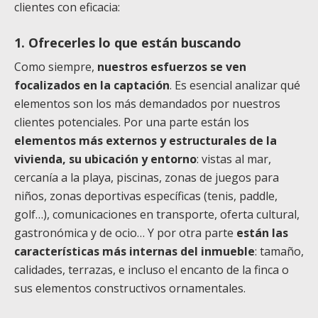
clientes con eficacia:
1. Ofrecerles lo que están buscando
Como siempre,
nuestros esfuerzos se ven
focalizados en la captación
. Es esencial analizar qué
elementos son los más demandados por nuestros
clientes potenciales. Por una parte están los
elementos más externos y estructurales de la
vivienda, su ubicación y entorno
: vistas al mar,
cercanía a la playa, piscinas, zonas de juegos para
niños, zonas deportivas específicas (tenis, paddle,
golf…), comunicaciones en transporte, oferta cultural,
gastronómica y de ocio… Y por otra parte
están las
características más internas del inmueble
: tamaño,
calidades, terrazas, e incluso el encanto de la finca o
sus elementos constructivos ornamentales.