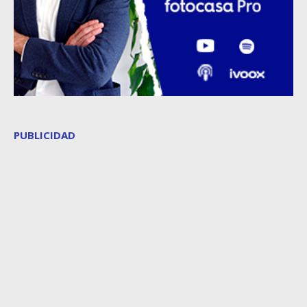
PUBLICIDAD