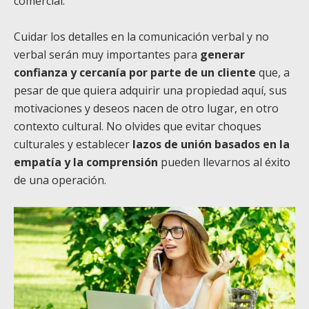
comercial.
Cuidar los detalles en la comunicación verbal y no
verbal serán muy importantes para
generar
confianza y cercanía por parte de un cliente
que, a
pesar de que quiera adquirir una propiedad aquí, sus
motivaciones y deseos nacen de otro lugar, en otro
contexto cultural. No olvides que evitar choques
culturales y establecer
lazos de unión basados en la
empatía y la comprensión
pueden llevarnos al éxito
de una operación.