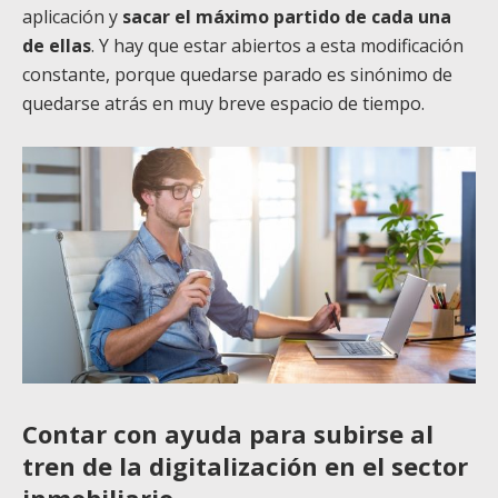
aplicación y
sacar el máximo partido de cada una
de ellas
. Y hay que estar abiertos a esta modificación
constante, porque quedarse parado es sinónimo de
quedarse atrás en muy breve espacio de tiempo.
Contar con ayuda
para subirse al
tren de la digitalización en el sector
inmobiliario