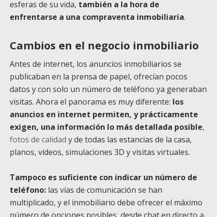
esferas de su vida,
también a la hora de
enfrentarse a una compraventa inmobiliaria
.
Cambios en el negocio inmobiliario
Antes de internet, los anuncios inmobiliarios se
publicaban en la prensa de papel, ofrecían pocos
datos y con solo un número de teléfono ya generaban
visitas. Ahora el panorama es muy diferente:
los
anuncios en internet permiten, y prácticamente
exigen, una información lo más detallada posible
,
fotos de calidad
y de todas las estancias de la casa,
planos, vídeos, simulaciones 3D y visitas virtuales.
Tampoco es suficiente con indicar un número de
teléfono:
las vías de comunicación se han
multiplicado, y el inmobiliario debe ofrecer el máximo
número de opciones posibles, desde chat en directo a