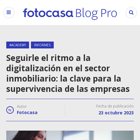
#ACADEMY
INFORMES
Seguirle el ritmo a la
digitalización en el sector
inmobiliario: la clave para la
supervivencia de las empresas
Fecha de publicación
Autor
Fotocasa
23 octubre 2023