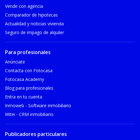
Vende con agencia
Comparador de hipotecas
Actualidad y noticias vivienda
Seguro de impago de alquiler
Para profesionales
Anúnciate
Contacta con Fotocasa
Fotocasa Academy
Blog para profesionales
Entra en tu cuenta
Inmoweb - Software inmobiliario
Witei - CRM inmobiliario
Publicadores particulares