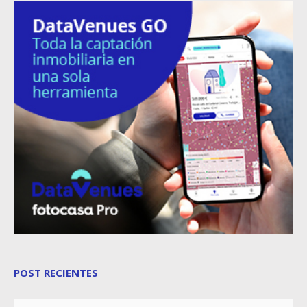
POST RECIENTES