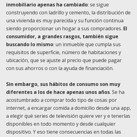
inmobiliario apenas ha cambiado
: se sigue
construyendo con ladrillo y cemento, la distribución de
una vivienda es muy parecida y su función continua
siendo proporcionar un hogar a sus compradores.
El
consumidor, a grandes rasgos, también sigue
buscando lo mismo
: un inmueble que cumpla sus
requisitos de superficie, número de habitaciones y
ubicación, que se ajuste al precio que puede pagar
con sus ahorros o con la ayuda de financiación.
Sin embargo, sus hábitos de consumo son muy
diferentes a los de hace apenas unos años
. Se ha
acostumbrado a comprar todo tipo de cosas por
internet, a encargar comida a domicilio desde una app,
a elegir qué series de televisión quiere ver y e tenerlas
disponibles en todo momento y desde cualquier
dispositivo. Y eso tiene consecuencias en todas las