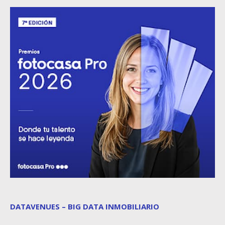
DATAVENUES – BIG DATA INMOBILIARIO