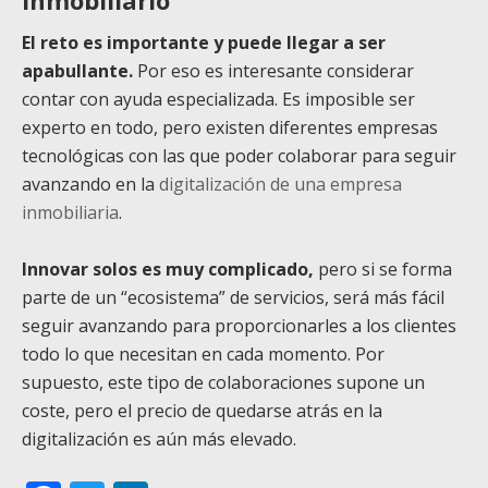
El reto es importante y puede llegar a ser
apabullante.
Por eso es interesante considerar
contar con ayuda especializada. Es imposible ser
experto en todo, pero existen diferentes empresas
tecnológicas con las que poder colaborar para seguir
avanzando en la
digitalización de una empresa
inmobiliaria
.
Innovar solos es muy complicado,
pero si se forma
parte de un “ecosistema” de servicios, será más fácil
seguir avanzando para proporcionarles a los clientes
todo lo que necesitan en cada momento. Por
supuesto, este tipo de colaboraciones supone un
coste, pero el precio de quedarse atrás en la
digitalización es aún más elevado.