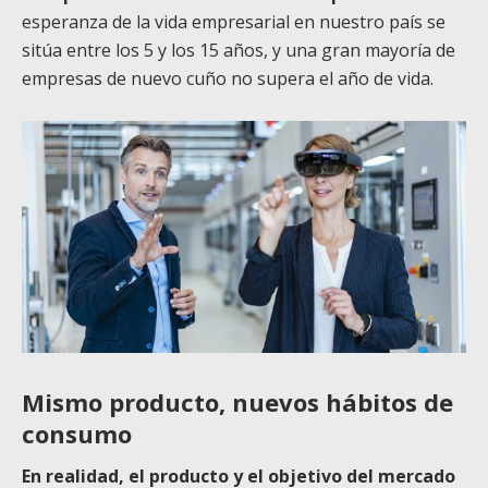
esperanza de la vida empresarial en nuestro país se
sitúa entre los 5 y los 15 años, y una gran mayoría de
empresas de nuevo cuño no supera el año de vida.
Mismo producto, nuevos hábitos de
consumo
En realidad, el producto y el objetivo del mercado