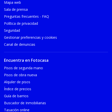
Mapa web
Sala de prensa
Preguntas frecuentes - FAQ
Política de privacidad
Seguridad
Gestionar preferencias y cookies
Canal de denuncias
Encuentra en Fotocasa
Pisos de segunda mano
Pisos de obra nueva
Alquiler de pisos
Índice de precios
Guía de barrios
Buscador de Inmobiliarias
Tasación online