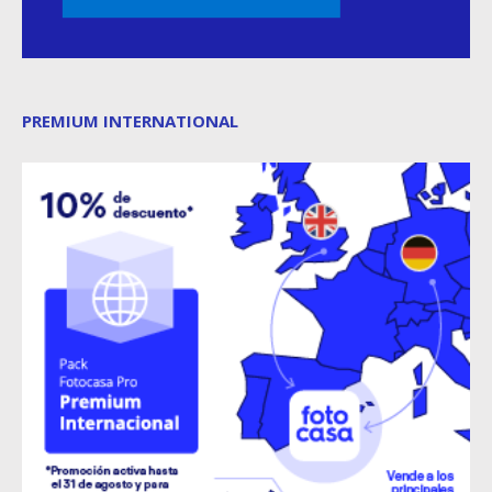
PREMIUM INTERNATIONAL