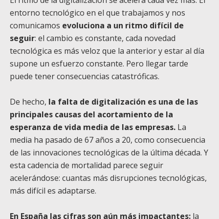
entorno tecnológico en el que trabajamos y nos
comunicamos
evoluciona a un ritmo difícil de
seguir
: el cambio es constante, cada novedad
tecnológica es más veloz que la anterior y estar al día
supone un esfuerzo constante. Pero llegar tarde
puede tener consecuencias catastróficas.
De hecho,
la falta de digitalización es una de las
principales causas del acortamiento de la
esperanza de vida media de las empresas.
La
media ha pasado de 67 años a 20, como consecuencia
de las innovaciones tecnológicas de la última década. Y
esta cadencia de mortalidad parece seguir
acelerándose: cuantas más disrupciones tecnológicas,
más difícil es adaptarse.
En España las cifras son aún más impactantes:
la