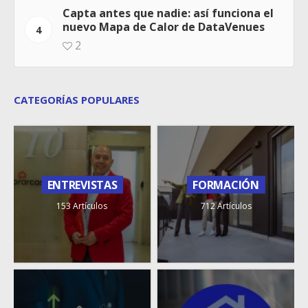
Capta antes que nadie: así funciona el
nuevo Mapa de Calor de DataVenues
4
2
CATEGORÍAS POPULARES
ENTREVISTAS
FORMACIÓN
153 Artículos
712 Artículos