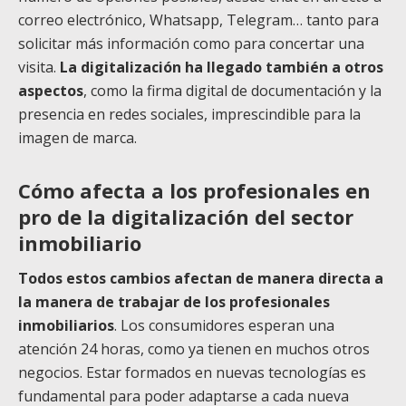
correo electrónico, Whatsapp, Telegram… tanto para
solicitar más información como para concertar una
visita.
La digitalización ha llegado también a otros
aspectos
, como la firma digital de documentación y la
presencia en redes sociales, imprescindible para la
imagen de marca.
Cómo afecta a los profesionales
en
pro de la digitalización del sector
inmobiliario
Todos estos cambios afectan de manera directa a
la manera de trabajar de los profesionales
inmobiliarios
. Los consumidores esperan una
atención 24 horas, como ya tienen en muchos otros
negocios. Estar formados en nuevas tecnologías es
fundamental para poder adaptarse a cada nueva