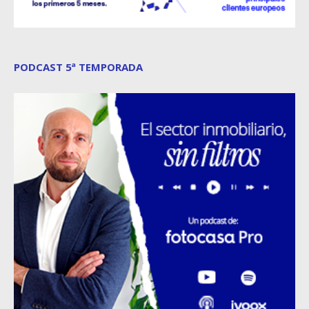
PODCAST 5ª TEMPORADA