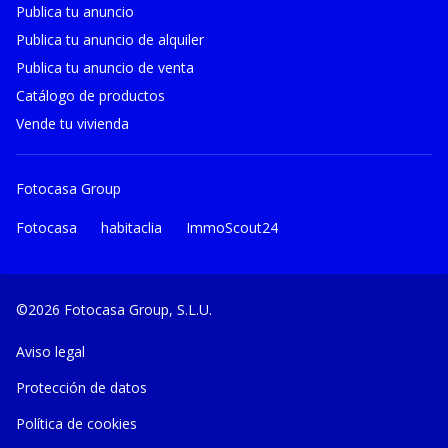
Publica tu anuncio
Publica tu anuncio de alquiler
Publica tu anuncio de venta
Catálogo de productos
Vende tu vivienda
Fotocasa Group
Fotocasa
habitaclia
ImmoScout24
©2026 Fotocasa Group, S.L.U.
Aviso legal
Protección de datos
Política de cookies