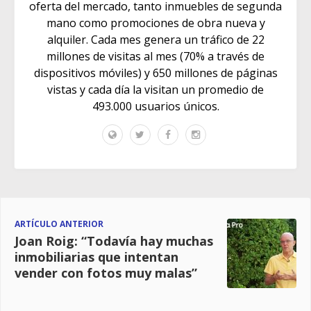
oferta del mercado, tanto inmuebles de segunda
mano como promociones de obra nueva y
alquiler. Cada mes genera un tráfico de 22
millones de visitas al mes (70% a través de
dispositivos móviles) y 650 millones de páginas
vistas y cada día la visitan un promedio de
493.000 usuarios únicos.
ARTÍCULO ANTERIOR
Joan Roig: “Todavía hay muchas
inmobiliarias que intentan
vender con fotos muy malas”