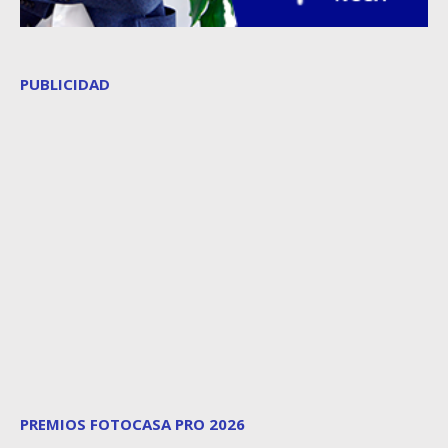
PUBLICIDAD
PREMIOS FOTOCASA PRO 2026