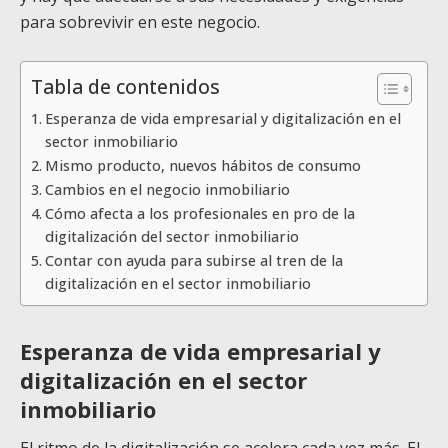
para sobrevivir en este negocio.
Tabla de contenidos
Esperanza de vida empresarial y digitalización en el
sector inmobiliario
Mismo producto, nuevos hábitos de consumo
Cambios en el negocio inmobiliario
Cómo afecta a los profesionales en pro de la
digitalización del sector inmobiliario
Contar con ayuda para subirse al tren de la
digitalización en el sector inmobiliario
Esperanza de vida empresarial y
digitalización
en el sector
inmobiliario
El ritmo de la digitalización se acelera cada vez más. El