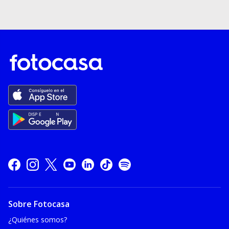
Sobre Fotocasa
¿Quiénes somos?