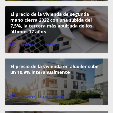
El precio de la vivienda de segunda
mano cierra 2022 con una subida del
7,5%, la tercera más abultada de los
últimos 17 años
Fotocasa
·
17 enero 2023
El precio de la vivienda en alquiler sube
un 10,9% interanualmente
Fotocasa
·
18 mayo 2020