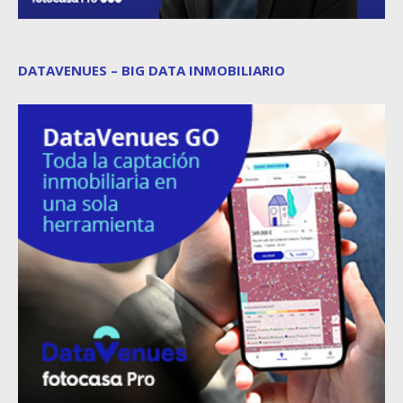
DATAVENUES – BIG DATA INMOBILIARIO