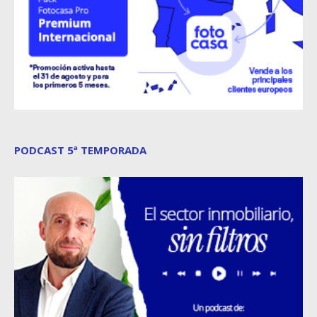
PODCAST 5ª TEMPORADA