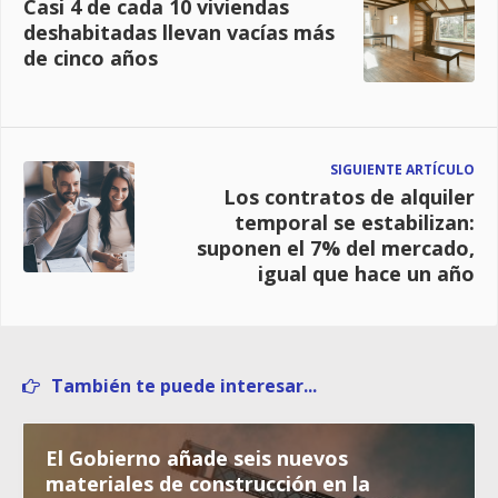
Casi 4 de cada 10 viviendas
deshabitadas llevan vacías más
de cinco años
SIGUIENTE ARTÍCULO
Los contratos de alquiler
temporal se estabilizan:
suponen el 7% del mercado,
igual que hace un año
También te puede interesar...
El Gobierno añade seis nuevos
materiales de construcción en la