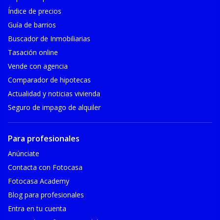
Índice de precios
Guía de barrios
Buscador de Inmobiliarias
Tasación online
Vende con agencia
Comparador de hipotecas
Actualidad y noticias vivienda
Seguro de impago de alquiler
Para profesionales
Anúnciate
Contacta con Fotocasa
Fotocasa Academy
Blog para profesionales
Entra en tu cuenta