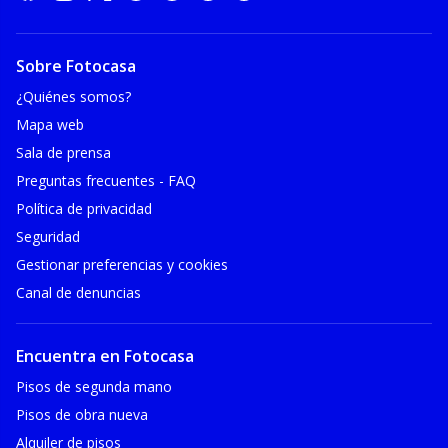
Sobre Fotocasa
¿Quiénes somos?
Mapa web
Sala de prensa
Preguntas frecuentes - FAQ
Política de privacidad
Seguridad
Gestionar preferencias y cookies
Canal de denuncias
Encuentra en Fotocasa
Pisos de segunda mano
Pisos de obra nueva
Alquiler de pisos