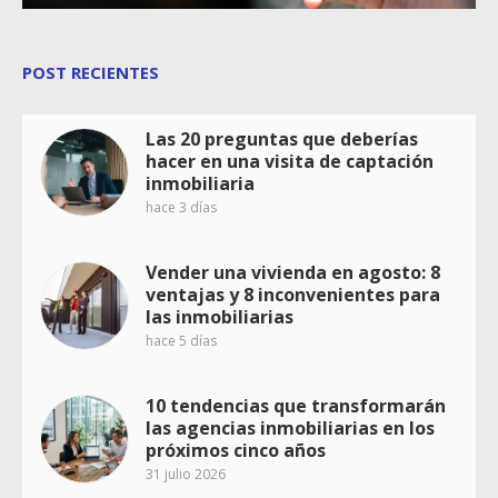
POST RECIENTES
Las 20 preguntas que deberías
hacer en una visita de captación
inmobiliaria
hace 3 días
Vender una vivienda en agosto: 8
ventajas y 8 inconvenientes para
las inmobiliarias
hace 5 días
10 tendencias que transformarán
las agencias inmobiliarias en los
próximos cinco años
31 julio 2026