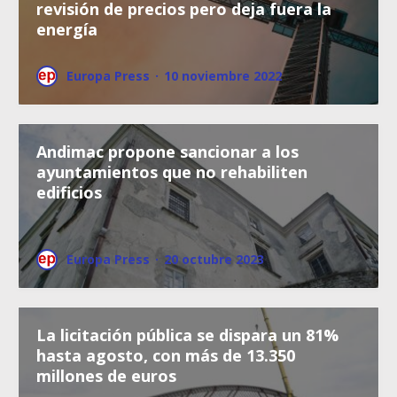
revisión de precios pero deja fuera la
energía
Europa Press
·
10 noviembre 2022
Andimac propone sancionar a los
ayuntamientos que no rehabiliten
edificios
Europa Press
·
20 octubre 2023
La licitación pública se dispara un 81%
hasta agosto, con más de 13.350
millones de euros