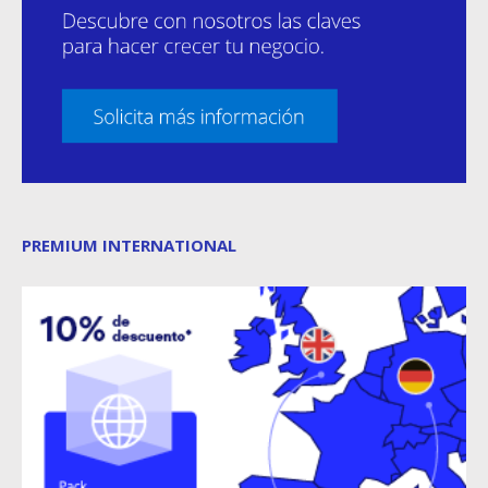
PREMIUM INTERNATIONAL