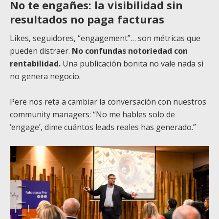
No te engañes: la visibilidad sin
resultados no paga facturas
Likes, seguidores, “engagement”… son métricas que
pueden distraer.
No confundas notoriedad con
rentabilidad.
Una publicación bonita no vale nada si
no genera negocio.
Pere nos reta a cambiar la conversación con nuestros
community managers: “No me hables solo de
‘engage’, dime cuántos leads reales has generado.”