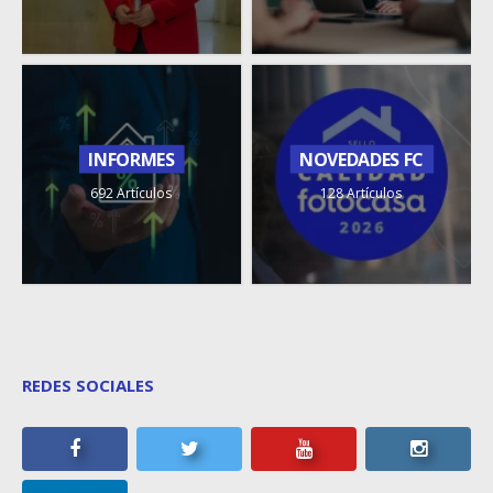
INFORMES
NOVEDADES FC
692 Artículos
128 Artículos
REDES SOCIALES