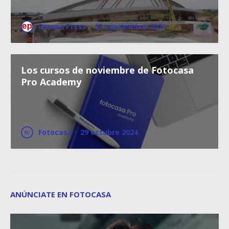
Europa Press
·
23 septiembre 2021
Los cursos de noviembre de Fotocasa
Pro Academy
Fotocasa
·
29 octubre 2024
ANÚNCIATE EN FOTOCASA