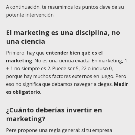
A continuación, te resumimos los puntos clave de su
potente intervención.
El marketing es una disciplina, no
una ciencia
Primero, hay que
entender bien qué es el
marketing
. No es una ciencia exacta. En marketing, 1
+ 1 no siempre es 2. Puede ser 5, 22 o incluso 0,
porque hay muchos factores externos en juego. Pero
eso no significa que debamos navegar a ciegas.
Medir
es obligatorio.
¿Cuánto deberías invertir en
marketing?
Pere propone una regla general: si tu empresa