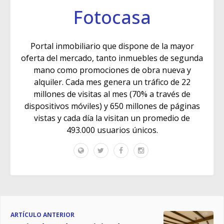
Fotocasa
Portal inmobiliario que dispone de la mayor
oferta del mercado, tanto inmuebles de segunda
mano como promociones de obra nueva y
alquiler. Cada mes genera un tráfico de 22
millones de visitas al mes (70% a través de
dispositivos móviles) y 650 millones de páginas
vistas y cada día la visitan un promedio de
493.000 usuarios únicos.
ARTÍCULO ANTERIOR