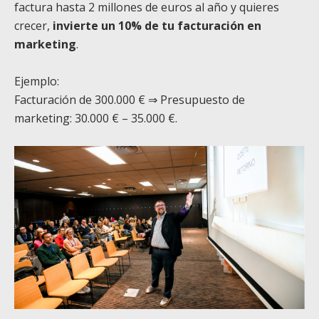
factura hasta 2 millones de euros al año y quieres
crecer,
invierte un 10% de tu facturación en
marketing
.
Ejemplo:
Facturación de 300.000 € ⇒ Presupuesto de
marketing: 30.000 € – 35.000 €.