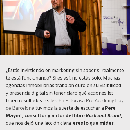
¿Estás invirtiendo en marketing sin saber si realmente
te está funcionando? Si es así, no estás solo. Muchas
agencias inmobiliarias trabajan duro en su visibilidad
y presencia digital sin tener claro qué acciones les
traen resultados reales. En
Fotocasa Pro Academy Day
de Barcelona
tuvimos la suerte de escuchar a
Pere
Maymí, consultor y autor del libro
Rock and Brand
,
que nos dejó una lección clara:
eres lo que mides
.