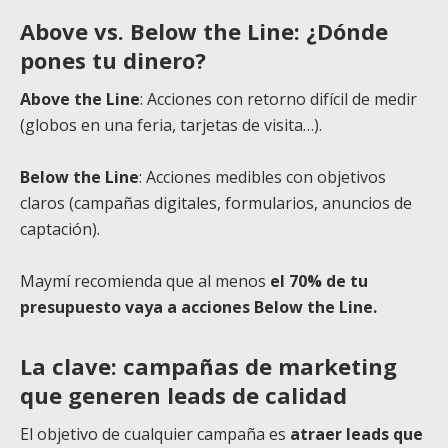
Above vs. Below the Line: ¿Dónde
pones tu dinero?
Above the Line
: Acciones con retorno difícil de medir
(globos en una feria, tarjetas de visita…).
Below the Line
: Acciones medibles con objetivos
claros (campañas digitales, formularios, anuncios de
captación).
Maymí recomienda que al menos
el 70% de tu
presupuesto vaya a acciones Below the Line.
La clave: campañas de marketing
que generen leads de calidad
El objetivo de cualquier campaña es
atraer leads que