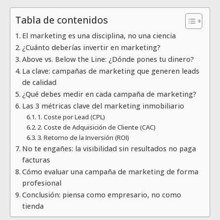
Tabla de contenidos
El marketing es una disciplina, no una ciencia
¿Cuánto deberías invertir en marketing?
Above vs. Below the Line: ¿Dónde pones tu dinero?
La clave: campañas de marketing que generen leads
de calidad
¿Qué debes medir en cada campaña de marketing?
Las 3 métricas clave del marketing inmobiliario
1. Coste por Lead (CPL)
2. Coste de Adquisición de Cliente (CAC)
3. Retorno de la Inversión (ROI)
No te engañes: la visibilidad sin resultados no paga
facturas
Cómo evaluar una campaña de marketing de forma
profesional
Conclusión: piensa como empresario, no como
tienda