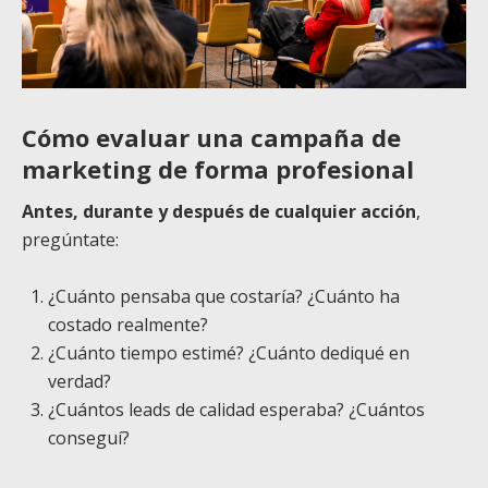
Cómo evaluar una campaña de
marketing de forma profesional
Antes, durante y después de cualquier acción
,
pregúntate:
¿Cuánto pensaba que costaría? ¿Cuánto ha
costado realmente?
¿Cuánto tiempo estimé? ¿Cuánto dediqué en
verdad?
¿Cuántos leads de calidad esperaba? ¿Cuántos
conseguí?