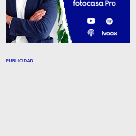
PUBLICIDAD