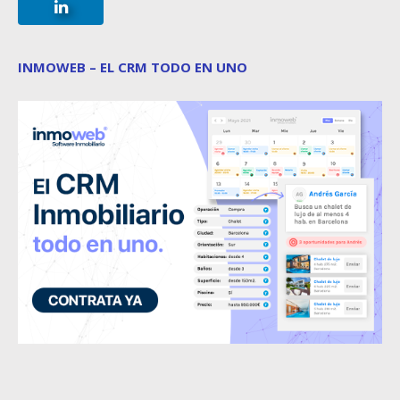
INMOWEB – EL CRM TODO EN UNO