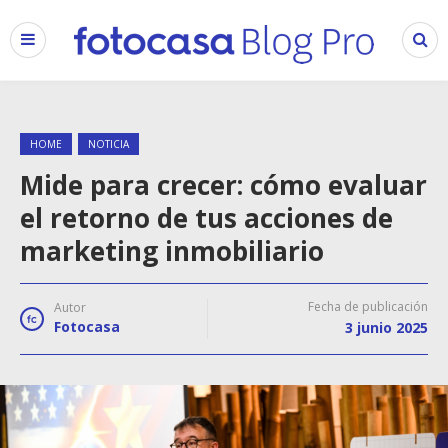
HOME
NOTICIA
Mide para crecer: cómo evaluar
el retorno de tus acciones de
marketing inmobiliario
Fecha de publicación
Autor
Fotocasa
3 junio 2025