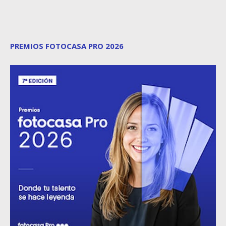
PREMIOS FOTOCASA PRO 2026