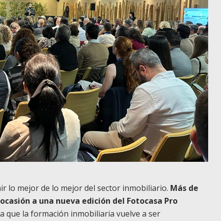
 lo mejor de lo mejor del sector inmobiliario.
Más de
casión a una nueva edición del Fotocasa Pro
la que la formación inmobiliaria vuelve a ser