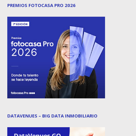
PREMIOS FOTOCASA PRO 2026
DATAVENUES – BIG DATA INMOBILIARIO