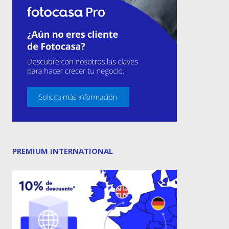
PREMIUM INTERNATIONAL