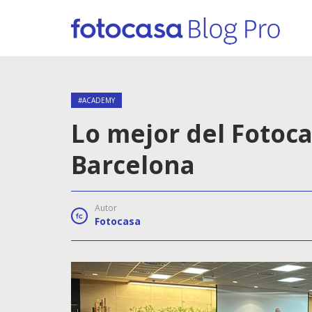
#ACADEMY
Lo mejor del Fotoc
Barcelona
Autor
Fotocasa