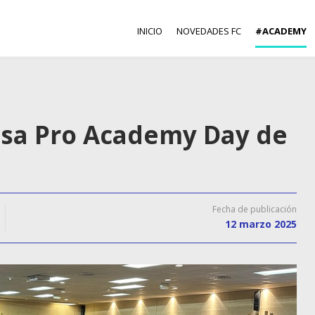
INICIO
NOVEDADES FC
#ACADEMY
asa Pro Academy Day de
Fecha de publicación
12 marzo 2025