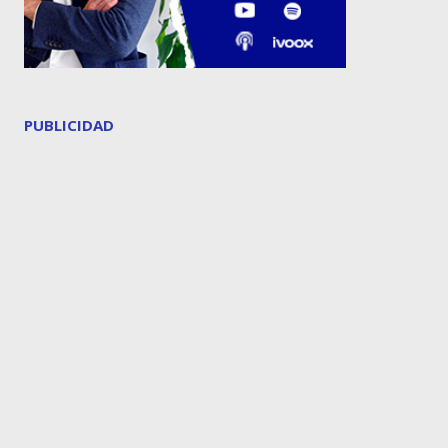
PUBLICIDAD