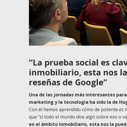
“La prueba social es cla
inmobiliario, esta nos 
reseñas de Google”
Una de las jornadas más interesantes para 
marketing y la tecnología ha sido la de Hu
Con él hemos aprendido cómo de potente es la 
que “si todo el mundo dice algo sobre eso o va
en el ámbito inmobiliario, esta nos la pue