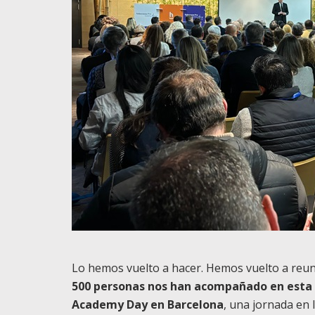
Lo hemos vuelto a hacer. Hemos vuelto a reunir
500 personas nos han acompañado en esta o
Academy Day en Barcelona
, una jornada en 