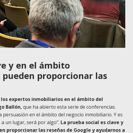
ve y en el ámbito
la pueden proporcionar las
los expertos inmobiliarios en el ámbito del
go Ballón,
que ha abierto esta serie de conferencias.
persuasión en el ámbito del negocio inmobiliario. Y es
 a un lugar, será por algo”.
La prueba social es clave y
den proporcionar las reseñas de Google y ayudarnos a