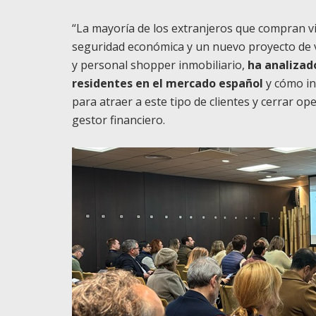
“La mayoría de los extranjeros que compran v
seguridad económica y un nuevo proyecto de 
y personal shopper inmobiliario,
ha analizad
residentes en el mercado español
y cómo in
para atraer a este tipo de clientes y cerrar o
gestor financiero.