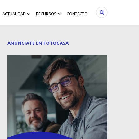
ACTUALIDAD
RECURSOS
CONTACTO
ANÚNCIATE EN FOTOCASA