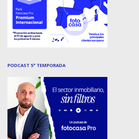
PODCAST 5ª TEMPORADA