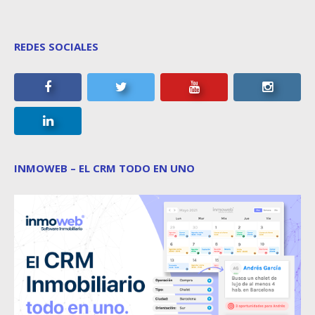
REDES SOCIALES
INMOWEB – EL CRM TODO EN UNO