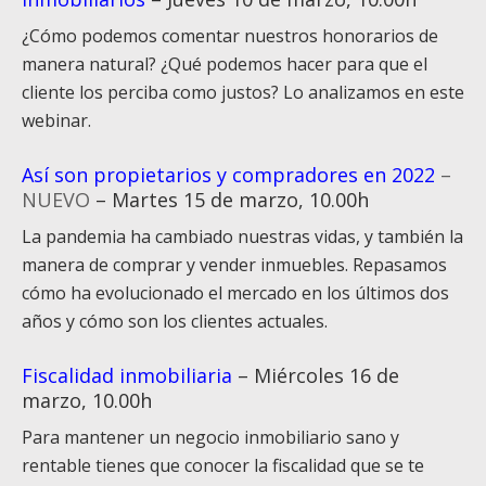
¿Cómo podemos comentar nuestros honorarios de
manera natural? ¿Qué podemos hacer para que el
cliente los perciba como justos? Lo analizamos en este
webinar.
Así son propietarios y compradores en 2022
–
NUEVO
– Martes 15 de marzo, 10.00h
La pandemia ha cambiado nuestras vidas, y también la
manera de comprar y vender inmuebles. Repasamos
cómo ha evolucionado el mercado en los últimos dos
años y cómo son los clientes actuales.
Fiscalidad inmobiliaria
– Miércoles 16 de
marzo, 10.00h
Para mantener un negocio inmobiliario sano y
rentable tienes que conocer la fiscalidad que se te