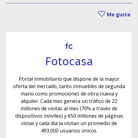
Me gusta
Fotocasa
Portal inmobiliario que dispone de la mayor
oferta del mercado, tanto inmuebles de segunda
mano como promociones de obra nueva y
alquiler. Cada mes genera un tráfico de 22
millones de visitas al mes (70% a través de
dispositivos móviles) y 650 millones de páginas
vistas y cada día la visitan un promedio de
493.000 usuarios únicos.