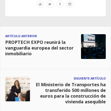
ARTÍCULO ANTERIOR
PROPTECH EXPO reunirá la
vanguardia europea del sector
inmobiliario
SIGUIENTE ARTÍCULO
El Ministerio de Transportes ha
transferido 500 millones de
euros para la construcción de
vivienda asequible