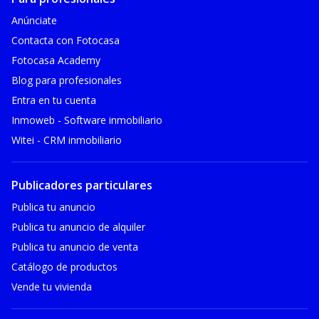
Anúnciate
Contacta con Fotocasa
Fotocasa Academy
Blog para profesionales
Entra en tu cuenta
Inmoweb - Software inmobiliario
Witei - CRM inmobiliario
Publicadores particulares
Publica tu anuncio
Publica tu anuncio de alquiler
Publica tu anuncio de venta
Catálogo de productos
Vende tu vivienda