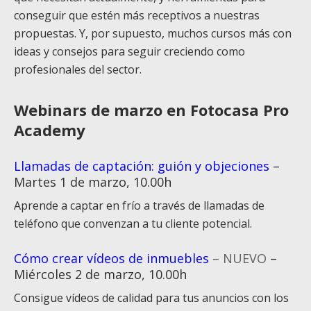
conseguir que estén más receptivos a nuestras
propuestas. Y, por supuesto, muchos cursos más con
ideas y consejos para seguir creciendo como
profesionales del sector.
Webinars de marzo en Fotocasa Pro
Academy
Llamadas de captación: guión y objeciones
–
Martes 1 de marzo, 10.00h
Aprende a captar en frío a través de llamadas de
teléfono que convenzan a tu cliente potencial.
Cómo crear vídeos de inmuebles
– NUEVO
–
Miércoles 2 de marzo, 10.00h
Consigue vídeos de calidad para tus anuncios con los