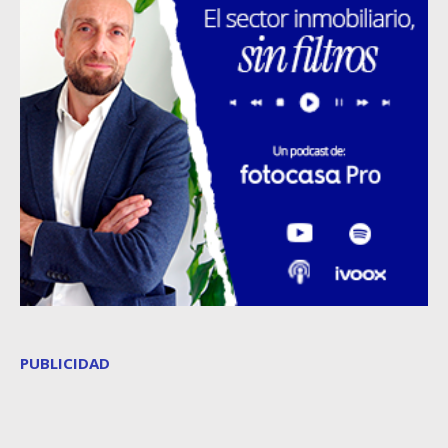
PUBLICIDAD