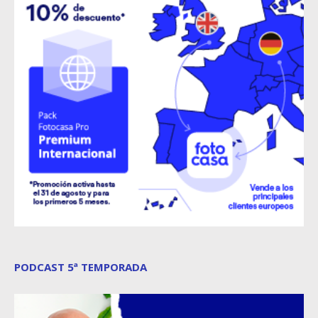
PODCAST 5ª TEMPORADA