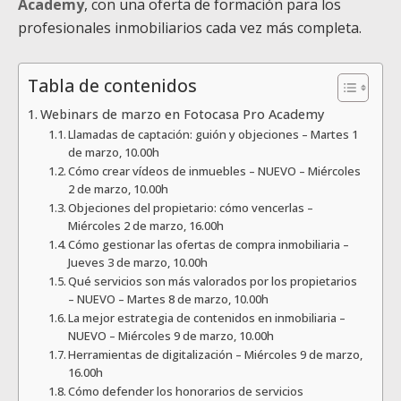
Academy
, con una oferta de formación para los
profesionales inmobiliarios cada vez más completa.
Tabla de contenidos
Webinars de marzo en Fotocasa Pro Academy
Llamadas de captación: guión y objeciones – Martes 1
de marzo, 10.00h
Cómo crear vídeos de inmuebles – NUEVO – Miércoles
2 de marzo, 10.00h
Objeciones del propietario: cómo vencerlas –
Miércoles 2 de marzo, 16.00h
Cómo gestionar las ofertas de compra inmobiliaria –
Jueves 3 de marzo, 10.00h
Qué servicios son más valorados por los propietarios
– NUEVO – Martes 8 de marzo, 10.00h
La mejor estrategia de contenidos en inmobiliaria –
NUEVO – Miércoles 9 de marzo, 10.00h
Herramientas de digitalización – Miércoles 9 de marzo,
16.00h
Cómo defender los honorarios de servicios