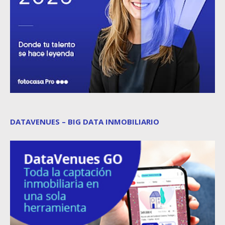
DATAVENUES – BIG DATA INMOBILIARIO