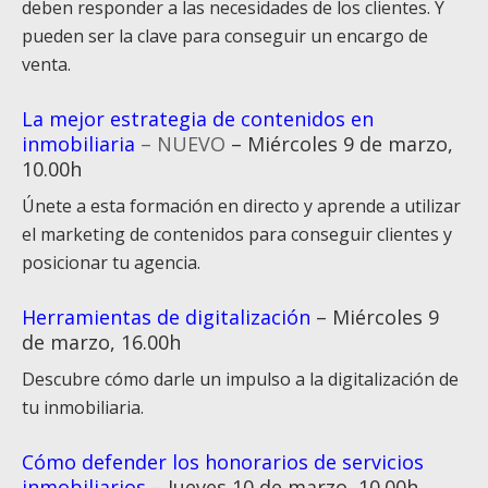
deben responder a las necesidades de los clientes. Y
pueden ser la clave para conseguir un encargo de
venta.
La mejor estrategia de contenidos en
inmobiliaria
– NUEVO
– Miércoles 9 de marzo,
10.00h
Únete a esta formación en directo y aprende a utilizar
el marketing de contenidos para conseguir clientes y
posicionar tu agencia.
Herramientas de digitalización
– Miércoles 9
de marzo, 16.00h
Descubre cómo darle un impulso a la digitalización de
tu inmobiliaria.
Cómo defender los honorarios de servicios
inmobiliarios
– Jueves 10 de marzo, 10.00h