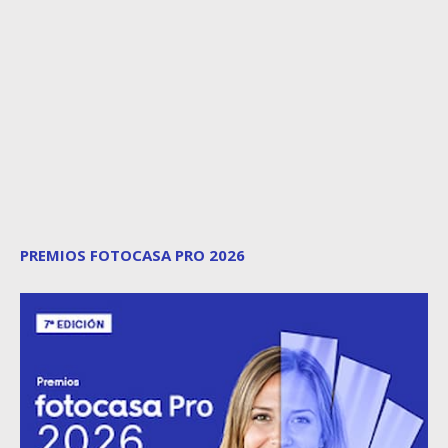
PREMIOS FOTOCASA PRO 2026