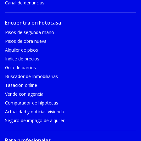
Canal de denuncias
Encuentra en Fotocasa
Pisos de segunda mano
Pisos de obra nueva
Alquiler de pisos
Índice de precios
Guía de barrios
Buscador de Inmobiliarias
Tasación online
Vende con agencia
Comparador de hipotecas
Actualidad y noticias vivienda
Seguro de impago de alquiler
Para profesionales