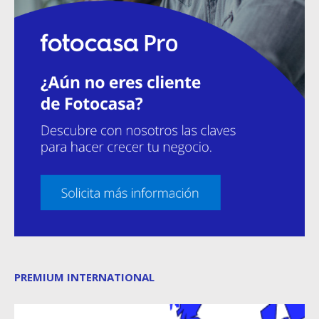
PREMIUM INTERNATIONAL