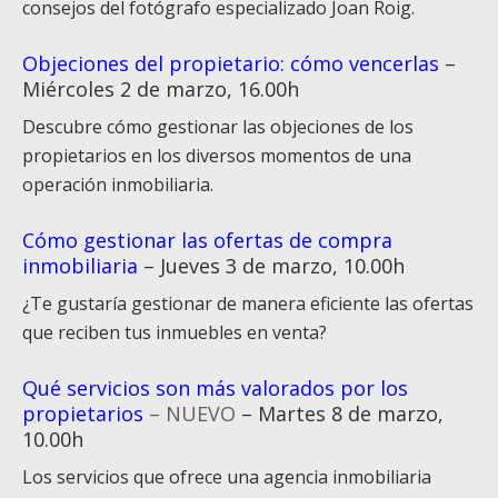
consejos del fotógrafo especializado Joan Roig.
Objeciones del propietario: cómo vencerlas
–
Miércoles 2 de marzo, 16.00h
Descubre cómo gestionar las objeciones de los
propietarios en los diversos momentos de una
operación inmobiliaria.
Cómo gestionar las ofertas de compra
inmobiliaria
– Jueves 3 de marzo, 10.00h
¿Te gustaría gestionar de manera eficiente las ofertas
que reciben tus inmuebles en venta?
Qué servicios son más valorados por los
propietarios
– NUEVO
– Martes 8 de marzo,
10.00h
Los servicios que ofrece una agencia inmobiliaria