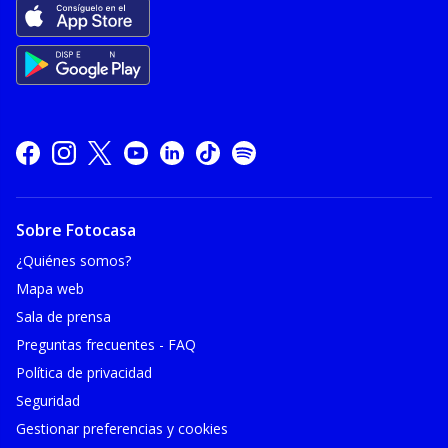
Sobre Fotocasa
¿Quiénes somos?
Mapa web
Sala de prensa
Preguntas frecuentes - FAQ
Política de privacidad
Seguridad
Gestionar preferencias y cookies