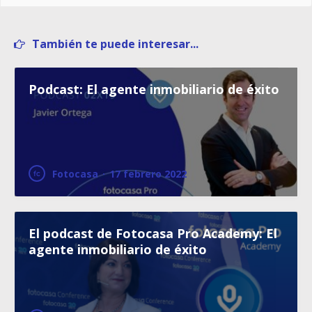
También te puede interesar...
Podcast: El agente inmobiliario de éxito
Fotocasa
·
17 febrero 2022
El podcast de Fotocasa Pro Academy: El
agente inmobiliario de éxito