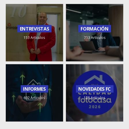
ENTREVISTAS
FORMACIÓN
153 Artículos
713 Artículos
INFORMES
NOVEDADES FC
692 Artículos
128 Artículos