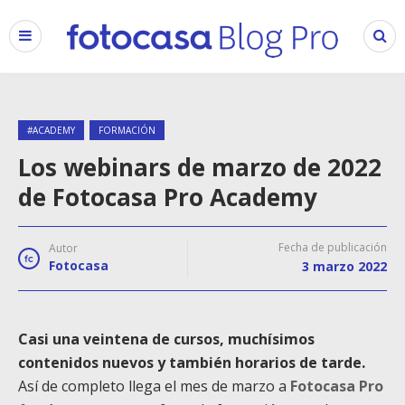
#ACADEMY
FORMACIÓN
Los webinars de marzo de 2022
de Fotocasa Pro Academy
Fecha de publicación
Autor
Fotocasa
3 marzo 2022
Casi una veintena de cursos, muchísimos
contenidos nuevos y también horarios de tarde.
Así de completo llega el mes de marzo a
Fotocasa Pro