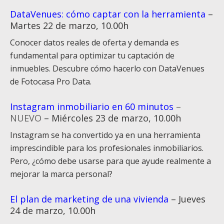
DataVenues: cómo captar con la herramienta
–
Martes 22 de marzo, 10.00h
Conocer datos reales de oferta y demanda es
fundamental para optimizar tu captación de
inmuebles. Descubre cómo hacerlo con DataVenues
de Fotocasa Pro Data.
Instagram inmobiliario en 60 minutos
–
NUEVO
– Miércoles 23 de marzo, 10.00h
Instagram se ha convertido ya en una herramienta
imprescindible para los profesionales inmobiliarios.
Pero, ¿cómo debe usarse para que ayude realmente a
mejorar la marca personal?
El plan de marketing de una vivienda
– Jueves
24 de marzo, 10.00h