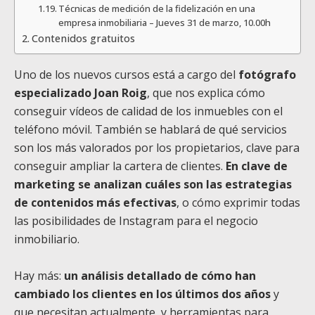
Técnicas de medición de la fidelización en una
empresa inmobiliaria – Jueves 31 de marzo, 10.00h
Contenidos gratuitos
Uno de los nuevos cursos está a cargo del
fotógrafo
especializado Joan Roig
, que nos explica cómo
conseguir vídeos de calidad de los inmuebles con el
teléfono móvil. También se hablará de qué servicios
son los más valorados por los propietarios, clave para
conseguir ampliar la cartera de clientes.
En clave de
marketing se analizan cuáles son las estrategias
de contenidos más efectivas
, o cómo exprimir todas
las posibilidades de Instagram para el negocio
inmobiliario.
Hay más:
un análisis detallado de cómo han
cambiado los clientes en los últimos dos años
y
que necesitan actualmente, y herramientas para