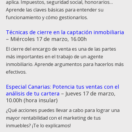
aplica. Impuestos, seguridad social, honorarios…
Aprende las claves básicas para entender su
funcionamiento y cómo gestionarlos.
Técnicas de cierre en la captación inmobiliaria
– Miércoles 17 de marzo, 16.00h
El cierre del encargo de venta es una de las partes
más importantes en el trabajo de un agente
inmobiliario. Aprende argumentos para hacerlos más
efectivos.
Especial Canarias: Potencia tus ventas con el
análisis de tu cartera
– Jueves 17 de marzo,
10.00h (hora insular)
¿Qué acciones puedes llevar a cabo para lograr una
mayor rentabilidad con el marketing de tus
inmuebles? ¡Te lo explicamos!