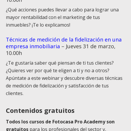
¿Qué acciones puedes llevar a cabo para lograr una
mayor rentabilidad con el marketing de tus
inmuebles? ¡Te lo explicamos!
Técnicas de medición de la fidelización en una
empresa inmobiliaria
– Jueves 31 de marzo,
10.00h
¿Te gustaría saber qué piensan de ti tus clientes?
¿Quieres ver por qué te eligen a ti y no a otros?
Apúntate a este webinar y descubre diversas técnicas
de medición de fidelización y satisfacción de tus
clientes.
Contenidos gratuitos
Todos los cursos de Fotocasa Pro Academy son
gratuitos
para los profesionales del sector y,