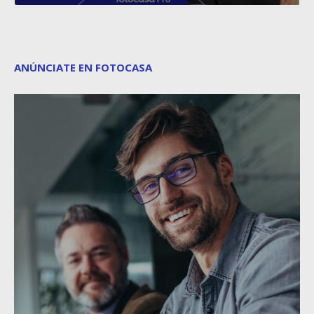
ANÚNCIATE EN FOTOCASA