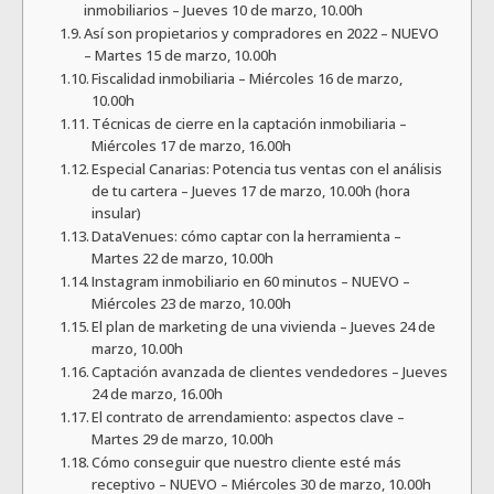
inmobiliarios – Jueves 10 de marzo, 10.00h
Así son propietarios y compradores en 2022 – NUEVO
– Martes 15 de marzo, 10.00h
Fiscalidad inmobiliaria – Miércoles 16 de marzo,
10.00h
Técnicas de cierre en la captación inmobiliaria –
Miércoles 17 de marzo, 16.00h
Especial Canarias: Potencia tus ventas con el análisis
de tu cartera – Jueves 17 de marzo, 10.00h (hora
insular)
DataVenues: cómo captar con la herramienta –
Martes 22 de marzo, 10.00h
Instagram inmobiliario en 60 minutos – NUEVO –
Miércoles 23 de marzo, 10.00h
El plan de marketing de una vivienda – Jueves 24 de
marzo, 10.00h
Captación avanzada de clientes vendedores – Jueves
24 de marzo, 16.00h
El contrato de arrendamiento: aspectos clave –
Martes 29 de marzo, 10.00h
Cómo conseguir que nuestro cliente esté más
receptivo – NUEVO – Miércoles 30 de marzo, 10.00h