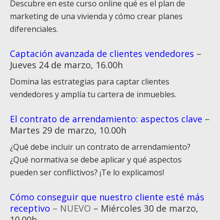
Descubre en este curso online qué es el plan de
marketing de una vivienda y cómo crear planes
diferenciales.
Captación avanzada de clientes vendedores
–
Jueves 24 de marzo, 16.00h
Domina las estrategias para captar clientes
vendedores y amplía tu cartera de inmuebles.
El contrato de arrendamiento: aspectos clave
–
Martes 29 de marzo, 10.00h
¿Qué debe incluir un contrato de arrendamiento?
¿Qué normativa se debe aplicar y qué aspectos
pueden ser conflictivos? ¡Te lo explicamos!
Cómo conseguir que nuestro cliente esté más
receptivo
– NUEVO
– Miércoles 30 de marzo,
10.00h