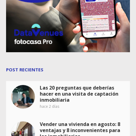
POST RECIENTES
Las 20 preguntas que deberías
hacer en una visita de captación
inmobiliaria
hace 2 días
Vender una vivienda en agosto: 8
ventajas y 8 inconvenientes para