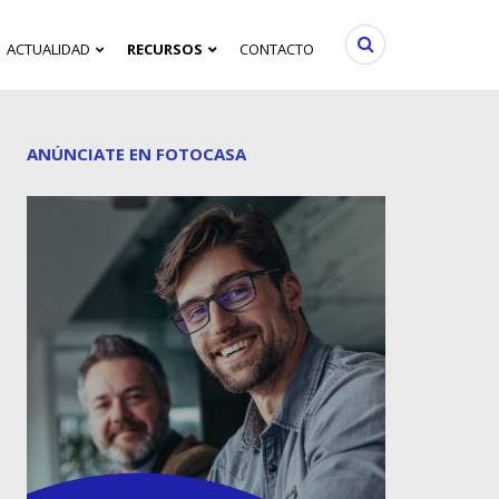
ACTUALIDAD
RECURSOS
CONTACTO
ANÚNCIATE EN FOTOCASA