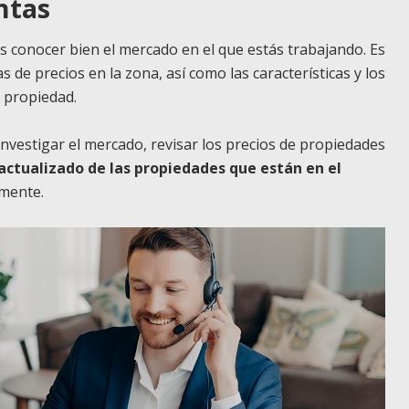
ntas
s conocer bien el mercado en el que estás trabajando. Es
 de precios en la zona, así como las características y los
 propiedad.
investigar el mercado, revisar los precios de propiedades
actualizado de las propiedades que están en el
emente.