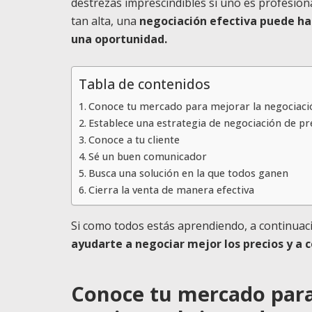
destrezas imprescindibles si uno es profesiona
tan alta, una
negociación efectiva puede hac
una oportunidad.
Tabla de contenidos
Conoce tu mercado para mejorar la negociación
Establece una estrategia de negociación de pr
Conoce a tu cliente
Sé un buen comunicador
Busca una solución en la que todos ganen
Cierra la venta de manera efectiva
Si como todos estás aprendiendo, a continuac
ayudarte a negociar mejor los precios y a c
Conoce tu mercado para