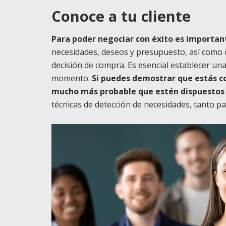
Conoce a tu cliente
Para poder negociar con éxito es important
necesidades, deseos y presupuesto, así como 
decisión de compra. Es esencial establecer un
momento.
Si puedes demostrar que estás c
mucho más probable que estén dispuestos 
técnicas de detección de necesidades, tanto p