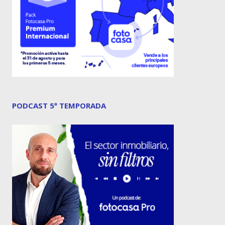
PODCAST 5ª TEMPORADA