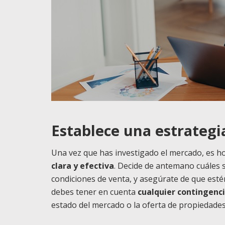
Establece una estrategi
Una vez que has investigado el mercado, es h
clara y efectiva
. Decide de antemano cuáles s
condiciones de venta, y asegúrate de que estén
debes tener en cuenta
cualquier contingenci
estado del mercado o la oferta de propiedades