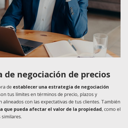
a de negociación de precios
ora de
establecer una estrategia de negociación
on tus límites en términos de precio, plazos y
 alineados con las expectativas de tus clientes. También
a que pueda afectar el valor de la propiedad
, como el
 similares.