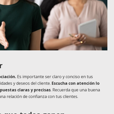
r
ciación.
Es importante ser claro y conciso en tus
dades y deseos del cliente.
Escucha con atención lo
puestas claras y precisas
. Recuerda que una buena
a relación de confianza con tus clientes.