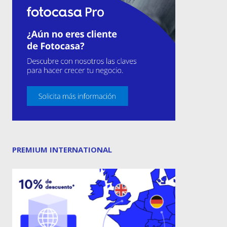
PREMIUM INTERNATIONAL