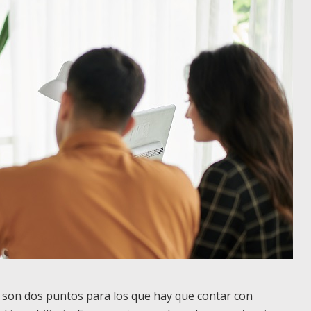
as son dos puntos para los que hay que contar con