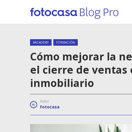
#ACADEMY
FORMACIÓN
Cómo mejorar la ne
el cierre de ventas
inmobiliario
Autor
Fotocasa