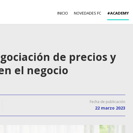
INICIO
NOVEDADES FC
#ACADEMY
gociación de precios y
 en el negocio
Fecha de publicación
22 marzo 2023