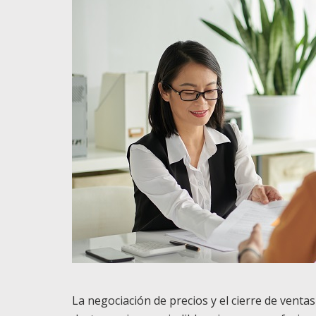
La negociación de precios y el cierre de vent