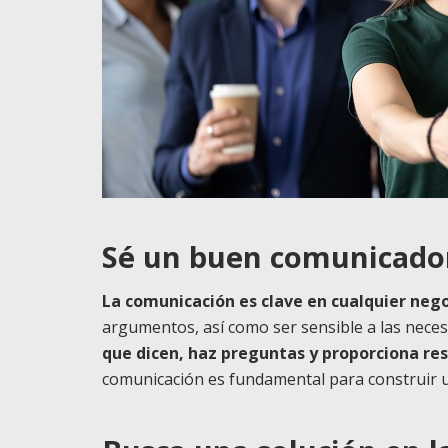
Sé un buen comunicado
La comunicación es clave en cualquier nego
argumentos, así como ser sensible a las necesi
que dicen, haz preguntas y proporciona res
comunicación es fundamental para construir un