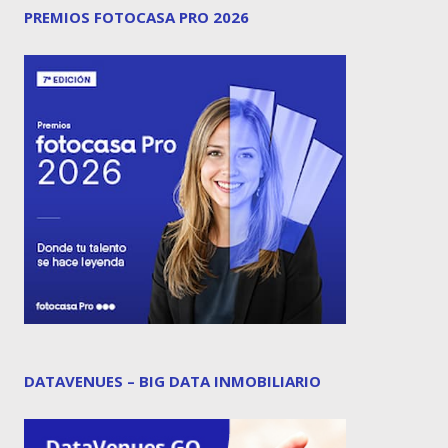
PREMIOS FOTOCASA PRO 2026
DATAVENUES – BIG DATA INMOBILIARIO