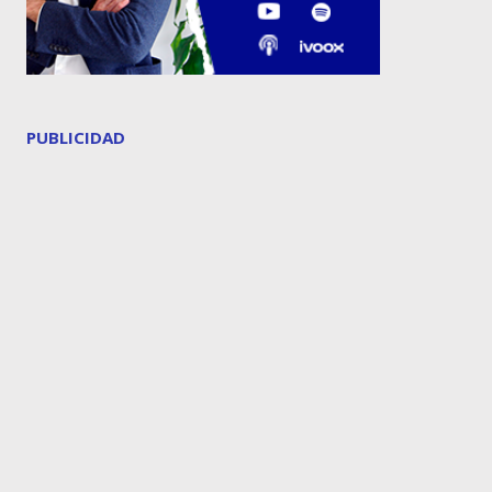
PUBLICIDAD