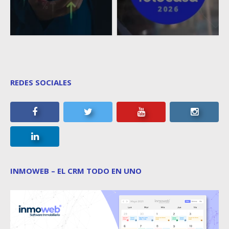
REDES SOCIALES
INMOWEB – EL CRM TODO EN UNO