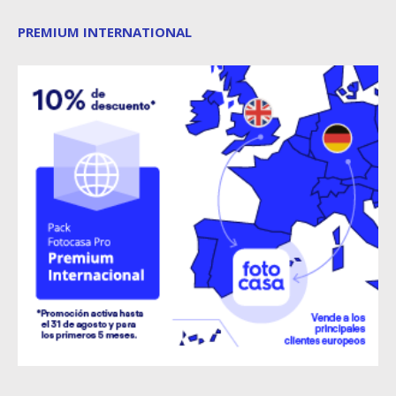
PREMIUM INTERNATIONAL