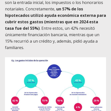
son la entrada inicial, los impuestos o los honorarios
notariales. Concretamente,
un 57% de los
hipotecados utilizó ayuda económica externa para
cubrir estos gastos (mientras que en 2024 esta
tasa fue del 55%)
. Entre estos, un 42% necesitó
únicamente financiación bancaria, mientras que un
15% recurrió a un crédito y, además, pidió ayuda a
familiares.