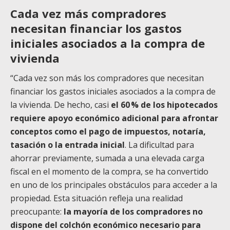
Cada vez más compradores
necesitan financiar los gastos
iniciales asociados a la compra de
vivienda
“Cada vez son más los compradores que necesitan
financiar los gastos iniciales asociados a la compra de
la vivienda. De hecho, casi
el 60 % de los hipotecados
requiere apoyo económico adicional para afrontar
conceptos como el pago de impuestos, notaría,
tasación o la entrada inicial
. La dificultad para
ahorrar previamente, sumada a una elevada carga
fiscal en el momento de la compra, se ha convertido
en uno de los principales obstáculos para acceder a la
propiedad. Esta situación refleja una realidad
preocupante:
la mayoría de los compradores no
dispone del colchón económico necesario para