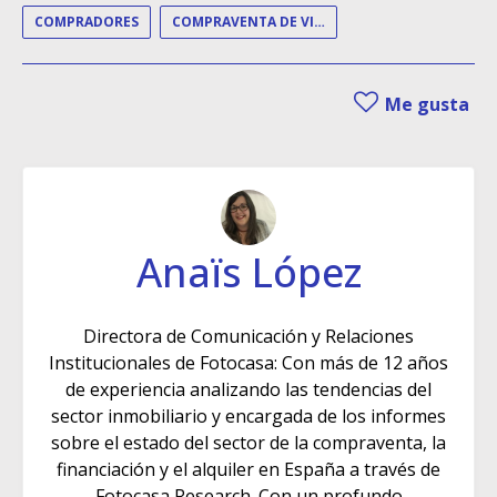
COMPRADORES
COMPRAVENTA DE VIVIENDAS
Me gusta
Anaïs López
Directora de Comunicación y Relaciones
Institucionales de Fotocasa: Con más de 12 años
de experiencia analizando las tendencias del
sector inmobiliario y encargada de los informes
sobre el estado del sector de la compraventa, la
financiación y el alquiler en España a través de
Fotocasa Research. Con un profundo