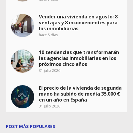
Vender una vivienda en agosto: 8
ventajas y 8 inconvenientes para
las inmobiliarias
hace 5 días
10 tendencias que transformarán
las agencias inmobiliarias en los
próximos cinco años
31 julio 2026
El precio de la vivienda de segunda
mano ha subido de media 35.000 €
en un año en España
31 julio 2026
POST MÁS POPULARES