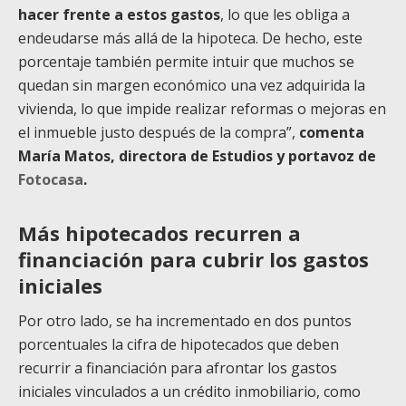
hacer frente a estos gastos
, lo que les obliga a
endeudarse más allá de la hipoteca. De hecho, este
porcentaje también permite intuir que muchos se
quedan sin margen económico una vez adquirida la
vivienda, lo que impide realizar reformas o mejoras en
el inmueble justo después de la compra”,
comenta
María Matos, directora de Estudios y portavoz de
Fotocasa
.
Más hipotecados recurren a
financiación para cubrir los gastos
iniciales
Por otro lado, se ha incrementado en dos puntos
porcentuales la cifra de hipotecados que deben
recurrir a financiación para afrontar los gastos
iniciales vinculados a un crédito inmobiliario, como