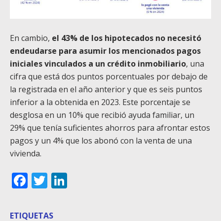
En cambio,
el 43% de los hipotecados no necesitó
endeudarse para asumir los mencionados pagos
iniciales vinculados a un crédito inmobiliario
, una
cifra que está dos puntos porcentuales por debajo de
la registrada en el año anterior y que es seis puntos
inferior a la obtenida en 2023. Este porcentaje se
desglosa en un 10% que recibió ayuda familiar, un
29% que tenía suficientes ahorros para afrontar estos
pagos y un 4% que los abonó con la venta de una
vivienda.
Facebook
Twitter
LinkedIn
ETIQUETAS