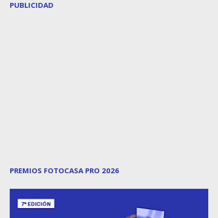
PUBLICIDAD
PREMIOS FOTOCASA PRO 2026