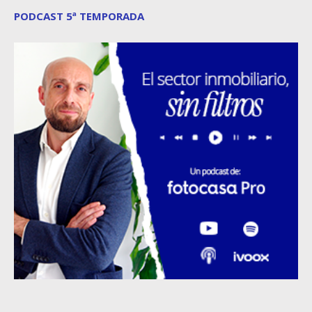
PODCAST 5ª TEMPORADA