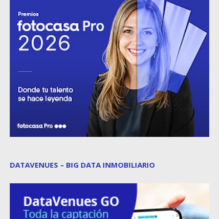
DATAVENUES – BIG DATA INMOBILIARIO