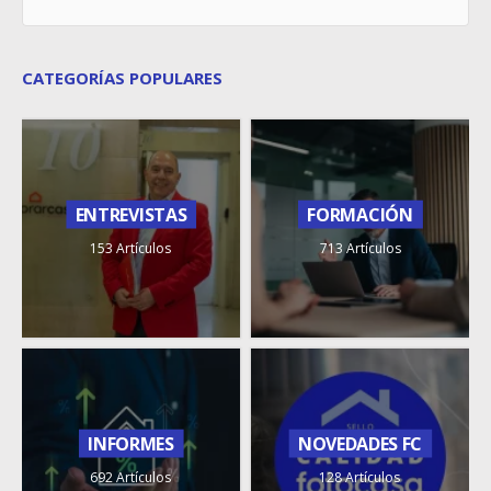
CATEGORÍAS POPULARES
ENTREVISTAS
FORMACIÓN
153 Artículos
713 Artículos
INFORMES
NOVEDADES FC
692 Artículos
128 Artículos