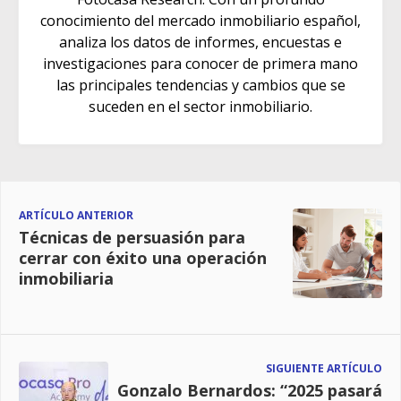
conocimiento del mercado inmobiliario español,
analiza los datos de informes, encuestas e
investigaciones para conocer de primera mano
las principales tendencias y cambios que se
suceden en el sector inmobiliario.
ARTÍCULO ANTERIOR
Técnicas de persuasión para
cerrar con éxito una operación
inmobiliaria
SIGUIENTE ARTÍCULO
Gonzalo Bernardos: “2025 pasará