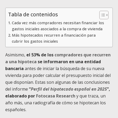
Tabla de contenidos
Cada vez más compradores necesitan financiar los
gastos iniciales asociados a la compra de vivienda
Más hipotecados recurren a financiación para
cubrir los gastos iniciales
Asimismo,
el 53% de los
compradores que recurren
a una hipoteca
se informaron en una entidad
bancaria
antes de iniciar la búsqueda de su nueva
vivienda para poder calcular el presupuesto inicial del
que disponían. Estas son algunas de las conclusiones
del informe
“
Perfil del hipotecado español en 2025
”,
elaborado por
Fotocasa Research
y que traza, un
año más, una radiografía de cómo se hipotecan los
españoles.