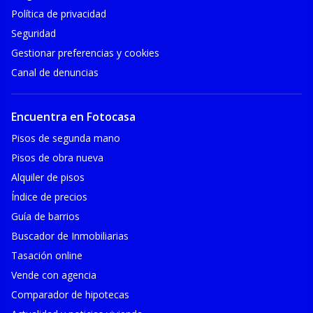
Política de privacidad
Seguridad
Gestionar preferencias y cookies
Canal de denuncias
Encuentra en Fotocasa
Pisos de segunda mano
Pisos de obra nueva
Alquiler de pisos
Índice de precios
Guía de barrios
Buscador de Inmobiliarias
Tasación online
Vende con agencia
Comparador de hipotecas