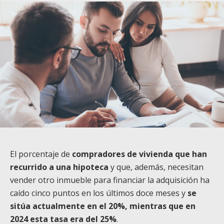
El porcentaje de
compradores de vivienda que han
recurrido a una hipoteca
y que, además, necesitan
vender otro inmueble para financiar la adquisición ha
caído cinco puntos en los últimos doce meses y
se
sitúa actualmente en el 20%, mientras que en
2024 esta tasa era del 25%
.