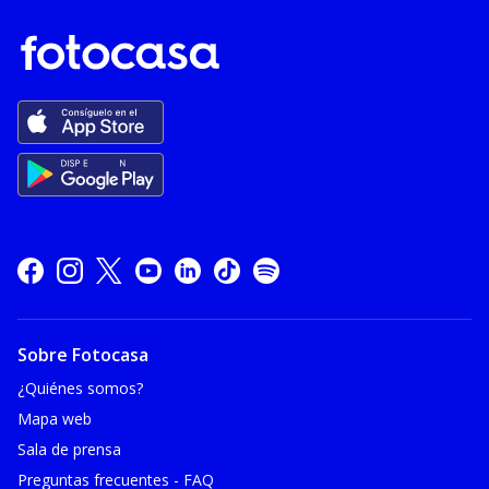
Sobre Fotocasa
¿Quiénes somos?
Mapa web
Sala de prensa
Preguntas frecuentes - FAQ