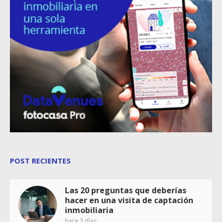
POST RECIENTES
Las 20 preguntas que deberías
hacer en una visita de captación
inmobiliaria
hace 3 días