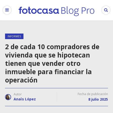
INFORMES
2 de cada 10 compradores de
vivienda que se hipotecan
tienen que vender otro
inmueble para financiar la
operación
Fecha de publicación
Autor
Anaïs López
8 julio 2025