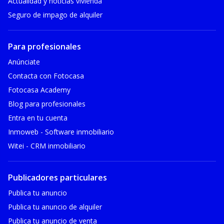
Actualidad y noticias vivienda
Seguro de impago de alquiler
Para profesionales
Anúnciate
Contacta con Fotocasa
Fotocasa Academy
Blog para profesionales
Entra en tu cuenta
Inmoweb - Software inmobiliario
Witei - CRM inmobiliario
Publicadores particulares
Publica tu anuncio
Publica tu anuncio de alquiler
Publica tu anuncio de venta