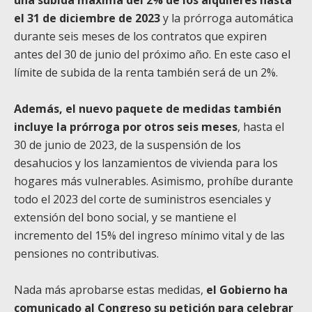
el 31 de diciembre de 2023
y la prórroga automática
durante seis meses de los contratos que expiren
antes del 30 de junio del próximo año. En este caso el
límite de subida de la renta también será de un 2%.
Además, el nuevo paquete de medidas también
incluye la prórroga por otros seis meses
, hasta el
30 de junio de 2023, de la suspensión de los
desahucios y los lanzamientos de vivienda para los
hogares más vulnerables. Asimismo, prohíbe durante
todo el 2023 del corte de suministros esenciales y
extensión del bono social, y se mantiene el
incremento del 15% del ingreso mínimo vital y de las
pensiones no contributivas.
Nada más aprobarse estas medidas,
el Gobierno ha
comunicado al Congreso su petición para celebrar