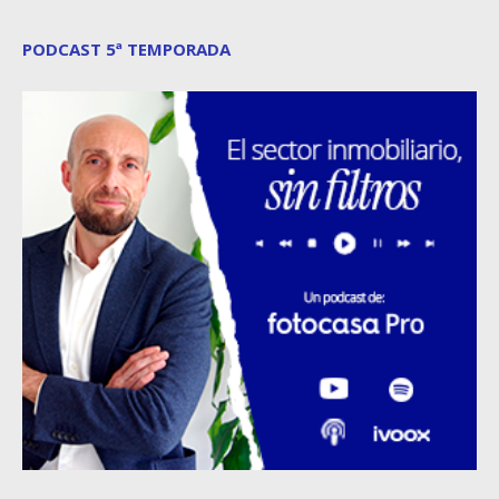
PODCAST 5ª TEMPORADA