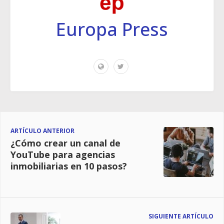
Europa Press
ARTÍCULO ANTERIOR
¿Cómo crear un canal de
YouTube para agencias
inmobiliarias en 10 pasos?
SIGUIENTE ARTÍCULO