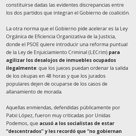
constituirse dadas las evidentes discrepancias entre
los dos partidos que integran el Gobierno de coalición.
La otra norma que el Gobierno pide acelerar es la Ley
Orgánica de Eficiencia Organizativa de la Justicia,
donde el PSOE quiere introducir una reforma puntual
de la Ley de Enjuiciamiento Criminal (LECrim)
para
agilizar los desalojos de inmuebles ocupados
ilegalmente
: que los jueces puedan ordenar la salida
de los okupas en 48 horas y que los jurados
populares dejen de ocuparse de los casos de
allanamiento de morada.
Aquellas enmiendas, defendidas públicamente por
Patxi López, fueron muy criticadas por Unidas
Podemos, que
acusó a los socialistas de estar
“descentrados” y les recordó que “no gobiernan