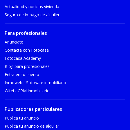
Actualidad y noticias vivienda
Seguro de impago de alquiler
Para profesionales
Anúnciate
Contacta con Fotocasa
Fotocasa Academy
Blog para profesionales
Entra en tu cuenta
Inmoweb - Software inmobiliario
Witei - CRM inmobiliario
Publicadores particulares
Publica tu anuncio
Publica tu anuncio de alquiler