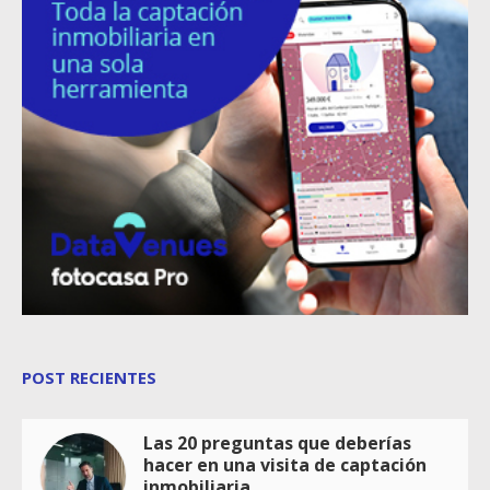
POST RECIENTES
Las 20 preguntas que deberías
hacer en una visita de captación
inmobiliaria