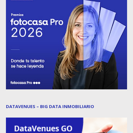
DATAVENUES – BIG DATA INMOBILIARIO