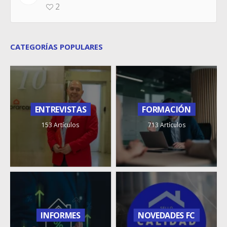
2
CATEGORÍAS POPULARES
ENTREVISTAS
FORMACIÓN
153 Artículos
713 Artículos
INFORMES
NOVEDADES FC