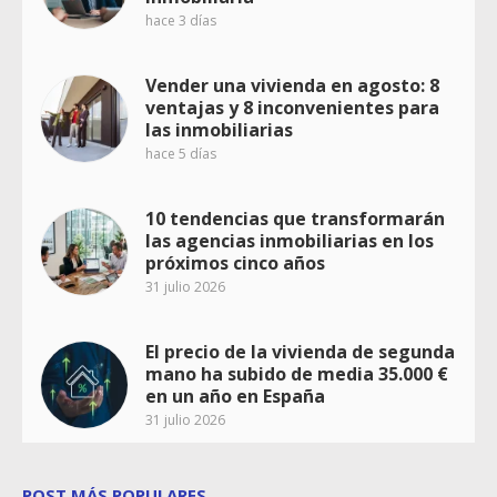
hace 3 días
Vender una vivienda en agosto: 8
ventajas y 8 inconvenientes para
las inmobiliarias
hace 5 días
10 tendencias que transformarán
las agencias inmobiliarias en los
próximos cinco años
31 julio 2026
El precio de la vivienda de segunda
mano ha subido de media 35.000 €
en un año en España
31 julio 2026
POST MÁS POPULARES