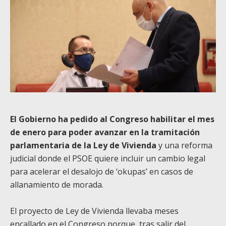
El Gobierno ha pedido al Congreso habilitar el mes
de enero para poder avanzar en la tramitación
parlamentaria de la Ley de Vivienda
y una reforma
judicial donde el PSOE quiere incluir un cambio legal
para acelerar el desalojo de ‘okupas’ en casos de
allanamiento de morada.
El proyecto de Ley de Vivienda llevaba meses
encallado en el Congreso porque, tras salir del