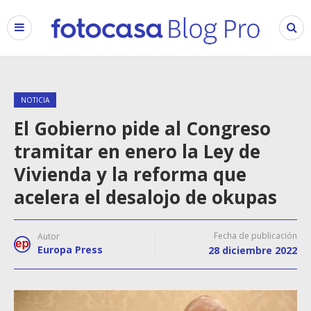
NOTICIA
El Gobierno pide al Congreso
tramitar en enero la Ley de
Vivienda y la reforma que
acelera el desalojo de okupas
Fecha de publicación
Autor
Europa Press
28 diciembre 2022