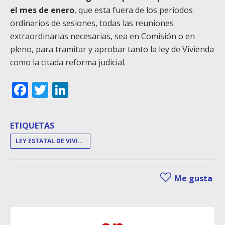
el mes de enero
, que esta fuera de los periodos
ordinarios de sesiones, todas las reuniones
extraordinarias necesarias, sea en Comisión o en
pleno, para tramitar y aprobar tanto la ley de Vivienda
como la citada reforma judicial.
Facebook
Twitter
LinkedIn
ETIQUETAS
LEY ESTATAL DE VIVIENDA
Me gusta