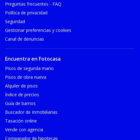
Preguntas frecuentes - FAQ
Política de privacidad
Seguridad
Gestionar preferencias y cookies
Canal de denuncias
Encuentra en Fotocasa
Pisos de segunda mano
Pisos de obra nueva
Alquiler de pisos
Índice de precios
Guía de barrios
Buscador de Inmobiliarias
Tasación online
Vende con agencia
Comparador de hipotecas