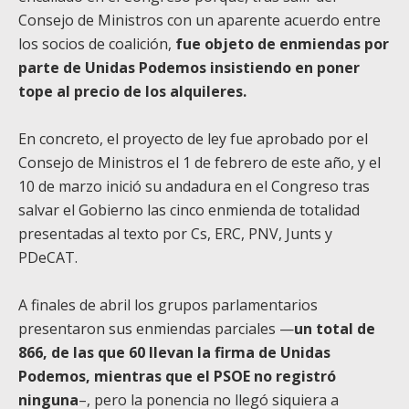
Consejo de Ministros con un aparente acuerdo entre
los socios de coalición,
fue objeto de enmiendas por
parte de Unidas Podemos insistiendo en poner
tope al precio de los alquileres.
En concreto, el proyecto de ley fue aprobado por el
Consejo de Ministros el 1 de febrero de este año, y el
10 de marzo inició su andadura en el Congreso tras
salvar el Gobierno las cinco enmienda de totalidad
presentadas al texto por Cs, ERC, PNV, Junts y
PDeCAT.
A finales de abril los grupos parlamentarios
presentaron sus enmiendas parciales —
un total de
866, de las que 60 llevan la firma de Unidas
Podemos, mientras que el PSOE no registró
ninguna
–, pero la ponencia no llegó siquiera a