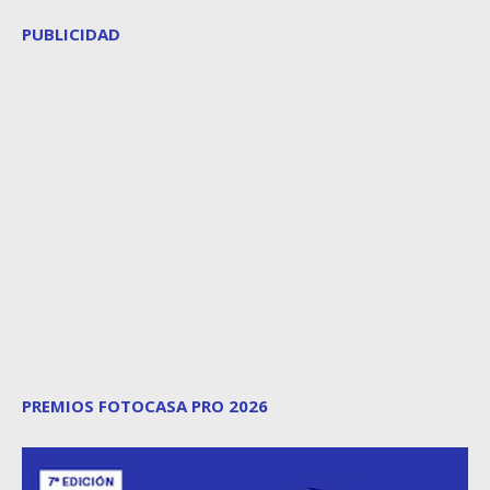
PUBLICIDAD
PREMIOS FOTOCASA PRO 2026