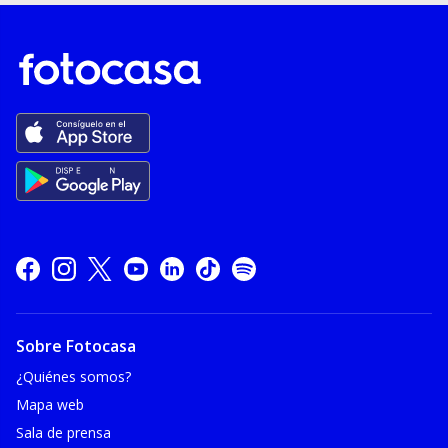
Sobre Fotocasa
¿Quiénes somos?
Mapa web
Sala de prensa