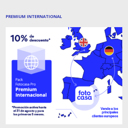
PREMIUM INTERNATIONAL