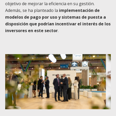
objetivo de mejorar la eficiencia en su gestión.
Además, se ha planteado la
implementación de
modelos de pago por uso y sistemas de puesta a
disposición que podrían incentivar el interés de los
inversores en este sector
.