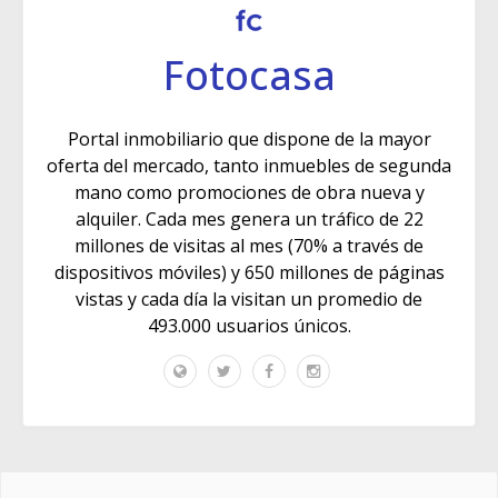
Fotocasa
Portal inmobiliario que dispone de la mayor
oferta del mercado, tanto inmuebles de segunda
mano como promociones de obra nueva y
alquiler. Cada mes genera un tráfico de 22
millones de visitas al mes (70% a través de
dispositivos móviles) y 650 millones de páginas
vistas y cada día la visitan un promedio de
493.000 usuarios únicos.