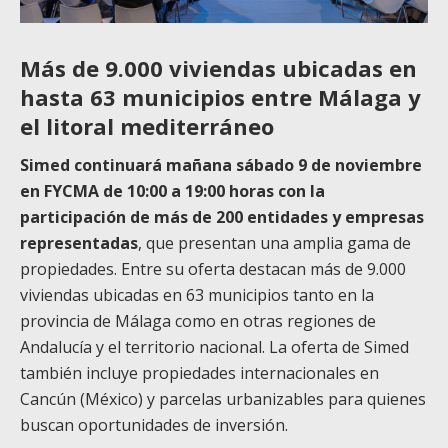
Más de 9.000 viviendas ubicadas en
hasta 63 municipios entre Málaga y
el litoral mediterráneo
Simed continuará mañana sábado 9 de noviembre
en FYCMA de 10:00 a 19:00 horas con la
participación de más de 200 entidades y empresas
representadas
, que presentan una amplia gama de
propiedades. Entre su oferta destacan más de 9.000
viviendas ubicadas en 63 municipios tanto en la
provincia de Málaga como en otras regiones de
Andalucía y el territorio nacional. La oferta de Simed
también incluye propiedades internacionales en
Cancún (México) y parcelas urbanizables para quienes
buscan oportunidades de inversión.