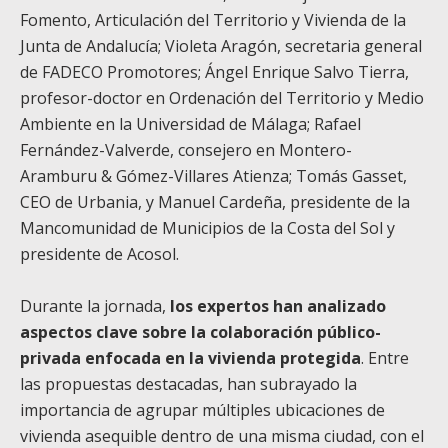
Fomento, Articulación del Territorio y Vivienda de la
Junta de Andalucía; Violeta Aragón, secretaria general
de FADECO Promotores; Ángel Enrique Salvo Tierra,
profesor-doctor en Ordenación del Territorio y Medio
Ambiente en la Universidad de Málaga; Rafael
Fernández-Valverde, consejero en Montero-
Aramburu & Gómez-Villares Atienza; Tomás Gasset,
CEO de Urbania, y Manuel Cardeña, presidente de la
Mancomunidad de Municipios de la Costa del Sol y
presidente de Acosol.
Durante la jornada,
los expertos han analizado
aspectos clave sobre la colaboración público-
privada enfocada en la vivienda protegida
. Entre
las propuestas destacadas, han subrayado la
importancia de agrupar múltiples ubicaciones de
vivienda asequible dentro de una misma ciudad, con el