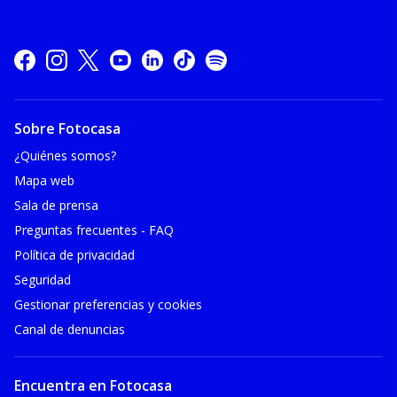
Sobre Fotocasa
¿Quiénes somos?
Mapa web
Sala de prensa
Preguntas frecuentes - FAQ
Política de privacidad
Seguridad
Gestionar preferencias y cookies
Canal de denuncias
Encuentra en Fotocasa