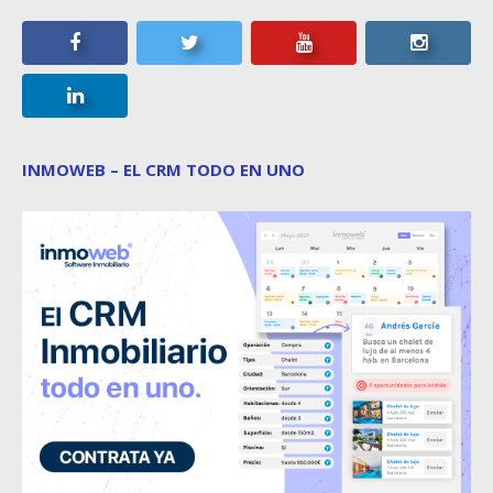
INMOWEB – EL CRM TODO EN UNO