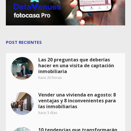
POST RECIENTES
Las 20 preguntas que deberías
hacer en una visita de captación
inmobiliaria
hace 20 horas
Vender una vivienda en agosto: 8
ventajas y 8 inconvenientes para
las inmobiliarias
hace 3 días
10 tendencias que transformarán