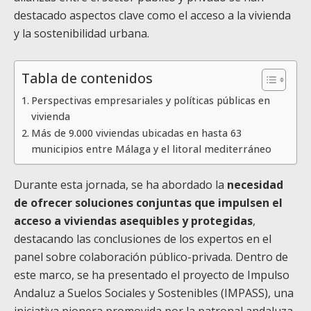
destacado aspectos clave como el acceso a la vivienda
y la sostenibilidad urbana.
Tabla de contenidos
Perspectivas empresariales y políticas públicas en
vivienda
Más de 9.000 viviendas ubicadas en hasta 63
municipios entre Málaga y el litoral mediterráneo
Durante esta jornada, se ha abordado la
necesidad
de ofrecer soluciones conjuntas que impulsen el
acceso a viviendas asequibles y protegidas
,
destacando las conclusiones de los expertos en el
panel sobre colaboración público-privada. Dentro de
este marco, se ha presentado el proyecto de Impulso
Andaluz a Suelos Sociales y Sostenibles (IMPASS), una
iniciativa pionera promovida por la patronal andaluza