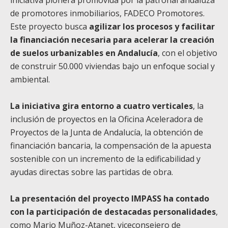
de promotores inmobiliarios, FADECO Promotores.
Este proyecto busca
agilizar los procesos y facilitar
la financiación necesaria para acelerar la creación
de suelos urbanizables en Andalucía
, con el objetivo
de construir 50.000 viviendas bajo un enfoque social y
ambiental.
La iniciativa gira entorno a cuatro verticales
, la
inclusión de proyectos en la Oficina Aceleradora de
Proyectos de la Junta de Andalucía, la obtención de
financiación bancaria, la compensación de la apuesta
sostenible con un incremento de la edificabilidad y
ayudas directas sobre las partidas de obra.
La presentación del proyecto IMPASS ha contado
con la participación de destacadas personalidades
,
como Mario Muñoz-Atanet, viceconsejero de