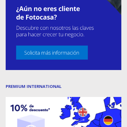
PREMIUM INTERNATIONAL