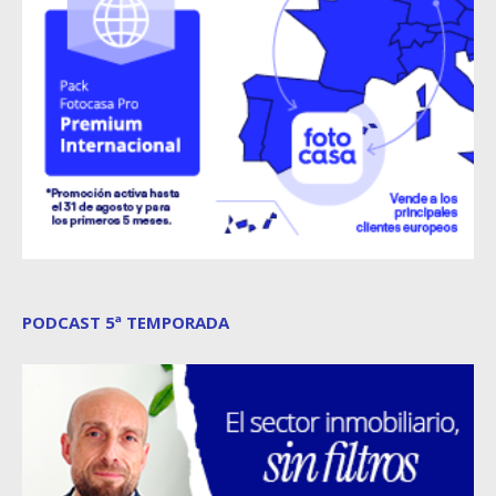
PODCAST 5ª TEMPORADA