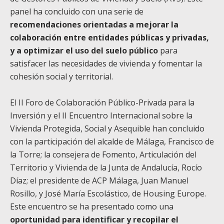
panel ha concluido con una serie de
recomendaciones orientadas a mejorar la
colaboración entre entidades públicas y privadas,
y a optimizar el uso del suelo público
para
satisfacer las necesidades de vivienda y fomentar la
cohesión social y territorial.
El II Foro de Colaboración Público-Privada para la
Inversión y el II Encuentro Internacional sobre la
Vivienda Protegida, Social y Asequible han concluido
con la participación del alcalde de Málaga, Francisco de
la Torre; la consejera de Fomento, Articulación del
Territorio y Vivienda de la Junta de Andalucía, Rocío
Díaz; el presidente de ACP Málaga, Juan Manuel
Rosillo, y José María Escolástico, de Housing Europe.
Este encuentro se ha presentado como una
oportunidad para identificar y recopilar el