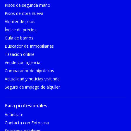
Pisos de segunda mano
Pisos de obra nueva
Alquiler de pisos
Índice de precios
Guía de barrios
Buscador de Inmobiliarias
Tasación online
Vende con agencia
Comparador de hipotecas
Actualidad y noticias vivienda
Seguro de impago de alquiler
Para profesionales
Anúnciate
Contacta con Fotocasa
Fotocasa Academy