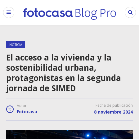
NOTICIA
El acceso a la vivienda y la
sostenibilidad urbana,
protagonistas en la segunda
jornada de SIMED
Fecha de publicación
Autor
Fotocasa
8 noviembre 2024