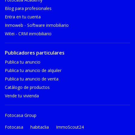
Blog para profesionales
Entra en tu cuenta
Inmoweb - Software inmobiliario
Witei - CRM inmobiliario
Publicadores particulares
Publica tu anuncio
Publica tu anuncio de alquiler
Publica tu anuncio de venta
Catálogo de productos
Vende tu vivienda
Fotocasa Group
Fotocasa
habitaclia
ImmoScout24