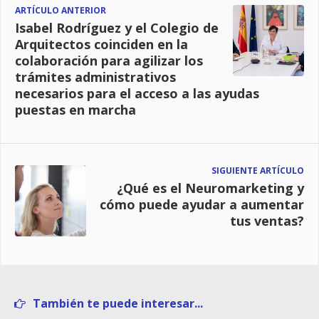
ARTÍCULO ANTERIOR
Isabel Rodríguez y el Colegio de
Arquitectos coinciden en la
colaboración para agilizar los
trámites administrativos
necesarios para el acceso a las ayudas
puestas en marcha
SIGUIENTE ARTÍCULO
¿Qué es el Neuromarketing y
cómo puede ayudar a aumentar
tus ventas?
También te puede interesar...