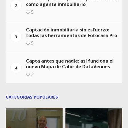
como agente inmobiliario
2
5
Captación inmobiliaria sin esfuerzo:
todas las herramientas de Fotocasa Pro
3
5
Capta antes que nadie: así funciona el
nuevo Mapa de Calor de DataVenues
4
2
CATEGORÍAS POPULARES