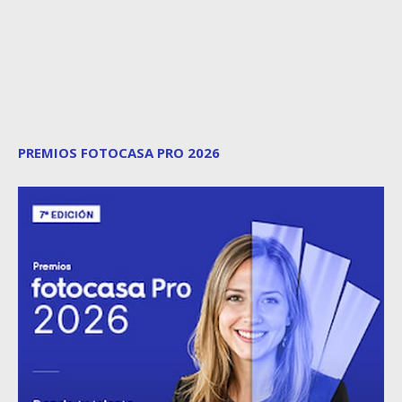
PREMIOS FOTOCASA PRO 2026