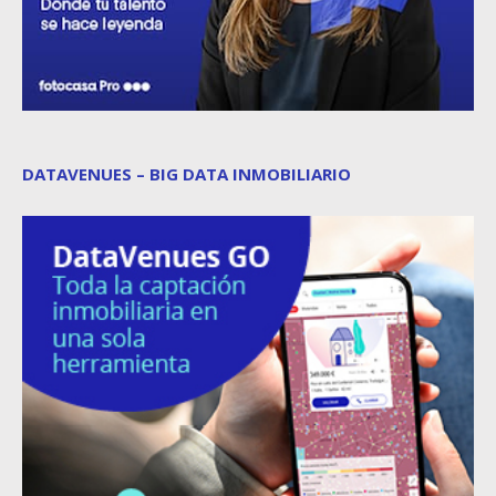
DATAVENUES – BIG DATA INMOBILIARIO