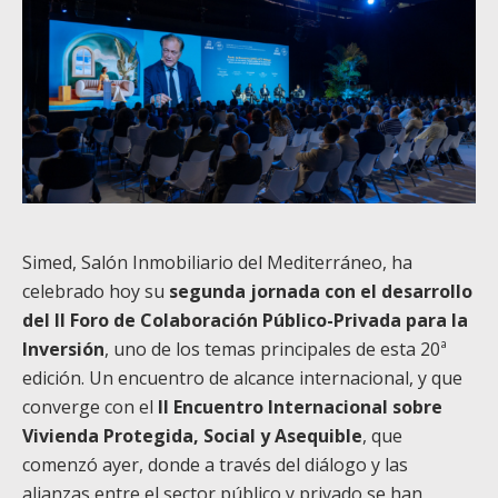
Simed, Salón Inmobiliario del Mediterráneo, ha
celebrado hoy su
segunda jornada con el desarrollo
del II Foro de Colaboración Público-Privada para la
Inversión
, uno de los temas principales de esta 20ª
edición. Un encuentro de alcance internacional, y que
converge con el
II Encuentro Internacional sobre
Vivienda Protegida, Social y Asequible
, que
comenzó ayer, donde a través del diálogo y las
alianzas entre el sector público y privado se han