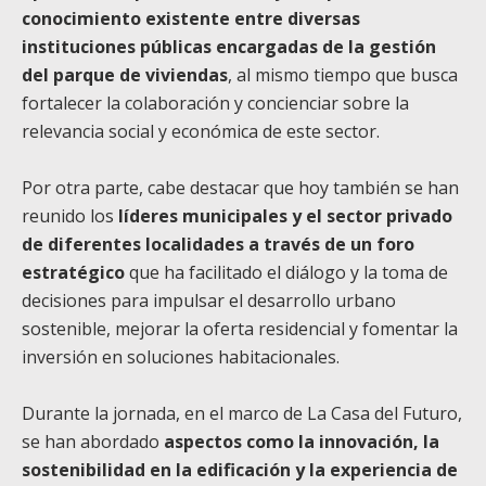
conocimiento existente entre diversas
instituciones públicas encargadas de la gestión
del parque de viviendas
, al mismo tiempo que busca
fortalecer la colaboración y concienciar sobre la
relevancia social y económica de este sector.
Por otra parte, cabe destacar que hoy también se han
reunido los
líderes municipales y el sector privado
de diferentes localidades a través de un foro
estratégico
que ha facilitado el diálogo y la toma de
decisiones para impulsar el desarrollo urbano
sostenible, mejorar la oferta residencial y fomentar la
inversión en soluciones habitacionales.
Durante la jornada, en el marco de La Casa del Futuro,
se han abordado
aspectos como la innovación, la
sostenibilidad en la edificación y la experiencia de