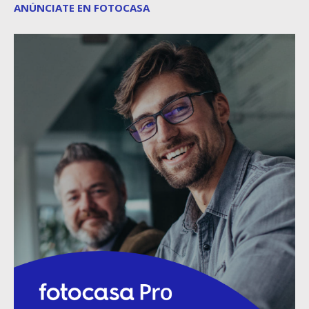
ANÚNCIATE EN FOTOCASA