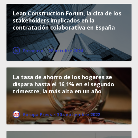
Lean Construction Forum, la cita de los
stakeholders implicados en la
contratación colaborativa en España
Fotocasa
·
28 octubre 2024
La tasa de ahorro de los hogares se
dispara hasta el 16,1% en el segundo
trimestre, la más alta en un año
Europa Press
·
30 septiembre 2022