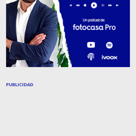
PUBLICIDAD