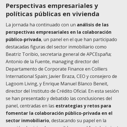
Perspectivas empresariales y
políticas públicas en vivienda
La jornada ha continuado con un
análisis de las
perspectivas empresariales en la colaboración
público-privada
, un panel en el que han participado
destacadas figuras del sector inmobiliario como
Beatriz Toribio, secretaria general de APCEspaña;
Antonio de la Fuente, managing director del
Departamento de Corporate Finance en Colliers
International Spain; Javier Braza, CEO y consejero de
Lagoom Living, y Enrique Manuel Blanco Beneit,
director del Instituto de Crédito Oficial. En esta sesión
se han presentado y debatido las conclusiones del
panel, centradas en las
estrategias y retos para
fomentar la colaboración público-privada en el
sector inmobiliario
, destacando su papel en la