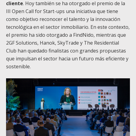
cliente
. Hoy también se ha otorgado el premio de la
III Open Call for Start-ups una iniciativa que tiene
como objetivo reconocer el talento y la innovación
tecnológica en el sector inmobiliario. En este contexto,
el premio ha sido otorgado a FindNido, mientras que
2GF Solutions, Hanok, SkyTrade y The Residential
Club han quedado finalistas con grandes propuestas
que impulsan el sector hacia un futuro más eficiente y
sostenible.