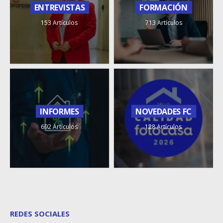
ENTREVISTAS
FORMACIÓN
153 Artículos
713 Artículos
INFORMES
NOVEDADES FC
692 Artículos
128 Artículos
REDES SOCIALES