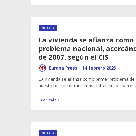
NOTICIA
La vivienda se afianza como
problema nacional, acercánd
de 2007, según el CIS
Europa Press
·
14 febrero 2025
La vivienda se afianza como primer problema de 
puesto por tercer mes consecutivo en los baróm
Leer más
NOTICIA