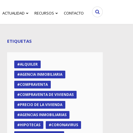
ACTUALIDAD
RECURSOS
CONTACTO
ETIQUETAS
ALQUILER
AGENCIA INMOBILIARIA
COMPRAVENTA
COMPRAVENTA DE VIVIENDAS
PRECIO DE LA VIVIENDA
AGENCIAS INMOBILIARIAS
HIPOTECAS
CORONAVIRUS