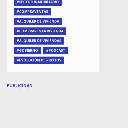
SECTOR INMOBILIARIO
COMPRAVENTAS
ALQUILER DE VIVIENDA
COMPRAVENTA VIVIENDA
ALQUILER DE VIVIENDAS
GOBIERNO
PODCAST
EVOLUCIÓN DE PRECIOS
PUBLICIDAD