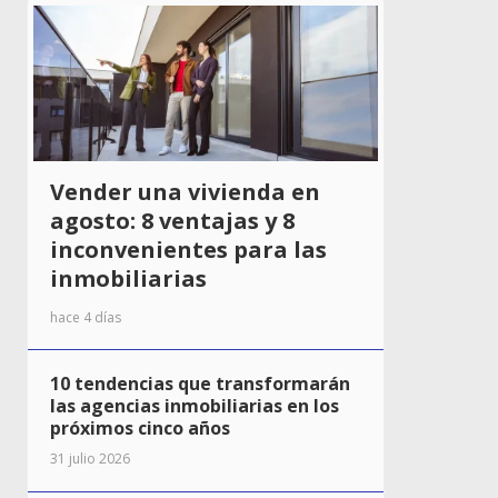
Vender una vivienda en
agosto: 8 ventajas y 8
inconvenientes para las
inmobiliarias
hace 4 días
10 tendencias que transformarán
las agencias inmobiliarias en los
próximos cinco años
31 julio 2026