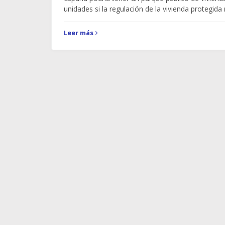
unidades si la regulación de la vivienda protegida
Leer más