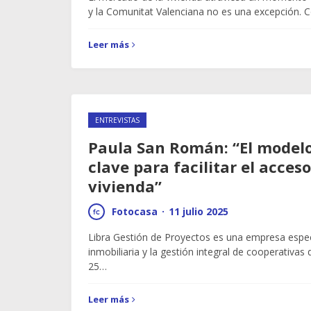
y la Comunitat Valenciana no es una excepción. 
Leer más
ENTREVISTAS
Paula San Román: “El modelo
clave para facilitar el acceso
vivienda”
Fotocasa
·
11 julio 2025
Libra Gestión de Proyectos es una empresa espec
inmobiliaria y la gestión integral de cooperativas
25…
Leer más