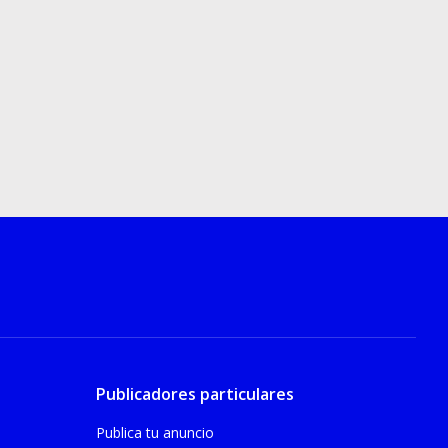
Publicadores particulares
Publica tu anuncio