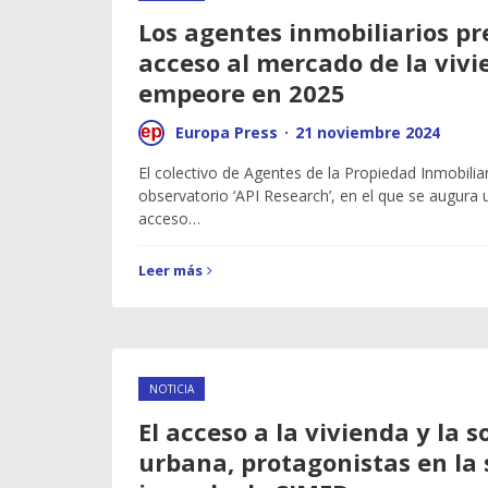
Los agentes inmobiliarios pr
acceso al mercado de la viv
empeore en 2025
Europa Press
·
21 noviembre 2024
El colectivo de Agentes de la Propiedad Inmobilia
observatorio ‘API Research’, en el que se augura
acceso…
Leer más
NOTICIA
El acceso a la vivienda y la s
urbana, protagonistas en la