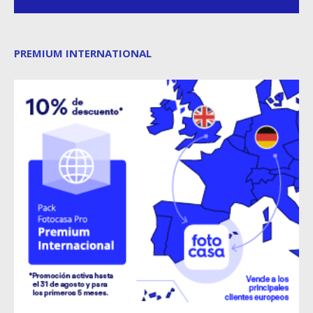
PREMIUM INTERNATIONAL