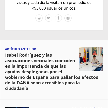
vistas y cada día la visitan un promedio de
493.000 usuarios únicos.
ARTÍCULO ANTERIOR
Isabel Rodríguez y las
asociaciones vecinales coinciden
en la importancia de que las
ayudas desplegadas por el
Gobierno de España para paliar los efectos
de la DANA sean accesibles para la
ciudadanía