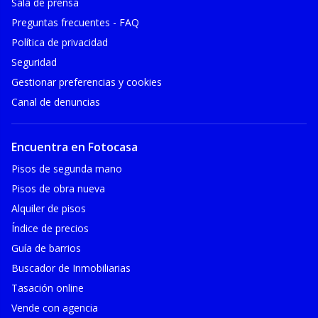
Sala de prensa
Preguntas frecuentes - FAQ
Política de privacidad
Seguridad
Gestionar preferencias y cookies
Canal de denuncias
Encuentra en Fotocasa
Pisos de segunda mano
Pisos de obra nueva
Alquiler de pisos
Índice de precios
Guía de barrios
Buscador de Inmobiliarias
Tasación online
Vende con agencia