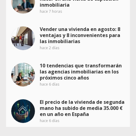
inmobiliaria
hace 7 horas
Vender una vivienda en agosto: 8
ventajas y 8 inconvenientes para
las inmobiliarias
hace 2 días
10 tendencias que transformarán
las agencias inmobiliarias en los
próximos cinco años
hace 6 días
El precio de la vivienda de segunda
mano ha subido de media 35.000 €
en un año en España
hace 6 días