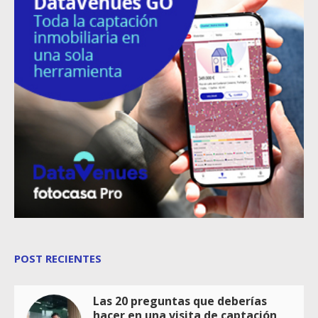
POST RECIENTES
Las 20 preguntas que deberías
hacer en una visita de captación