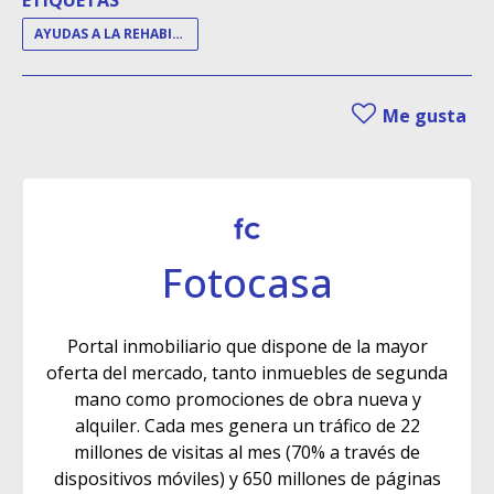
AYUDAS A LA REHABILITACIÓN
Me gusta
Fotocasa
Portal inmobiliario que dispone de la mayor
oferta del mercado, tanto inmuebles de segunda
mano como promociones de obra nueva y
alquiler. Cada mes genera un tráfico de 22
millones de visitas al mes (70% a través de
dispositivos móviles) y 650 millones de páginas