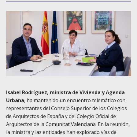
Isabel Rodríguez, ministra de Vivienda y Agenda
Urbana
, ha mantenido un encuentro telemático con
representantes del Consejo Superior de los Colegios
de Arquitectos de España y del Colegio Oficial de
Arquitectos de la Comunitat Valenciana. En la reunión,
la ministra y las entidades han explorado vías de