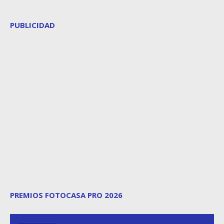
PUBLICIDAD
PREMIOS FOTOCASA PRO 2026