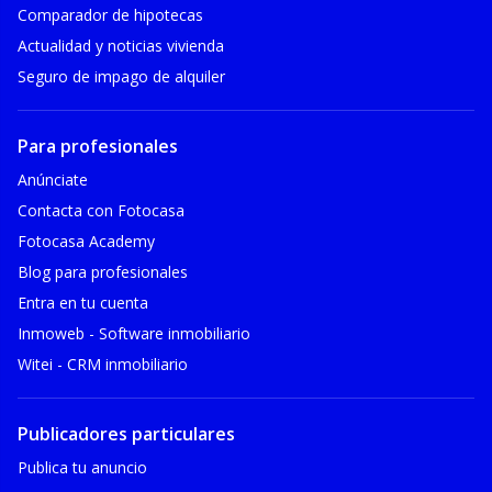
Comparador de hipotecas
Actualidad y noticias vivienda
Seguro de impago de alquiler
Para profesionales
Anúnciate
Contacta con Fotocasa
Fotocasa Academy
Blog para profesionales
Entra en tu cuenta
Inmoweb - Software inmobiliario
Witei - CRM inmobiliario
Publicadores particulares
Publica tu anuncio