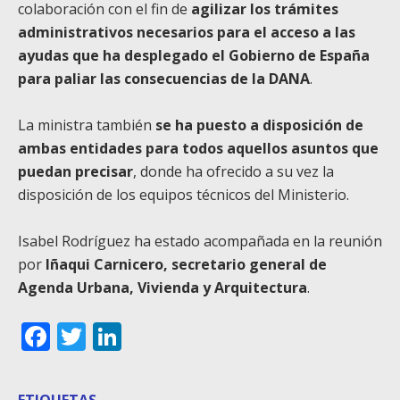
colaboración con el fin de
agilizar los trámites
administrativos necesarios para el acceso a las
ayudas que ha desplegado el Gobierno de España
para paliar las consecuencias de la DANA
.
La ministra también
se ha puesto a disposición de
ambas entidades para todos aquellos asuntos que
puedan precisar
, donde ha ofrecido a su vez la
disposición de los equipos técnicos del Ministerio.
Isabel Rodríguez ha estado acompañada en la reunión
por
Iñaqui Carnicero, secretario general de
Agenda Urbana, Vivienda y Arquitectura
.
Facebook
Twitter
LinkedIn
ETIQUETAS