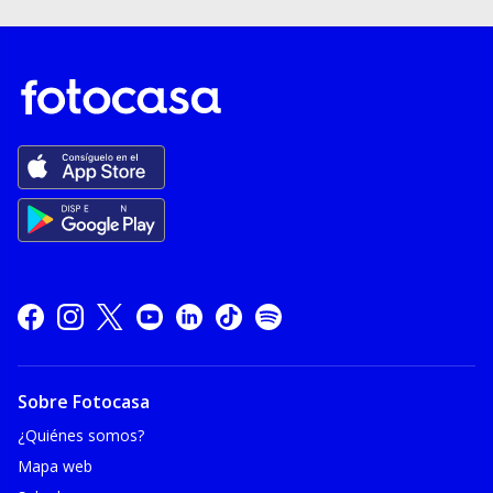
Sobre Fotocasa
¿Quiénes somos?
Mapa web