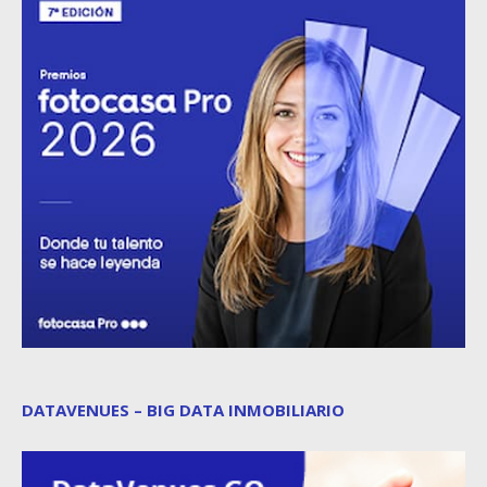
DATAVENUES – BIG DATA INMOBILIARIO