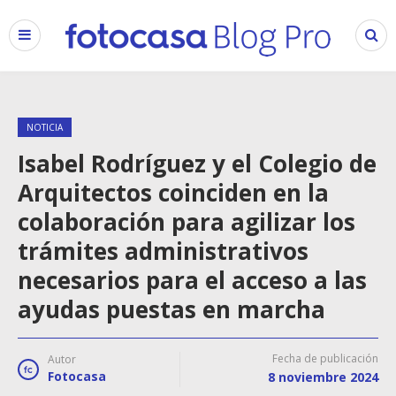
NOTICIA
Isabel Rodríguez y el Colegio de
Arquitectos coinciden en la
colaboración para agilizar los
trámites administrativos
necesarios para el acceso a las
ayudas puestas en marcha
Fecha de publicación
Autor
Fotocasa
8 noviembre 2024