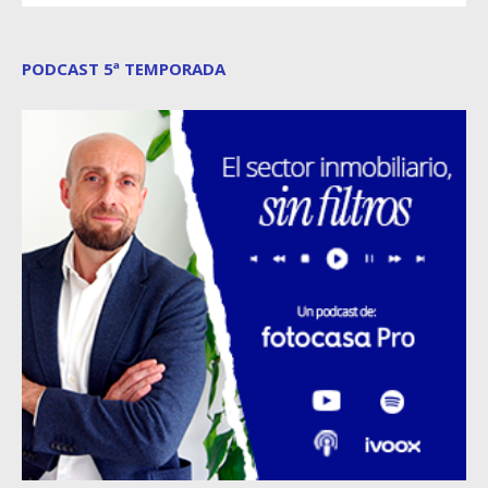
PODCAST 5ª TEMPORADA