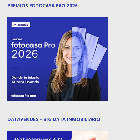
PREMIOS FOTOCASA PRO 2026
DATAVENUES – BIG DATA INMOBILIARIO