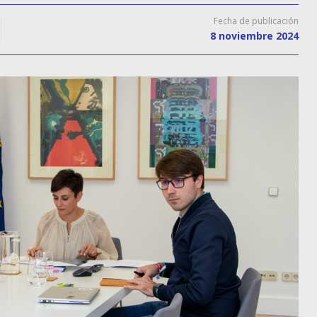
Fecha de publicación
8 noviembre 2024