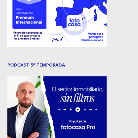
PODCAST 5ª TEMPORADA