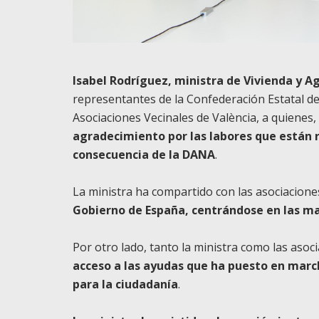
Isabel Rodríguez, ministra de Vivienda y 
representantes de la Confederación Estatal de
Asociaciones Vecinales de València, a quienes,
agradecimiento por las labores que están 
consecuencia de la DANA
.
La ministra ha compartido con las asociacione
Gobierno de España, centrándose en las ma
Por otro lado, tanto la ministra como las asoc
acceso a las ayudas que ha puesto en march
para la ciudadanía
.