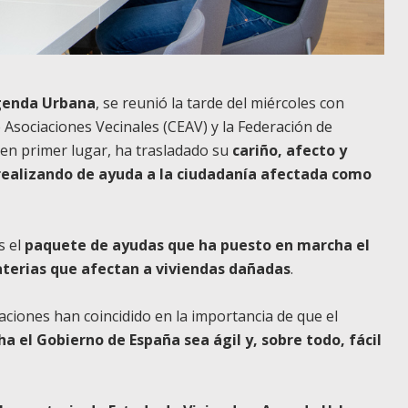
Agenda Urbana
, se reunió la tarde del miércoles con
 Asociaciones Vecinales (CEAV) y la Federación de
 en primer lugar, ha trasladado su
cariño, afecto y
realizando de ayuda a la ciudadanía afectada como
s el
paquete de ayudas que ha puesto en marcha el
terias que afectan a viviendas dañadas
.
iaciones han coincidido en la importancia de que el
a el Gobierno de España sea ágil y, sobre todo, fácil