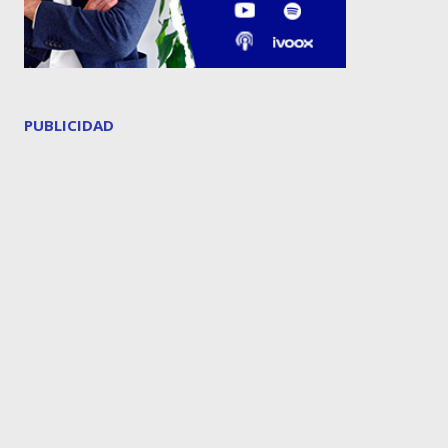
PUBLICIDAD