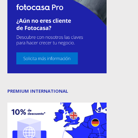
PREMIUM INTERNATIONAL