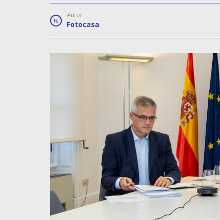
Autor
Fotocasa