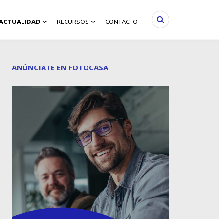
ACTUALIDAD
RECURSOS
CONTACTO
ANÚNCIATE EN FOTOCASA