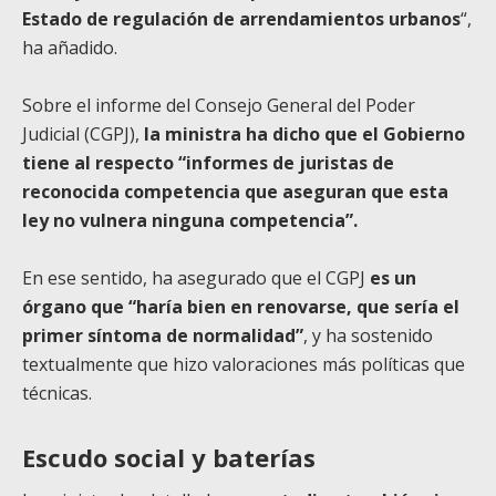
Estado de regulación de arrendamientos urbanos
“,
ha añadido.
Sobre el informe del Consejo General del Poder
Judicial (CGPJ),
la ministra ha dicho que el Gobierno
tiene al respecto “informes de juristas de
reconocida competencia que aseguran que esta
ley no vulnera ninguna competencia”.
En ese sentido, ha asegurado que el CGPJ
es un
órgano que “haría bien en renovarse, que sería el
primer síntoma de normalidad”
, y ha sostenido
textualmente que hizo valoraciones más políticas que
técnicas.
Escudo social y baterías