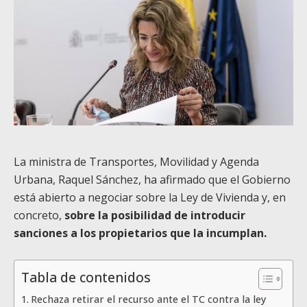
La ministra de Transportes, Movilidad y Agenda
Urbana, Raquel Sánchez, ha afirmado que el Gobierno
está abierto a negociar sobre la Ley de Vivienda y, en
concreto,
sobre la posibilidad de introducir
sanciones a los propietarios que la incumplan.
Tabla de contenidos
Rechaza retirar el recurso ante el TC contra la ley