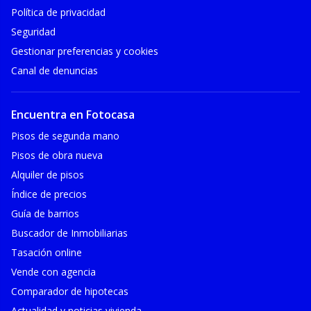
Política de privacidad
Seguridad
Gestionar preferencias y cookies
Canal de denuncias
Encuentra en Fotocasa
Pisos de segunda mano
Pisos de obra nueva
Alquiler de pisos
Índice de precios
Guía de barrios
Buscador de Inmobiliarias
Tasación online
Vende con agencia
Comparador de hipotecas
Actualidad y noticias vivienda