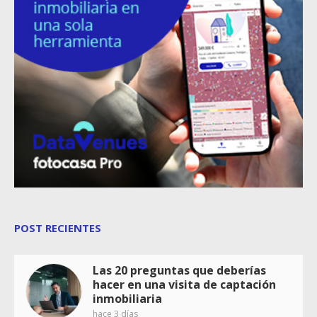
POST RECIENTES
Las 20 preguntas que deberías
hacer en una visita de captación
inmobiliaria
hace 3 días