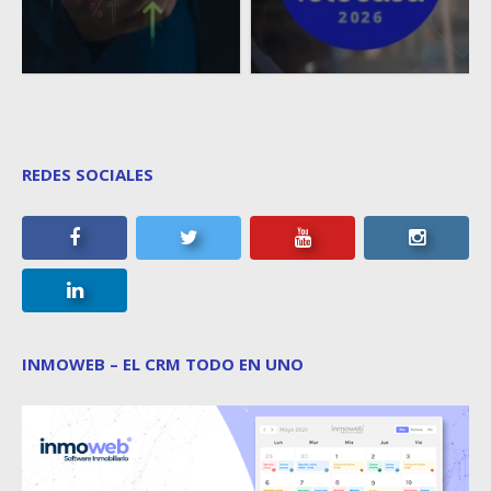
REDES SOCIALES
INMOWEB – EL CRM TODO EN UNO