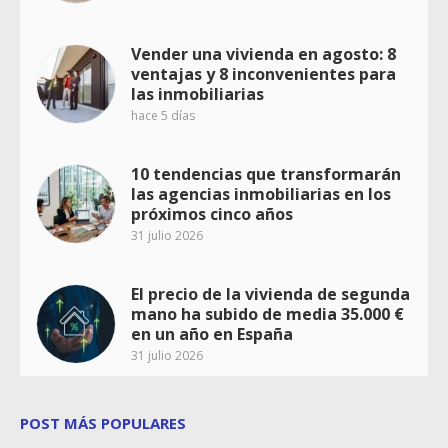
Vender una vivienda en agosto: 8
ventajas y 8 inconvenientes para
las inmobiliarias
hace 5 días
10 tendencias que transformarán
las agencias inmobiliarias en los
próximos cinco años
31 julio 2026
El precio de la vivienda de segunda
mano ha subido de media 35.000 €
en un año en España
31 julio 2026
POST MÁS POPULARES