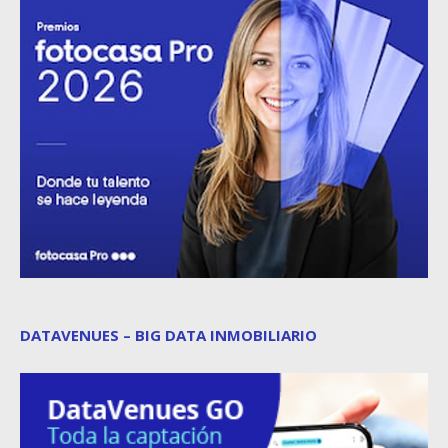
DATAVENUES – BIG DATA INMOBILIARIO