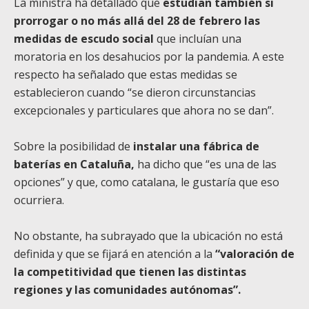
La ministra ha detallado que
estudian también si
prorrogar o no más allá del 28 de febrero las
medidas de escudo social
que incluían una
moratoria en los desahucios por la pandemia. A este
respecto ha señalado que estas medidas se
establecieron cuando “se dieron circunstancias
excepcionales y particulares que ahora no se dan”.
Sobre la posibilidad de
instalar una fábrica de
baterías en Cataluña,
ha dicho que “es una de las
opciones” y que, como catalana, le gustaría que eso
ocurriera.
No obstante, ha subrayado que la ubicación no está
definida y que se fijará en atención a la
“valoración de
la competitividad que tienen las distintas
regiones y las comunidades autónomas”.