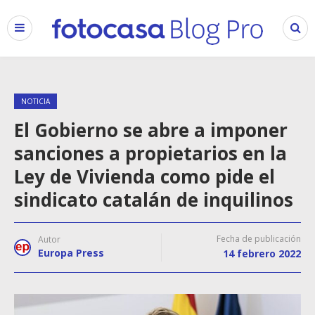
NOTICIA
El Gobierno se abre a imponer
sanciones a propietarios en la
Ley de Vivienda como pide el
sindicato catalán de inquilinos
Fecha de publicación
Autor
Europa Press
14 febrero 2022