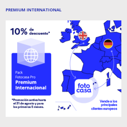
PREMIUM INTERNATIONAL