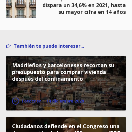
dispara un 34,6% en 2021, hasta
su mayor cifra en 14 años
También te puede interesar...
Madrileños y barceloneses recortan su
presupuesto para comprar vivienda
después del confinamiento
Fotocasa
·
14 diciembre 2020
Ciudadanos defiende en el Congreso una