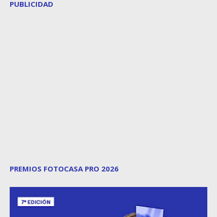
PUBLICIDAD
PREMIOS FOTOCASA PRO 2026