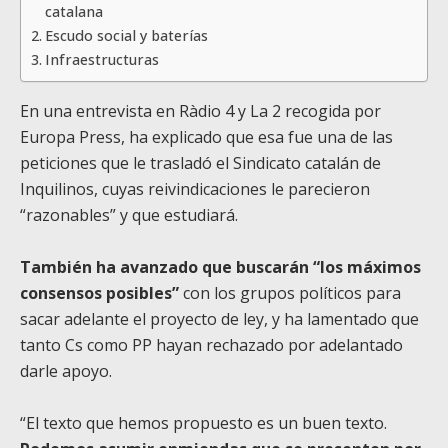
catalana
Escudo social y baterías
Infraestructuras
En una entrevista en Ràdio 4 y La 2 recogida por
Europa Press, ha explicado que esa fue una de las
peticiones que le trasladó el Sindicato catalán de
Inquilinos, cuyas reivindicaciones le parecieron
“razonables” y que estudiará.
También ha avanzado que buscarán “los máximos
consensos posibles”
con los grupos políticos para
sacar adelante el proyecto de ley, y ha lamentado que
tanto Cs como PP hayan rechazado por adelantado
darle apoyo.
“El texto que hemos propuesto es un buen texto.