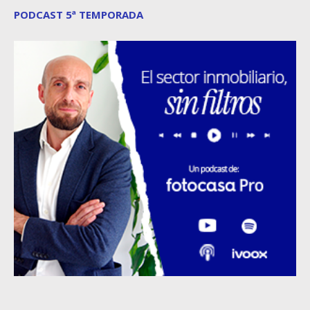
PODCAST 5ª TEMPORADA