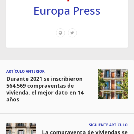
Europa Press
ARTÍCULO ANTERIOR
Durante 2021 se inscribieron
564.569 compraventas de
vivienda, el mejor dato en 14
años
SIGUIENTE ARTÍCULO
La compraventa de viviendas se