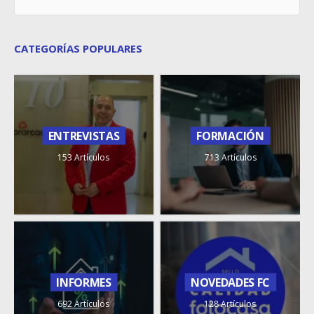
CATEGORÍAS POPULARES
ENTREVISTAS
FORMACIÓN
153 Artículos
713 Artículos
INFORMES
NOVEDADES FC
692 Artículos
128 Artículos