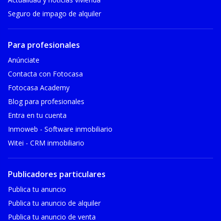
Seguro de impago de alquiler
Para profesionales
Anúnciate
Contacta con Fotocasa
Fotocasa Academy
Blog para profesionales
Entra en tu cuenta
Inmoweb - Software inmobiliario
Witei - CRM inmobiliario
Publicadores particulares
Publica tu anuncio
Publica tu anuncio de alquiler
Publica tu anuncio de venta