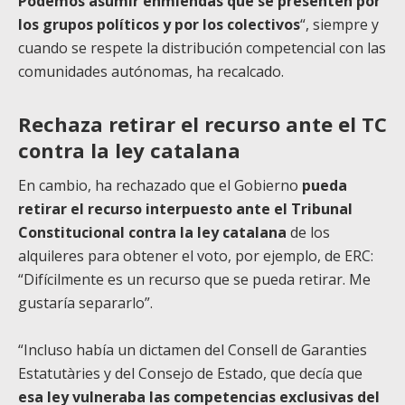
Podemos asumir enmiendas que se presenten por
los grupos políticos y por los colectivos
“, siempre y
cuando se respete la distribución competencial con las
comunidades autónomas, ha recalcado.
Rechaza retirar el recurso ante el TC
contra la ley catalana
En cambio, ha rechazado que el Gobierno
pueda
retirar el recurso interpuesto ante el Tribunal
Constitucional contra la ley catalana
de los
alquileres para obtener el voto, por ejemplo, de ERC:
“Difícilmente es un recurso que se pueda retirar. Me
gustaría separarlo”.
“Incluso había un dictamen del Consell de Garanties
Estatutàries y del Consejo de Estado, que decía que
esa ley vulneraba las competencias exclusivas del