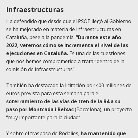
Infraestructuras
Ha defendido que desde que el PSOE llegó al Gobierno
se ha mejorado en materia de infraestructuras en
Cataluña, pese a la pandemia:
“Durante este año
2022, veremos cómo se incrementa el nivel de las
ejecuciones en Cataluña.
Es una de las cuestiones
que nos hemos comprometido a tratar dentro de la
comisión de infraestructuras”.
También ha destacado la licitación por 400 millones de
euros prevista para esta semana para el
soterramiento de las vías de tren de la R4 a su
paso por Montcada i Reixac
(Barcelona), un proyecto
“muy importante para la ciudad”.
Y sobre el traspaso de Rodalies,
ha mantenido que