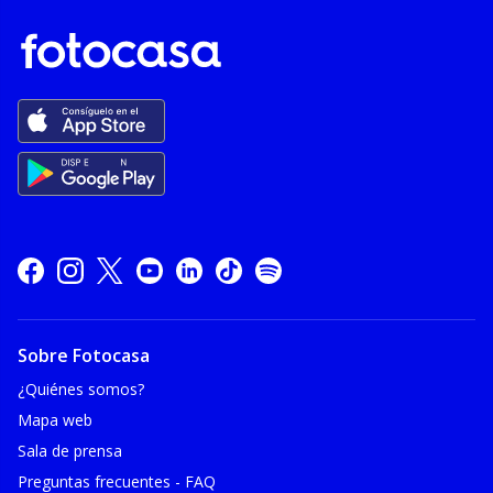
Sobre Fotocasa
¿Quiénes somos?
Mapa web
Sala de prensa
Preguntas frecuentes - FAQ