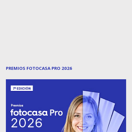
PREMIOS FOTOCASA PRO 2026