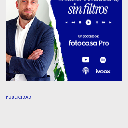
PUBLICIDAD