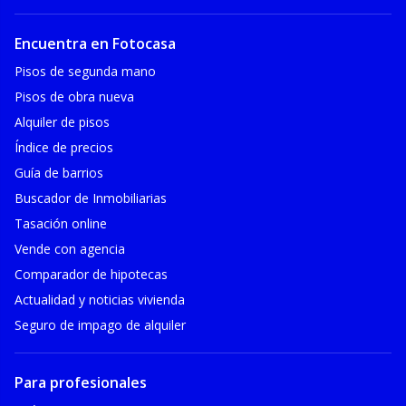
Encuentra en Fotocasa
Pisos de segunda mano
Pisos de obra nueva
Alquiler de pisos
Índice de precios
Guía de barrios
Buscador de Inmobiliarias
Tasación online
Vende con agencia
Comparador de hipotecas
Actualidad y noticias vivienda
Seguro de impago de alquiler
Para profesionales