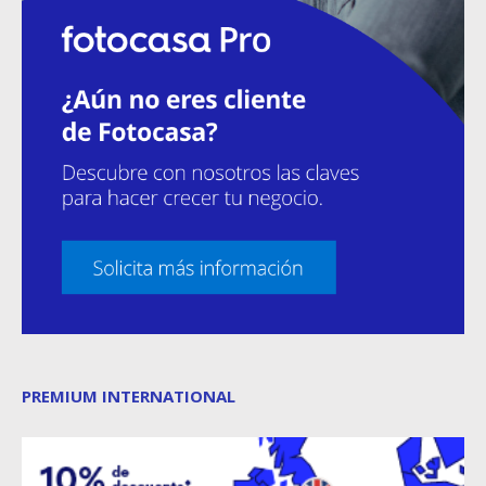
PREMIUM INTERNATIONAL