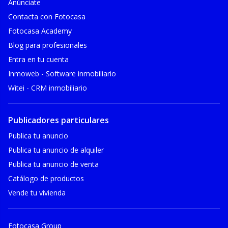
Anúnciate
Contacta con Fotocasa
Fotocasa Academy
Blog para profesionales
Entra en tu cuenta
Inmoweb - Software inmobiliario
Witei - CRM inmobiliario
Publicadores particulares
Publica tu anuncio
Publica tu anuncio de alquiler
Publica tu anuncio de venta
Catálogo de productos
Vende tu vivienda
Fotocasa Group