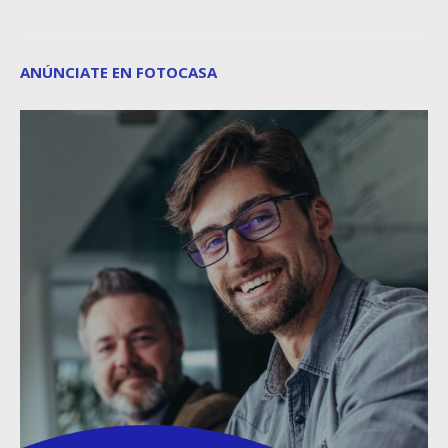
ANÚNCIATE EN FOTOCASA