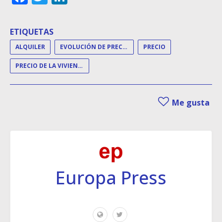
ETIQUETAS
ALQUILER
EVOLUCIÓN DE PRECIOS
PRECIO
PRECIO DE LA VIVIENDA
Me gusta
Europa Press