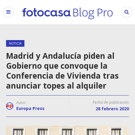
NOTICIA
Madrid y Andalucía piden al
Gobierno que convoque la
Conferencia de Vivienda tras
anunciar topes al alquiler
Fecha de publicación
Autor
Europa Press
28 febrero 2020