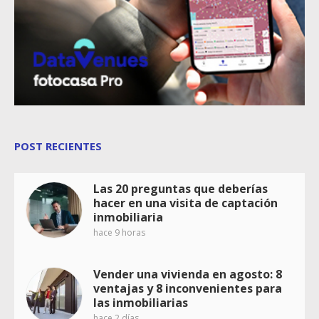
POST RECIENTES
Las 20 preguntas que deberías
hacer en una visita de captación
inmobiliaria
hace 9 horas
Vender una vivienda en agosto: 8
ventajas y 8 inconvenientes para
las inmobiliarias
hace 2 días