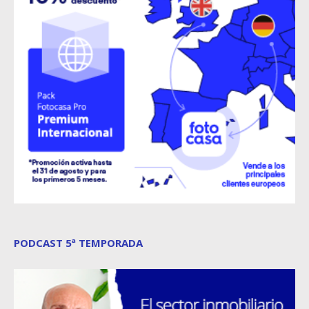
PODCAST 5ª TEMPORADA