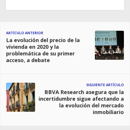
ARTÍCULO ANTERIOR
La evolución del precio de la
vivienda en 2020 y la
problemática de su primer
acceso, a debate
SIGUIENTE ARTÍCULO
BBVA Research asegura que la
incertidumbre sigue afectando a
la evolución del mercado
inmobiliario