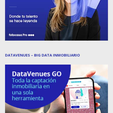
DATAVENUES – BIG DATA INMOBILIARIO