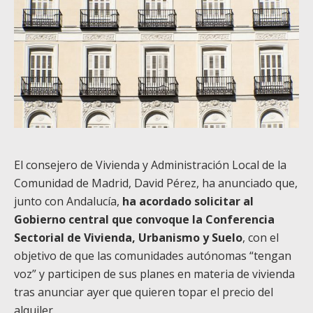
El consejero de Vivienda y Administración Local de la
Comunidad de Madrid, David Pérez, ha anunciado que,
junto con Andalucía,
ha acordado solicitar al
Gobierno central que convoque la Conferencia
Sectorial de Vivienda, Urbanismo y Suelo
, con el
objetivo de que las comunidades autónomas “tengan
voz” y participen de sus planes en materia de vivienda
tras anunciar ayer que quieren topar el precio del
alquiler.