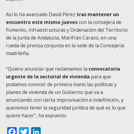
Así lo ha avanzado David Pérez
tras mantener un
encuentro este mismo jueves
con la consejera de
Fomento, Infraestructuras y Ordenación del Territorio
de la Junta de Andalucía, Marifrán Carazo, en una
rueda de prensa conjunta en la sede de la Consejería
madrileña.
“Quiero anunciar que reclamamos la
convocatoria
urgente de la sectorial de vivienda
para que
podamos conocer de primera mano las políticas y
planes de vivienda de un Gobierno que va a
anunciando con cierta improvisación e indefinición, y
queremos tener la seguridad jurídica de qué es lo que
quiere hacer”, ha expuesto.
Facebook
Twitter
LinkedIn