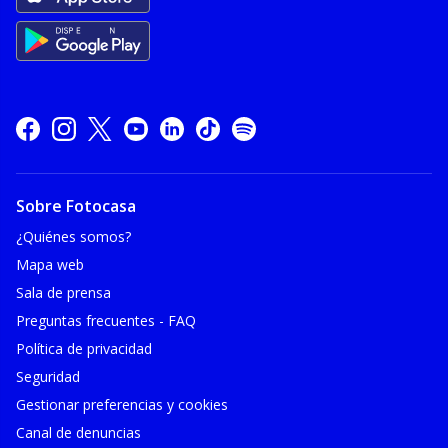
Sobre Fotocasa
¿Quiénes somos?
Mapa web
Sala de prensa
Preguntas frecuentes - FAQ
Política de privacidad
Seguridad
Gestionar preferencias y cookies
Canal de denuncias