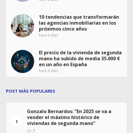
10 tendencias que transformarán
las agencias inmobiliarias en los
próximos cinco años
hace 6 días
El precio de la vivienda de segunda
mano ha subido de media 35.000 €
en un año en España
hace 6 días
POST MÁS POPULARES
Gonzalo Bernardos: “En 2025 se va a
vender el máximo histórico de
1
viviendas de segunda mano”
7