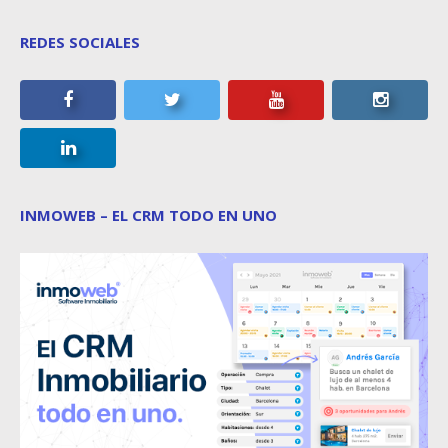
REDES SOCIALES
INMOWEB – EL CRM TODO EN UNO