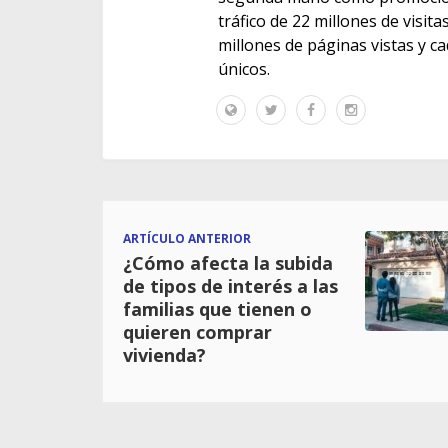
tráfico de 22 millones de visit
millones de páginas vistas y c
únicos.
ARTÍCULO ANTERIOR
¿Cómo afecta la subida
de tipos de interés a las
familias que tienen o
quieren comprar
vivienda?