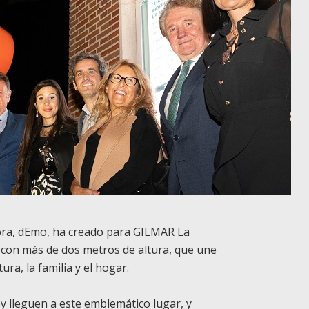
 Mora, dEmo, ha creado para GILMAR La
con más de dos metros de altura, que une
ra, la familia y el hogar.
y lleguen a este emblemático lugar, y