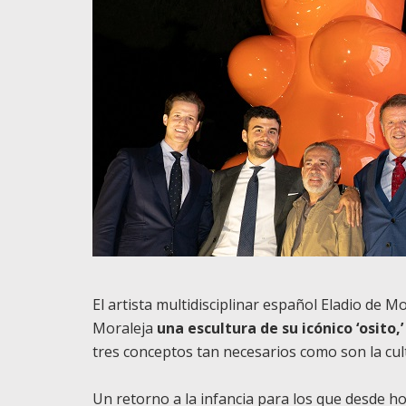
El artista multidisciplinar español Eladio de
Moraleja
una escultura de su icónico ‘osito,’
tres conceptos tan necesarios como son la cultu
Un retorno a la infancia para los que desde ho