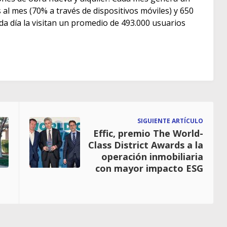
as al mes (70% a través de dispositivos móviles) y 650
ada día la visitan un promedio de 493.000 usuarios
SIGUIENTE ARTÍCULO
Effic, premio The World-
Class District Awards a la
operación inmobiliaria
con mayor impacto ESG