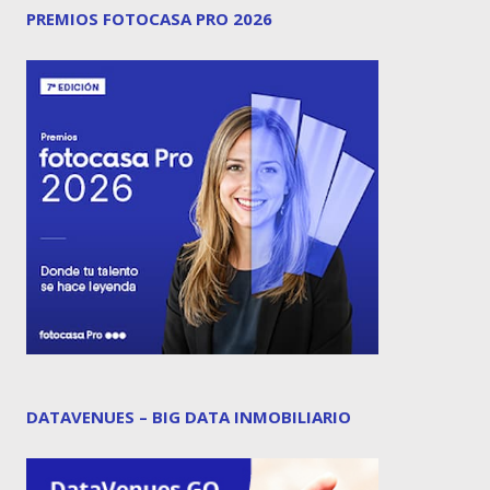
PREMIOS FOTOCASA PRO 2026
DATAVENUES – BIG DATA INMOBILIARIO