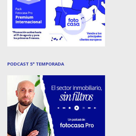
PODCAST 5ª TEMPORADA