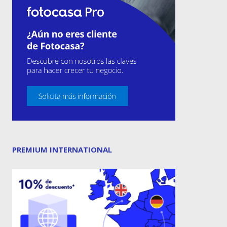
PREMIUM INTERNATIONAL