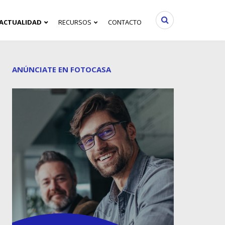
ACTUALIDAD
RECURSOS
CONTACTO
ANÚNCIATE EN FOTOCASA