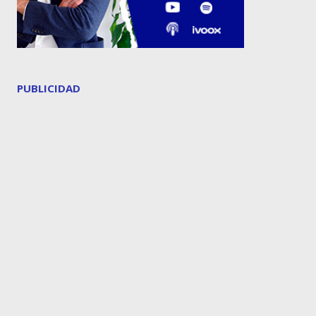
PUBLICIDAD