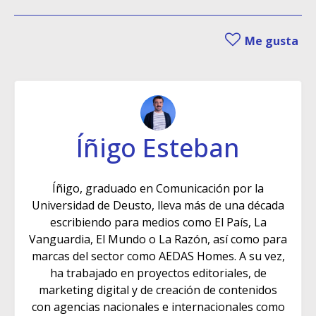
Me gusta
Íñigo Esteban
Íñigo, graduado en Comunicación por la
Universidad de Deusto, lleva más de una década
escribiendo para medios como El País, La
Vanguardia, El Mundo o La Razón, así como para
marcas del sector como AEDAS Homes. A su vez,
ha trabajado en proyectos editoriales, de
marketing digital y de creación de contenidos
con agencias nacionales e internacionales como