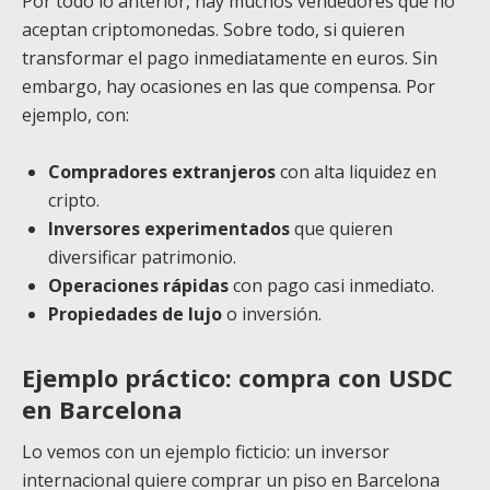
Por todo lo anterior, hay muchos vendedores que no
aceptan criptomonedas. Sobre todo, si quieren
transformar el pago inmediatamente en euros. Sin
embargo, hay ocasiones en las que compensa. Por
ejemplo, con:
Compradores extranjeros
con alta liquidez en
cripto.
Inversores experimentados
que quieren
diversificar patrimonio.
Operaciones rápidas
con pago casi inmediato.
Propiedades de lujo
o inversión.
Ejemplo práctico: compra con USDC
en Barcelona
Lo vemos con un ejemplo ficticio: un inversor
internacional quiere comprar un piso en Barcelona