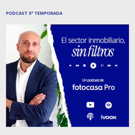
PODCAST 5ª TEMPORADA