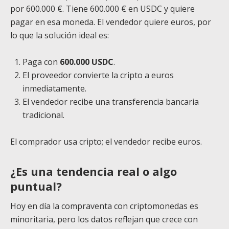
por 600.000 €. Tiene 600.000 € en USDC y quiere
pagar en esa moneda. El vendedor quiere euros, por
lo que la solución ideal es:
Paga con
600.000 USDC
.
El proveedor convierte la cripto a euros
inmediatamente.
El vendedor recibe una transferencia bancaria
tradicional.
El comprador usa cripto; el vendedor recibe euros.
¿Es una tendencia real o algo
puntual?
Hoy en día la compraventa con criptomonedas es
minoritaria, pero los datos reflejan que crece con