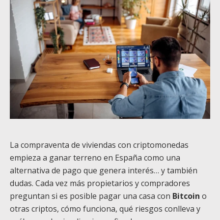
La compraventa de viviendas con criptomonedas
empieza a ganar terreno en España como una
alternativa de pago que genera interés… y también
dudas. Cada vez más propietarios y compradores
preguntan si es posible pagar una casa con
Bitcoin
o
otras criptos, cómo funciona, qué riesgos conlleva y