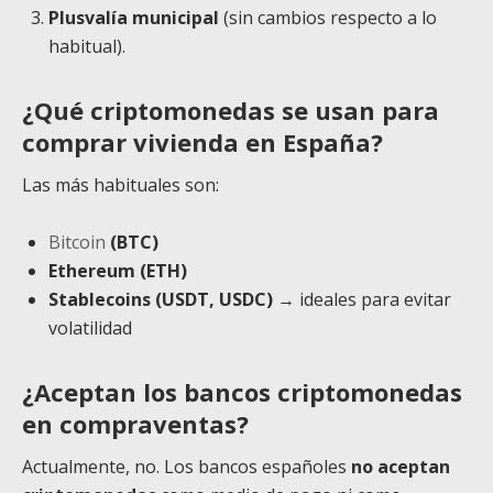
Plusvalía municipal
(sin cambios respecto a lo
habitual).
¿Qué criptomonedas se usan para
comprar vivienda en España?
Las más habituales son:
Bitcoin
(BTC)
Ethereum (ETH)
Stablecoins (USDT, USDC)
→ ideales para evitar
volatilidad
¿Aceptan los bancos criptomonedas
en compraventas?
Actualmente, no. Los bancos españoles
no aceptan