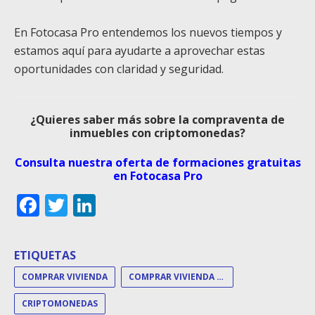
En Fotocasa Pro entendemos los nuevos tiempos y
estamos aquí para ayudarte a aprovechar estas
oportunidades con claridad y seguridad.
¿Quieres saber más sobre la compraventa de
inmuebles con criptomonedas?
Consulta nuestra oferta de formaciones gratuitas
en Fotocasa Pro
Facebook
Twitter
LinkedIn
ETIQUETAS
COMPRAR VIVIENDA
COMPRAR VIVIENDA CRIPTOMONEDA
CRIPTOMONEDAS