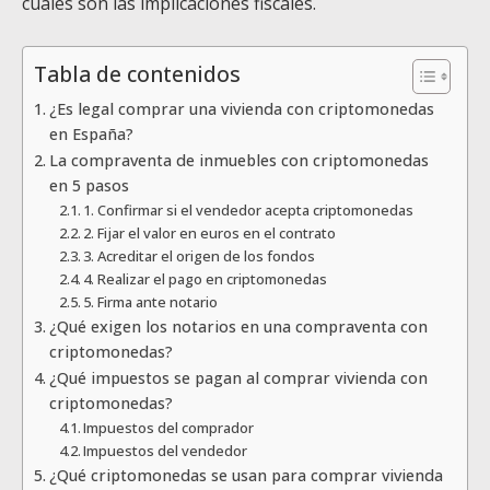
cuáles son las implicaciones fiscales.
Tabla de contenidos
¿Es legal comprar una vivienda con criptomonedas
en España?
La compraventa de inmuebles con criptomonedas
en 5 pasos
1. Confirmar si el vendedor acepta criptomonedas
2. Fijar el valor en euros en el contrato
3. Acreditar el origen de los fondos
4. Realizar el pago en criptomonedas
5. Firma ante notario
¿Qué exigen los notarios en una compraventa con
criptomonedas?
¿Qué impuestos se pagan al comprar vivienda con
criptomonedas?
Impuestos del comprador
Impuestos del vendedor
¿Qué criptomonedas se usan para comprar vivienda