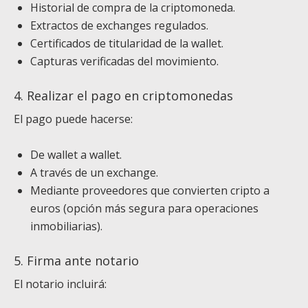
Historial de compra de la criptomoneda.
Extractos de exchanges regulados.
Certificados de titularidad de la wallet.
Capturas verificadas del movimiento.
4. Realizar el pago en criptomonedas
El pago puede hacerse:
De wallet a wallet.
A través de un exchange.
Mediante proveedores que convierten cripto a
euros (opción más segura para operaciones
inmobiliarias).
5. Firma ante notario
El notario incluirá: