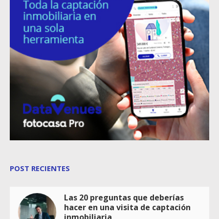
POST RECIENTES
Las 20 preguntas que deberías
hacer en una visita de captación
inmobiliaria