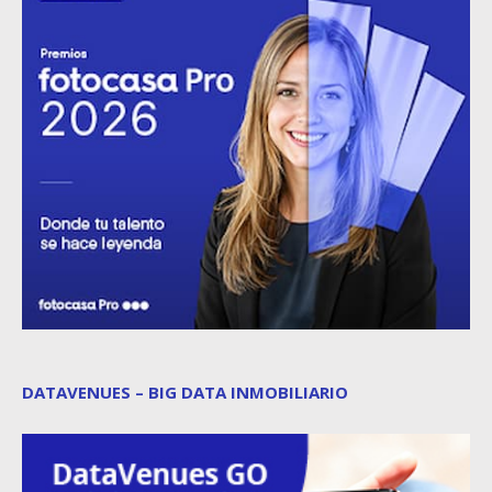
DATAVENUES – BIG DATA INMOBILIARIO