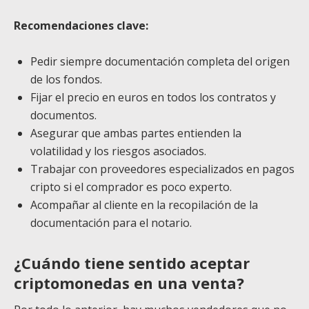
Recomendaciones clave:
Pedir siempre documentación completa del origen
de los fondos.
Fijar el precio en euros en todos los contratos y
documentos.
Asegurar que ambas partes entienden la
volatilidad y los riesgos asociados.
Trabajar con proveedores especializados en pagos
cripto si el comprador es poco experto.
Acompañar al cliente en la recopilación de la
documentación para el notario.
¿Cuándo tiene sentido aceptar
criptomonedas en una venta?