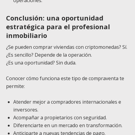
operaciones.
Conclusión: una oportunidad
estratégica para el profesional
inmobiliario
¿Se pueden comprar viviendas con criptomonedas? Sí.
¿Es sencillo? Depende de la operación.
¿Es una oportunidad? Sin duda.
Conocer cómo funciona este tipo de compraventa te
permite:
Atender mejor a compradores internacionales e
inversores.
Acompañar a propietarios con seguridad.
Diferenciarte en un mercado en transformación.
Anticiparte a nuevas tendencias de pago.