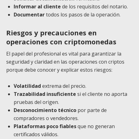
Informar al cliente
de los requisitos del notario.
Documentar
todos los pasos de la operación.
Riesgos y precauciones en
operaciones con criptomonedas
El papel del profesional es vital para garantizar la
seguridad y claridad en las operaciones con criptos
porque debe conocer y explicar estos riesgos:
Volatilidad
extrema del precio.
Trazabilidad insuficiente
si el cliente no aporta
pruebas del origen.
Desconocimiento técnico
por parte de
compradores o vendedores.
Plataformas poco fiables
que no generan
certificados válidos.