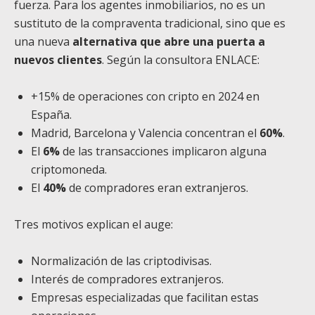
fuerza. Para los agentes inmobiliarios, no es un
sustituto de la compraventa tradicional, sino que es
una nueva
alternativa que abre una puerta a
nuevos clientes
. Según la consultora ENLACE:
+15% de operaciones con cripto en 2024 en
España.
Madrid, Barcelona y Valencia concentran el
60%
.
El
6%
de las transacciones implicaron alguna
criptomoneda.
El
40%
de compradores eran extranjeros.
Tres motivos explican el auge:
Normalización de las criptodivisas.
Interés de compradores extranjeros.
Empresas especializadas que facilitan estas