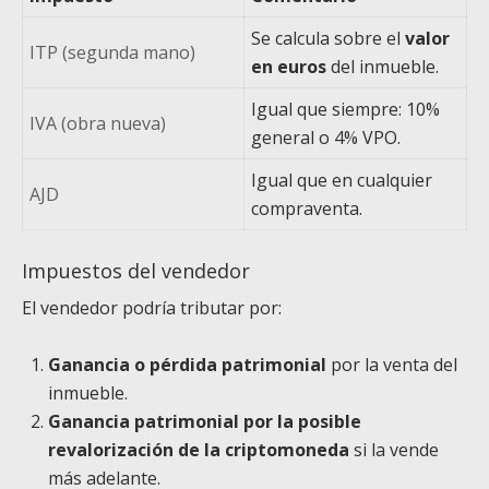
Se calcula sobre el
valor
ITP (segunda mano)
en euros
del inmueble.
Igual que siempre: 10%
IVA (obra nueva)
general o 4% VPO.
Igual que en cualquier
AJD
compraventa.
Impuestos del vendedor
El vendedor podría tributar por:
Ganancia o pérdida patrimonial
por la venta del
inmueble.
Ganancia patrimonial por la posible
revalorización de la criptomoneda
si la vende
más adelante.