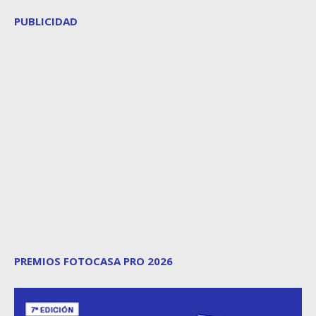
PUBLICIDAD
PREMIOS FOTOCASA PRO 2026