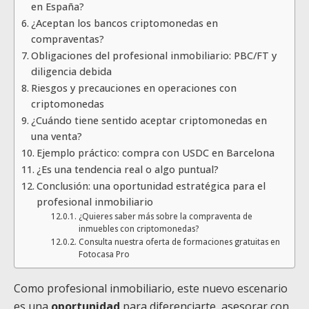
en España?
¿Aceptan los bancos criptomonedas en
compraventas?
Obligaciones del profesional inmobiliario: PBC/FT y
diligencia debida
Riesgos y precauciones en operaciones con
criptomonedas
¿Cuándo tiene sentido aceptar criptomonedas en
una venta?
Ejemplo práctico: compra con USDC en Barcelona
¿Es una tendencia real o algo puntual?
Conclusión: una oportunidad estratégica para el
profesional inmobiliario
¿Quieres saber más sobre la compraventa de
inmuebles con criptomonedas?
Consulta nuestra oferta de formaciones gratuitas en
Fotocasa Pro
Como profesional inmobiliario, este nuevo escenario
es una
oportunidad
para diferenciarte, asesorar con