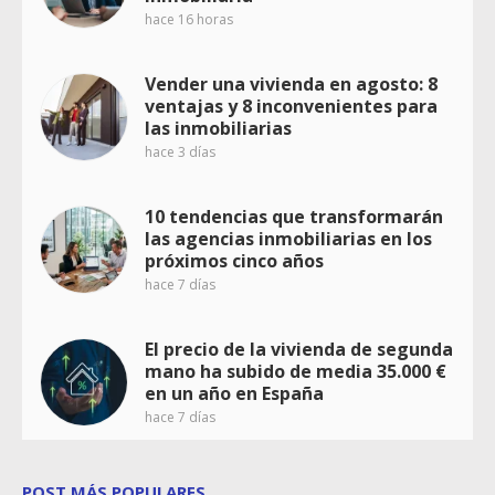
hace 16 horas
Vender una vivienda en agosto: 8
ventajas y 8 inconvenientes para
las inmobiliarias
hace 3 días
10 tendencias que transformarán
las agencias inmobiliarias en los
próximos cinco años
hace 7 días
El precio de la vivienda de segunda
mano ha subido de media 35.000 €
en un año en España
hace 7 días
POST MÁS POPULARES