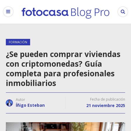
FORMACIÓN
¿Se pueden comprar viviendas
con criptomonedas? Guía
completa para profesionales
inmobiliarios
Fecha de publicación
Autor
Íñigo Esteban
21 noviembre 2025