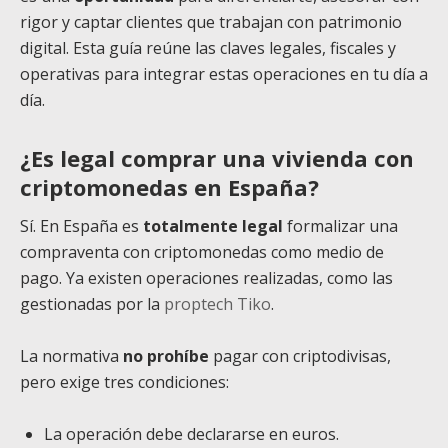
rigor y captar clientes que trabajan con patrimonio
digital. Esta guía reúne las claves legales, fiscales y
operativas para integrar estas operaciones en tu día a
día.
¿Es legal comprar una vivienda con
criptomonedas en España?
Sí. En España es
totalmente legal
formalizar una
compraventa con criptomonedas como medio de
pago. Ya existen operaciones realizadas, como las
gestionadas por la
proptech Tiko
.
La normativa
no prohíbe
pagar con criptodivisas,
pero exige tres condiciones:
La operación debe declararse en euros.