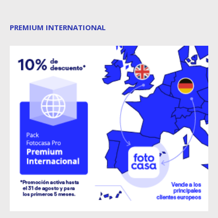
PREMIUM INTERNATIONAL