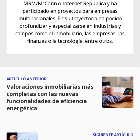
MRM/McCann o Internet República y ha
participado en proyectos para empresas
multinacionales. En su trayectoria ha podido
profundizar y especializarse en industrias y
campos como el inmobiliario, las empresas, las
finanzas o la tecnología, entre otros.
ARTÍCULO ANTERIOR
Valoraciones inmobiliarias más
completas con las nuevas
funcionalidades de eficiencia
energética
SIGUIENTE ARTÍCULO