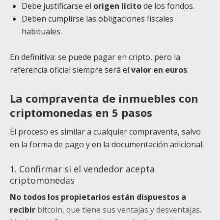
Debe justificarse el
origen lícito
de los fondos.
Deben cumplirse las obligaciones fiscales
habituales.
En definitiva: se puede pagar en cripto, pero la
referencia oficial siempre será el
valor en euros
.
La compraventa de inmuebles con
criptomonedas en 5 pasos
El proceso es similar a cualquier compraventa, salvo
en la forma de pago y en la documentación adicional.
1. Confirmar si el vendedor acepta
criptomonedas
No todos los propietarios están dispuestos a
recibir
bitcoin, que tiene sus ventajas y desventajas
.