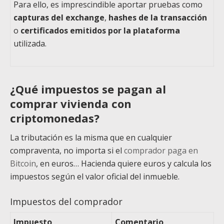
Para ello, es imprescindible aportar pruebas como
capturas del exchange
,
hashes de la transacción
o
certificados emitidos por la plataforma
utilizada.
¿Qué impuestos se pagan al
comprar vivienda con
criptomonedas?
La tributación es la misma que en cualquier
compraventa, no importa si el
comprador paga en
Bitcoin
, en euros… Hacienda quiere euros y calcula los
impuestos según el valor oficial del inmueble.
Impuestos del comprador
Impuesto
Comentario