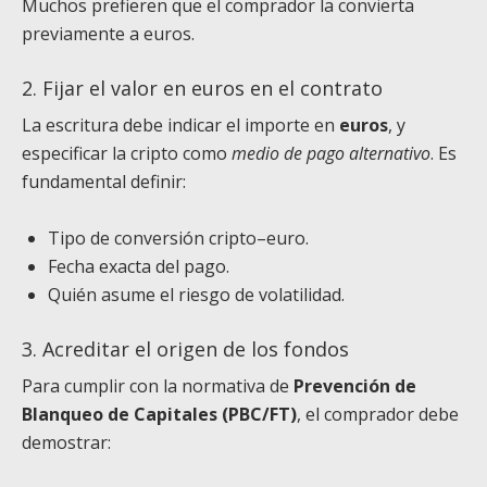
Muchos prefieren que el comprador la convierta
previamente a euros.
2. Fijar el valor en euros en el contrato
La escritura debe indicar el importe en
euros
, y
especificar la cripto como
medio de pago alternativo
. Es
fundamental definir:
Tipo de conversión cripto–euro.
Fecha exacta del pago.
Quién asume el riesgo de volatilidad.
3. Acreditar el origen de los fondos
Para cumplir con la normativa de
Prevención de
Blanqueo de Capitales (PBC/FT)
, el comprador debe
demostrar: