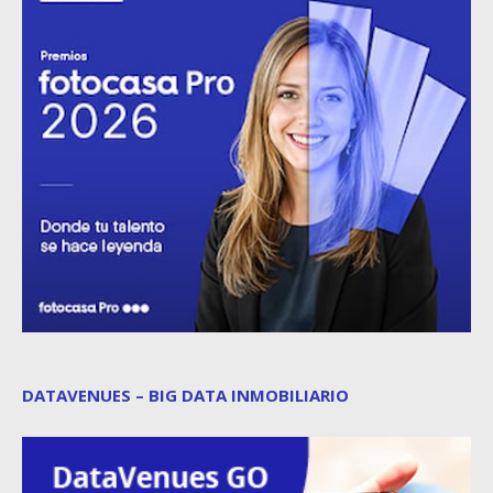
DATAVENUES – BIG DATA INMOBILIARIO