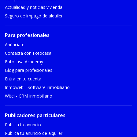
Actualidad y noticias vivienda
Seguro de impago de alquiler
Para profesionales
Anúnciate
Contacta con Fotocasa
Fotocasa Academy
Blog para profesionales
Entra en tu cuenta
Inmoweb - Software inmobiliario
Witei - CRM inmobiliario
Publicadores particulares
Publica tu anuncio
Publica tu anuncio de alquiler