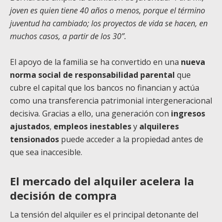
joven es quien tiene 40 años o menos, porque el término
juventud ha cambiado; los proyectos de vida se hacen, en
muchos casos, a partir de los 30”.
El apoyo de la familia se ha convertido en una
nueva
norma social de responsabilidad parental
que
cubre el capital que los bancos no financian y actúa
como una transferencia patrimonial intergeneracional
decisiva. Gracias a ello, una generación con
ingresos
ajustados
,
empleos inestables
y
alquileres
tensionados
puede acceder a la propiedad antes de
que sea inaccesible.
El mercado del alquiler acelera la
decisión de compra
La tensión del alquiler es el principal detonante del