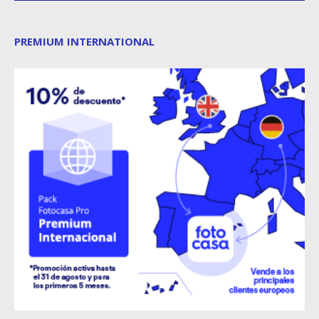
PREMIUM INTERNATIONAL