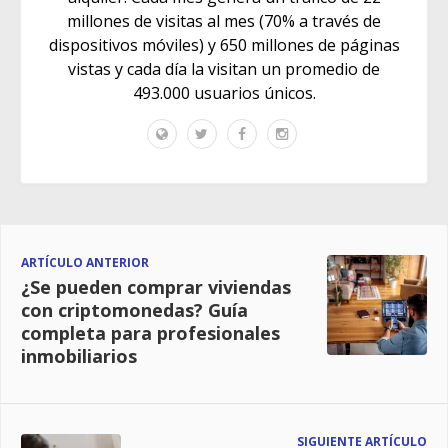
millones de visitas al mes (70% a través de
dispositivos móviles) y 650 millones de páginas
vistas y cada día la visitan un promedio de
493.000 usuarios únicos.
ARTÍCULO ANTERIOR
¿Se pueden comprar viviendas
con criptomonedas? Guía
completa para profesionales
inmobiliarios
SIGUIENTE ARTÍCULO