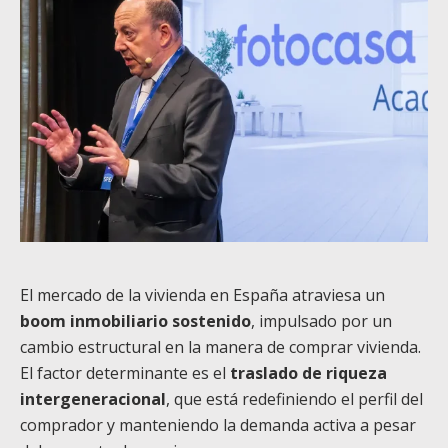
El mercado de la vivienda en España atraviesa un
boom inmobiliario sostenido
, impulsado por un
cambio estructural en la manera de comprar vivienda.
El factor determinante es el
traslado de riqueza
intergeneracional
, que está redefiniendo el perfil del
comprador y manteniendo la demanda activa a pesar