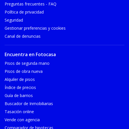
Preguntas frecuentes - FAQ
Política de privacidad
Seguridad
Gestionar preferencias y cookies
Canal de denuncias
Encuentra en Fotocasa
Pisos de segunda mano
Pisos de obra nueva
Alquiler de pisos
Índice de precios
Guía de barrios
Buscador de Inmobiliarias
Tasación online
Vende con agencia
Comparador de hipotecas