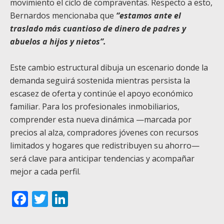
movimiento el ciclo de compraventas. Respecto a esto,
Bernardos mencionaba que
“estamos ante el
traslado más cuantioso de dinero de padres y
abuelos a hijos y nietos”.
Este cambio estructural dibuja un escenario donde la
demanda seguirá sostenida mientras persista la
escasez de oferta y continúe el apoyo económico
familiar. Para los profesionales inmobiliarios,
comprender esta nueva dinámica —marcada por
precios al alza, compradores jóvenes con recursos
limitados y hogares que redistribuyen su ahorro—
será clave para anticipar tendencias y acompañar
mejor a cada perfil.
Facebook
Twitter
LinkedIn