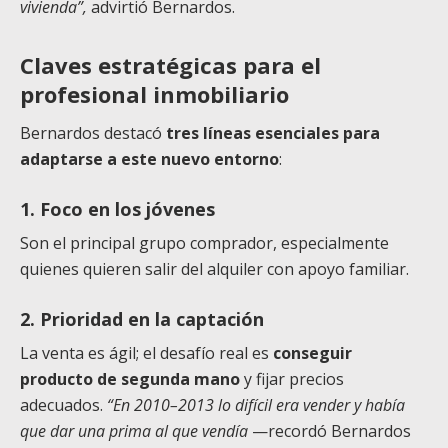
vivienda”,
advirtió Bernardos.
Claves estratégicas para el
profesional inmobiliario
Bernardos destacó
tres líneas esenciales para
adaptarse a este nuevo entorno
:
1. Foco en los jóvenes
Son el principal grupo comprador, especialmente
quienes quieren salir del alquiler con apoyo familiar.
2. Prioridad en la captación
La venta es ágil; el desafío real es
conseguir
producto de segunda mano
y fijar precios
adecuados.
“En 2010–2013 lo difícil era vender y había
que dar una prima al que vendía
—recordó Bernardos