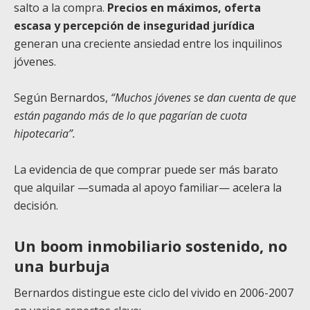
salto a la compra.
Precios en máximos, oferta
escasa y percepción de inseguridad jurídica
generan una creciente ansiedad entre los inquilinos
jóvenes.
Según Bernardos,
“Muchos jóvenes se dan cuenta de que
están pagando más de lo que pagarían de cuota
hipotecaria”.
La evidencia de que comprar puede ser más barato
que alquilar —sumada al apoyo familiar— acelera la
decisión.
Un boom inmobiliario sostenido, no
una burbuja
Bernardos distingue este ciclo del vivido en 2006-2007