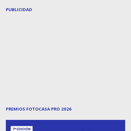
PUBLICIDAD
PREMIOS FOTOCASA PRO 2026