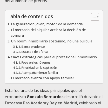
del aumento de precios.
Tabla de contenidos
La generación joven, motor de la demanda
El mercado del alquiler acelera la decisión de
compra
Un boom inmobiliario sostenido, no una burbuja
1. Banca prudente
2. Escasez de oferta
Claves estratégicas para el profesional inmobiliario
1. Foco en los jóvenes
2. Prioridad en la captación
3. Acompañamiento familiar
El mercado avanza con apoyo familiar
Esta fue una de las ideas principales que el
economista
Gonzalo Bernardos
desarrolló durante el
Fotocasa Pro Academy Day en Madrid
, celebrado el