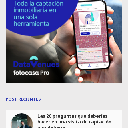
POST RECIENTES
Las 20 preguntas que deberías
hacer en una visita de captación
inmobiliaria