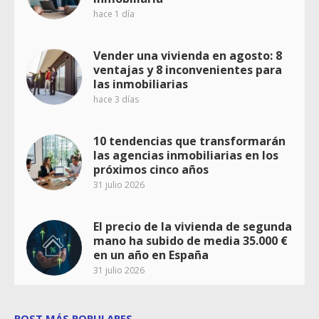
hace 1 día
Vender una vivienda en agosto: 8
ventajas y 8 inconvenientes para
las inmobiliarias
hace 3 días
10 tendencias que transformarán
las agencias inmobiliarias en los
próximos cinco años
31 julio 2026
El precio de la vivienda de segunda
mano ha subido de media 35.000 €
en un año en España
31 julio 2026
POST MÁS POPULARES