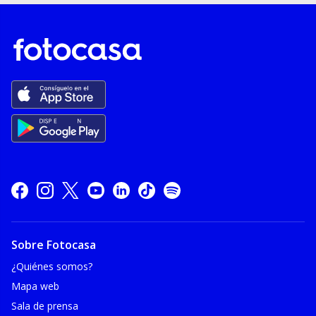
Sobre Fotocasa
¿Quiénes somos?
Mapa web
Sala de prensa