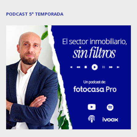
PODCAST 5ª TEMPORADA