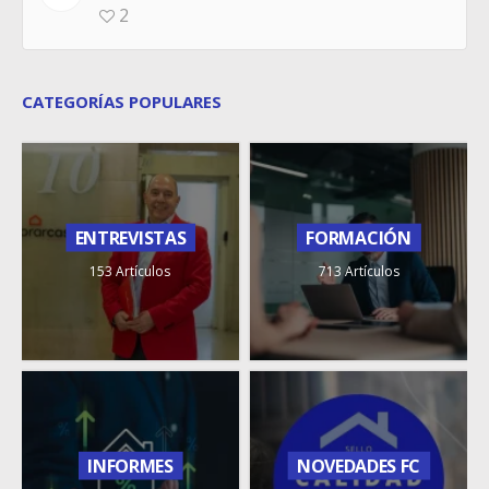
2
CATEGORÍAS POPULARES
ENTREVISTAS
FORMACIÓN
153 Artículos
713 Artículos
INFORMES
NOVEDADES FC