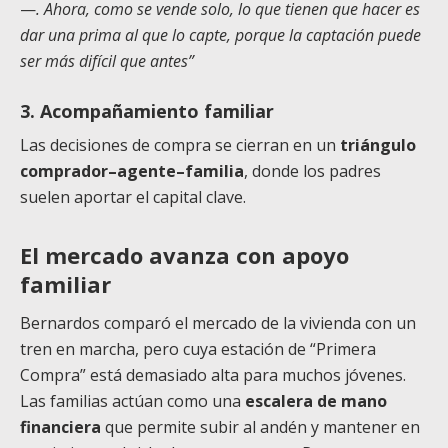
—
. Ahora, como se vende solo, lo que tienen que hacer es
dar una prima al que lo capte, porque la captación puede
ser más difícil que antes”
3. Acompañamiento familiar
Las decisiones de compra se cierran en un
triángulo
comprador–agente–familia
, donde los padres
suelen aportar el capital clave.
El mercado avanza con apoyo
familiar
Bernardos comparó el mercado de la vivienda con un
tren en marcha, pero cuya estación de “Primera
Compra” está demasiado alta para muchos jóvenes.
Las familias actúan como una
escalera de mano
financiera
que permite subir al andén y mantener en