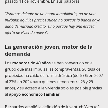
pasado 11 de noviembre. En sus palabras:
“Estamos delante de un boom inmobiliario, no de una
burbuja; aquí los precios suben no porque la banca haya
dado demasiado crédito, sino porque hay una escasa
oferta de vivienda nueva”.
La generación joven, motor de la
demanda
Los
menores de 40 años
se han convertido en el
grupo que más impulsa las compraventas. Su tasa de
propiedad ha caído de forma drástica (del 59% en 2007
al 27% en 2024 para quienes tienen entre 26 y 29
años), y su acceso a la vivienda solo es posible gracias
al
apoyo económico familiar
.
Bernardos amplió la definición de juventud:
“Para mí,