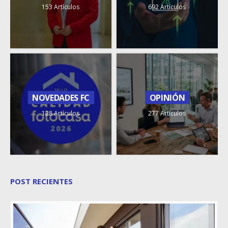
153 Artículos
692 Artículos
NOVEDADES FC
OPINIÓN
128 Artículos
277 Artículos
POST RECIENTES