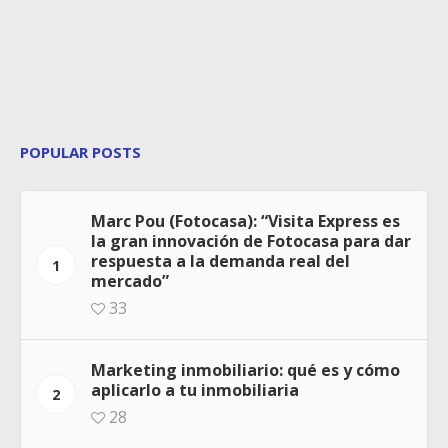
POPULAR POSTS
Marc Pou (Fotocasa): “Visita Express es
la gran innovación de Fotocasa para dar
respuesta a la demanda real del
1
mercado”
33
Marketing inmobiliario: qué es y cómo
aplicarlo a tu inmobiliaria
2
28