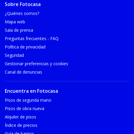
Sobre Fotocasa
¿Quiénes somos?
Mapa web
Sala de prensa
Preguntas frecuentes - FAQ
Política de privacidad
Seguridad
Gestionar preferencias y cookies
Canal de denuncias
Encuentra en Fotocasa
Pisos de segunda mano
Pisos de obra nueva
Alquiler de pisos
Índice de precios
Guía de barrios