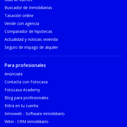
Buscador de Inmobiliarias
Tasación online
Vende con agencia
Comparador de hipotecas
Actualidad y noticias vivienda
Seguro de impago de alquiler
Para profesionales
Anúnciate
Contacta con Fotocasa
Fotocasa Academy
Blog para profesionales
Entra en tu cuenta
Inmoweb - Software inmobiliario
Witei - CRM inmobiliario