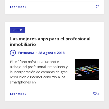
Leer más
NOTICIA
Las mejores apps para el profesional
inmobiliario
Fotocasa
·
28 agosto 2018
El teléfono móvil revolucionó el
trabajo del profesional inmobiliario y
la incorporación de cámaras de gran
resolución e internet convirtió a los
smartphones en…
Leer más
2