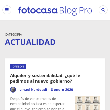
CATEGORÍA
ACTUALIDAD
OPINIÓN
Alquiler y sostenibilidad: ¿qué le
pedimos al nuevo gobierno?
Ismael Kardoudi
·
8 enero 2020
Después de varios meses de
inestabilidad política es de esperar
que el nuevo gobierno se ponga a