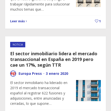
trabajar rápidamente para solucionar
muchos temas que…
Leer más
1
NOTICIA
El sector inmobiliario lidera el mercado
transaccional en España en 2019 pero
cae un 17%, según TTR
Europa Press
·
3 enero 2020
El sector inmobiliario ha liderado en
2019 el mercado transaccional
español al registrar 622 fusiones y
adquisiciones, entre anunciadas y
cerradas, lo que supone…