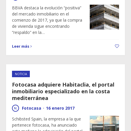
BBVA destaca la evolución “positiva”
del mercado inmobiliario en el
comienzo de 2017, ya que la compra
de vivienda sigue encontrando
“respaldo” en la…
Leer más
NOTICIA
Fotocasa adquiere Habitaclia, el portal
inmobiliario especializado en la costa
mediterránea
Fotocasa
·
16 enero 2017
Schibsted Spain, la empresa a la que
pertenece fotocasa, ha anunciado