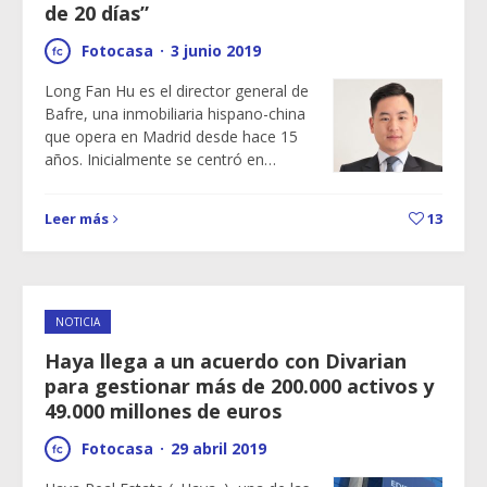
de 20 días”
Fotocasa
·
3 junio 2019
Long Fan Hu es el director general de
Bafre, una inmobiliaria hispano-china
que opera en Madrid desde hace 15
años. Inicialmente se centró en…
Leer más
13
NOTICIA
Haya llega a un acuerdo con Divarian
para gestionar más de 200.000 activos y
49.000 millones de euros
Fotocasa
·
29 abril 2019