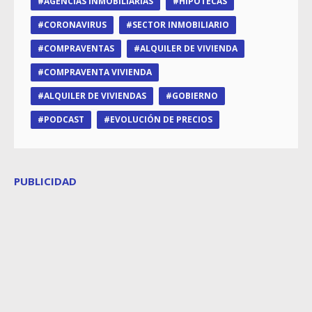
AGENCIAS INMOBILIARIAS
HIPOTECAS
CORONAVIRUS
SECTOR INMOBILIARIO
COMPRAVENTAS
ALQUILER DE VIVIENDA
COMPRAVENTA VIVIENDA
ALQUILER DE VIVIENDAS
GOBIERNO
PODCAST
EVOLUCIÓN DE PRECIOS
PUBLICIDAD