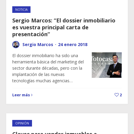
NOTICIA
Sergio Marcos: “El dossier inmobiliario
es vuestra principal carta de
presentación”
Sergio Marcos
·
24 enero 2018
El dossier inmobiliario ha sido una
herramienta básica del marketing del
sector durante décadas, pero con la
implantación de las nuevas
tecnologías muchas agencias…
Leer más
2
OPINIÓN