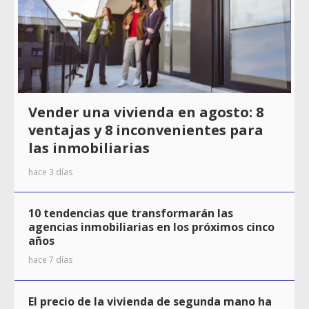
Vender una vivienda en agosto: 8
ventajas y 8 inconvenientes para
las inmobiliarias
hace 3 días
10 tendencias que transformarán las
agencias inmobiliarias en los próximos cinco
años
hace 7 días
El precio de la vivienda de segunda mano ha