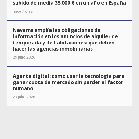
subido de media 35.000 € en un año en España
hace 7 días
Navarra amplía las obligaciones de
información en los anuncios de alquiler de
temporada y de habitaciones: qué deben
hacer las agencias inmobiliarias
29 julio 2026
Agente digital: cómo usar la tecnología para
ganar cuota de mercado sin perder el factor
humano
23 julio 2026