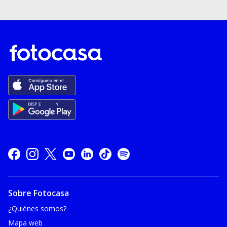
Sobre Fotocasa
¿Quiénes somos?
Mapa web