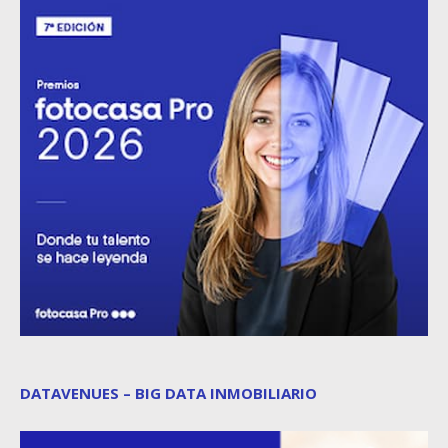
DATAVENUES – BIG DATA INMOBILIARIO