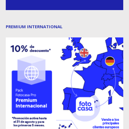
PREMIUM INTERNATIONAL