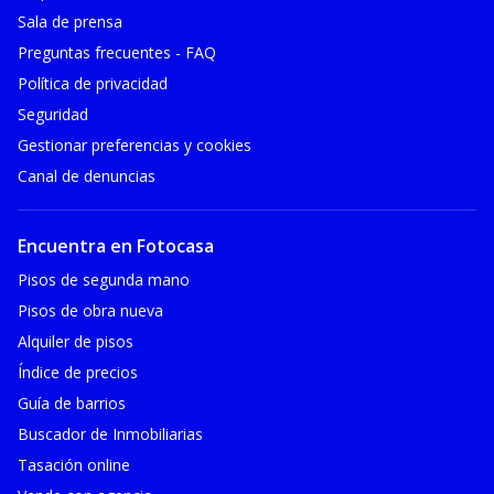
Sala de prensa
Preguntas frecuentes - FAQ
Política de privacidad
Seguridad
Gestionar preferencias y cookies
Canal de denuncias
Encuentra en Fotocasa
Pisos de segunda mano
Pisos de obra nueva
Alquiler de pisos
Índice de precios
Guía de barrios
Buscador de Inmobiliarias
Tasación online