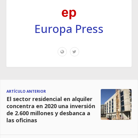
Europa Press
ARTÍCULO ANTERIOR
El sector residencial en alquiler
concentra en 2020 una inversión
de 2.600 millones y desbanca a
las oficinas