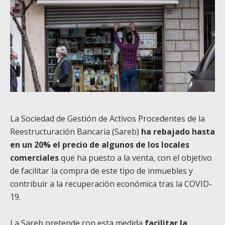
La Sociedad de Gestión de Activos Procedentes de la
Reestructuración Bancaria (Sareb)
ha rebajado hasta
en un 20% el precio de algunos de los locales
comerciales
que ha puesto a la venta, con el objetivo
de facilitar la compra de este tipo de inmuebles y
contribuir a la recuperación económica tras la COVID-
19.
La Sareb pretende con esta medida
facilitar la