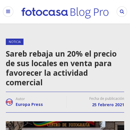
NOTICIA
Sareb rebaja un 20% el precio
de sus locales en venta para
favorecer la actividad
comercial
Fecha de publicación
Autor
Europa Press
25 febrero 2021