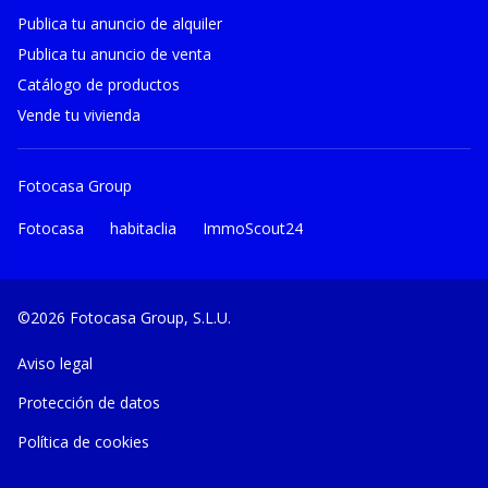
Publica tu anuncio de alquiler
Publica tu anuncio de venta
Catálogo de productos
Vende tu vivienda
Fotocasa Group
Fotocasa
habitaclia
ImmoScout24
©2026 Fotocasa Group, S.L.U.
Aviso legal
Protección de datos
Política de cookies