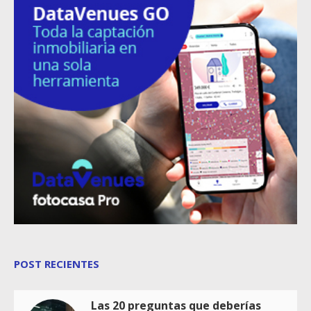
POST RECIENTES
Las 20 preguntas que deberías