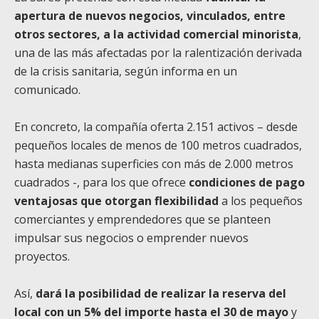
apertura de nuevos negocios, vinculados, entre
otros sectores, a la actividad comercial minorista
,
una de las más afectadas por la ralentización derivada
de la crisis sanitaria, según informa en un
comunicado.
En concreto, la compañía oferta 2.151 activos – desde
pequeños locales de menos de 100 metros cuadrados,
hasta medianas superficies con más de 2.000 metros
cuadrados -, para los que ofrece
condiciones de pago
ventajosas que otorgan flexibilidad
a los pequeños
comerciantes y emprendedores que se planteen
impulsar sus negocios o emprender nuevos
proyectos.
Así,
dará la posibilidad de realizar la reserva del
local con un 5% del importe hasta el 30 de mayo
y