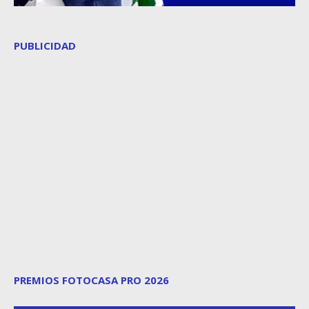
PUBLICIDAD
PREMIOS FOTOCASA PRO 2026