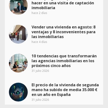
hacer en una visita de captación
inmobiliaria
hace 2 días
Vender una vivienda en agosto: 8
ventajas y 8 inconvenientes para
las inmobiliarias
hace 4 días
10 tendencias que transformarán
las agencias inmobiliarias en los
próximos cinco años
31 julio 2026
El precio de la vivienda de segunda
mano ha subido de media 35.000 €
en un año en España
31 julio 2026