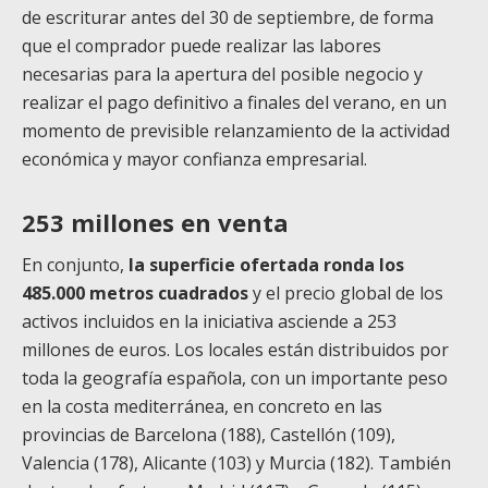
de escriturar antes del 30 de septiembre, de forma
que el comprador puede realizar las labores
necesarias para la apertura del posible negocio y
realizar el pago definitivo a finales del verano, en un
momento de previsible relanzamiento de la actividad
económica y mayor confianza empresarial.
253 millones en venta
En conjunto,
la superficie ofertada ronda los
485.000 metros cuadrados
y el precio global de los
activos incluidos en la iniciativa asciende a 253
millones de euros. Los locales están distribuidos por
toda la geografía española, con un importante peso
en la costa mediterránea, en concreto en las
provincias de Barcelona (188), Castellón (109),
Valencia (178), Alicante (103) y Murcia (182). También