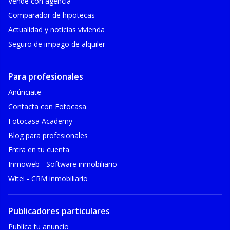
Vende con agencia
Comparador de hipotecas
Actualidad y noticias vivienda
Seguro de impago de alquiler
Para profesionales
Anúnciate
Contacta con Fotocasa
Fotocasa Academy
Blog para profesionales
Entra en tu cuenta
Inmoweb - Software inmobiliario
Witei - CRM inmobiliario
Publicadores particulares
Publica tu anuncio