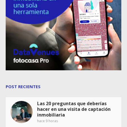
POST RECIENTES
Las 20 preguntas que deberías
hacer en una visita de captación
inmobiliaria
hace 9 horas