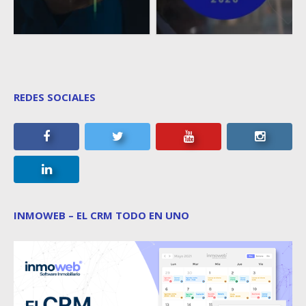
REDES SOCIALES
INMOWEB – EL CRM TODO EN UNO