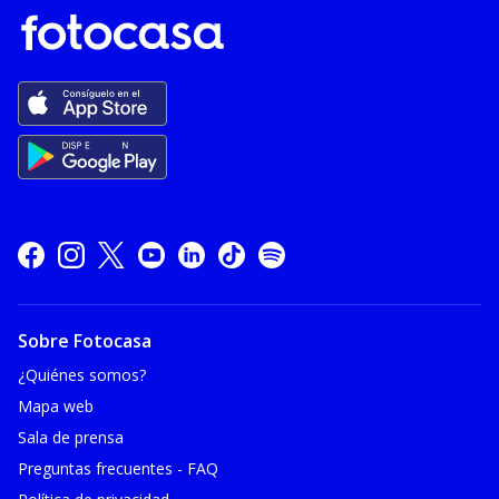
Sobre Fotocasa
¿Quiénes somos?
Mapa web
Sala de prensa
Preguntas frecuentes - FAQ