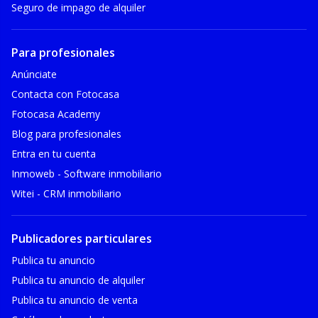
Seguro de impago de alquiler
Para profesionales
Anúnciate
Contacta con Fotocasa
Fotocasa Academy
Blog para profesionales
Entra en tu cuenta
Inmoweb - Software inmobiliario
Witei - CRM inmobiliario
Publicadores particulares
Publica tu anuncio
Publica tu anuncio de alquiler
Publica tu anuncio de venta