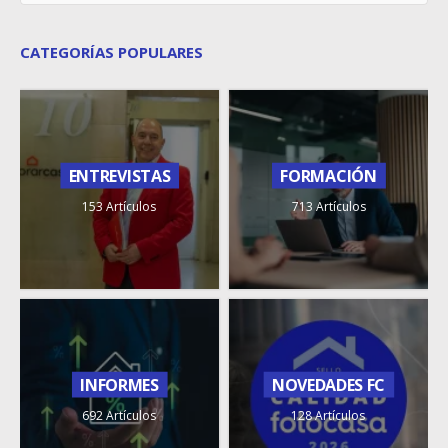
CATEGORÍAS POPULARES
ENTREVISTAS
FORMACIÓN
153 Artículos
713 Artículos
INFORMES
NOVEDADES FC
692 Artículos
128 Artículos