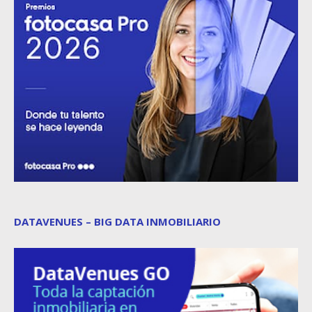
DATAVENUES – BIG DATA INMOBILIARIO