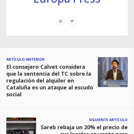
ARTÍCULO ANTERIOR
El consejero Calvet considera
que la sentencia del TC sobre la
regulación del alquiler en
Cataluña es un ataque al escudo
social
SIGUIENTE ARTÍCULO
Sareb rebaja un 20% el precio de
sus locales en venta para