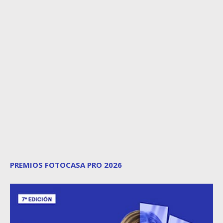
PREMIOS FOTOCASA PRO 2026