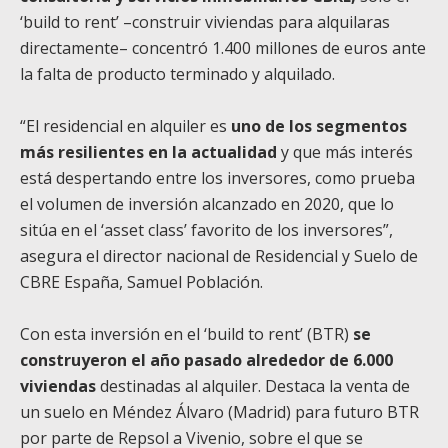
‘build to rent’ –construir viviendas para alquilaras
directamente– concentró 1.400 millones de euros ante
la falta de producto terminado y alquilado.
“El residencial en alquiler es
uno de los segmentos
más resilientes en la actualidad
y que más interés
está despertando entre los inversores, como prueba
el volumen de inversión alcanzado en 2020, que lo
sitúa en el ‘asset class’ favorito de los inversores”,
asegura el director nacional de Residencial y Suelo de
CBRE España, Samuel Población.
Con esta inversión en el ‘build to rent’ (BTR)
se
construyeron el año pasado alrededor de 6.000
viviendas
destinadas al alquiler. Destaca la venta de
un suelo en Méndez Álvaro (Madrid) para futuro BTR
por parte de Repsol a Vivenio, sobre el que se