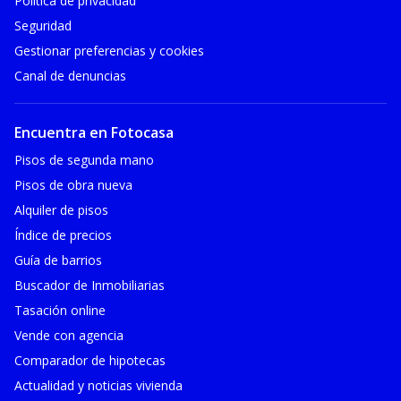
Política de privacidad
Seguridad
Gestionar preferencias y cookies
Canal de denuncias
Encuentra en Fotocasa
Pisos de segunda mano
Pisos de obra nueva
Alquiler de pisos
Índice de precios
Guía de barrios
Buscador de Inmobiliarias
Tasación online
Vende con agencia
Comparador de hipotecas
Actualidad y noticias vivienda