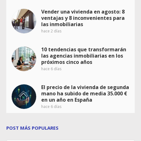
Vender una vivienda en agosto: 8
ventajas y 8 inconvenientes para
las inmobiliarias
hace 2 días
10 tendencias que transformarán
las agencias inmobiliarias en los
próximos cinco años
hace 6 días
El precio de la vivienda de segunda
mano ha subido de media 35.000 €
en un año en España
hace 6 días
POST MÁS POPULARES