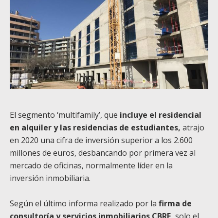
El segmento ‘multifamily’, que
incluye el residencial
en alquiler y las residencias de estudiantes,
atrajo
en 2020 una cifra de inversión superior a los 2.600
millones de euros, desbancando por primera vez al
mercado de oficinas, normalmente líder en la
inversión inmobiliaria.
Según el último informa realizado por la
firma de
consultoría y servicios inmobiliarios CBRE,
solo el