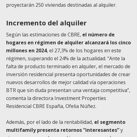
proyectarán 250 viviendas destinadas al alquiler.
Incremento del alquiler
Según las estimaciones de CBRE,
el número de
hogares en régimen de alquiler alcanzará los cinco
millones en 2024
, el 27,3% de los hogares en este
régimen, superando el 24% de la actualidad. “Ante la
falta de producto terminado en alquiler, el mercado de
inversión residencial presenta oportunidades de crear
nuevos desarrollos de mejor calidad vía operaciones
BTR que sin duda presentan una ventaja competitiva”,
comenta la directora Investment Properties
Residencial CBRE España, Ofelia Núñez.
Además, por el lado de la rentabilidad,
el segmento
multifamily presenta retornos “interesantes”
y