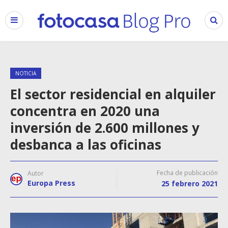
NOTICIA
El sector residencial en alquiler
concentra en 2020 una
inversión de 2.600 millones y
desbanca a las oficinas
Fecha de publicación
Autor
Europa Press
25 febrero 2021