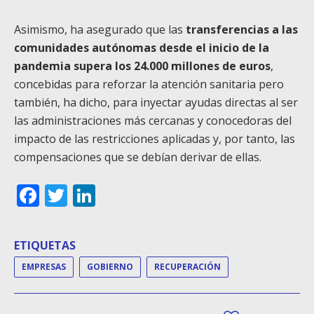
Asimismo, ha asegurado que las
transferencias a las
comunidades autónomas desde el inicio de la
pandemia supera los 24.000 millones de euros
,
concebidas para reforzar la atención sanitaria pero
también, ha dicho, para inyectar ayudas directas al ser
las administraciones más cercanas y conocedoras del
impacto de las restricciones aplicadas y, por tanto, las
compensaciones que se debían derivar de ellas.
Facebook
Twitter
LinkedIn
ETIQUETAS
EMPRESAS
GOBIERNO
RECUPERACIÓN