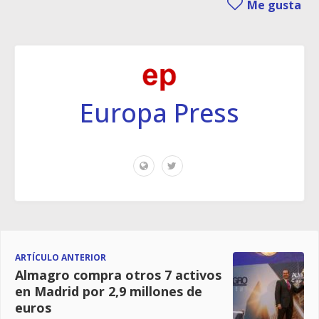
Me gusta
Europa Press
ARTÍCULO ANTERIOR
Almagro compra otros 7 activos
en Madrid por 2,9 millones de
euros