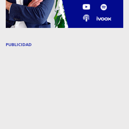
PUBLICIDAD