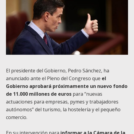
El presidente del Gobierno, Pedro Sánchez, ha
anunciado ante el Pleno del Congreso que
el
Gobierno aprobará próximamente un nuevo fondo
de 11.000 millones de euros
para “nuevas
actuaciones para empresas, pymes y trabajadores
autónomos” del turismo, la hostelería y el pequeño
comercio.
En su intervención para
informar a la Cámara de la