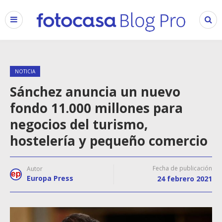
NOTICIA
Sánchez anuncia un nuevo
fondo 11.000 millones para
negocios del turismo,
hostelería y pequeño comercio
Fecha de publicación
Autor
Europa Press
24 febrero 2021