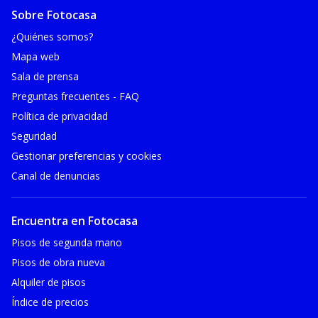
Sobre Fotocasa
¿Quiénes somos?
Mapa web
Sala de prensa
Preguntas frecuentes - FAQ
Política de privacidad
Seguridad
Gestionar preferencias y cookies
Canal de denuncias
Encuentra en Fotocasa
Pisos de segunda mano
Pisos de obra nueva
Alquiler de pisos
Índice de precios