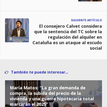
SIGUIENTE ARTÍCULO
El consejero Calvet considera
que la sentencia del TC sobre la
regulación del alquiler en
Cataluña es un ataque al escudo
social
También te puede interesar...
María Matos: “La gran demanda de
compra, la subida del precio de la
vivienda y una guerra hipotecaria total
marcarán el 2025”