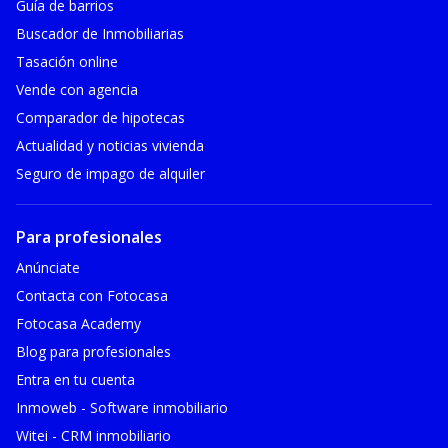
Guía de barrios
Buscador de Inmobiliarias
Tasación online
Vende con agencia
Comparador de hipotecas
Actualidad y noticias vivienda
Seguro de impago de alquiler
Para profesionales
Anúnciate
Contacta con Fotocasa
Fotocasa Academy
Blog para profesionales
Entra en tu cuenta
Inmoweb - Software inmobiliario
Witei - CRM inmobiliario