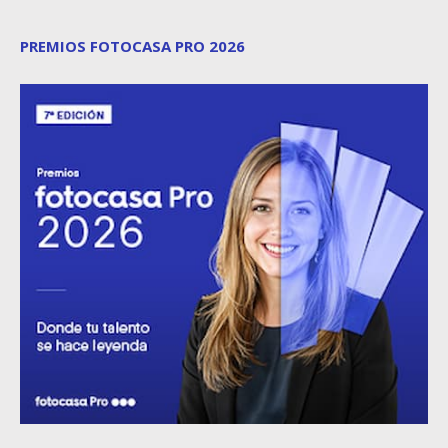
PREMIOS FOTOCASA PRO 2026