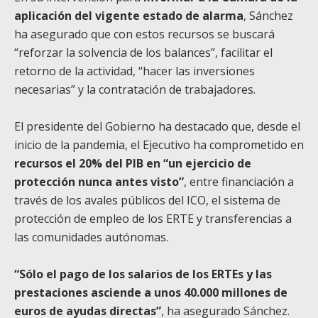
aplicación del vigente estado de alarma
, Sánchez
ha asegurado que con estos recursos se buscará
“reforzar la solvencia de los balances”, facilitar el
retorno de la actividad, “hacer las inversiones
necesarias” y la contratación de trabajadores.
El presidente del Gobierno ha destacado que, desde el
inicio de la pandemia, el Ejecutivo ha comprometido en
recursos el 20% del PIB en “un ejercicio de
protección nunca antes visto”
, entre financiación a
través de los avales públicos del ICO, el sistema de
protección de empleo de los ERTE y transferencias a
las comunidades autónomas.
“Sólo el pago de los salarios de los ERTEs y las
prestaciones asciende a unos 40.000 millones de
euros de ayudas directas”
, ha asegurado Sánchez.