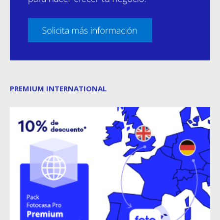
PREMIUM INTERNATIONAL