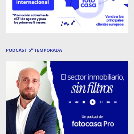
PODCAST 5ª TEMPORADA