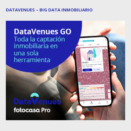
DATAVENUES – BIG DATA INMOBILIARIO