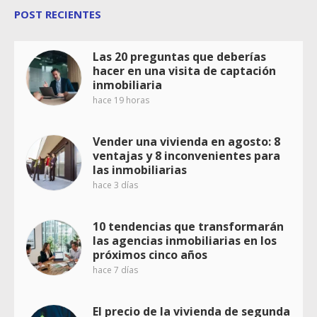
POST RECIENTES
Las 20 preguntas que deberías
hacer en una visita de captación
inmobiliaria
hace 19 horas
Vender una vivienda en agosto: 8
ventajas y 8 inconvenientes para
las inmobiliarias
hace 3 días
10 tendencias que transformarán
las agencias inmobiliarias en los
próximos cinco años
hace 7 días
El precio de la vivienda de segunda