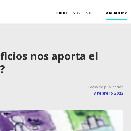
INICIO
NOVEDADES FC
#ACADEMY
icios nos aporta el
?
Fecha de publicación
8 febrero 2023