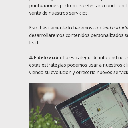
puntuaciones podremos detectar cuando un le
venta de nuestros servicios.
Esto básicamente lo haremos con
lead nurturi
desarrollaremos contenidos personalizados se
lead.
4. Fidelización
. La estrategia de inbound no a
estas estrategias podemos usar a nuestros cl
viendo su evolución y ofrecerle nuevos servici