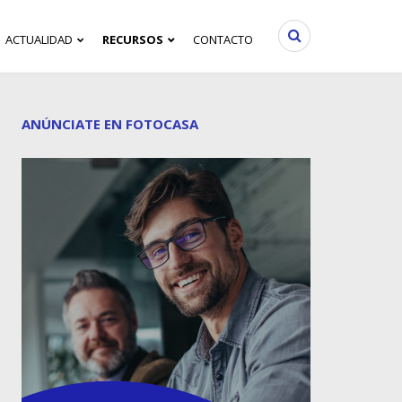
ACTUALIDAD
RECURSOS
CONTACTO
ANÚNCIATE EN FOTOCASA