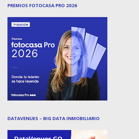
PREMIOS FOTOCASA PRO 2026
DATAVENUES – BIG DATA INMOBILIARIO