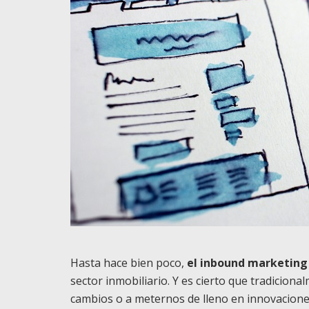
Hasta hace bien poco,
el inbound marketing
sector inmobiliario. Y es cierto que tradicion
cambios o a meternos de lleno en innovacione