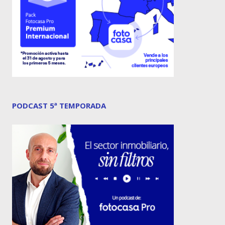
PODCAST 5ª TEMPORADA