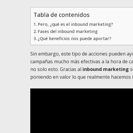
Tabla de contenidos
Pero, ¿qué es el inbound marketing?
Fases del inbound marketing
¿Qué beneficios nos puede aportar?
Sin embargo, este tipo de acciones pueden ay
campañas mucho más efectivas a la hora de ca
no solo esto. Gracias al
inbound marketing
s
poniendo en valor lo que realmente hacemos l