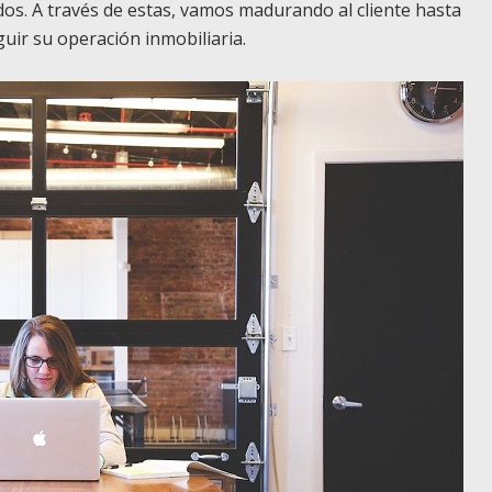
os. A través de estas, vamos madurando al cliente hasta
uir su operación inmobiliaria.