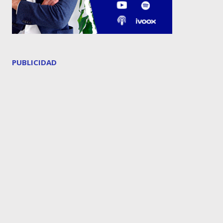
PUBLICIDAD