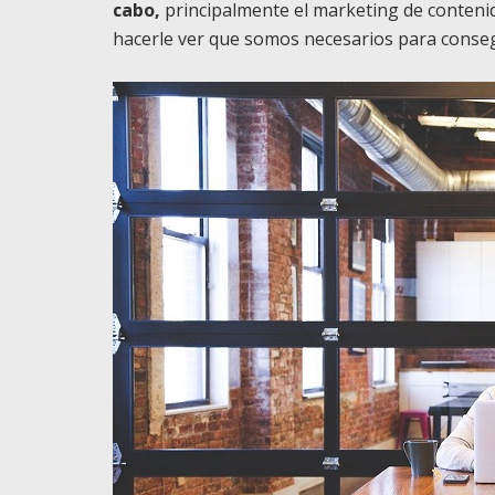
cabo,
principalmente el marketing de contenid
hacerle ver que somos necesarios para conseg