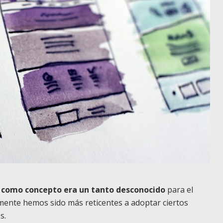
 como concepto era un tanto desconocido
para el
almente hemos sido más reticentes a adoptar ciertos
s.