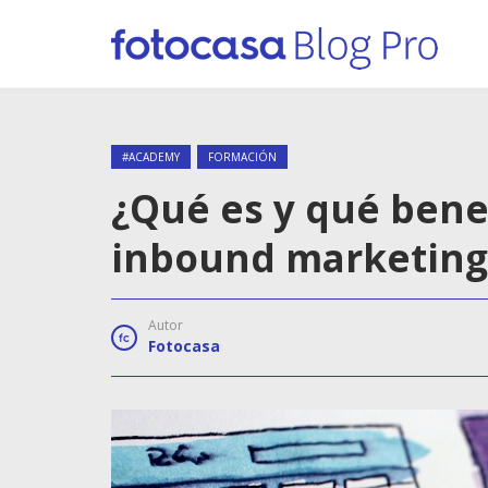
#ACADEMY
FORMACIÓN
¿Qué es y qué benef
inbound marketing
Autor
Fotocasa