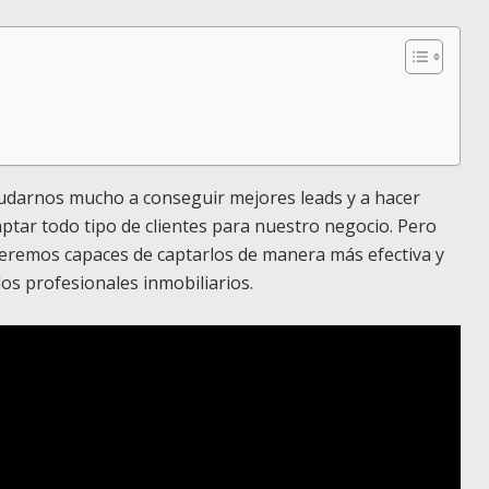
udarnos mucho a conseguir mejores leads y a hacer
ptar todo tipo de clientes para nuestro negocio. Pero
eremos capaces de captarlos de manera más efectiva y
os profesionales inmobiliarios.