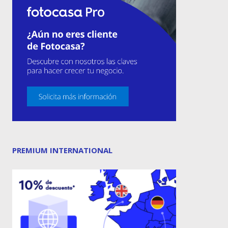
PREMIUM INTERNATIONAL